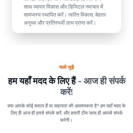
साथ व्यापार विकास और डिजिटल नवाचार में
सामंजस्य स्थापित करें। त्वरित विकास, बेहतर
अनुभव और प्रतिस्पर्धी लाभ प्राप्त करें।
चलो जुड़ें
हम यहाँ मदद के लिए हैं -
आज ही संपर्क
करें!
क्या आपके कोई सवाल हैं या सहायता की आवश्यकता है? हम यहाँ मदद के
लिए हैं! आज ही हमसे संपर्क करें, और हमारी टीम जल्द ही आपसे संपर्क
करेगी।