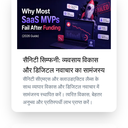
सैनिटी सिम्फनी: व्यवसाय विकास
और डिजिटल नवाचार का सामंजस्य
सैनिटी सीएमएस और क्लाउडएक्टिव लैब्स के
साथ व्यापार विकास और डिजिटल नवाचार में
सामंजस्य स्थापित करें। त्वरित विकास, बेहतर
अनुभव और प्रतिस्पर्धी लाभ प्राप्त करें।