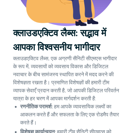
क्लाउडएक्टिव लैब्स: सद्भाव में
आपका विश्वसनीय भागीदार
क्लाउडएक्टिव लैब्स, एक अग्रणी सैनिटी सीएमएस भागीदार
के रूप में, व्यवसायों को व्यवसाय विकास और डिजिटल
नवाचार के बीच सामंजस्य स्थापित करने में मदद करने की
विशेषज्ञता रखता है। प्रमाणित विशेषज्ञों की हमारी टीम
व्यापक सेवाएँ प्रदान करती है, जो आपकी डिजिटल परिवर्तन
यात्रा के हर चरण में आपका मार्गदर्शन करती है:
रणनीतिक परामर्श:
हम आपके व्यावसायिक लक्ष्यों का
आकलन करते हैं और सफलता के लिए एक रोडमैप तैयार
करते हैं।
विशेषज्ञ कार्यान्वयन:
हमारी टीम सैनिटी सीएमएस को