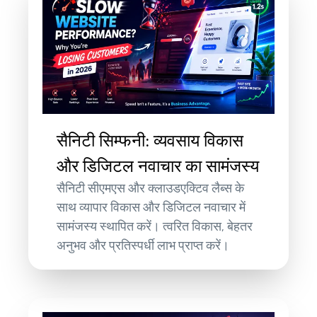
सैनिटी सिम्फनी: व्यवसाय विकास
और डिजिटल नवाचार का सामंजस्य
सैनिटी सीएमएस और क्लाउडएक्टिव लैब्स के
साथ व्यापार विकास और डिजिटल नवाचार में
सामंजस्य स्थापित करें। त्वरित विकास, बेहतर
अनुभव और प्रतिस्पर्धी लाभ प्राप्त करें।