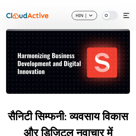
HIN
|
सैनिटी सिम्फनी: व्यवसाय विकास
और डिजिटल नवाचार में