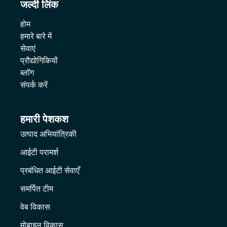
जल्दी लिंक
होम
हमारे बारे में
सेवाएं
प्रौद्योगिकियों
ब्लॉग
संपर्क करें
हमारी पेशकश
उत्पाद अभियांत्रिकी
आईटी परामर्श
प्रबंधित आईटी सेवाएँ
समर्पित टीम
वेब विकास
मोबाइल विकास