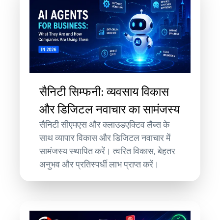
सैनिटी सिम्फनी: व्यवसाय विकास
और डिजिटल नवाचार का सामंजस्य
सैनिटी सीएमएस और क्लाउडएक्टिव लैब्स के
साथ व्यापार विकास और डिजिटल नवाचार में
सामंजस्य स्थापित करें। त्वरित विकास, बेहतर
अनुभव और प्रतिस्पर्धी लाभ प्राप्त करें।