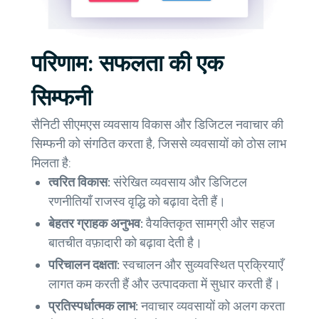
परिणाम: सफलता की एक
सिम्फनी
सैनिटी सीएमएस व्यवसाय विकास और डिजिटल नवाचार की
सिम्फनी को संगठित करता है, जिससे व्यवसायों को ठोस लाभ
मिलता है:
त्वरित विकास:
संरेखित व्यवसाय और डिजिटल
रणनीतियाँ राजस्व वृद्धि को बढ़ावा देती हैं।
बेहतर ग्राहक अनुभव:
वैयक्तिकृत सामग्री और सहज
बातचीत वफ़ादारी को बढ़ावा देती है।
परिचालन दक्षता:
स्वचालन और सुव्यवस्थित प्रक्रियाएँ
लागत कम करती हैं और उत्पादकता में सुधार करती हैं।
प्रतिस्पर्धात्मक लाभ:
नवाचार व्यवसायों को अलग करता