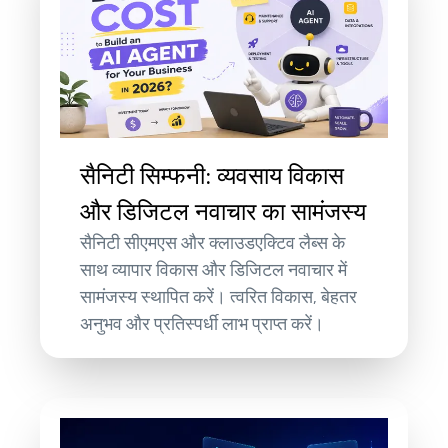
सैनिटी सिम्फनी: व्यवसाय विकास
और डिजिटल नवाचार का सामंजस्य
सैनिटी सीएमएस और क्लाउडएक्टिव लैब्स के
साथ व्यापार विकास और डिजिटल नवाचार में
सामंजस्य स्थापित करें। त्वरित विकास, बेहतर
अनुभव और प्रतिस्पर्धी लाभ प्राप्त करें।