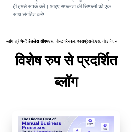
ही हमसे संपर्क करें। आइए सफलता की सिम्फनी को एक
साथ संगठित करें!
ब्लॉग श्रेणियाँ
:
हेडलेस सीएमएस
,
पोस्टग्रेस्क्ल
,
एक्सप्रेसजे.एस
,
नोडजे.एस
विशेष रुप से प्रदर्शित
ब्लॉग