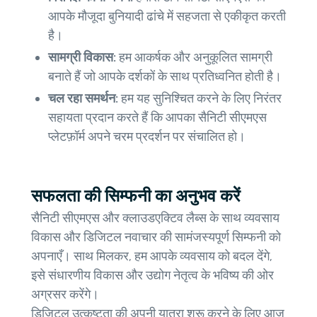
आपके मौजूदा बुनियादी ढांचे में सहजता से एकीकृत करती
है।
सामग्री विकास:
हम आकर्षक और अनुकूलित सामग्री
बनाते हैं जो आपके दर्शकों के साथ प्रतिध्वनित होती है।
चल रहा समर्थन:
हम यह सुनिश्चित करने के लिए निरंतर
सहायता प्रदान करते हैं कि आपका सैनिटी सीएमएस
प्लेटफ़ॉर्म अपने चरम प्रदर्शन पर संचालित हो।
सफलता की सिम्फनी का अनुभव करें
सैनिटी सीएमएस और क्लाउडएक्टिव लैब्स के साथ व्यवसाय
विकास और डिजिटल नवाचार की सामंजस्यपूर्ण सिम्फनी को
अपनाएँ। साथ मिलकर, हम आपके व्यवसाय को बदल देंगे,
इसे संधारणीय विकास और उद्योग नेतृत्व के भविष्य की ओर
अग्रसर करेंगे।
डिजिटल उत्कृष्टता की अपनी यात्रा शुरू करने के लिए आज