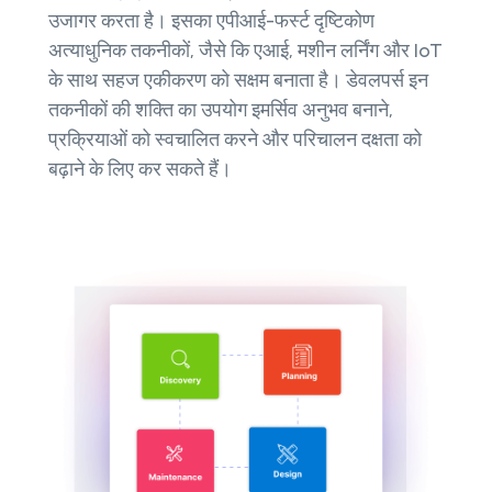
उजागर करता है। इसका एपीआई-फर्स्ट दृष्टिकोण
अत्याधुनिक तकनीकों, जैसे कि एआई, मशीन लर्निंग और IoT
के साथ सहज एकीकरण को सक्षम बनाता है। डेवलपर्स इन
तकनीकों की शक्ति का उपयोग इमर्सिव अनुभव बनाने,
प्रक्रियाओं को स्वचालित करने और परिचालन दक्षता को
बढ़ाने के लिए कर सकते हैं।