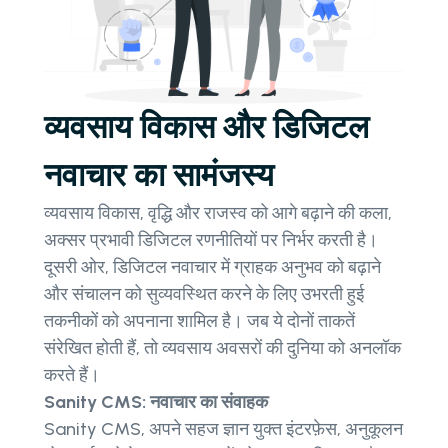
व्यवसाय विकास और डिजिटल
नवाचार का सामंजस्य
व्यवसाय विकास, वृद्धि और राजस्व को आगे बढ़ाने की कला,
अक्सर प्रभावी डिजिटल रणनीतियों पर निर्भर करती है।
दूसरी ओर, डिजिटल नवाचार में ग्राहक अनुभव को बढ़ाने
और संचालन को सुव्यवस्थित करने के लिए उभरती हुई
तकनीकों को अपनाना शामिल है। जब ये दोनों ताकतें
संरेखित होती हैं, तो व्यवसाय अवसरों की दुनिया को अनलॉक
करते हैं।
Sanity CMS: नवाचार का संवाहक
Sanity CMS, अपने सहज ज्ञान युक्त इंटरफ़ेस, अनुकूलन