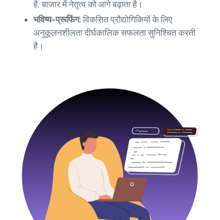
है, बाजार में नेतृत्व को आगे बढ़ाता है।
भविष्य-प्रूफिंग:
विकसित प्रौद्योगिकियों के लिए
अनुकूलनशीलता दीर्घकालिक सफलता सुनिश्चित करती
है।