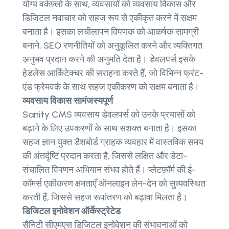
योग्य वर्कफ़्लो के साथ, व्यवसायों को व्यवसाय विकास और
डिजिटल नवाचार को सहज रूप से एकीकृत करने में सक्षम
बनाता है। इसका लचीलापन विपणक को आकर्षक सामग्री
बनाने, SEO रणनीतियों को अनुकूलित करने और व्यक्तिगत
अनुभव प्रदान करने की अनुमति देता है। डेवलपर्स इसके
हेडलेस आर्किटेक्चर की सराहना करते हैं, जो विभिन्न फ्रंट-
एंड फ्रेमवर्क के साथ सहज एकीकरण को सक्षम बनाता है।
व्यवसाय विकास सामंजस्यपूर्ण
Sanity CMS व्यवसाय डेवलपर्स को उनके प्रयासों को
बढ़ाने के लिए उपकरणों के साथ सशक्त बनाता है। इसका
सहज ज्ञान युक्त डैशबोर्ड ग्राहक व्यवहार में वास्तविक समय
की अंतर्दृष्टि प्रदान करता है, जिससे लक्षित और डेटा-
संचालित विपणन अभियान संभव होते हैं। प्लेटफ़ॉर्म की ई-
कॉमर्स एकीकरण क्षमताएँ ऑनलाइन लेन-देन को सुव्यवस्थित
करती हैं, जिससे सहज रूपांतरण को बढ़ावा मिलता है।
डिजिटल इनोवेशन ऑर्केस्ट्रेटेड
सैनिटी सीएमएस डिजिटल इनोवेशन की संभावनाओं को