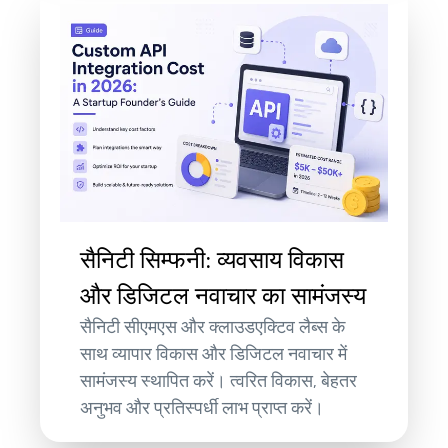
सैनिटी सिम्फनी: व्यवसाय विकास
और डिजिटल नवाचार का सामंजस्य
सैनिटी सीएमएस और क्लाउडएक्टिव लैब्स के
साथ व्यापार विकास और डिजिटल नवाचार में
सामंजस्य स्थापित करें। त्वरित विकास, बेहतर
अनुभव और प्रतिस्पर्धी लाभ प्राप्त करें।