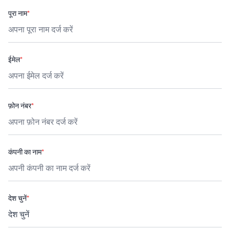
पूरा नाम
*
ईमेल
*
फ़ोन नंबर
*
कंपनी का नाम
*
देश चुनें
*