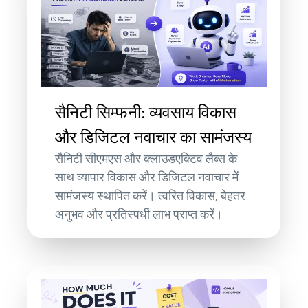
सैनिटी सिम्फनी: व्यवसाय विकास
और डिजिटल नवाचार का सामंजस्य
सैनिटी सीएमएस और क्लाउडएक्टिव लैब्स के
साथ व्यापार विकास और डिजिटल नवाचार में
सामंजस्य स्थापित करें। त्वरित विकास, बेहतर
अनुभव और प्रतिस्पर्धी लाभ प्राप्त करें।