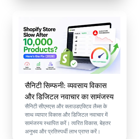
सैनिटी सिम्फनी: व्यवसाय विकास
और डिजिटल नवाचार का सामंजस्य
सैनिटी सीएमएस और क्लाउडएक्टिव लैब्स के
साथ व्यापार विकास और डिजिटल नवाचार में
सामंजस्य स्थापित करें। त्वरित विकास, बेहतर
अनुभव और प्रतिस्पर्धी लाभ प्राप्त करें।