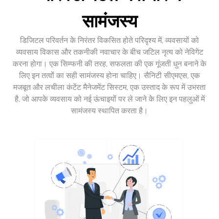
सामंजस्य
डिजिटल परिवर्तन के निरंतर विकसित होते परिदृश्य में, व्यवसायों को
व्यवसाय विकास और तकनीकी नवाचार के बीच जटिल नृत्य को नेविगेट
करना होगा। एक सिम्फनी की तरह, सफलता की एक गूंजती धुन बनाने के
लिए इन तत्वों का सही सामंजस्य होना चाहिए। सैनिटी सीएमएस, एक
मजबूत और लचीला कंटेंट मैनेजमेंट सिस्टम, एक उस्ताद के रूप में उभरता
है, जो आपके व्यवसाय को नई ऊंचाइयों पर ले जाने के लिए इन पहलुओं में
सामंजस्य स्थापित करता है।