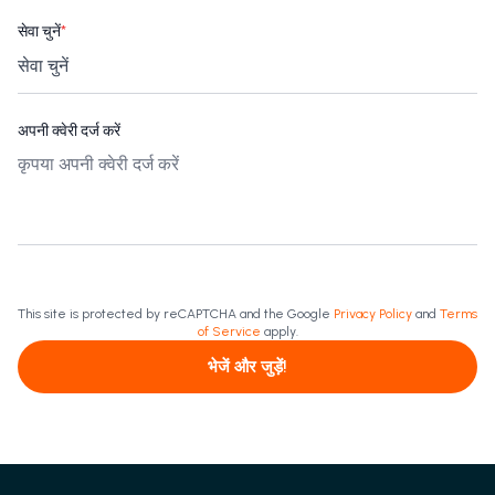
सेवा चुनें
*
अपनी क्वेरी दर्ज करें
This site is protected by reCAPTCHA and the Google
Privacy Policy
and
Terms
of Service
apply.
भेजें और जुड़ें!