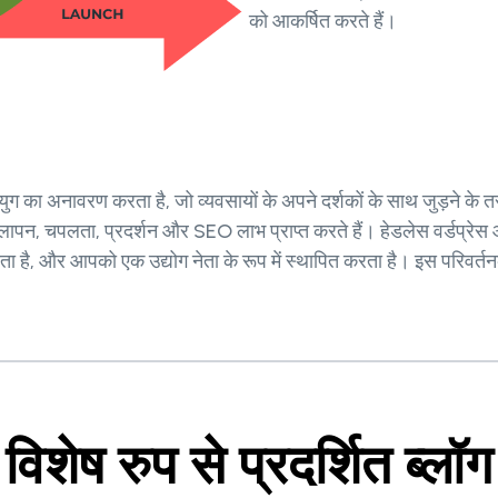
को आकर्षित करते हैं।
ुग का अनावरण करता है, जो व्यवसायों के अपने दर्शकों के साथ जुड़ने के त
, चपलता, प्रदर्शन और SEO लाभ प्राप्त करते हैं। हेडलेस वर्डप्रेस और 
वा देता है, और आपको एक उद्योग नेता के रूप में स्थापित करता है। इस परि
विशेष रुप से प्रदर्शित ब्लॉग