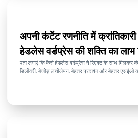
अपनी कंटेंट रणनीति में क्रांतिकार
हेडलेस वर्डप्रेस की शक्ति का लाभ 
पता लगाएं कि कैसे हेडलेस वर्डप्रेस ने रिएक्ट के साथ मिलकर कंट
डिलीवरी, बेजोड़ लचीलेपन, बेहतर प्रदर्शन और बेहतर एसईओ