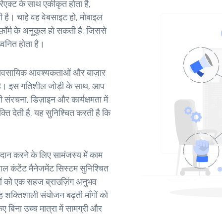
रिएक्ट के साथ एकीकृत होता है,
 है। चाहे वह वेबसाइट हो, मोबाइल
ॉर्म के अनुकूल हो सकती है, जिससे
्वनित होता है।
 व्यावसायिक आवश्यकताओं और बाज़ार
ी है। इस गतिशील जोड़ी के साथ, आप
संरचना, डिज़ाइन और कार्यक्षमता में
 देती है, यह सुनिश्चित करती है कि
दान करने के लिए सामंजस्य में काम
शल कंटेंट मैनेजमेंट सिस्टम सुनिश्चित
ओं को एक सहज ब्राउज़िंग अनुभव
ह शक्तिशाली संयोजन बढ़ती माँगों को
ए बिना उच्च मात्रा में सामग्री और