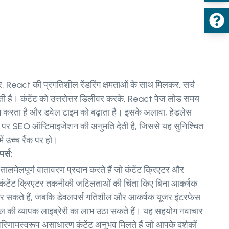
 React की प्रगतिशील रेंडरिंग क्षमताओं के साथ मिलकर, सर्च
़ाती है। कंटेंट को उत्तरोत्तर डिलीवर करके, React पेज लोड समय
कम करता है और डवेल टाइम को बढ़ाता है। इसके अलावा, हेडलेस
एंड पर SEO ऑप्टिमाइजेशन की अनुमति देती है, जिससे यह सुनिश्चित
ें उच्च रैंक पर हो।
र्स:
तालमेलपूर्ण वातावरण प्रदान करते हैं जो कंटेंट क्रिएटर और
। कंटेंट क्रिएटर तकनीकी जटिलताओं की चिंता किए बिना आकर्षक
ित कर सकते हैं, जबकि डेवलपर्स गतिशील और आकर्षक यूजर इंटरफेस
ूल की व्यापक लाइब्रेरी का लाभ उठा सकते हैं। यह सहयोग नवाचार
 परिणामस्वरूप असाधारण कंटेंट अनुभव मिलते हैं जो आपके दर्शकों