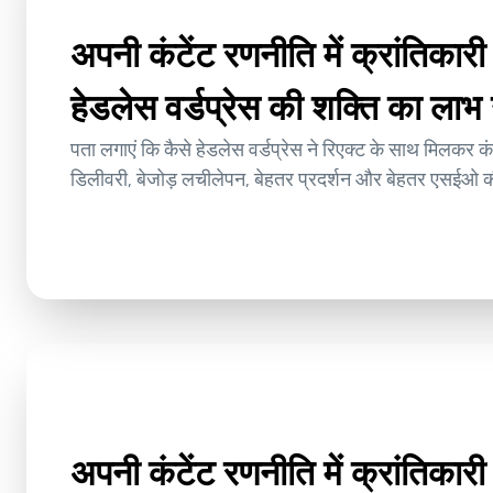
अपनी कंटेंट रणनीति में क्रांतिकार
हेडलेस वर्डप्रेस की शक्ति का लाभ 
पता लगाएं कि कैसे हेडलेस वर्डप्रेस ने रिएक्ट के साथ मिलकर कंट
डिलीवरी, बेजोड़ लचीलेपन, बेहतर प्रदर्शन और बेहतर एसईओ
अपनी कंटेंट रणनीति में क्रांतिकार