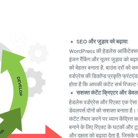
SEO और जुड़ाव को बढ़ावा:
WordPress की हेडलेस आर्किटेक्चर,
इंजन रैंकिंग और यूजर जुड़ाव को बढ
को बेहतर बनाता है, बाउंस दरों को 
वर्डप्रेस की डिकॉप्ड प्रकृति फ्रंट
होता है कि आपकी कंटेंट सर्च रिजल्ट म
सशक्त कंटेंट क्रिएटर और डेवलप
हेडलेस वर्डप्रेस और रिएक्ट एक ऐसा 
डेवलपर्स दोनों को सशक्त बनाता है
कंटेंट तैयार करने पर ध्यान केंद्र
बनाने के लिए रिएक्ट के घटकों और ट
और दक्षता को बढ़ावा देता है, जिसके