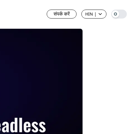
संपर्क करें
HIN
|