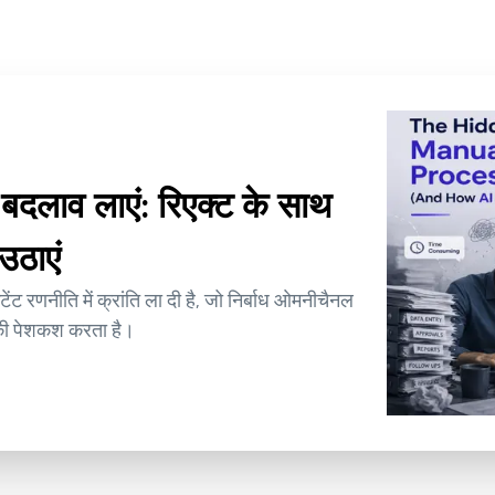
ी बदलाव लाएं: रिएक्ट के साथ
उठाएं
ेंट रणनीति में क्रांति ला दी है, जो निर्बाध ओमनीचैनल
 की पेशकश करता है।