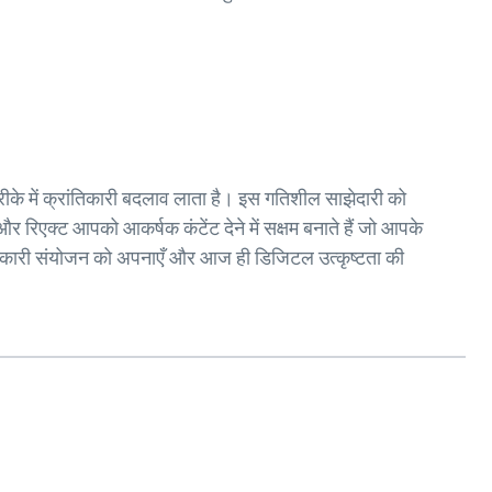
रीके में क्रांतिकारी बदलाव लाता है। इस गतिशील साझेदारी को
रिएक्ट आपको आकर्षक कंटेंट देने में सक्षम बनाते हैं जो आपके
वर्तनकारी संयोजन को अपनाएँ और आज ही डिजिटल उत्कृष्टता की