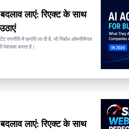
ी बदलाव लाएं: रिएक्ट के साथ
उठाएं
ेंट रणनीति में क्रांति ला दी है, जो निर्बाध ओमनीचैनल
 की पेशकश करता है।
ी बदलाव लाएं: रिएक्ट के साथ