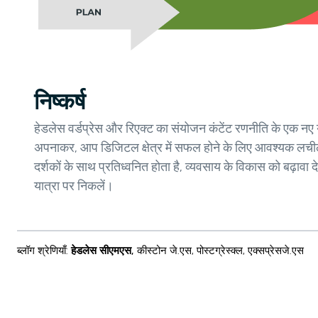
निष्कर्ष
हेडलेस वर्डप्रेस और रिएक्ट का संयोजन कंटेंट रणनीति के एक नए य
अपनाकर, आप डिजिटल क्षेत्र में सफल होने के लिए आवश्यक लचीलापन
दर्शकों के साथ प्रतिध्वनित होता है, व्यवसाय के विकास को बढ़ा
यात्रा पर निकलें।
ब्लॉग श्रेणियाँ
:
हेडलेस सीएमएस
,
कीस्टोन जे.एस
,
पोस्टग्रेस्क्ल
,
एक्सप्रेसजे.एस