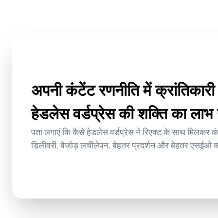
अपनी कंटेंट रणनीति में क्रांतिकार
हेडलेस वर्डप्रेस की शक्ति का लाभ 
पता लगाएं कि कैसे हेडलेस वर्डप्रेस ने रिएक्ट के साथ मिलकर कंट
डिलीवरी, बेजोड़ लचीलेपन, बेहतर प्रदर्शन और बेहतर एसईओ