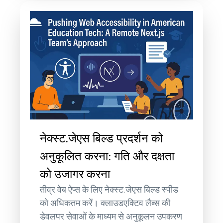
नेक्स्ट.जेएस बिल्ड प्रदर्शन को
अनुकूलित करना: गति और दक्षता
को उजागर करना
तीव्र वेब ऐप्स के लिए नेक्स्ट.जेएस बिल्ड स्पीड
को अधिकतम करें। क्लाउडएक्टिव लैब्स की
डेवलपर सेवाओं के माध्यम से अनुकूलन उपकरण