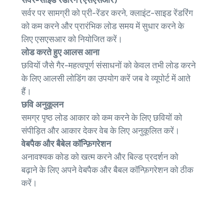
सर्वर-साइड रेंडरिंग (एसएसआर)
सर्वर पर सामग्री को प्री-रेंडर करने, क्लाइंट-साइड रेंडरिंग
को कम करने और प्रारंभिक लोड समय में सुधार करने के
लिए एसएसआर को नियोजित करें।
लोड करते हुए आलस आना
छवियों जैसे गैर-महत्वपूर्ण संसाधनों को केवल तभी लोड करने
के लिए आलसी लोडिंग का उपयोग करें जब वे व्यूपोर्ट में आते
हैं।
छवि अनुकूलन
समग्र पृष्ठ लोड आकार को कम करने के लिए छवियों को
संपीड़ित और आकार देकर वेब के लिए अनुकूलित करें।
वेबपैक और बैबेल कॉन्फ़िगरेशन
अनावश्यक कोड को खत्म करने और बिल्ड प्रदर्शन को
बढ़ाने के लिए अपने वेबपैक और बैबल कॉन्फ़िगरेशन को ठीक
करें।