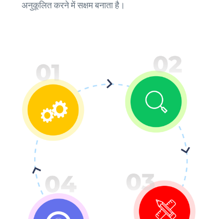
अनुकूलित करने में सक्षम बनाता है।