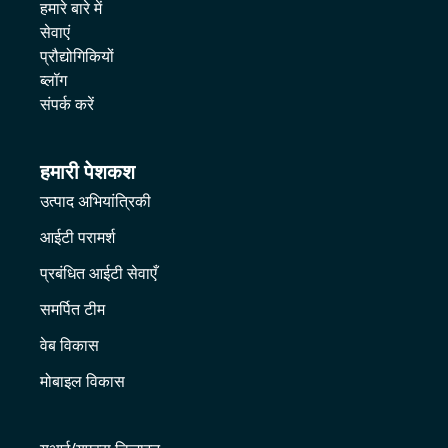
हमारे बारे में
सेवाएं
प्रौद्योगिकियों
ब्लॉग
संपर्क करें
हमारी पेशकश
उत्पाद अभियांत्रिकी
आईटी परामर्श
प्रबंधित आईटी सेवाएँ
समर्पित टीम
वेब विकास
मोबाइल विकास