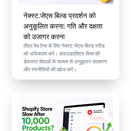
नेक्स्ट.जेएस बिल्ड प्रदर्शन को
अनुकूलित करना: गति और दक्षता
को उजागर करना
तीव्र वेब ऐप्स के लिए नेक्स्ट.जेएस बिल्ड स्पीड
को अधिकतम करें। क्लाउडएक्टिव लैब्स की
डेवलपर सेवाओं के माध्यम से अनुकूलन उपकरण
और रणनीतियों की खोज करें।