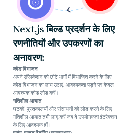
Next.js बिल्ड प्रदर्शन के लिए
रणनीतियों और उपकरणों का
अनावरण:
कोड विभाजन
अपने एप्लिकेशन को छोटे भागों में विभाजित करने के लिए
कोड विभाजन का लाभ उठाएं, आवश्यकता पड़ने पर केवल
आवश्यक कोड लोड करें।
गतिशील आयात
घटकों, पुस्तकालयों और संसाधनों को लोड करने के लिए
गतिशील आयात तभी लागू करें जब वे उपयोगकर्ता इंटरैक्शन
के लिए आवश्यक हों।