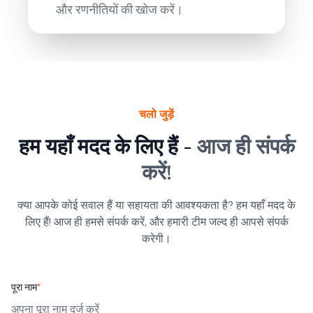
और रणनीतियों की खोज करें।
चलो जुड़ें
हम यहाँ मदद के लिए हैं -
आज ही संपर्क
करें!
क्या आपके कोई सवाल हैं या सहायता की आवश्यकता है? हम यहाँ मदद के
लिए हैं! आज ही हमसे संपर्क करें, और हमारी टीम जल्द ही आपसे संपर्क
करेगी।
पूरा नाम
*