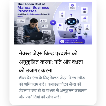
नेक्स्ट.जेएस बिल्ड प्रदर्शन को
अनुकूलित करना: गति और दक्षता
को उजागर करना
तीव्र वेब ऐप्स के लिए नेक्स्ट.जेएस बिल्ड स्पीड
को अधिकतम करें। क्लाउडएक्टिव लैब्स की
डेवलपर सेवाओं के माध्यम से अनुकूलन उपकरण
और रणनीतियों की खोज करें।