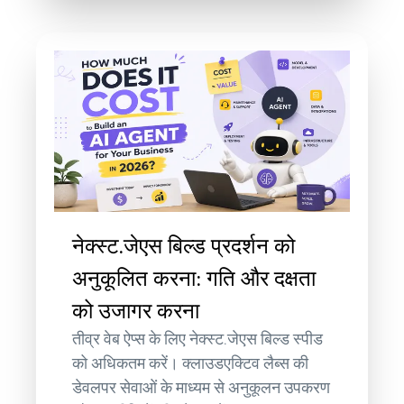
नेक्स्ट.जेएस बिल्ड प्रदर्शन को
अनुकूलित करना: गति और दक्षता
को उजागर करना
तीव्र वेब ऐप्स के लिए नेक्स्ट.जेएस बिल्ड स्पीड
को अधिकतम करें। क्लाउडएक्टिव लैब्स की
डेवलपर सेवाओं के माध्यम से अनुकूलन उपकरण