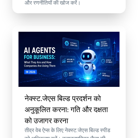
और रणनीतियों की खोज करें।
नेक्स्ट.जेएस बिल्ड प्रदर्शन को
अनुकूलित करना: गति और दक्षता
को उजागर करना
तीव्र वेब ऐप्स के लिए नेक्स्ट.जेएस बिल्ड स्पीड