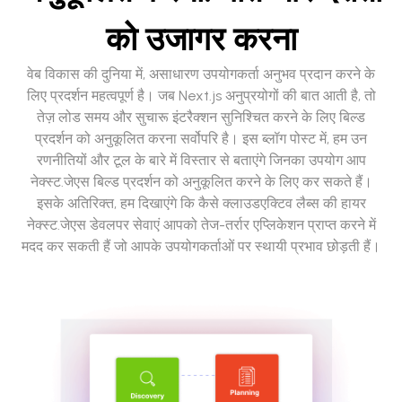
को उजागर करना
वेब विकास की दुनिया में, असाधारण उपयोगकर्ता अनुभव प्रदान करने के
लिए प्रदर्शन महत्वपूर्ण है। जब Next.js अनुप्रयोगों की बात आती है, तो
तेज़ लोड समय और सुचारू इंटरैक्शन सुनिश्चित करने के लिए बिल्ड
प्रदर्शन को अनुकूलित करना सर्वोपरि है। इस ब्लॉग पोस्ट में, हम उन
रणनीतियों और टूल के बारे में विस्तार से बताएंगे जिनका उपयोग आप
नेक्स्ट.जेएस बिल्ड प्रदर्शन को अनुकूलित करने के लिए कर सकते हैं।
इसके अतिरिक्त, हम दिखाएंगे कि कैसे क्लाउडएक्टिव लैब्स की हायर
नेक्स्ट.जेएस डेवलपर सेवाएं आपको तेज-तर्रार एप्लिकेशन प्राप्त करने में
मदद कर सकती हैं जो आपके उपयोगकर्ताओं पर स्थायी प्रभाव छोड़ती हैं।