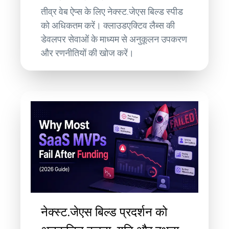
तीव्र वेब ऐप्स के लिए नेक्स्ट.जेएस बिल्ड स्पीड
को अधिकतम करें। क्लाउडएक्टिव लैब्स की
डेवलपर सेवाओं के माध्यम से अनुकूलन उपकरण
और रणनीतियों की खोज करें।
नेक्स्ट.जेएस बिल्ड प्रदर्शन को