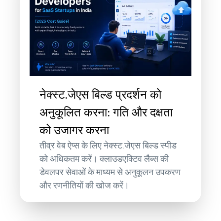
नेक्स्ट.जेएस बिल्ड प्रदर्शन को
अनुकूलित करना: गति और दक्षता
को उजागर करना
तीव्र वेब ऐप्स के लिए नेक्स्ट.जेएस बिल्ड स्पीड
को अधिकतम करें। क्लाउडएक्टिव लैब्स की
डेवलपर सेवाओं के माध्यम से अनुकूलन उपकरण
और रणनीतियों की खोज करें।