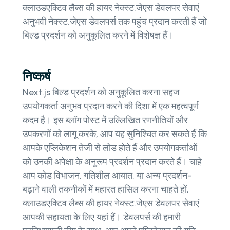
क्लाउडएक्टिव लैब्स की हायर नेक्स्ट.जेएस डेवलपर सेवाएं
अनुभवी नेक्स्ट.जेएस डेवलपर्स तक पहुंच प्रदान करती हैं जो
बिल्ड प्रदर्शन को अनुकूलित करने में विशेषज्ञ हैं।
निष्कर्ष
Next.js बिल्ड प्रदर्शन को अनुकूलित करना सहज
उपयोगकर्ता अनुभव प्रदान करने की दिशा में एक महत्वपूर्ण
कदम है। इस ब्लॉग पोस्ट में उल्लिखित रणनीतियों और
उपकरणों को लागू करके, आप यह सुनिश्चित कर सकते हैं कि
आपके एप्लिकेशन तेजी से लोड होते हैं और उपयोगकर्ताओं
को उनकी अपेक्षा के अनुरूप प्रदर्शन प्रदान करते हैं। चाहे
आप कोड विभाजन, गतिशील आयात, या अन्य प्रदर्शन-
बढ़ाने वाली तकनीकों में महारत हासिल करना चाहते हों,
क्लाउडएक्टिव लैब्स की हायर नेक्स्ट.जेएस डेवलपर सेवाएं
आपकी सहायता के लिए यहां हैं। डेवलपर्स की हमारी