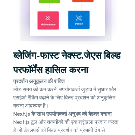
ब्लेजिंग-फास्ट नेक्स्ट.जेएस बिल्ड
परफॉर्मेंस हासिल करना
प्रदर्शन अनुकूलन की शक्ति
लोड समय को कम करने, उपयोगकर्ता जुड़ाव में सुधार और
एसईओ रैंकिंग बढ़ाने के लिए बिल्ड प्रदर्शन को अनुकूलित
करना आवश्यक है।
Next.js के साथ उपयोगकर्ता अनुभव को बेहतर बनाना
Next.js टूल और तकनीकों की एक श्रृंखला प्रदान करता
है जो डेवलपर्स को बिल्ड प्रदर्शन को प्रभावी ढंग से