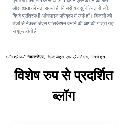
प्रतिभाशाली टीम के साथ, आप अपने एप्लिकेशन की गति
और दक्षता को बढ़ा सकते हैं, जिससे यह सुनिश्चित हो सके
कि वे प्रतिस्पर्धी ऑनलाइन परिदृश्य में खड़े हों। बिजली की
तेजी से नेक्स्ट.जेएस एप्लिकेशन बनाने की आपकी यात्रा यहां
से शुरू होती है
ब्लॉग श्रेणियाँ
:
नेक्स्टजेएस
,
रिएक्टजेएस
,
एक्सप्रेसजे.एस
,
नोडजे.एस
विशेष रुप से प्रदर्शित
ब्लॉग