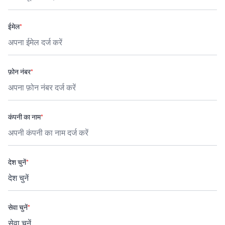
ईमेल
*
फ़ोन नंबर
*
कंपनी का नाम
*
देश चुनें
*
सेवा चुनें
*