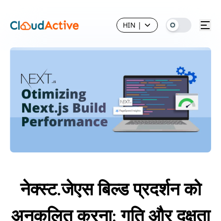
HIN
|
नेक्स्ट.जेएस बिल्ड प्रदर्शन को
अनुकूलित करना: गति और दक्षता