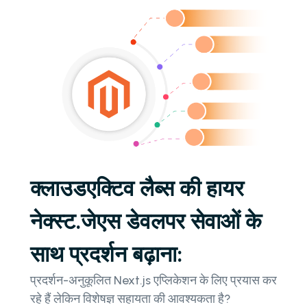
क्लाउडएक्टिव लैब्स की हायर
नेक्स्ट.जेएस डेवलपर सेवाओं के
साथ प्रदर्शन बढ़ाना:
प्रदर्शन-अनुकूलित Next.js एप्लिकेशन के लिए प्रयास कर
रहे हैं लेकिन विशेषज्ञ सहायता की आवश्यकता है?