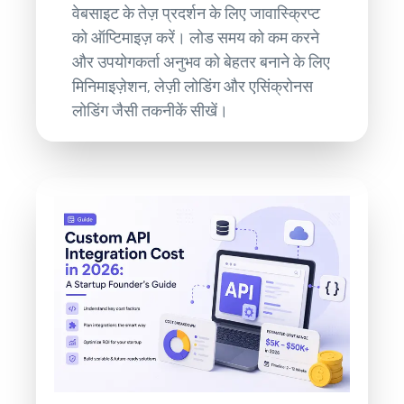
वेबसाइट के तेज़ प्रदर्शन के लिए जावास्क्रिप्ट
को ऑप्टिमाइज़ करें। लोड समय को कम करने
और उपयोगकर्ता अनुभव को बेहतर बनाने के लिए
मिनिमाइज़ेशन, लेज़ी लोडिंग और एसिंक्रोनस
लोडिंग जैसी तकनीकें सीखें।