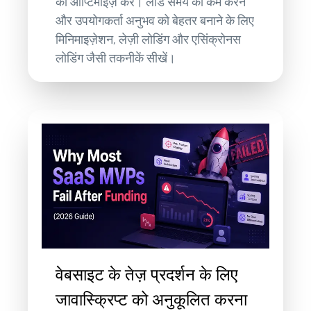
को ऑप्टिमाइज़ करें। लोड समय को कम करने
और उपयोगकर्ता अनुभव को बेहतर बनाने के लिए
मिनिमाइज़ेशन, लेज़ी लोडिंग और एसिंक्रोनस
लोडिंग जैसी तकनीकें सीखें।
वेबसाइट के तेज़ प्रदर्शन के लिए
जावास्क्रिप्ट को अनुकूलित करना