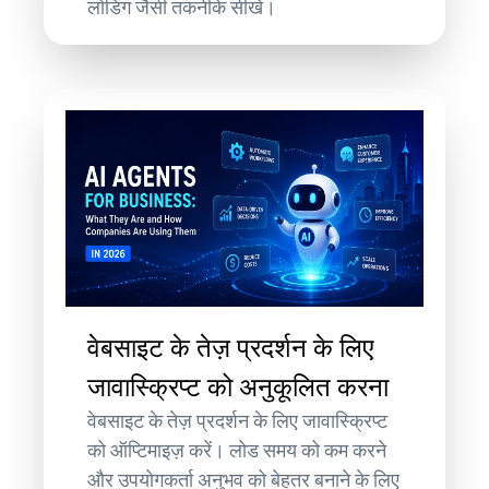
लोडिंग जैसी तकनीकें सीखें।
वेबसाइट के तेज़ प्रदर्शन के लिए
जावास्क्रिप्ट को अनुकूलित करना
वेबसाइट के तेज़ प्रदर्शन के लिए जावास्क्रिप्ट
को ऑप्टिमाइज़ करें। लोड समय को कम करने
और उपयोगकर्ता अनुभव को बेहतर बनाने के लिए