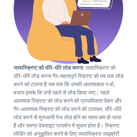
जावास्क्रिप्ट को धीरे-धीरे लोड करना:
जावास्क्रिप्ट को
धीरे-धीरे लोड करना गैर-महत्वपूर्ण स्क्रिप्ट को तब तक लोड
करने को टालना है जब तक कि उनकी आवश्यकता न हो,
बजाय इसके कि उन्हें पहले से लोड किया जाए। पहले
आवश्यक स्क्रिप्ट को लोड करने को प्राथमिकता देकर और
गैर-आवश्यक स्क्रिप्ट को लोड करने को टालकर, धीरे-धीरे
लोड करने से शुरुआती पेज लोड होने का समय कम हो जाता
है और समग्र वेबसाइट प्रदर्शन में सुधार होता है। स्क्रिप्ट
लोडिंग को अनुकूलित करने के लिए जावास्क्रिप्ट लाइब्रेरी