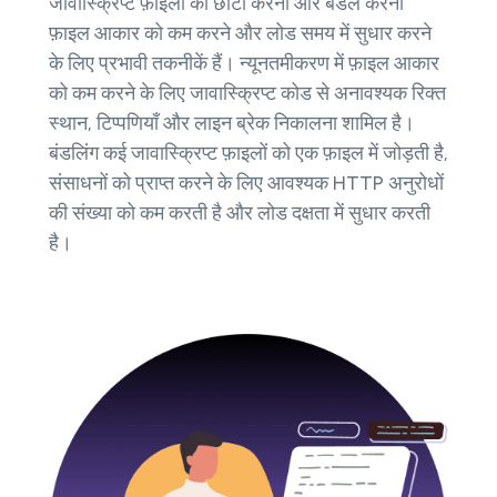
जावास्क्रिप्ट फ़ाइलों को छोटा करना और बंडल करना
फ़ाइल आकार को कम करने और लोड समय में सुधार करने
के लिए प्रभावी तकनीकें हैं। न्यूनतमीकरण में फ़ाइल आकार
को कम करने के लिए जावास्क्रिप्ट कोड से अनावश्यक रिक्त
स्थान, टिप्पणियाँ और लाइन ब्रेक निकालना शामिल है।
बंडलिंग कई जावास्क्रिप्ट फ़ाइलों को एक फ़ाइल में जोड़ती है,
संसाधनों को प्राप्त करने के लिए आवश्यक HTTP अनुरोधों
की संख्या को कम करती है और लोड दक्षता में सुधार करती
है।