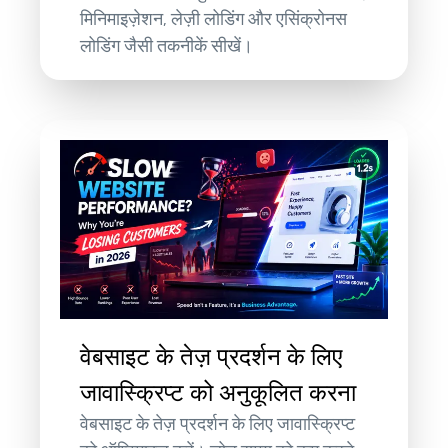
मिनिमाइज़ेशन, लेज़ी लोडिंग और एसिंक्रोनस
लोडिंग जैसी तकनीकें सीखें।
वेबसाइट के तेज़ प्रदर्शन के लिए
जावास्क्रिप्ट को अनुकूलित करना
वेबसाइट के तेज़ प्रदर्शन के लिए जावास्क्रिप्ट