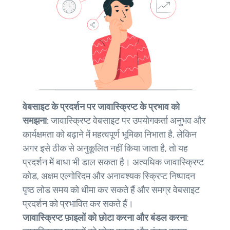
वेबसाइट के प्रदर्शन पर जावास्क्रिप्ट के प्रभाव को
समझना:
जावास्क्रिप्ट वेबसाइट पर उपयोगकर्ता अनुभव और
कार्यक्षमता को बढ़ाने में महत्वपूर्ण भूमिका निभाता है, लेकिन
अगर इसे ठीक से अनुकूलित नहीं किया जाता है, तो यह
प्रदर्शन में बाधा भी डाल सकता है। अत्यधिक जावास्क्रिप्ट
कोड, अक्षम एल्गोरिदम और अनावश्यक स्क्रिप्ट निष्पादन
पृष्ठ लोड समय को धीमा कर सकते हैं और समग्र वेबसाइट
प्रदर्शन को प्रभावित कर सकते हैं।
जावास्क्रिप्ट फ़ाइलों को छोटा करना और बंडल करना
: