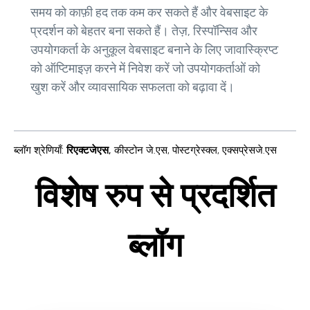
समय को काफ़ी हद तक कम कर सकते हैं और वेबसाइट के
प्रदर्शन को बेहतर बना सकते हैं। तेज़, रिस्पॉन्सिव और
उपयोगकर्ता के अनुकूल वेबसाइट बनाने के लिए जावास्क्रिप्ट
को ऑप्टिमाइज़ करने में निवेश करें जो उपयोगकर्ताओं को
खुश करें और व्यावसायिक सफलता को बढ़ावा दें।
ब्लॉग श्रेणियाँ
:
रिएक्टजेएस
,
कीस्टोन जे.एस
,
पोस्टग्रेस्क्ल
,
एक्सप्रेसजे.एस
विशेष रुप से प्रदर्शित
ब्लॉग