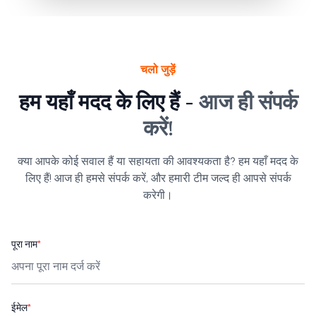
चलो जुड़ें
हम यहाँ मदद के लिए हैं -
आज ही संपर्क
करें!
क्या आपके कोई सवाल हैं या सहायता की आवश्यकता है? हम यहाँ मदद के
लिए हैं! आज ही हमसे संपर्क करें, और हमारी टीम जल्द ही आपसे संपर्क
करेगी।
पूरा नाम
*
ईमेल
*