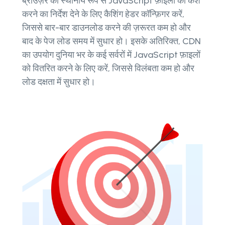
ब्राउज़र को स्थानीय रूप से JavaScript फ़ाइलों को कैश
करने का निर्देश देने के लिए कैशिंग हेडर कॉन्फ़िगर करें,
जिससे बार-बार डाउनलोड करने की ज़रूरत कम हो और
बाद के पेज लोड समय में सुधार हो। इसके अतिरिक्त, CDN
का उपयोग दुनिया भर के कई सर्वरों में JavaScript फ़ाइलों
को वितरित करने के लिए करें, जिससे विलंबता कम हो और
लोड दक्षता में सुधार हो।