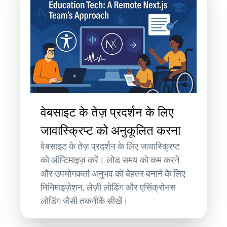
वेबसाइट के तेज़ प्रदर्शन के लिए
जावास्क्रिप्ट को अनुकूलित करना
वेबसाइट के तेज़ प्रदर्शन के लिए जावास्क्रिप्ट
को ऑप्टिमाइज़ करें। लोड समय को कम करने
और उपयोगकर्ता अनुभव को बेहतर बनाने के लिए
मिनिमाइज़ेशन, लेज़ी लोडिंग और एसिंक्रोनस
लोडिंग जैसी तकनीकें सीखें।