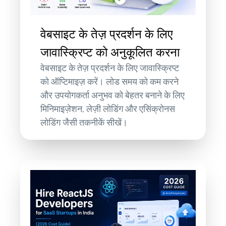
वेबसाइट के तेज़ प्रदर्शन के लिए
जावास्क्रिप्ट को अनुकूलित करना
वेबसाइट के तेज़ प्रदर्शन के लिए जावास्क्रिप्ट
को ऑप्टिमाइज़ करें। लोड समय को कम करने
और उपयोगकर्ता अनुभव को बेहतर बनाने के लिए
मिनिमाइज़ेशन, लेज़ी लोडिंग और एसिंक्रोनस
लोडिंग जैसी तकनीकें सीखें।