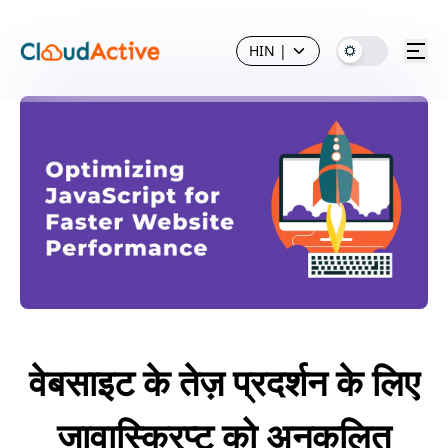
HIN
|
वेबसाइट के तेज़ प्रदर्शन के लिए
जावास्क्रिप्ट को अनुकूलित