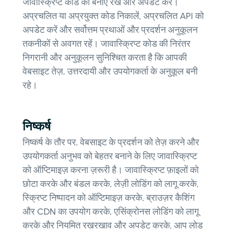
जावास्क्रिप्ट कोड को बनाए रखें और अपडेट करें।
अप्रचलित या अप्रयुक्त कोड निकालें, अप्रचलित API को
अपडेट करें और सर्वोत्तम प्रथाओं और प्रदर्शन अनुकूलन
तकनीकों से अवगत रहें। जावास्क्रिप्ट कोड की निरंतर
निगरानी और अनुकूलन सुनिश्चित करता है कि आपकी
वेबसाइट तेज़, उत्तरदायी और उपयोगकर्ता के अनुकूल बनी
रहे।
निष्कर्ष
निष्कर्ष के तौर पर, वेबसाइट के प्रदर्शन को तेज़ करने और
उपयोगकर्ता अनुभव को बेहतर बनाने के लिए जावास्क्रिप्ट
को ऑप्टिमाइज़ करना ज़रूरी है। जावास्क्रिप्ट फ़ाइलों को
छोटा करके और बंडल करके, लेज़ी लोडिंग को लागू करके,
स्क्रिप्ट निष्पादन को ऑप्टिमाइज़ करके, ब्राउज़र कैशिंग
और CDN का उपयोग करके, एसिंक्रोनस लोडिंग को लागू
करके और नियमित रखरखाव और अपडेट करके, आप लोड