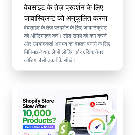
वेबसाइट के तेज़ प्रदर्शन के लिए
जावास्क्रिप्ट को अनुकूलित करना
वेबसाइट के तेज़ प्रदर्शन के लिए जावास्क्रिप्ट
को ऑप्टिमाइज़ करें। लोड समय को कम करने
और उपयोगकर्ता अनुभव को बेहतर बनाने के लिए
मिनिमाइज़ेशन, लेज़ी लोडिंग और एसिंक्रोनस
लोडिंग जैसी तकनीकें सीखें।