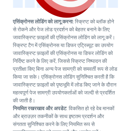
एसिंक्रोनस लोडिंग को लागू करना:
स्क्रिप्ट को ब्लॉक होने
से रोकने और पेज लोड प्रदर्शन को बेहतर बनाने के लिए
जावास्क्रिप्ट फ़ाइलों की एसिंक्रोनस लोडिंग को लागू करें।
स्क्रिप्ट टैग में एसिंक्रोनस या डिफर एट्रिब्यूट का उपयोग
जावास्क्रिप्ट फ़ाइलों की एसिंक्रोनस या डिफर लोडिंग को
निर्दिष्ट करने के लिए करें, जिससे स्क्रिप्ट निष्पादन की
प्रतीक्षा किए बिना अन्य पेज सामग्री को समवर्ती रूप से लोड
किया जा सके। एसिंक्रोनस लोडिंग सुनिश्चित करती है कि
जावास्क्रिप्ट फ़ाइलों को पृष्ठभूमि में लोड किए जाने के दौरान
महत्वपूर्ण पेज सामग्री उपयोगकर्ताओं को जल्दी से प्रदर्शित
की जाती है।
नियमित रखरखाव और अपडेट
: विकसित हो रहे वेब मानकों
और ब्राउज़र तकनीकों के साथ इष्टतम प्रदर्शन और
संगतता सुनिश्चित करने के लिए नियमित रूप से