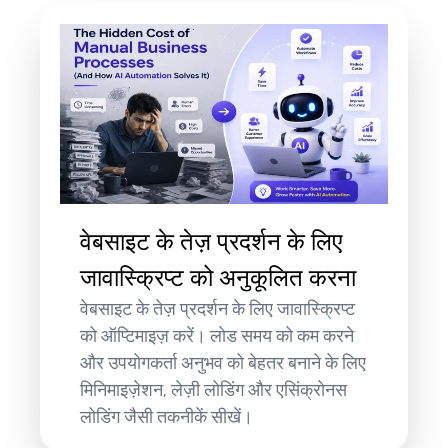
वेबसाइट के तेज़ प्रदर्शन के लिए
जावास्क्रिप्ट को अनुकूलित करना
वेबसाइट के तेज़ प्रदर्शन के लिए जावास्क्रिप्ट
को ऑप्टिमाइज़ करें। लोड समय को कम करने
और उपयोगकर्ता अनुभव को बेहतर बनाने के लिए
मिनिमाइज़ेशन, लेज़ी लोडिंग और एसिंक्रोनस
लोडिंग जैसी तकनीकें सीखें।