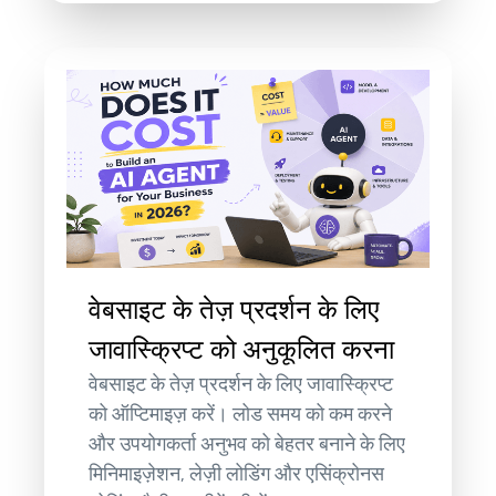
वेबसाइट के तेज़ प्रदर्शन के लिए
जावास्क्रिप्ट को अनुकूलित करना
वेबसाइट के तेज़ प्रदर्शन के लिए जावास्क्रिप्ट
को ऑप्टिमाइज़ करें। लोड समय को कम करने
और उपयोगकर्ता अनुभव को बेहतर बनाने के लिए
मिनिमाइज़ेशन, लेज़ी लोडिंग और एसिंक्रोनस