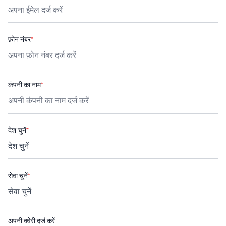
फ़ोन नंबर
*
कंपनी का नाम
*
देश चुनें
*
सेवा चुनें
*
अपनी क्वेरी दर्ज करें