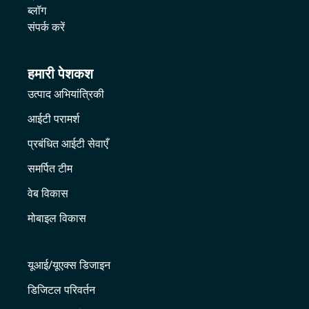
ब्लॉग
संपर्क करें
हमारी पेशकश
उत्पाद अभियांत्रिकी
आईटी परामर्श
प्रबंधित आईटी सेवाएँ
समर्पित टीम
वेब विकास
मोबाइल विकास
यूआई/यूएक्स डिजाइन
डिजिटल परिवर्तन