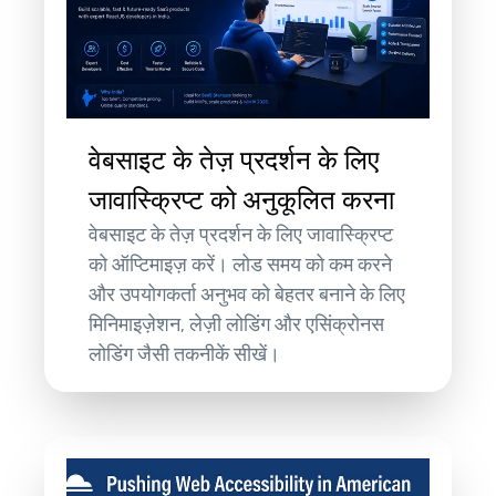
वेबसाइट के तेज़ प्रदर्शन के लिए
जावास्क्रिप्ट को अनुकूलित करना
वेबसाइट के तेज़ प्रदर्शन के लिए जावास्क्रिप्ट
को ऑप्टिमाइज़ करें। लोड समय को कम करने
और उपयोगकर्ता अनुभव को बेहतर बनाने के लिए
मिनिमाइज़ेशन, लेज़ी लोडिंग और एसिंक्रोनस
लोडिंग जैसी तकनीकें सीखें।