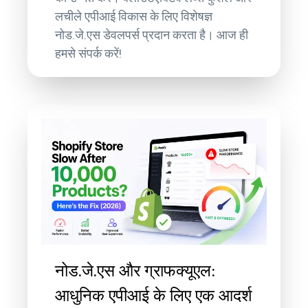
लचीले एपीआई विकास के लिए विशेषज्ञ
नोड.जे.एस डेवलपर्स प्रदान करता है। आज ही
हमसे संपर्क करें!
नोड.जे.एस और ग्राफक्यूएल:
आधुनिक एपीआई के लिए एक आदर्श