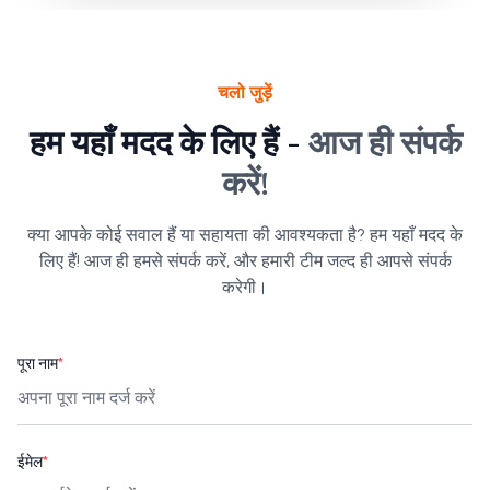
चलो जुड़ें
हम यहाँ मदद के लिए हैं -
आज ही संपर्क
करें!
क्या आपके कोई सवाल हैं या सहायता की आवश्यकता है? हम यहाँ मदद के
लिए हैं! आज ही हमसे संपर्क करें, और हमारी टीम जल्द ही आपसे संपर्क
करेगी।
पूरा नाम
*
ईमेल
*