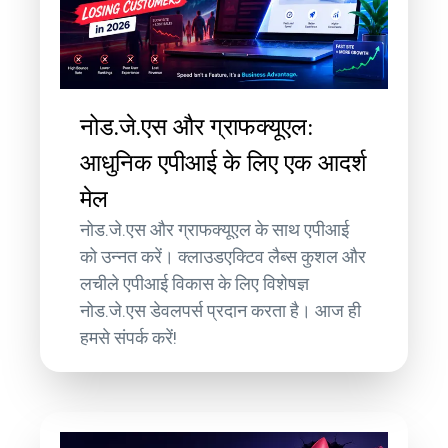
नोड.जे.एस और ग्राफक्यूएल:
आधुनिक एपीआई के लिए एक आदर्श
मेल
नोड.जे.एस और ग्राफक्यूएल के साथ एपीआई
को उन्नत करें। क्लाउडएक्टिव लैब्स कुशल और
लचीले एपीआई विकास के लिए विशेषज्ञ
नोड.जे.एस डेवलपर्स प्रदान करता है। आज ही
हमसे संपर्क करें!