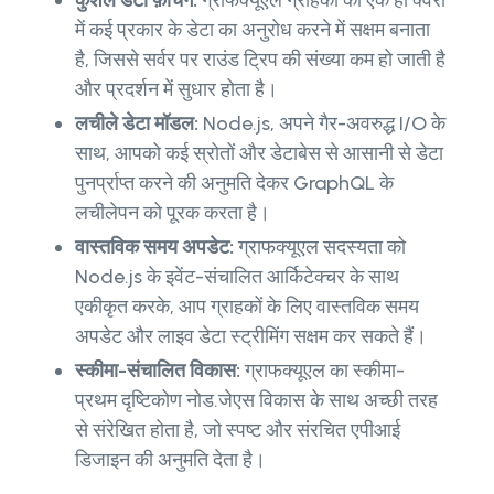
कुशल डेटा फ़ेचिंग:
ग्राफक्यूएल ग्राहकों को एक ही क्वेरी
में कई प्रकार के डेटा का अनुरोध करने में सक्षम बनाता
है, जिससे सर्वर पर राउंड ट्रिप की संख्या कम हो जाती है
और प्रदर्शन में सुधार होता है।
लचीले डेटा मॉडल:
Node.js, अपने गैर-अवरुद्ध I/O के
साथ, आपको कई स्रोतों और डेटाबेस से आसानी से डेटा
पुनर्प्राप्त करने की अनुमति देकर GraphQL के
लचीलेपन को पूरक करता है।
वास्तविक समय अपडेट:
ग्राफक्यूएल सदस्यता को
Node.js के इवेंट-संचालित आर्किटेक्चर के साथ
एकीकृत करके, आप ग्राहकों के लिए वास्तविक समय
अपडेट और लाइव डेटा स्ट्रीमिंग सक्षम कर सकते हैं।
स्कीमा-संचालित विकास:
ग्राफक्यूएल का स्कीमा-
प्रथम दृष्टिकोण नोड.जेएस विकास के साथ अच्छी तरह
से संरेखित होता है, जो स्पष्ट और संरचित एपीआई
डिजाइन की अनुमति देता है।