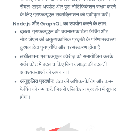
रीयल-टाइम अपडेट और पुश नोटिफिकेशन सक्षम करने
के लिए ग्राफक्यूएल सब्सक्रिप्शन को एकीकृत करें।
Node.js और GraphQL का उपयोग करने के लाभ:
दक्षता:
ग्राफक्यूएल की चयनात्मक डेटा फ़ेचिंग और
नोड.जेएस की अतुल्यकालिक प्रकृति के परिणामस्वरूप
कुशल डेटा पुनर्प्राप्ति और प्रसंस्करण होता है।
लचीलापन:
ग्राफक्यूएल क्वेरीज़ को समायोजित करके
सर्वर कोड में बदलाव किए बिना क्लाइंट की बदलती
आवश्यकताओं को अपनाना।
अनुकूलित प्रदर्शन:
डेटा की अधिक-फ़ेचिंग और कम-
फ़ेचिंग को कम करें, जिससे एप्लिकेशन प्रदर्शन में सुधार
होगा।