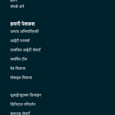
ब्लॉग
संपर्क करें
हमारी पेशकश
उत्पाद अभियांत्रिकी
आईटी परामर्श
प्रबंधित आईटी सेवाएँ
समर्पित टीम
वेब विकास
मोबाइल विकास
यूआई/यूएक्स डिजाइन
डिजिटल परिवर्तन
क्लाउड सेवाएँ