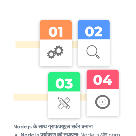
Node.js के साथ ग्राफक्यूएल सर्वर बनाना:
Node.js पर्यावरण की स्थापना:
Node.js और npm