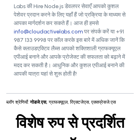
Labs की Hire Node.js डेवलपर सेवाएँ आपको कुशल
पेशेवर प्रदान करने के लिए यहाँ हैं जो प्रक्रिया के माध्यम से
आपका मार्गदर्शन कर सकते हैं। आज ही हमसे
info@cloudactivelabs.com
पर संपर्क करें या +91
987 133 9998 पर कॉल करके इस बारे में अधिक जानें कि
कैसे क्लाउडएक्टिव लैब्स आपको शक्तिशाली ग्राफक्यूएल
एपीआई बनाने और आपके प्रोजेक्ट की सफलता को बढ़ाने में
मदद कर सकती है। आधुनिक और कुशल एपीआई बनाने की
आपकी यात्रा यहां से शुरू होती है!
ब्लॉग श्रेणियाँ
:
नोडजे.एस
,
ग्राफक्यूएल
,
रिएक्टजेएस
,
एक्सप्रेसजे.एस
विशेष रुप से प्रदर्शित