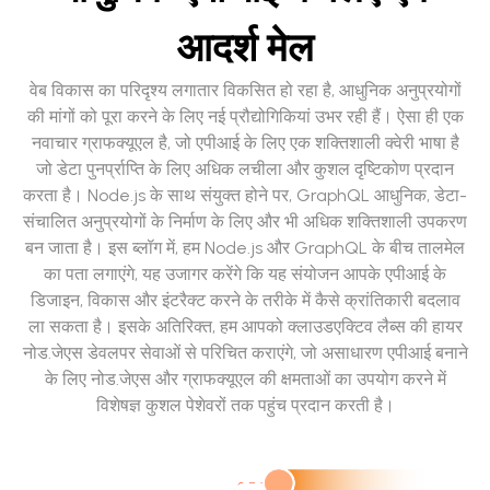
आदर्श मेल
वेब विकास का परिदृश्य लगातार विकसित हो रहा है, आधुनिक अनुप्रयोगों
की मांगों को पूरा करने के लिए नई प्रौद्योगिकियां उभर रही हैं। ऐसा ही एक
नवाचार ग्राफक्यूएल है, जो एपीआई के लिए एक शक्तिशाली क्वेरी भाषा है
जो डेटा पुनर्प्राप्ति के लिए अधिक लचीला और कुशल दृष्टिकोण प्रदान
करता है। Node.js के साथ संयुक्त होने पर, GraphQL आधुनिक, डेटा-
संचालित अनुप्रयोगों के निर्माण के लिए और भी अधिक शक्तिशाली उपकरण
बन जाता है। इस ब्लॉग में, हम Node.js और GraphQL के बीच तालमेल
का पता लगाएंगे, यह उजागर करेंगे कि यह संयोजन आपके एपीआई के
डिजाइन, विकास और इंटरैक्ट करने के तरीके में कैसे क्रांतिकारी बदलाव
ला सकता है। इसके अतिरिक्त, हम आपको क्लाउडएक्टिव लैब्स की हायर
नोड.जेएस डेवलपर सेवाओं से परिचित कराएंगे, जो असाधारण एपीआई बनाने
के लिए नोड.जेएस और ग्राफक्यूएल की क्षमताओं का उपयोग करने में
विशेषज्ञ कुशल पेशेवरों तक पहुंच प्रदान करती है।