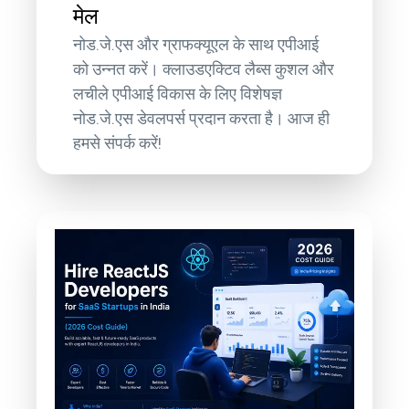
मेल
नोड.जे.एस और ग्राफक्यूएल के साथ एपीआई
को उन्नत करें। क्लाउडएक्टिव लैब्स कुशल और
लचीले एपीआई विकास के लिए विशेषज्ञ
नोड.जे.एस डेवलपर्स प्रदान करता है। आज ही
हमसे संपर्क करें!