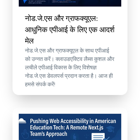
नोड.जे.एस और ग्राफक्यूएल:
आधुनिक एपीआई के लिए एक आदर्श
मेल
नोड.जे.एस और ग्राफक्यूएल के साथ एपीआई
को उन्नत करें। क्लाउडएक्टिव लैब्स कुशल और
लचीले एपीआई विकास के लिए विशेषज्ञ
नोड.जे.एस डेवलपर्स प्रदान करता है। आज ही
हमसे संपर्क करें!