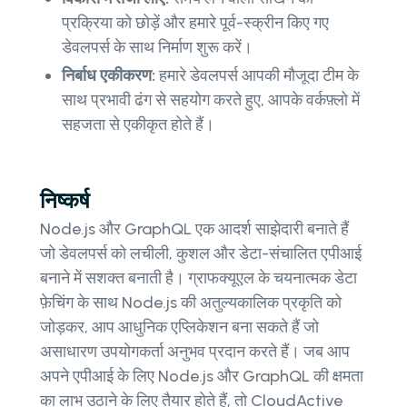
प्रक्रिया को छोड़ें और हमारे पूर्व-स्क्रीन किए गए
डेवलपर्स के साथ निर्माण शुरू करें।
निर्बाध एकीकरण:
हमारे डेवलपर्स आपकी मौजूदा टीम के
साथ प्रभावी ढंग से सहयोग करते हुए, आपके वर्कफ़्लो में
सहजता से एकीकृत होते हैं।
निष्कर्ष
Node.js और GraphQL एक आदर्श साझेदारी बनाते हैं
जो डेवलपर्स को लचीली, कुशल और डेटा-संचालित एपीआई
बनाने में सशक्त बनाती है। ग्राफक्यूएल के चयनात्मक डेटा
फ़ेचिंग के साथ Node.js की अतुल्यकालिक प्रकृति को
जोड़कर, आप आधुनिक एप्लिकेशन बना सकते हैं जो
असाधारण उपयोगकर्ता अनुभव प्रदान करते हैं। जब आप
अपने एपीआई के लिए Node.js और GraphQL की क्षमता
का लाभ उठाने के लिए तैयार होते हैं, तो CloudActive