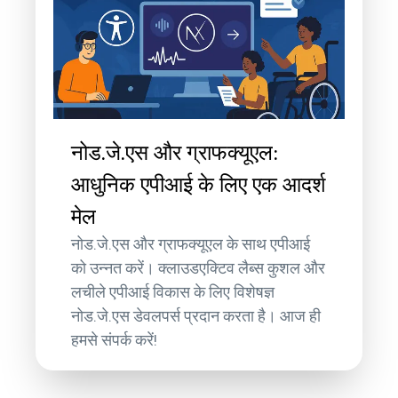
नोड.जे.एस और ग्राफक्यूएल:
आधुनिक एपीआई के लिए एक आदर्श
मेल
नोड.जे.एस और ग्राफक्यूएल के साथ एपीआई
को उन्नत करें। क्लाउडएक्टिव लैब्स कुशल और
लचीले एपीआई विकास के लिए विशेषज्ञ
नोड.जे.एस डेवलपर्स प्रदान करता है। आज ही
हमसे संपर्क करें!