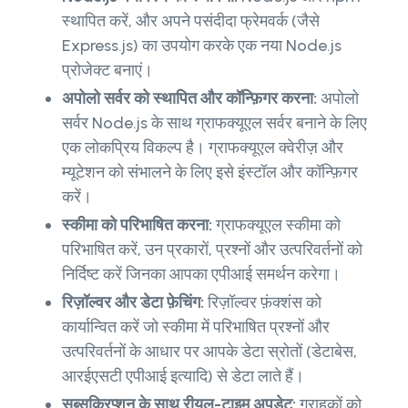
स्थापित करें, और अपने पसंदीदा फ्रेमवर्क (जैसे
Express.js) का उपयोग करके एक नया Node.js
प्रोजेक्ट बनाएं।
अपोलो सर्वर को स्थापित और कॉन्फ़िगर करना:
अपोलो
सर्वर Node.js के साथ ग्राफक्यूएल सर्वर बनाने के लिए
एक लोकप्रिय विकल्प है। ग्राफक्यूएल क्वेरीज़ और
म्यूटेशन को संभालने के लिए इसे इंस्टॉल और कॉन्फ़िगर
करें।
स्कीमा को परिभाषित करना:
ग्राफक्यूएल स्कीमा को
परिभाषित करें, उन प्रकारों, प्रश्नों और उत्परिवर्तनों को
निर्दिष्ट करें जिनका आपका एपीआई समर्थन करेगा।
रिज़ॉल्वर और डेटा फ़ेचिंग:
रिज़ॉल्वर फ़ंक्शंस को
कार्यान्वित करें जो स्कीमा में परिभाषित प्रश्नों और
उत्परिवर्तनों के आधार पर आपके डेटा स्रोतों (डेटाबेस,
आरईएसटी एपीआई इत्यादि) से डेटा लाते हैं।
सब्सक्रिप्शन के साथ रीयल-टाइम अपडेट:
ग्राहकों को