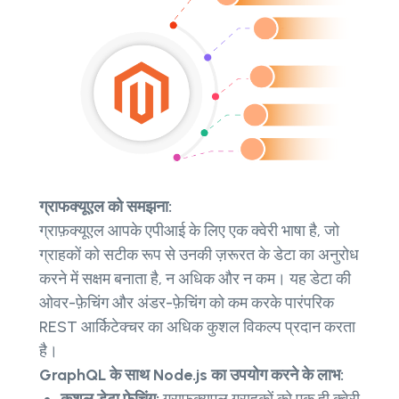
ग्राफक्यूएल को समझना:
ग्राफ़क्यूएल आपके एपीआई के लिए एक क्वेरी भाषा है, जो
ग्राहकों को सटीक रूप से उनकी ज़रूरत के डेटा का अनुरोध
करने में सक्षम बनाता है, न अधिक और न कम। यह डेटा की
ओवर-फ़ेचिंग और अंडर-फ़ेचिंग को कम करके पारंपरिक
REST आर्किटेक्चर का अधिक कुशल विकल्प प्रदान करता
है।
GraphQL के साथ Node.js का उपयोग करने के लाभ: