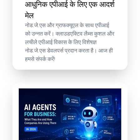
आधुनिक एपीआई के लिए एक आदर्श
मेल
नोड.जे.एस और ग्राफक्यूएल के साथ एपीआई
को उन्नत करें। क्लाउडएक्टिव लैब्स कुशल और
लचीले एपीआई विकास के लिए विशेषज्ञ
नोड.जे.एस डेवलपर्स प्रदान करता है। आज ही
हमसे संपर्क करें!