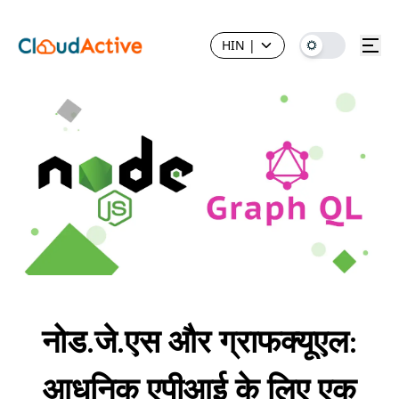
HIN
|
नोड.जे.एस और ग्राफक्यूएल:
आधुनिक एपीआई के लिए एक