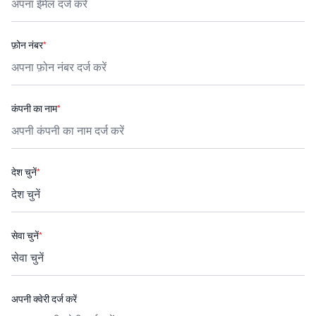
फ़ोन नंबर
*
कंपनी का नाम
*
देश चुनें
*
सेवा चुनें
*
अपनी क्वेरी दर्ज करें