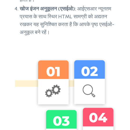
खोज इंजन अनुकूलन (एसईओ):
आईएसआर न्यूनतम
प्रयास के साथ स्थिर HTML सामग्री को अद्यतन
रखकर यह सुनिश्चित करता है कि आपके पृष्ठ एसईओ-
अनुकूल बने रहें।