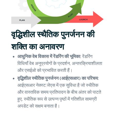
वृद्धिशील स्थैतिक पुनर्जनन की
शक्ति का अनावरण
आधुनिक वेब विकास में रेंडरिंग की भूमिका:
रेंडरिंग
विधियाँ वेब अनुप्रयोगों के प्रदर्शन, अन्तरक्रियाशीलता
और एसईओ को प्रभावित करती हैं।
वृद्धिशील स्थैतिक पुनर्जनन (आईएसआर) का परिचय:
आईएसआर नेक्स्ट.जेएस में एक सुविधा है जो स्थैतिक
और वास्तविक समय प्रतिपादन के बीच अंतर को पाटते
हुए, स्थैतिक रूप से उत्पन्न पृष्ठों में गतिशील सामग्री
अपडेट को सक्षम बनाता है।