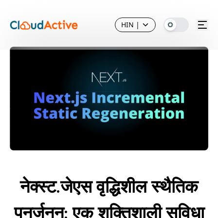
HIN
|
नेक्स्ट.जेएस वृद्धिशील स्थैतिक
पुनर्जनन: एक शक्तिशाली सुविधा