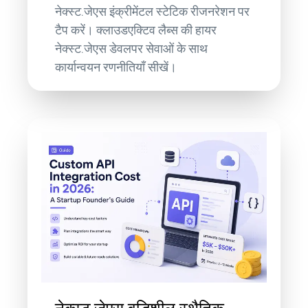
नेक्स्ट.जेएस इंक्रीमेंटल स्टेटिक रीजनरेशन पर
टैप करें। क्लाउडएक्टिव लैब्स की हायर
नेक्स्ट.जेएस डेवलपर सेवाओं के साथ
कार्यान्वयन रणनीतियाँ सीखें।