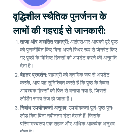
वृद्धिशील स्थैतिक पुनर्जनन के
लाभों की गहराई से जानकारी:
ताजा और अद्यतित सामग्री:
आईएसआर आपको पूरे पृष्ठ
को पुनर्जीवित किए बिना अपने स्थिर रूप से जेनरेट किए
गए पृष्ठों के विशिष्ट हिस्सों को अपडेट करने की अनुमति
देता है।
बेहतर प्रदर्शन:
सामग्री को क्रमिक रूप से अपडेट
करके, आप यह सुनिश्चित करते हैं कि पृष्ठ के केवल
आवश्यक हिस्सों को फिर से बनाया गया है, जिससे
लोडिंग समय तेज हो जाता है।
निर्बाध उपयोगकर्ता अनुभव:
उपयोगकर्ता पूर्ण-पृष्ठ पुनः
लोड किए बिना नवीनतम डेटा देखते हैं, जिसके
परिणामस्वरूप एक सहज और अधिक आकर्षक अनुभव
होता है।