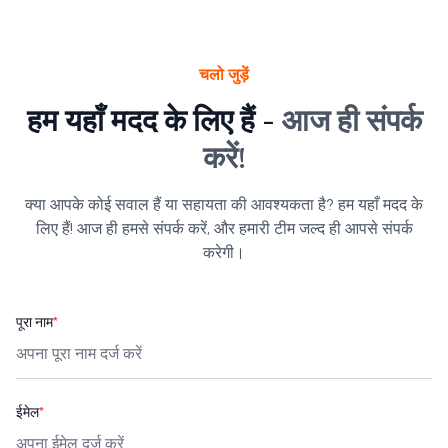
चलो जुड़ें
हम यहाँ मदद के लिए हैं -
आज ही संपर्क
करें!
क्या आपके कोई सवाल हैं या सहायता की आवश्यकता है? हम यहाँ मदद के
लिए हैं! आज ही हमसे संपर्क करें, और हमारी टीम जल्द ही आपसे संपर्क
करेगी।
पूरा नाम
*
ईमेल
*