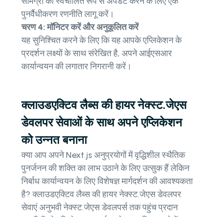
सामग्री को स्वचालित रूप से अपडेट करने के लिए एक
पुनर्वैधीकरण रणनीति लागू करें।
चरण 4: मॉनिटर करें और अनुकूलित करें
यह सुनिश्चित करने के लिए कि यह आपके एप्लिकेशन के
प्रदर्शन लक्ष्यों के साथ संरेखित है, अपने आईएसआर
कार्यान्वयन की लगातार निगरानी करें।
क्लाउडएक्टिव लैब्स की हायर नेक्स्ट.जेएस
डेवलपर सेवाओं के साथ अपने एप्लिकेशन
को उन्नत बनाना
क्या आप अपने Next.js अनुप्रयोगों में वृद्धिशील स्थैतिक
पुनर्जनन की शक्ति का लाभ उठाने के लिए उत्सुक हैं लेकिन
निर्बाध कार्यान्वयन के लिए विशेषज्ञ मार्गदर्शन की आवश्यकता
है? क्लाउडएक्टिव लैब्स की हायर नेक्स्ट.जेएस डेवलपर
सेवाएं अनुभवी नेक्स्ट.जेएस डेवलपर्स तक पहुंच प्रदान