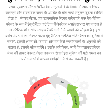
उच्च-प्रदर्शन और गतिशील वेब अनुप्रयोगों के निर्माण में अक्सर स्थिर
सामग्री और वास्तविक समय के अपडेट के बीच सही संतुलन ढूंढना शामिल
होता है। नेक्स्ट.जेएस, एक डायनामिक रिएक्ट फ्रेमवर्क, एक गेम-चेंजिंग
फीचर के रूप में इंक्रीमेंटल स्टेटिक रीजेनरेशन (आईएसआर) पेश करता है
जो स्टैटिक और सर्वर-साइड रेंडरिंग दोनों के लाभों को जोड़ता है। इस
ब्लॉग पोस्ट में, हम नेक्स्ट.जेएस इंक्रीमेंटल स्टेटिक रीजेनरेशन की दुनिया में
उतरेंगे, इसकी क्षमताओं, फायदों और यह कैसे उपयोगकर्ता के अनुभवों को
बढ़ाता है, इसकी खोज करेंगे। इसके अतिरिक्त, जानें कि क्लाउडएक्टिव
लैब्स की हायर नेक्स्ट.जेएस डेवलपर सेवाएं इस सुविधा की पूरी क्षमता का
उपयोग करने में आपका मार्गदर्शन कैसे कर सकती हैं।