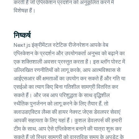
करती हैं जो एप्लिकेशन प्रदर्शन को अनुकूलित करने में
विशेषज्ञ हैं।
निष्कर्ष
Next.js इंक्रीमेंटल स्टेटिक रीजेनरेशन आपके वेब
एप्लिकेशन के प्रदर्शन और उपयोगकर्ता अनुभव को बढ़ाने का
एक शक्तिशाली अवसर प्रस्तुत करता है। इस ब्लॉग पोस्ट में
उल्लिखित रणनीतियों को लागू करके, आप आत्मविश्वास से
आईएसआर की क्षमताओं का उपयोग कर सकते हैं और गति या
एसईओ का त्याग किए बिना गतिशील सामग्री वितरित कर
सकते हैं। और जब आप परिशुद्धता के साथ वृद्धिशील
स्थैतिक पुनर्जनन को लागू करने के लिए तैयार हैं, तो
क्लाउडएक्टिव लैब्स की हायर नेक्स्ट.जेएस डेवलपर सेवाएं
आपकी सहायता के लिए यहां हैं। कुशल डेवलपर्स की हमारी
टीम के साथ, आप ऐसे एप्लिकेशन बनाने की यात्रा शुरू कर
सकते हैं जो स्थिर सामग्री को वास्तविक समय के अपडेट के