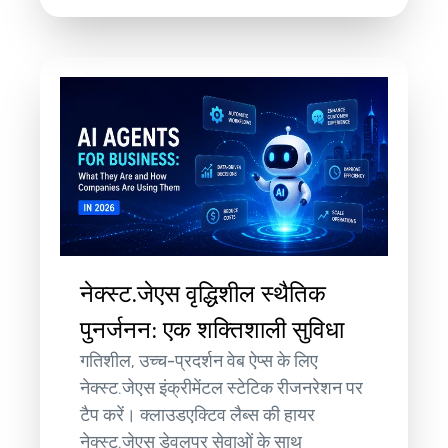
नेक्स्ट.जेएस वृद्धिशील स्थैतिक
पुनर्जनन: एक शक्तिशाली सुविधा
गतिशील, उच्च-प्रदर्शन वेब ऐप्स के लिए
नेक्स्ट.जेएस इंक्रीमेंटल स्टेटिक रीजनरेशन पर
टैप करें। क्लाउडएक्टिव लैब्स की हायर
नेक्स्ट.जेएस डेवलपर सेवाओं के साथ