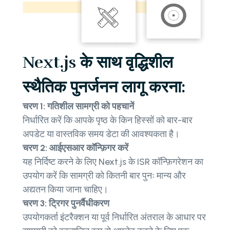
Next.js के साथ वृद्धिशील
स्थैतिक पुनर्जनन लागू करना:
चरण 1: गतिशील सामग्री को पहचानें
निर्धारित करें कि आपके पृष्ठ के किन हिस्सों को बार-बार
अपडेट या वास्तविक समय डेटा की आवश्यकता है।
चरण 2: आईएसआर कॉन्फ़िगर करें
यह निर्दिष्ट करने के लिए Next.js के ISR कॉन्फ़िगरेशन का
उपयोग करें कि सामग्री को कितनी बार पुनः मान्य और
अद्यतन किया जाना चाहिए।
चरण 3: ट्रिगर पुनर्वैधीकरण
उपयोगकर्ता इंटरैक्शन या पूर्व निर्धारित अंतराल के आधार पर