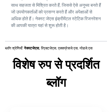
साथ सहजता से मिश्रित करते हैं, जिससे ऐसे अनुभव बनते हैं
जो उपयोगकर्ताओं को प्रसन्न करते हैं और अपेक्षाओं से
अधिक होते हैं। नेक्स्ट.जेएस इंक्रीमेंटल स्टेटिक रिजनरेशन
की आपकी यात्रा यहां से शुरू होती है।
ब्लॉग श्रेणियाँ
:
नेक्स्टजेएस
,
रिएक्टजेएस
,
एक्सप्रेसजे.एस
,
नोडजे.एस
विशेष रुप से प्रदर्शित
ब्लॉग