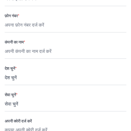
फ़ोन नंबर
*
कंपनी का नाम
*
देश चुनें
*
सेवा चुनें
*
अपनी क्वेरी दर्ज करें