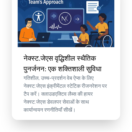
नेक्स्ट.जेएस वृद्धिशील स्थैतिक
पुनर्जनन: एक शक्तिशाली सुविधा
गतिशील, उच्च-प्रदर्शन वेब ऐप्स के लिए
नेक्स्ट.जेएस इंक्रीमेंटल स्टेटिक रीजनरेशन पर
टैप करें। क्लाउडएक्टिव लैब्स की हायर
नेक्स्ट.जेएस डेवलपर सेवाओं के साथ
कार्यान्वयन रणनीतियाँ सीखें।