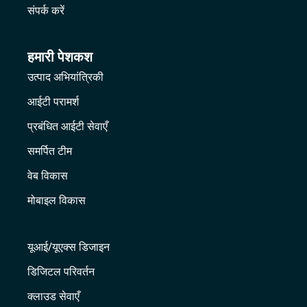
संपर्क करें
हमारी पेशकश
उत्पाद अभियांत्रिकी
आईटी परामर्श
प्रबंधित आईटी सेवाएँ
समर्पित टीम
वेब विकास
मोबाइल विकास
यूआई/यूएक्स डिजाइन
डिजिटल परिवर्तन
क्लाउड सेवाएँ