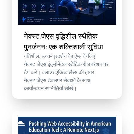
नेक्स्ट.जेएस वृद्धिशील स्थैतिक
पुनर्जनन: एक शक्तिशाली सुविधा
गतिशील, उच्च-प्रदर्शन वेब ऐप्स के लिए
नेक्स्ट.जेएस इंक्रीमेंटल स्टेटिक रीजनरेशन पर
टैप करें। क्लाउडएक्टिव लैब्स की हायर
नेक्स्ट.जेएस डेवलपर सेवाओं के साथ
कार्यान्वयन रणनीतियाँ सीखें।