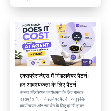
एक्सप्रेसजेएस में मिडलवेयर पैटर्न:
हर आवश्यकता के लिए पैटर्न
उन्नत एप्लिकेशन कार्यक्षमता के लिए मास्टर
एक्सप्रेसजेएस मिडलवेयर पैटर्न। अनुकूलित
कार्यान्वयन और समर्थन के लिए हमारी हायर