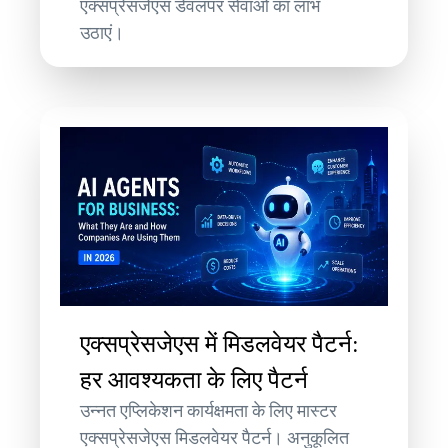
एक्सप्रेसजेएस डेवलपर सेवाओं का लाभ
उठाएं।
एक्सप्रेसजेएस में मिडलवेयर पैटर्न:
हर आवश्यकता के लिए पैटर्न
उन्नत एप्लिकेशन कार्यक्षमता के लिए मास्टर
एक्सप्रेसजेएस मिडलवेयर पैटर्न। अनुकूलित