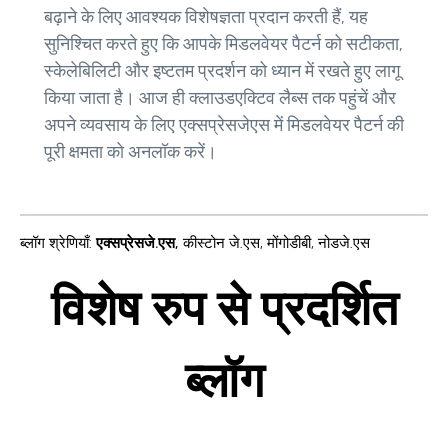
बढ़ाने के लिए आवश्यक विशेषज्ञता प्रदान करती हैं, यह
सुनिश्चित करते हुए कि आपके मिडलवेयर पैटर्न को सटीकता,
स्केलेबिलिटी और इष्टतम प्रदर्शन को ध्यान में रखते हुए लागू
किया जाता है। आज ही क्लाउडएक्टिव लैब्स तक पहुंचें और
अपने व्यवसाय के लिए एक्सप्रेसजेएस में मिडलवेयर पैटर्न की
पूरी क्षमता को अनलॉक करें।
ब्लॉग श्रेणियाँ
:
एक्सप्रेसजे.एस
,
कीस्टोन जे.एस
,
मोंगोडीबी
,
नोडजे.एस
विशेष रुप से प्रदर्शित
ब्लॉग