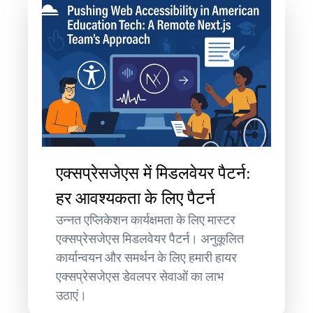
एक्सप्रेसजेएस में मिडलवेयर पैटर्न:
हर आवश्यकता के लिए पैटर्न
उन्नत एप्लिकेशन कार्यक्षमता के लिए मास्टर
एक्सप्रेसजेएस मिडलवेयर पैटर्न। अनुकूलित
कार्यान्वयन और समर्थन के लिए हमारी हायर
एक्सप्रेसजेएस डेवलपर सेवाओं का लाभ
उठाएं।