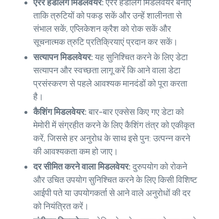
एरर हैंडलिंग मिडलवेयर:
एरर हैंडलिंग मिडलवेयर बनाएं
ताकि त्रुटियों को पकड़ सकें और उन्हें शालीनता से
संभाल सकें, एप्लिकेशन क्रैश को रोक सकें और
सूचनात्मक त्रुटि प्रतिक्रियाएं प्रदान कर सकें।
सत्यापन मिडलवेयर:
यह सुनिश्चित करने के लिए डेटा
सत्यापन और स्वच्छता लागू करें कि आने वाला डेटा
प्रसंस्करण से पहले आवश्यक मानदंडों को पूरा करता
है।
कैशिंग मिडलवेयर:
बार-बार एक्सेस किए गए डेटा को
मेमोरी में संग्रहीत करने के लिए कैशिंग तंत्र को एकीकृत
करें, जिससे हर अनुरोध के साथ इसे पुन: उत्पन्न करने
की आवश्यकता कम हो जाए।
दर सीमित करने वाला मिडलवेयर:
दुरुपयोग को रोकने
और उचित उपयोग सुनिश्चित करने के लिए किसी विशिष्ट
आईपी पते या उपयोगकर्ता से आने वाले अनुरोधों की दर
को नियंत्रित करें।