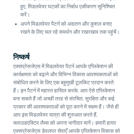
हुए, मिडलवेयर घटकों का निर्बाध एकीकरण सुनिश्चित
करें।
अपने मिडलवेयर पैटर्न को अद्यतन और कुशल बनाए
रखने के लिए चल रहे समर्थन और रखरखाव तक पहुंचें।
निष्कर्ष
एक्सप्रेसजेएस में मिडलवेयर पैटर्न आपके एप्लिकेशन की
कार्यक्षमता को बढ़ाने और विभिन्न विकास आवश्यकताओं को
संबोधित करने के लिए एक बहुमुखी टूलकिट प्रदान करते
हैं। इन पैटर्न में महारत हासिल करके, आप ऐसे एप्लिकेशन
बना सकते हैं जो अच्छी तरह से संरचित, सुरक्षित और कई
प्रकार की आवश्यकताओं को पूरा करने में सक्षम हैं। जैसे ही
आप इस मिडलवेयर यात्रा की शुरुआत करते हैं,
क्लाउडएक्टिव लैब्स को अपना भागीदार मानें। हमारी हायर
एक्सप्रेसजेएस डेवलपर सेवाएँ आपके एप्लिकेशन विकास को