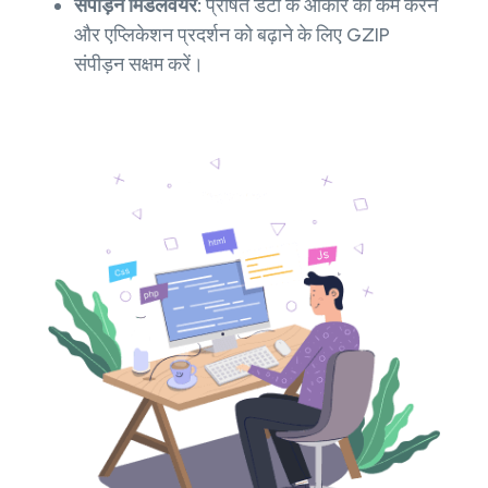
संपीड़न मिडलवेयर:
प्रेषित डेटा के आकार को कम करने
और एप्लिकेशन प्रदर्शन को बढ़ाने के लिए GZIP
संपीड़न सक्षम करें।