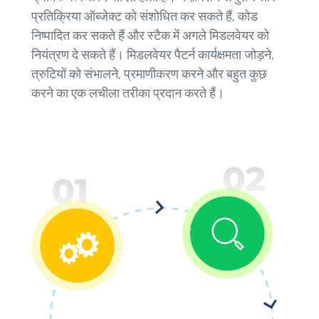
प्रतिक्रिया ऑब्जेक्ट को संशोधित कर सकते हैं, कोड
निष्पादित कर सकते हैं और स्टैक में अगले मिडलवेयर को
नियंत्रण दे सकते हैं। मिडलवेयर पैटर्न कार्यक्षमता जोड़ने,
त्रुटियों को संभालने, प्रमाणीकरण करने और बहुत कुछ
करने का एक लचीला तरीका प्रदान करते हैं।