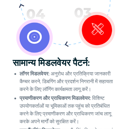
सामान्य मिडलवेयर पैटर्न:
लॉगर मिडलवेयर:
अनुरोध और प्रतिक्रिया जानकारी
कैप्चर करने, डिबगिंग और प्रदर्शन निगरानी में सहायता
करने के लिए लॉगिंग कार्यक्षमता लागू करें।
प्रमाणीकरण और प्राधिकरण मिडलवेयर:
विशिष्ट
उपयोगकर्ताओं या भूमिकाओं तक पहुंच को प्रतिबंधित
करने के लिए प्रमाणीकरण और प्राधिकरण जांच लागू
करके अपने मार्गों को सुरक्षित करें।