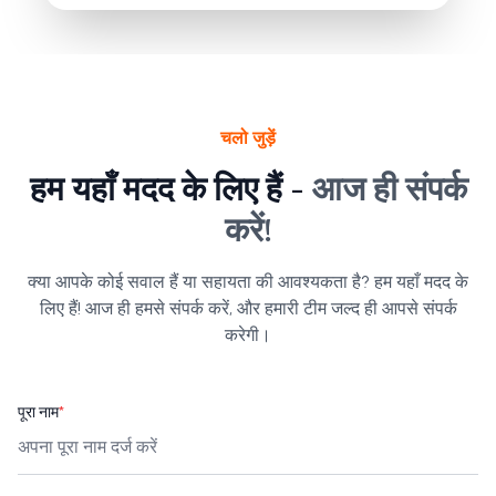
चलो जुड़ें
हम यहाँ मदद के लिए हैं -
आज ही संपर्क
करें!
क्या आपके कोई सवाल हैं या सहायता की आवश्यकता है? हम यहाँ मदद के
लिए हैं! आज ही हमसे संपर्क करें, और हमारी टीम जल्द ही आपसे संपर्क
करेगी।
पूरा नाम
*