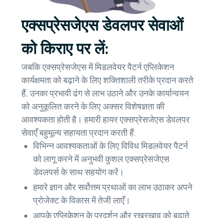
एक्सप्रेसजेएस डेवलपर सेवाओं
को किराए पर लें:
जबकि एक्सप्रेसजेएस में मिडलवेयर पैटर्न एप्लिकेशन
कार्यक्षमता को बढ़ाने के लिए शक्तिशाली तरीके प्रदान करते
हैं, उनका प्रभावी ढंग से लाभ उठाने और उनके कार्यान्वयन
को अनुकूलित करने के लिए अक्सर विशेषज्ञता की
आवश्यकता होती है। हमारी हायर एक्सप्रेसजेएस डेवलपर
सेवाएँ बहुमूल्य सहायता प्रदान करती हैं:
विभिन्न आवश्यकताओं के लिए विविध मिडलवेयर पैटर्न
को लागू करने में अनुभवी कुशल एक्सप्रेसजेएस
डेवलपर्स के साथ सहयोग करें।
हमारे ज्ञान और सर्वोत्तम प्रथाओं का लाभ उठाकर अपने
प्रोजेक्ट के विकास में तेजी लाएँ।
आपके एप्लिकेशन के प्रदर्शन और रखरखाव को बढ़ाते