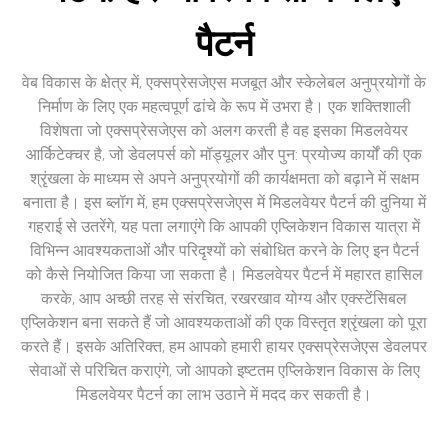
पैटर्न
वेब विकास के क्षेत्र में, एक्सप्रेसजेएस मजबूत और स्केलेबल अनुप्रयोगों के
निर्माण के लिए एक महत्वपूर्ण ढांचे के रूप में उभरा है। एक शक्तिशाली
विशेषता जो एक्सप्रेसजेएस को अलग करती है वह इसका मिडलवेयर
आर्किटेक्चर है, जो डेवलपर्स को मॉड्यूलर और पुन: प्रयोज्य कार्यों की एक
श्रृंखला के माध्यम से अपने अनुप्रयोगों की कार्यक्षमता को बढ़ाने में सक्षम
बनाता है। इस ब्लॉग में, हम एक्सप्रेसजेएस में मिडलवेयर पैटर्न की दुनिया में
गहराई से उतरेंगे, यह पता लगाएंगे कि आपकी एप्लिकेशन विकास यात्रा में
विभिन्न आवश्यकताओं और परिदृश्यों को संबोधित करने के लिए इन पैटर्न
को कैसे नियोजित किया जा सकता है। मिडलवेयर पैटर्न में महारत हासिल
करके, आप अच्छी तरह से संरचित, रखरखाव योग्य और एक्स्टेंसिबल
एप्लिकेशन बना सकते हैं जो आवश्यकताओं की एक विस्तृत श्रृंखला को पूरा
करते हैं। इसके अतिरिक्त, हम आपको हमारी हायर एक्सप्रेसजेएस डेवलपर
सेवाओं से परिचित कराएंगे, जो आपको इष्टतम एप्लिकेशन विकास के लिए
मिडलवेयर पैटर्न का लाभ उठाने में मदद कर सकती है।