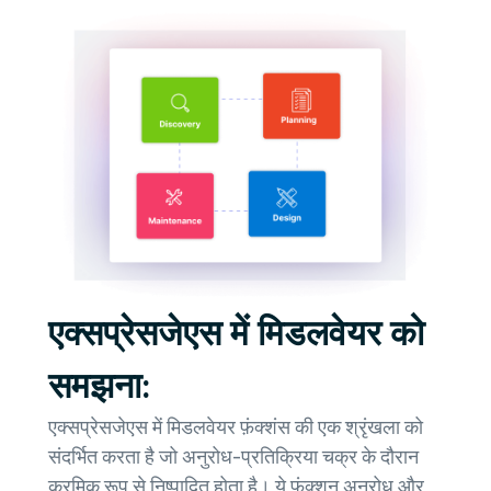
एक्सप्रेसजेएस में मिडलवेयर को
समझना:
एक्सप्रेसजेएस में मिडलवेयर फ़ंक्शंस की एक श्रृंखला को
संदर्भित करता है जो अनुरोध-प्रतिक्रिया चक्र के दौरान
क्रमिक रूप से निष्पादित होता है। ये फ़ंक्शन अनुरोध और