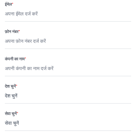
ईमेल
*
फ़ोन नंबर
*
कंपनी का नाम
*
देश चुनें
*
सेवा चुनें
*