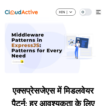
HIN
|
एक्सप्रेसजेएस में मिडलवेयर
पैटर्न: हर आवश्यकता के लिए