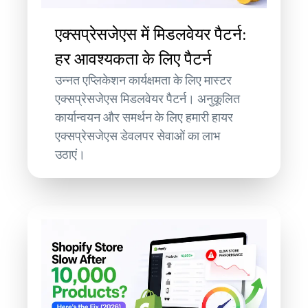
एक्सप्रेसजेएस में मिडलवेयर पैटर्न:
हर आवश्यकता के लिए पैटर्न
उन्नत एप्लिकेशन कार्यक्षमता के लिए मास्टर
एक्सप्रेसजेएस मिडलवेयर पैटर्न। अनुकूलित
कार्यान्वयन और समर्थन के लिए हमारी हायर
एक्सप्रेसजेएस डेवलपर सेवाओं का लाभ
उठाएं।