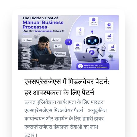
एक्सप्रेसजेएस में मिडलवेयर पैटर्न:
हर आवश्यकता के लिए पैटर्न
उन्नत एप्लिकेशन कार्यक्षमता के लिए मास्टर
एक्सप्रेसजेएस मिडलवेयर पैटर्न। अनुकूलित
कार्यान्वयन और समर्थन के लिए हमारी हायर
एक्सप्रेसजेएस डेवलपर सेवाओं का लाभ
उठाएं।