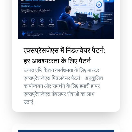
एक्सप्रेसजेएस में मिडलवेयर पैटर्न:
हर आवश्यकता के लिए पैटर्न
उन्नत एप्लिकेशन कार्यक्षमता के लिए मास्टर
एक्सप्रेसजेएस मिडलवेयर पैटर्न। अनुकूलित
कार्यान्वयन और समर्थन के लिए हमारी हायर
एक्सप्रेसजेएस डेवलपर सेवाओं का लाभ
उठाएं।