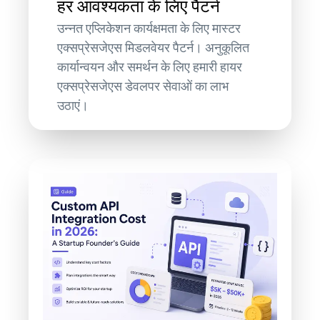
हर आवश्यकता के लिए पैटर्न
उन्नत एप्लिकेशन कार्यक्षमता के लिए मास्टर
एक्सप्रेसजेएस मिडलवेयर पैटर्न। अनुकूलित
कार्यान्वयन और समर्थन के लिए हमारी हायर
एक्सप्रेसजेएस डेवलपर सेवाओं का लाभ
उठाएं।