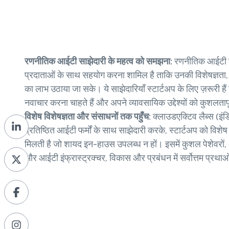
रणनीतिक आईटी साझेदारी के महत्व को समझना:
रणनीतिक आईटी सा
प्रदाताओं के साथ सहयोग करना शामिल है ताकि उनकी विशेषज्ञता, स
का लाभ उठाया जा सके। ये साझेदारियाँ स्टार्टअप के लिए ज़रूरी हैं
नवाचार करना चाहते हैं और अपने व्यावसायिक उद्देश्यों को कुशलतापूर
विशेष विशेषज्ञता और संसाधनों तक पहुँच:
क्लाउडएक्टिव लैब्स (इंड
प्रतिष्ठित आईटी फर्मों के साथ साझेदारी करके, स्टार्टअप को विशे
मिलती है जो शायद इन-हाउस उपलब्ध न हों। इसमें कुशल पेशेवरों, अ
और आईटी इंफ्रास्ट्रक्चर, विकास और प्रबंधन में सर्वोत्तम प्रथा