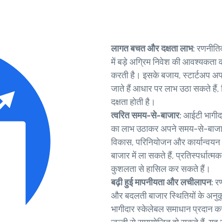
लागत बचत और दक्षता लाभ:
रणनीतिक
में बड़े अग्रिम निवेश की आवश्यकता 
करती है। इसके बजाय, स्टार्टअप अप
जाते हैं आधार पर लाभ उठा सकते है
दक्षता होती है।
त्वरित समय-से-बाजार:
आईटी भागीदा
का लाभ उठाकर अपने समय-से-बाजार में 
विकास, परिनियोजन और कार्यान्वयन के
बाजार में ला सकते हैं, प्रतिस्पर्ध
कुशलता से हासिल कर सकते हैं।
बढ़ी हुई मापनीयता और लचीलापन:
रण
और बदलती बाजार स्थितियों के अनुक
भागीदार स्केलेबल समाधान प्रदान क