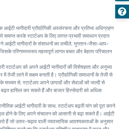
 आईटी भागीदारी प्रौद्योगिकी अवसंरचना और प्रतिभा अधिग्रहण
को समाप्त करके स्टार्टअप के लिए लागत प्रभावी समाधान प्रदान
ने आईटी भागीदारों के संसाधनों का लचीले, भुगतान-जैसा-आप-
ं, जिसके परिणामस्वरूप महत्वपूर्ण लागत बचत और बेहतर परिचालन
री स्टार्टअप को अपने आईटी भागीदारों की विशेषज्ञता और अनुभव
तेजी लाने में सक्षम बनाती है। प्रौद्योगिकी समाधानों के तेजी से
 माध्यम से, स्टार्टअप अपने उत्पादों और सेवाओं को जल्दी से
ात्मक बढ़त हासिल कर सकते हैं और बाजार हिस्सेदारी को अधिक
नीतिक आईटी भागीदारी के साथ, स्टार्टअप बढ़ती मांग को पूरा करने
ूल होने के लिए अपने संचालन को आसानी से बढ़ा सकते हैं। आईटी
रते हैं जो उतार-चढ़ाव वाली व्यावसायिक आवश्यकताओं के अनुसार