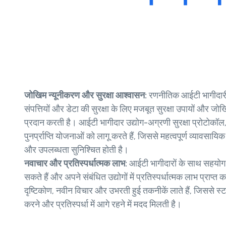
जोखिम न्यूनीकरण और सुरक्षा आश्वासन:
रणनीतिक आईटी भागीदारी 
संपत्तियों और डेटा की सुरक्षा के लिए मजबूत सुरक्षा उपायों और ज
प्रदान करती है। आईटी भागीदार उद्योग-अग्रणी सुरक्षा प्रोटोक
पुनर्प्राप्ति योजनाओं को लागू करते हैं, जिससे महत्वपूर्ण व्यावस
और उपलब्धता सुनिश्चित होती है।
नवाचार और प्रतिस्पर्धात्मक लाभ:
आईटी भागीदारों के साथ सहयोग क
सकते हैं और अपने संबंधित उद्योगों में प्रतिस्पर्धात्मक लाभ प्राप
दृष्टिकोण, नवीन विचार और उभरती हुई तकनीकें लाते हैं, जिससे स्ट
करने और प्रतिस्पर्धा में आगे रहने में मदद मिलती है।