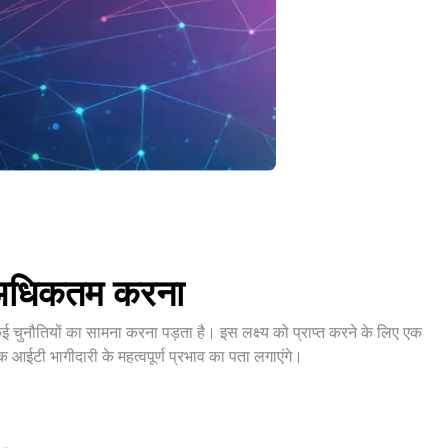
 अधिकतम करना
चुनौतियों का सामना करना पड़ता है। इस लक्ष्य को प्राप्त करने के लिए एक
ईटी भागीदारी के महत्वपूर्ण प्रभाव का पता लगाएंगे।