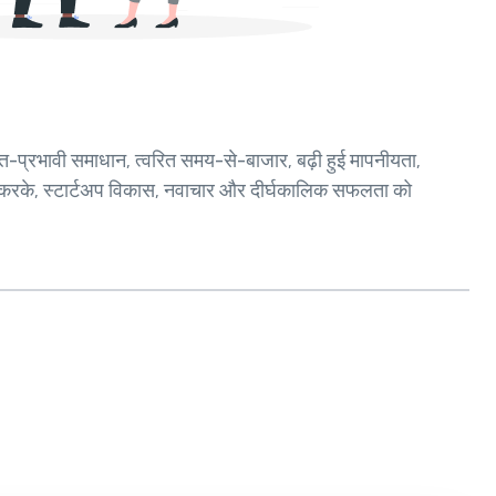
ागत-प्रभावी समाधान, त्वरित समय-से-बाजार, बढ़ी हुई मापनीयता,
री करके, स्टार्टअप विकास, नवाचार और दीर्घकालिक सफलता को