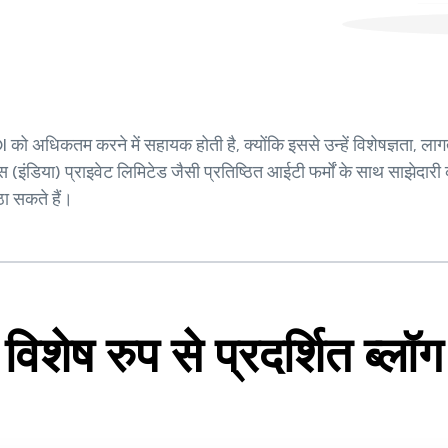
I को अधिकतम करने में सहायक होती है, क्योंकि इससे उन्हें विशेषज्ञता, ल
इंडिया) प्राइवेट लिमिटेड जैसी प्रतिष्ठित आईटी फर्मों के साथ साझेदा
ा सकते हैं।
विशेष रुप से प्रदर्शित ब्लॉग