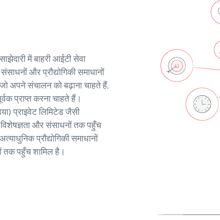
झेदारी में बाहरी आईटी सेवा
ंसाधनों और प्रौद्योगिकी समाधानों
 जो अपने संचालन को बढ़ाना चाहते हैं,
्वक प्राप्त करना चाहते हैं।
िया) प्राइवेट लिमिटेड जैसी
ष विशेषज्ञता और संसाधनों तक पहुँच
त्याधुनिक प्रौद्योगिकी समाधानों
ओं तक पहुँच शामिल है।