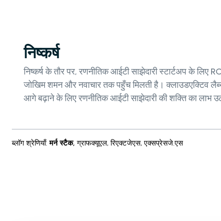
निष्कर्ष
निष्कर्ष के तौर पर, रणनीतिक आईटी साझेदारी स्टार्टअप के लिए RO
जोखिम शमन और नवाचार तक पहुँच मिलती है। क्लाउडएक्टिव लैब्स (
आगे बढ़ाने के लिए रणनीतिक आईटी साझेदारी की शक्ति का लाभ उठ
ब्लॉग श्रेणियाँ
:
मर्न स्टैक
,
ग्राफक्यूएल
,
रिएक्टजेएस
,
एक्सप्रेसजे.एस