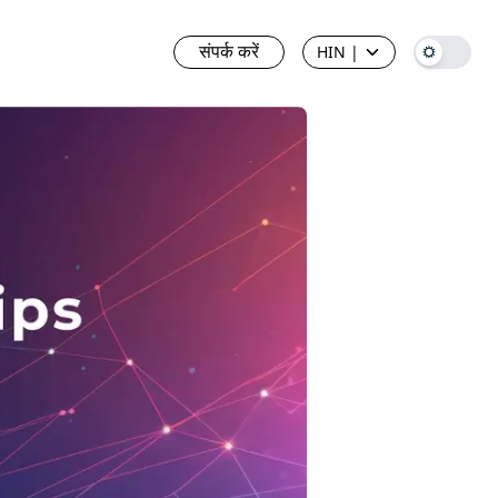
संपर्क करें
HIN
|