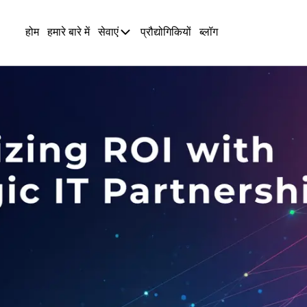
होम
हमारे बारे में
सेवाएं
प्रौद्योगिकियों
ब्लॉग