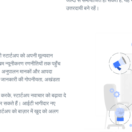
जल्दी से समायोजित हो सकते हैं, यह 
उत्तरदायी बने रहें।
स्टार्टअप को अपनी मूल्यवान
ोखिम न्यूनीकरण रणनीतियों तक पहुँच
ॉल, अनुपालन मानकों और आपदा
ायिक जानकारी की गोपनीयता, अखंडता
रके, स्टार्टअप नवाचार को बढ़ावा दे
्त कर सकते हैं। आईटी भागीदार नए
ार्टअप को बाज़ार में खुद को अलग