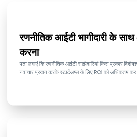
रणनीतिक आईटी भागीदारी के 
करना
पता लगाएं कि रणनीतिक आईटी साझेदारियां किस प्रकार विशेष
नवाचार प्रदान करके स्टार्टअप्स के लिए ROI को अधिकतम कर