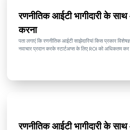
रणनीतिक आईटी भागीदारी के 
करना
पता लगाएं कि रणनीतिक आईटी साझेदारियां किस प्रकार विशेष
नवाचार प्रदान करके स्टार्टअप्स के लिए ROI को अधिकतम कर
रणनीतिक आईटी भागीदारी के 