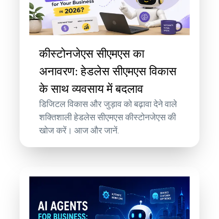
कीस्टोनजेएस सीएमएस का
अनावरण: हेडलेस सीएमएस विकास
के साथ व्यवसाय में बदलाव
डिजिटल विकास और जुड़ाव को बढ़ावा देने वाले
शक्तिशाली हेडलेस सीएमएस कीस्टोनजेएस की
खोज करें। आज और जानें.