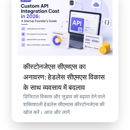
कीस्टोनजेएस सीएमएस का
अनावरण: हेडलेस सीएमएस विकास
के साथ व्यवसाय में बदलाव
डिजिटल विकास और जुड़ाव को बढ़ावा देने वाले
शक्तिशाली हेडलेस सीएमएस कीस्टोनजेएस की
खोज करें। आज और जानें.