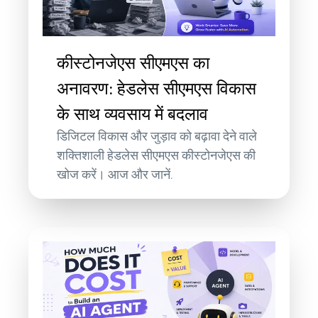
कीस्टोनजेएस सीएमएस का
अनावरण: हेडलेस सीएमएस विकास
के साथ व्यवसाय में बदलाव
डिजिटल विकास और जुड़ाव को बढ़ावा देने वाले
शक्तिशाली हेडलेस सीएमएस कीस्टोनजेएस की
खोज करें। आज और जानें.