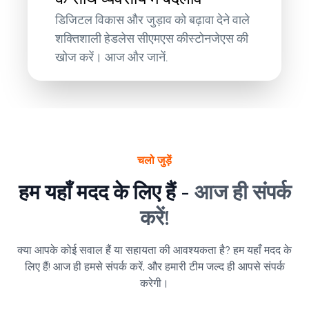
डिजिटल विकास और जुड़ाव को बढ़ावा देने वाले
शक्तिशाली हेडलेस सीएमएस कीस्टोनजेएस की
खोज करें। आज और जानें.
चलो जुड़ें
हम यहाँ मदद के लिए हैं -
आज ही संपर्क
करें!
क्या आपके कोई सवाल हैं या सहायता की आवश्यकता है? हम यहाँ मदद के
लिए हैं! आज ही हमसे संपर्क करें, और हमारी टीम जल्द ही आपसे संपर्क
करेगी।