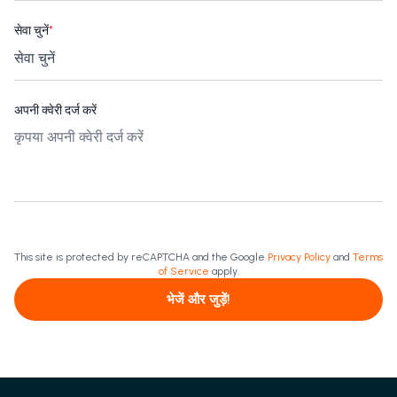
सेवा चुनें
*
अपनी क्वेरी दर्ज करें
This site is protected by reCAPTCHA and the Google
Privacy Policy
and
Terms
of Service
apply.
भेजें और जुड़ें!