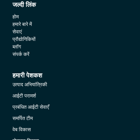
जल्दी लिंक
होम
हमारे बारे में
सेवाएं
प्रौद्योगिकियों
ब्लॉग
संपर्क करें
हमारी पेशकश
उत्पाद अभियांत्रिकी
आईटी परामर्श
प्रबंधित आईटी सेवाएँ
समर्पित टीम
वेब विकास