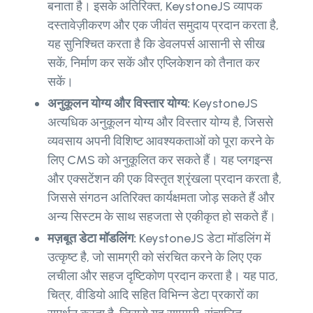
बनाता है। इसके अतिरिक्त, KeystoneJS व्यापक
दस्तावेज़ीकरण और एक जीवंत समुदाय प्रदान करता है,
यह सुनिश्चित करता है कि डेवलपर्स आसानी से सीख
सकें, निर्माण कर सकें और एप्लिकेशन को तैनात कर
सकें।
अनुकूलन योग्य और विस्तार योग्य:
KeystoneJS
अत्यधिक अनुकूलन योग्य और विस्तार योग्य है, जिससे
व्यवसाय अपनी विशिष्ट आवश्यकताओं को पूरा करने के
लिए CMS को अनुकूलित कर सकते हैं। यह प्लगइन्स
और एक्सटेंशन की एक विस्तृत श्रृंखला प्रदान करता है,
जिससे संगठन अतिरिक्त कार्यक्षमता जोड़ सकते हैं और
अन्य सिस्टम के साथ सहजता से एकीकृत हो सकते हैं।
मज़बूत डेटा मॉडलिंग:
KeystoneJS डेटा मॉडलिंग में
उत्कृष्ट है, जो सामग्री को संरचित करने के लिए एक
लचीला और सहज दृष्टिकोण प्रदान करता है। यह पाठ,
चित्र, वीडियो आदि सहित विभिन्न डेटा प्रकारों का