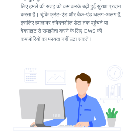
लिए हमले की सतह को कम करके बढ़ी हुई सुरक्षा प्रदान
करता है। चूंकि फ्रंट-एंड और बैक-एंड अलग-अलग हैं,
इसलिए हमलावर संवेदनशील डेटा तक पहुंचने या
वेबसाइट से समझौता करने के लिए CMS की
कमजोरियों का फायदा नहीं उठा सकते।