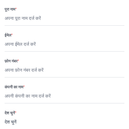
पूरा नाम
*
ईमेल
*
फ़ोन नंबर
*
कंपनी का नाम
*
देश चुनें
*