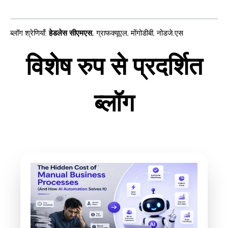
ब्लॉग श्रेणियाँ
:
हेडलेस सीएमएस
,
ग्राफक्यूएल
,
मोंगोडीबी
,
नोडजे.एस
विशेष रुप से प्रदर्शित
ब्लॉग