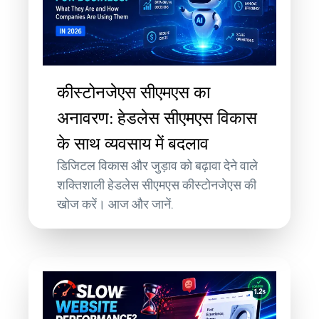
कीस्टोनजेएस सीएमएस का
अनावरण: हेडलेस सीएमएस विकास
के साथ व्यवसाय में बदलाव
डिजिटल विकास और जुड़ाव को बढ़ावा देने वाले
शक्तिशाली हेडलेस सीएमएस कीस्टोनजेएस की
खोज करें। आज और जानें.