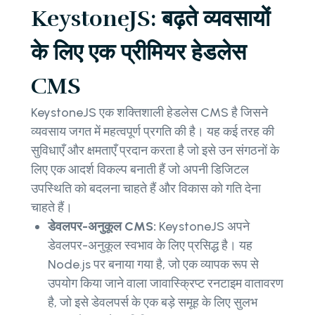
KeystoneJS: बढ़ते व्यवसायों
के लिए एक प्रीमियर हेडलेस
CMS
KeystoneJS एक शक्तिशाली हेडलेस CMS है जिसने
व्यवसाय जगत में महत्वपूर्ण प्रगति की है। यह कई तरह की
सुविधाएँ और क्षमताएँ प्रदान करता है जो इसे उन संगठनों के
लिए एक आदर्श विकल्प बनाती हैं जो अपनी डिजिटल
उपस्थिति को बदलना चाहते हैं और विकास को गति देना
चाहते हैं।
डेवलपर-अनुकूल CMS:
KeystoneJS अपने
डेवलपर-अनुकूल स्वभाव के लिए प्रसिद्ध है। यह
Node.js पर बनाया गया है, जो एक व्यापक रूप से
उपयोग किया जाने वाला जावास्क्रिप्ट रनटाइम वातावरण
है, जो इसे डेवलपर्स के एक बड़े समूह के लिए सुलभ