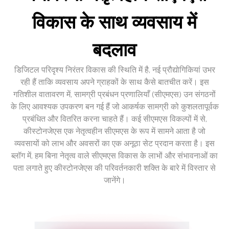
विकास के साथ व्यवसाय में
बदलाव
डिजिटल परिदृश्य निरंतर विकास की स्थिति में है, नई प्रौद्योगिकियां उभर
रही हैं ताकि व्यवसाय अपने ग्राहकों के साथ कैसे बातचीत करें। इस
गतिशील वातावरण में, सामग्री प्रबंधन प्रणालियाँ (सीएमएस) उन संगठनों
के लिए आवश्यक उपकरण बन गई हैं जो आकर्षक सामग्री को कुशलतापूर्वक
प्रबंधित और वितरित करना चाहते हैं। कई सीएमएस विकल्पों में से,
कीस्टोनजेएस एक नेतृत्वहीन सीएमएस के रूप में सामने आता है जो
व्यवसायों को लाभ और अवसरों का एक अनूठा सेट प्रदान करता है। इस
ब्लॉग में, हम बिना नेतृत्व वाले सीएमएस विकास के लाभों और संभावनाओं का
पता लगाते हुए कीस्टोनजेएस की परिवर्तनकारी शक्ति के बारे में विस्तार से
जानेंगे।