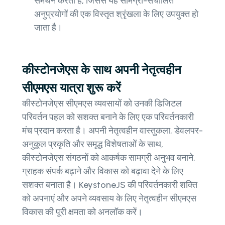
समर्थन करता है, जिससे यह सामग्री-संचालित
अनुप्रयोगों की एक विस्तृत श्रृंखला के लिए उपयुक्त हो
जाता है।
कीस्टोनजेएस के साथ अपनी नेतृत्वहीन
सीएमएस यात्रा शुरू करें
कीस्टोनजेएस सीएमएस व्यवसायों को उनकी डिजिटल
परिवर्तन पहल को सशक्त बनाने के लिए एक परिवर्तनकारी
मंच प्रदान करता है। अपनी नेतृत्वहीन वास्तुकला, डेवलपर-
अनुकूल प्रकृति और समृद्ध विशेषताओं के साथ,
कीस्टोनजेएस संगठनों को आकर्षक सामग्री अनुभव बनाने,
ग्राहक संपर्क बढ़ाने और विकास को बढ़ावा देने के लिए
सशक्त बनाता है। KeystoneJS की परिवर्तनकारी शक्ति
को अपनाएं और अपने व्यवसाय के लिए नेतृत्वहीन सीएमएस
विकास की पूरी क्षमता को अनलॉक करें।