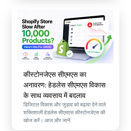
कीस्टोनजेएस सीएमएस का
अनावरण: हेडलेस सीएमएस विकास
के साथ व्यवसाय में बदलाव
डिजिटल विकास और जुड़ाव को बढ़ावा देने वाले
शक्तिशाली हेडलेस सीएमएस कीस्टोनजेएस की
खोज करें। आज और जानें.