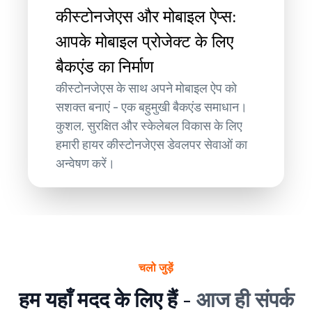
कीस्टोनजेएस और मोबाइल ऐप्स:
आपके मोबाइल प्रोजेक्ट के लिए
बैकएंड का निर्माण
कीस्टोनजेएस के साथ अपने मोबाइल ऐप को
सशक्त बनाएं - एक बहुमुखी बैकएंड समाधान।
कुशल, सुरक्षित और स्केलेबल विकास के लिए
हमारी हायर कीस्टोनजेएस डेवलपर सेवाओं का
अन्वेषण करें।
चलो जुड़ें
हम यहाँ मदद के लिए हैं -
आज ही संपर्क