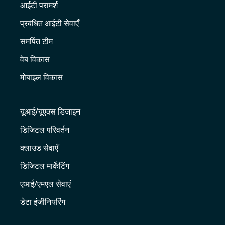
आईटी परामर्श
प्रबंधित आईटी सेवाएँ
समर्पित टीम
वेब विकास
मोबाइल विकास
यूआई/यूएक्स डिजाइन
डिजिटल परिवर्तन
क्लाउड सेवाएँ
डिजिटल मार्केटिंग
एआई/एमएल सेवाएं
डेटा इंजीनियरिंग