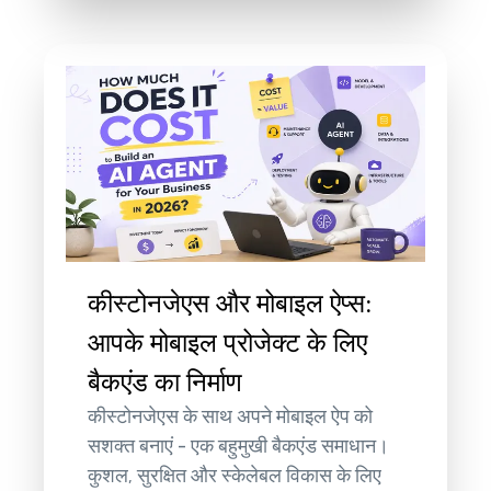
कीस्टोनजेएस और मोबाइल ऐप्स:
आपके मोबाइल प्रोजेक्ट के लिए
बैकएंड का निर्माण
कीस्टोनजेएस के साथ अपने मोबाइल ऐप को
सशक्त बनाएं - एक बहुमुखी बैकएंड समाधान।
कुशल, सुरक्षित और स्केलेबल विकास के लिए