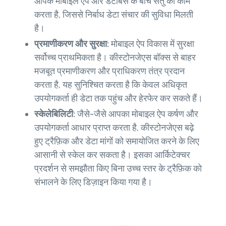
आपके मोबाइल ऐप और डेटाबेस के बीच सेतु का काम
करता है, जिससे निर्बाध डेटा संचार की सुविधा मिलती
है।
प्रमाणीकरण और सुरक्षा:
मोबाइल ऐप विकास में सुरक्षा
सर्वोच्च प्राथमिकता है। कीस्टोनजेएस बॉक्स से बाहर
मजबूत प्रमाणीकरण और प्राधिकरण तंत्र प्रदान
करता है, यह सुनिश्चित करता है कि केवल अधिकृत
उपयोगकर्ता ही डेटा तक पहुंच और हेरफेर कर सकते हैं।
स्केलेबिलिटी:
जैसे-जैसे आपका मोबाइल ऐप कर्षण और
उपयोगकर्ता आधार प्राप्त करता है, कीस्टोनजेएस बढ़े
हुए ट्रैफ़िक और डेटा मांगों को समायोजित करने के लिए
आसानी से स्केल कर सकता है। इसका आर्किटेक्चर
प्रदर्शन से समझौता किए बिना उच्च स्तर के ट्रैफ़िक को
संभालने के लिए डिज़ाइन किया गया है।