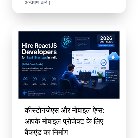
अन्वेषण करें।
कीस्टोनजेएस और मोबाइल ऐप्स:
आपके मोबाइल प्रोजेक्ट के लिए
बैकएंड का निर्माण