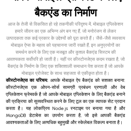
बैकएंड का निर्माण
आज के तेजी से विकसित हो रहे तकनीकी परिदृश्य में, मोबाइल एप्लिकेशन
हमारे जीवन का एक अभिन्न अंग बन गए हैं, जो मनोरंजन से लेकर
उत्पादकता तक कई प्रकार के उद्देश्यों को पूरा करते हैं। जैसे-जैसे व्यवसाय
मोबाइल ऐप्स के महत्व को पहचानना जारी रखते हैं, इन अनुप्रयोगों का
समर्थन करने के लिए एक मजबूत और कुशल बैकएंड सिस्टम की
आवश्यकता सर्वोपरि हो जाती है। यहीं पर कीस्टोनजेएस कदम रखता है, जो
बैकएंड के निर्माण के लिए एक शक्तिशाली समाधान पेश करता है जो आपके
मोबाइल प्रोजेक्ट के साथ सहजता से एकीकृत होता है।
कीस्टोनजेएस का परिचय:
आपके मोबाइल ऐप बैकएंड को सशक्त बनाना:
कीस्टोनजेएस एक ओपन-सोर्स सामग्री प्रबंधन प्रणाली और वेब
एप्लिकेशन फ्रेमवर्क है जो आपके मोबाइल एप्लिकेशन के लिए बैकएंड बनाने
की प्रक्रिया को सुव्यवस्थित करने के लिए टूल का एक व्यापक सेट प्रदान
करता है। यह लोकप्रिय Node.js रनटाइम पर बनाया गया है और
MongoDB डेटाबेस का उपयोग करता है, जो इसे आपकी बैकएंड
आवश्यकताओं के लिए अत्यधिक बहुमुखी और स्केलेबल विकल्प बनाता है।