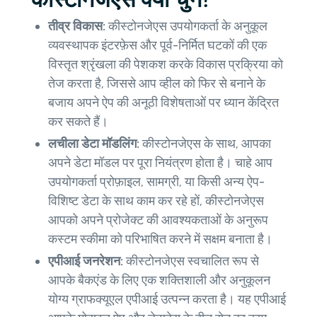
तीव्र विकास:
कीस्टोनजेएस उपयोगकर्ता के अनुकूल
व्यवस्थापक इंटरफ़ेस और पूर्व-निर्मित घटकों की एक
विस्तृत श्रृंखला की पेशकश करके विकास प्रक्रिया को
तेज करता है, जिससे आप व्हील को फिर से बनाने के
बजाय अपने ऐप की अनूठी विशेषताओं पर ध्यान केंद्रित
कर सकते हैं।
लचीला डेटा मॉडलिंग:
कीस्टोनजेएस के साथ, आपका
अपने डेटा मॉडल पर पूरा नियंत्रण होता है। चाहे आप
उपयोगकर्ता प्रोफ़ाइल, सामग्री, या किसी अन्य ऐप-
विशिष्ट डेटा के साथ काम कर रहे हों, कीस्टोनजेएस
आपको अपने प्रोजेक्ट की आवश्यकताओं के अनुरूप
कस्टम स्कीमा को परिभाषित करने में सक्षम बनाता है।
एपीआई जनरेशन:
कीस्टोनजेएस स्वचालित रूप से
आपके बैकएंड के लिए एक शक्तिशाली और अनुकूलन
योग्य ग्राफक्यूएल एपीआई उत्पन्न करता है। यह एपीआई