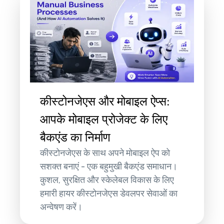
कीस्टोनजेएस और मोबाइल ऐप्स:
आपके मोबाइल प्रोजेक्ट के लिए
बैकएंड का निर्माण
कीस्टोनजेएस के साथ अपने मोबाइल ऐप को
सशक्त बनाएं - एक बहुमुखी बैकएंड समाधान।
कुशल, सुरक्षित और स्केलेबल विकास के लिए
हमारी हायर कीस्टोनजेएस डेवलपर सेवाओं का
अन्वेषण करें।