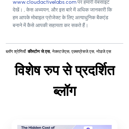
www.cloudactivelabs.com
पर हमारी वेबसाइट
देखें। , केस अध्ययन, और इस बारे में अधिक जानकारी कि
हम आपके मोबाइल प्रोजेक्ट के लिए अत्याधुनिक बैकएंड
बनाने में कैसे आपकी सहायता कर सकते हैं।
ब्लॉग श्रेणियाँ
:
कीस्टोन जे.एस
,
नेक्स्टजेएस
,
एक्सप्रेसजे.एस
,
नोडजे.एस
विशेष रुप से प्रदर्शित
ब्लॉग