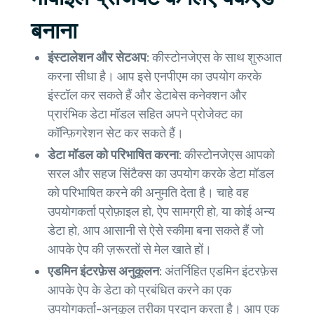
बनाना
इंस्टालेशन और सेटअप:
कीस्टोनजेएस के साथ शुरुआत
करना सीधा है। आप इसे एनपीएम का उपयोग करके
इंस्टॉल कर सकते हैं और डेटाबेस कनेक्शन और
प्रारंभिक डेटा मॉडल सहित अपने प्रोजेक्ट का
कॉन्फ़िगरेशन सेट कर सकते हैं।
डेटा मॉडल को परिभाषित करना:
कीस्टोनजेएस आपको
सरल और सहज सिंटैक्स का उपयोग करके डेटा मॉडल
को परिभाषित करने की अनुमति देता है। चाहे वह
उपयोगकर्ता प्रोफ़ाइल हो, ऐप सामग्री हो, या कोई अन्य
डेटा हो, आप आसानी से ऐसे स्कीमा बना सकते हैं जो
आपके ऐप की ज़रूरतों से मेल खाते हों।
एडमिन इंटरफ़ेस अनुकूलन:
अंतर्निहित एडमिन इंटरफ़ेस
आपके ऐप के डेटा को प्रबंधित करने का एक
उपयोगकर्ता-अनुकूल तरीका प्रदान करता है। आप एक