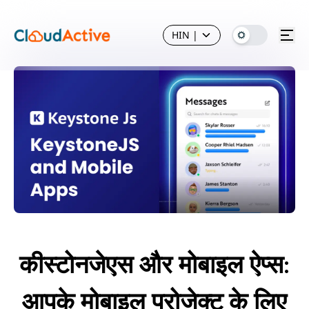
HIN
|
कीस्टोनजेएस और मोबाइल ऐप्स:
आपके मोबाइल प्रोजेक्ट के लिए