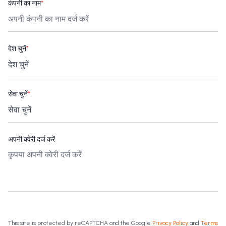
कंपनी का नाम
*
देश चुनें
*
सेवा चुनें
*
अपनी क्वेरी दर्ज करें
This site is protected by reCAPTCHA and the Google
Privacy Policy
and
Terms