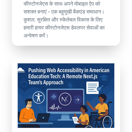
कीस्टोनजेएस के साथ अपने मोबाइल ऐप को
सशक्त बनाएं - एक बहुमुखी बैकएंड समाधान।
कुशल, सुरक्षित और स्केलेबल विकास के लिए
हमारी हायर कीस्टोनजेएस डेवलपर सेवाओं का
अन्वेषण करें।