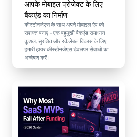
आपके मोबाइल प्रोजेक्ट के लिए
बैकएंड का निर्माण
कीस्टोनजेएस के साथ अपने मोबाइल ऐप को
सशक्त बनाएं - एक बहुमुखी बैकएंड समाधान।
कुशल, सुरक्षित और स्केलेबल विकास के लिए
हमारी हायर कीस्टोनजेएस डेवलपर सेवाओं का
अन्वेषण करें।