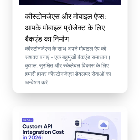
कीस्टोनजेएस और मोबाइल ऐप्स:
आपके मोबाइल प्रोजेक्ट के लिए
बैकएंड का निर्माण
कीस्टोनजेएस के साथ अपने मोबाइल ऐप को
सशक्त बनाएं - एक बहुमुखी बैकएंड समाधान।
कुशल, सुरक्षित और स्केलेबल विकास के लिए
हमारी हायर कीस्टोनजेएस डेवलपर सेवाओं का
अन्वेषण करें।