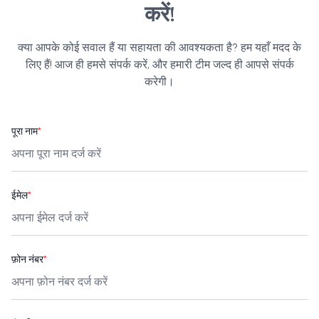
करें!
क्या आपके कोई सवाल हैं या सहायता की आवश्यकता है? हम यहाँ मदद के
लिए हैं! आज ही हमसे संपर्क करें, और हमारी टीम जल्द ही आपसे संपर्क
करेगी।
पूरा नाम
*
ईमेल
*
फ़ोन नंबर
*