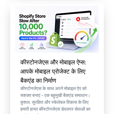
कीस्टोनजेएस और मोबाइल ऐप्स:
आपके मोबाइल प्रोजेक्ट के लिए
बैकएंड का निर्माण
कीस्टोनजेएस के साथ अपने मोबाइल ऐप को
सशक्त बनाएं - एक बहुमुखी बैकएंड समाधान।
कुशल, सुरक्षित और स्केलेबल विकास के लिए
हमारी हायर कीस्टोनजेएस डेवलपर सेवाओं का