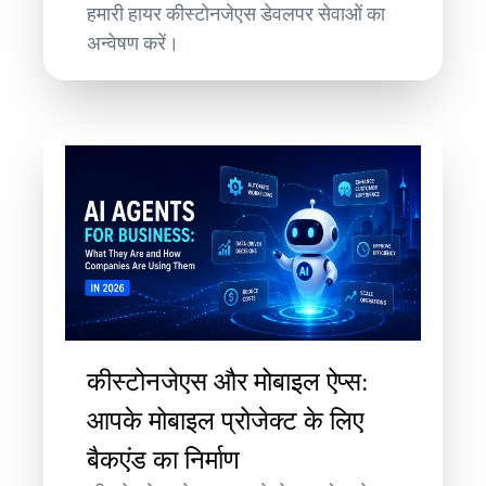
हमारी हायर कीस्टोनजेएस डेवलपर सेवाओं का
अन्वेषण करें।
कीस्टोनजेएस और मोबाइल ऐप्स:
आपके मोबाइल प्रोजेक्ट के लिए
बैकएंड का निर्माण