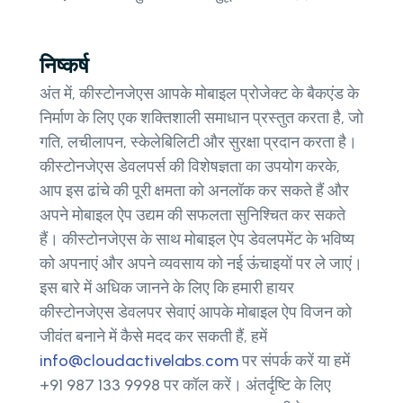
निष्कर्ष
अंत में, कीस्टोनजेएस आपके मोबाइल प्रोजेक्ट के बैकएंड के
निर्माण के लिए एक शक्तिशाली समाधान प्रस्तुत करता है, जो
गति, लचीलापन, स्केलेबिलिटी और सुरक्षा प्रदान करता है।
कीस्टोनजेएस डेवलपर्स की विशेषज्ञता का उपयोग करके,
आप इस ढांचे की पूरी क्षमता को अनलॉक कर सकते हैं और
अपने मोबाइल ऐप उद्यम की सफलता सुनिश्चित कर सकते
हैं। कीस्टोनजेएस के साथ मोबाइल ऐप डेवलपमेंट के भविष्य
को अपनाएं और अपने व्यवसाय को नई ऊंचाइयों पर ले जाएं।
इस बारे में अधिक जानने के लिए कि हमारी हायर
कीस्टोनजेएस डेवलपर सेवाएं आपके मोबाइल ऐप विजन को
जीवंत बनाने में कैसे मदद कर सकती हैं, हमें
info@cloudactivelabs.com
पर संपर्क करें या हमें
+91 987 133 9998 पर कॉल करें। अंतर्दृष्टि के लिए