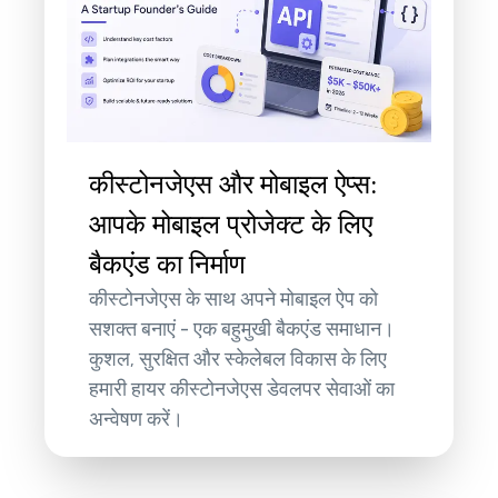
कीस्टोनजेएस और मोबाइल ऐप्स:
आपके मोबाइल प्रोजेक्ट के लिए
बैकएंड का निर्माण
कीस्टोनजेएस के साथ अपने मोबाइल ऐप को
सशक्त बनाएं - एक बहुमुखी बैकएंड समाधान।
कुशल, सुरक्षित और स्केलेबल विकास के लिए
हमारी हायर कीस्टोनजेएस डेवलपर सेवाओं का
अन्वेषण करें।