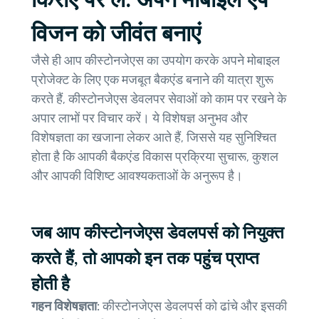
विजन को जीवंत बनाएं
जैसे ही आप कीस्टोनजेएस का उपयोग करके अपने मोबाइल
प्रोजेक्ट के लिए एक मजबूत बैकएंड बनाने की यात्रा शुरू
करते हैं, कीस्टोनजेएस डेवलपर सेवाओं को काम पर रखने के
अपार लाभों पर विचार करें। ये विशेषज्ञ अनुभव और
विशेषज्ञता का खजाना लेकर आते हैं, जिससे यह सुनिश्चित
होता है कि आपकी बैकएंड विकास प्रक्रिया सुचारू, कुशल
और आपकी विशिष्ट आवश्यकताओं के अनुरूप है।
जब आप कीस्टोनजेएस डेवलपर्स को नियुक्त
करते हैं, तो आपको इन तक पहुंच प्राप्त
होती है
गहन विशेषज्ञता:
कीस्टोनजेएस डेवलपर्स को ढांचे और इसकी