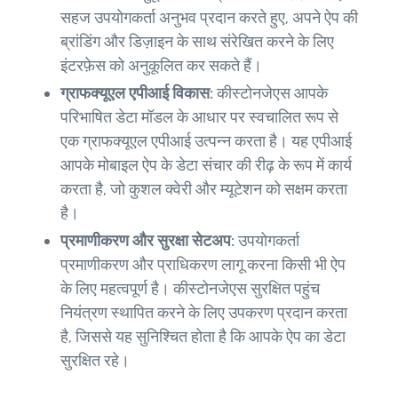
सहज उपयोगकर्ता अनुभव प्रदान करते हुए, अपने ऐप की
ब्रांडिंग और डिज़ाइन के साथ संरेखित करने के लिए
इंटरफ़ेस को अनुकूलित कर सकते हैं।
ग्राफक्यूएल एपीआई विकास:
कीस्टोनजेएस आपके
परिभाषित डेटा मॉडल के आधार पर स्वचालित रूप से
एक ग्राफक्यूएल एपीआई उत्पन्न करता है। यह एपीआई
आपके मोबाइल ऐप के डेटा संचार की रीढ़ के रूप में कार्य
करता है, जो कुशल क्वेरी और म्यूटेशन को सक्षम करता
है।
प्रमाणीकरण और सुरक्षा सेटअप:
उपयोगकर्ता
प्रमाणीकरण और प्राधिकरण लागू करना किसी भी ऐप
के लिए महत्वपूर्ण है। कीस्टोनजेएस सुरक्षित पहुंच
नियंत्रण स्थापित करने के लिए उपकरण प्रदान करता
है, जिससे यह सुनिश्चित होता है कि आपके ऐप का डेटा
सुरक्षित रहे।