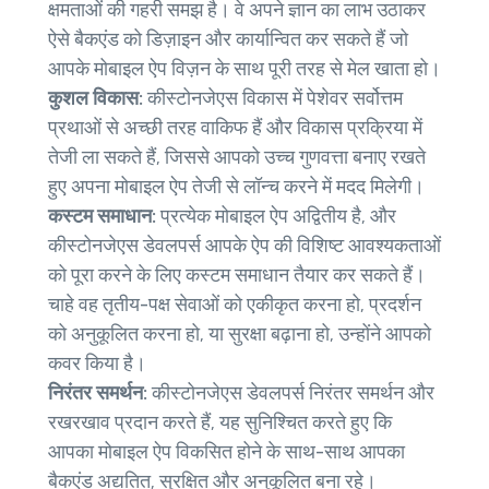
क्षमताओं की गहरी समझ है। वे अपने ज्ञान का लाभ उठाकर
ऐसे बैकएंड को डिज़ाइन और कार्यान्वित कर सकते हैं जो
आपके मोबाइल ऐप विज़न के साथ पूरी तरह से मेल खाता हो।
कुशल विकास:
कीस्टोनजेएस विकास में पेशेवर सर्वोत्तम
प्रथाओं से अच्छी तरह वाकिफ हैं और विकास प्रक्रिया में
तेजी ला सकते हैं, जिससे आपको उच्च गुणवत्ता बनाए रखते
हुए अपना मोबाइल ऐप तेजी से लॉन्च करने में मदद मिलेगी।
कस्टम समाधान:
प्रत्येक मोबाइल ऐप अद्वितीय है, और
कीस्टोनजेएस डेवलपर्स आपके ऐप की विशिष्ट आवश्यकताओं
को पूरा करने के लिए कस्टम समाधान तैयार कर सकते हैं।
चाहे वह तृतीय-पक्ष सेवाओं को एकीकृत करना हो, प्रदर्शन
को अनुकूलित करना हो, या सुरक्षा बढ़ाना हो, उन्होंने आपको
कवर किया है।
निरंतर समर्थन:
कीस्टोनजेएस डेवलपर्स निरंतर समर्थन और
रखरखाव प्रदान करते हैं, यह सुनिश्चित करते हुए कि
आपका मोबाइल ऐप विकसित होने के साथ-साथ आपका
बैकएंड अद्यतित, सुरक्षित और अनुकूलित बना रहे।