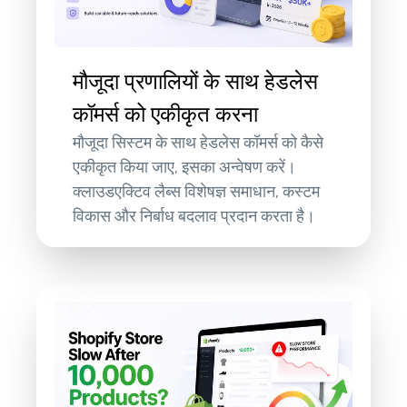
मौजूदा प्रणालियों के साथ हेडलेस
कॉमर्स को एकीकृत करना
मौजूदा सिस्टम के साथ हेडलेस कॉमर्स को कैसे
एकीकृत किया जाए, इसका अन्वेषण करें।
क्लाउडएक्टिव लैब्स विशेषज्ञ समाधान, कस्टम
विकास और निर्बाध बदलाव प्रदान करता है।