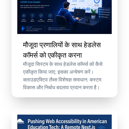
मौजूदा प्रणालियों के साथ हेडलेस
कॉमर्स को एकीकृत करना
मौजूदा सिस्टम के साथ हेडलेस कॉमर्स को कैसे
एकीकृत किया जाए, इसका अन्वेषण करें।
क्लाउडएक्टिव लैब्स विशेषज्ञ समाधान, कस्टम
विकास और निर्बाध बदलाव प्रदान करता है।