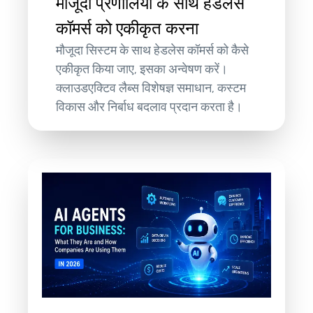
मौजूदा प्रणालियों के साथ हेडलेस
कॉमर्स को एकीकृत करना
मौजूदा सिस्टम के साथ हेडलेस कॉमर्स को कैसे
एकीकृत किया जाए, इसका अन्वेषण करें।
क्लाउडएक्टिव लैब्स विशेषज्ञ समाधान, कस्टम
विकास और निर्बाध बदलाव प्रदान करता है।