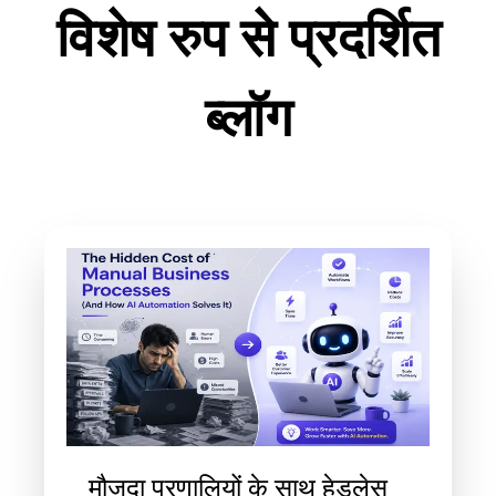
विशेष रुप से प्रदर्शित
ब्लॉग
मौजूदा प्रणालियों के साथ हेडलेस