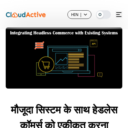
HIN
|
मौजूदा सिस्टम के साथ हेडलेस
कॉमर्स को एकीकृत करना