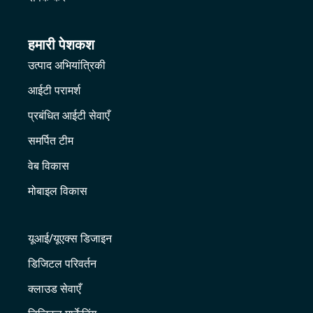
हमारी पेशकश
उत्पाद अभियांत्रिकी
आईटी परामर्श
प्रबंधित आईटी सेवाएँ
समर्पित टीम
वेब विकास
मोबाइल विकास
यूआई/यूएक्स डिजाइन
डिजिटल परिवर्तन
क्लाउड सेवाएँ