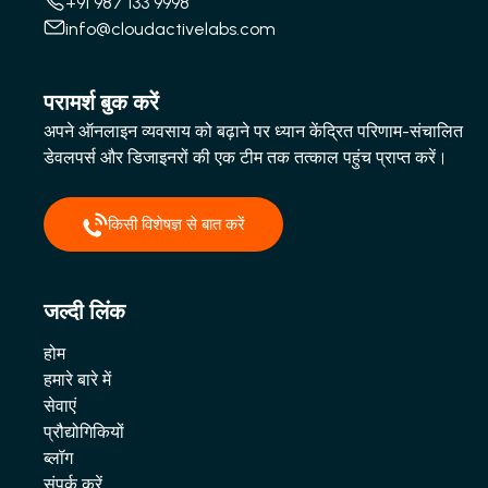
+91 987 133 9998
info@cloudactivelabs.com
परामर्श बुक करें
अपने ऑनलाइन व्यवसाय को बढ़ाने पर ध्यान केंद्रित परिणाम-संचालित
डेवलपर्स और डिजाइनरों की एक टीम तक तत्काल पहुंच प्राप्त करें।
किसी विशेषज्ञ से बात करें
जल्दी लिंक
होम
हमारे बारे में
सेवाएं
प्रौद्योगिकियों
ब्लॉग
संपर्क करें