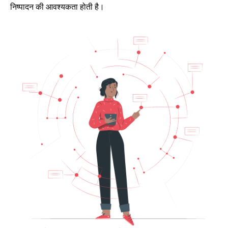
निष्पादन की आवश्यकता होती है।