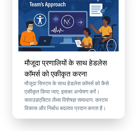
मौजूदा प्रणालियों के साथ हेडलेस
कॉमर्स को एकीकृत करना
मौजूदा सिस्टम के साथ हेडलेस कॉमर्स को कैसे
एकीकृत किया जाए, इसका अन्वेषण करें।
क्लाउडएक्टिव लैब्स विशेषज्ञ समाधान, कस्टम
विकास और निर्बाध बदलाव प्रदान करता है।