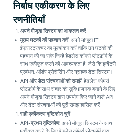
निर्बाध एकीकरण के लिए
रणनीतियाँ
अपने मौजूदा सिस्टम का आकलन करें
मुख्य घटकों की पहचान करें:
अपने मौजूदा IT
इंफ्रास्ट्रक्चर का मूल्यांकन करें ताकि उन घटकों की
पहचान की जा सके जिन्हें हेडलेस कॉमर्स प्लेटफ़ॉर्म के
साथ एकीकृत करने की आवश्यकता है, जैसे कि इन्वेंट्री
प्रबंधन, ऑर्डर प्रोसेसिंग और ग्राहक डेटा सिस्टम।
API और डेटा संरचनाओं को समझें:
हेडलेस कॉमर्स
प्लेटफ़ॉर्म के साथ संचार को सुविधाजनक बनाने के लिए
अपने मौजूदा सिस्टम द्वारा उपयोग किए जाने वाले API
और डेटा संरचनाओं की पूरी समझ हासिल करें।
सही एकीकरण दृष्टिकोण चुनें
API-प्रथम दृष्टिकोण:
अपने मौजूदा सिस्टम के साथ
एकीकृत करने के लिए हेडलेस कॉमर्स प्लेटफ़ॉर्म द्वारा