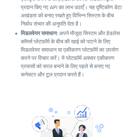
प्रदान किए गए API का लाभ उठाएँ। यह दृष्टिकोण डेटा
अखंडता को बनाए रखते हुए विभिन्न सिस्टम के बीच
निर्बाध संचार की अनुमति देता है।
मिडलवेयर समाधान:
अपने मौजूदा सिस्टम और हेडलेस
कॉमर्स प्लेटफ़ॉर्म के बीच की खाई को पाटने के लिए
मिडलवेयर समाधान या एकीकरण प्लेटफ़ॉर्म का उपयोग
करने पर विचार करें। ये प्लेटफ़ॉर्म अक्सर एकीकरण
प्रयासों को सरल बनाने के लिए पहले से बनाए गए
कनेक्टर और टूल प्रदान करते हैं।