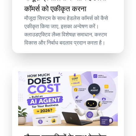
कॉमर्स को एकीकृत करना
मौजूदा सिस्टम के साथ हेडलेस कॉमर्स को कैसे
एकीकृत किया जाए, इसका अन्वेषण करें।
क्लाउडएक्टिव लैब्स विशेषज्ञ समाधान, कस्टम
विकास और निर्बाध बदलाव प्रदान करता है।