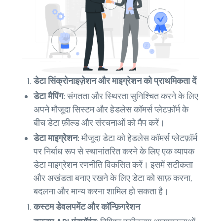
डेटा सिंक्रोनाइज़ेशन और माइग्रेशन को प्राथमिकता दें
डेटा मैपिंग:
संगतता और स्थिरता सुनिश्चित करने के लिए
अपने मौजूदा सिस्टम और हेडलेस कॉमर्स प्लेटफ़ॉर्म के
बीच डेटा फ़ील्ड और संरचनाओं को मैप करें।
डेटा माइग्रेशन:
मौजूदा डेटा को हेडलेस कॉमर्स प्लेटफ़ॉर्म
पर निर्बाध रूप से स्थानांतरित करने के लिए एक व्यापक
डेटा माइग्रेशन रणनीति विकसित करें। इसमें सटीकता
और अखंडता बनाए रखने के लिए डेटा को साफ़ करना,
बदलना और मान्य करना शामिल हो सकता है।
कस्टम डेवलपमेंट और कॉन्फ़िगरेशन