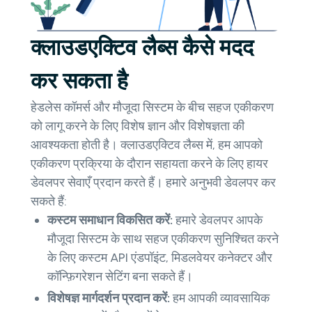
क्लाउडएक्टिव लैब्स कैसे मदद
कर सकता है
हेडलेस कॉमर्स और मौजूदा सिस्टम के बीच सहज एकीकरण
को लागू करने के लिए विशेष ज्ञान और विशेषज्ञता की
आवश्यकता होती है। क्लाउडएक्टिव लैब्स में, हम आपको
एकीकरण प्रक्रिया के दौरान सहायता करने के लिए हायर
डेवलपर सेवाएँ प्रदान करते हैं। हमारे अनुभवी डेवलपर कर
सकते हैं:
कस्टम समाधान विकसित करें:
हमारे डेवलपर आपके
मौजूदा सिस्टम के साथ सहज एकीकरण सुनिश्चित करने
के लिए कस्टम API एंडपॉइंट, मिडलवेयर कनेक्टर और
कॉन्फ़िगरेशन सेटिंग बना सकते हैं।
विशेषज्ञ मार्गदर्शन प्रदान करें:
हम आपकी व्यावसायिक