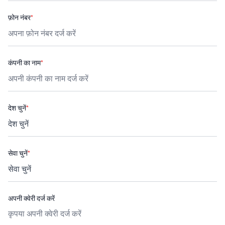
फ़ोन नंबर
*
कंपनी का नाम
*
देश चुनें
*
सेवा चुनें
*
अपनी क्वेरी दर्ज करें