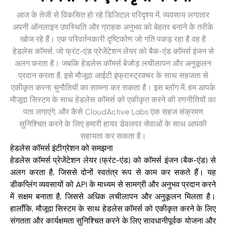
आज के तेजी से विकसित हो रहे डिजिटल परिदृश्य में, व्यवसाय लगातार
अपनी ऑनलाइन उपस्थिति और ग्राहक अनुभव को बेहतर बनाने के तरीके
खोज रहे हैं। एक परिवर्तनकारी दृष्टिकोण जो गति पकड़ रहा है वह है
हेडलेस कॉमर्स, जो फ्रंट-एंड प्रेजेंटेशन लेयर को बैक-एंड कॉमर्स इंजन से
अलग करता है। जबकि हेडलेस कॉमर्स बेजोड़ लचीलापन और अनुकूलन
प्रदान करता है, इसे मौजूदा आईटी इंफ्रास्ट्रक्चर के साथ सहजता से
एकीकृत करना चुनौतियों का सामना कर सकता है। इस ब्लॉग में, हम आपके
मौजूदा सिस्टम के साथ हेडलेस कॉमर्स को एकीकृत करने की रणनीतियों का
पता लगाएंगे, और कैसे CloudActive Labs एक सहज संक्रमण
सुनिश्चित करने के लिए हमारी हायर डेवलपर सेवाओं के साथ आपकी
सहायता कर सकता है।
हेडलेस कॉमर्स इंटीग्रेशन को समझना
हेडलेस कॉमर्स प्रेजेंटेशन लेयर (फ्रंट-एंड) को कॉमर्स इंजन (बैक-एंड) से
अलग करता है, जिससे दोनों स्वतंत्र रूप से काम कर सकते हैं। यह
डीकप्लिंग व्यवसायों को API के माध्यम से सामग्री और अनुभव प्रदान करने
में सक्षम बनाता है, जिससे अधिक लचीलापन और अनुकूलन मिलता है।
हालाँकि, मौजूदा सिस्टम के साथ हेडलेस कॉमर्स को एकीकृत करने के लिए
संगतता और कार्यक्षमता सुनिश्चित करने के लिए सावधानीपूर्वक योजना और