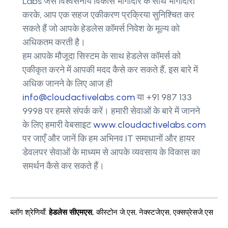
Labs जैसे विश्वसनीय विकास भागीदार के साथ भागीदारी
करके, आप एक सहज एकीकरण प्रक्रिया सुनिश्चित कर
सकते हैं जो आपके हेडलेस कॉमर्स निवेश के मूल्य को
अधिकतम करती है।
हम आपके मौजूदा सिस्टम के साथ हेडलेस कॉमर्स को
एकीकृत करने में आपकी मदद कैसे कर सकते हैं, इस बारे में
अधिक जानने के लिए आज ही
info@cloudactivelabs.com
या +91 987 133
9998 पर हमसे संपर्क करें। हमारी सेवाओं के बारे में जानने
के लिए हमारी वेबसाइट
www.cloudactivelabs.com
पर जाएँ और जानें कि हम अभिनव IT समाधानों और हायर
डेवलपर सेवाओं के माध्यम से आपके व्यवसाय के विकास का
समर्थन कैसे कर सकते हैं।
ब्लॉग श्रेणियाँ
:
हेडलेस सीएमएस
,
कीस्टोन जे.एस
,
नेक्स्टजेएस
,
एक्सप्रेसजे.एस