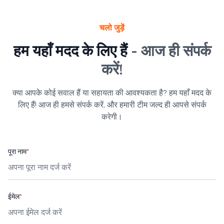
चलो जुड़ें
हम यहाँ मदद के लिए हैं -
आज ही संपर्क
करें!
क्या आपके कोई सवाल हैं या सहायता की आवश्यकता है? हम यहाँ मदद के
लिए हैं! आज ही हमसे संपर्क करें, और हमारी टीम जल्द ही आपसे संपर्क
करेगी।
पूरा नाम
*
ईमेल
*