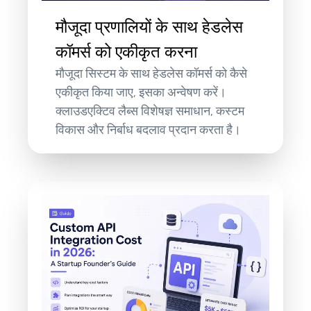
मौजूदा प्रणालियों के साथ हेडलेस
कॉमर्स को एकीकृत करना
मौजूदा सिस्टम के साथ हेडलेस कॉमर्स को कैसे
एकीकृत किया जाए, इसका अन्वेषण करें।
क्लाउडएक्टिव लैब्स विशेषज्ञ समाधान, कस्टम
विकास और निर्बाध बदलाव प्रदान करता है।