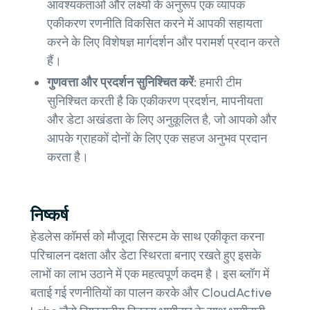
आवश्यकताओं और लक्ष्यों के अनुरूप एक व्यापक
एकीकरण रणनीति विकसित करने में आपकी सहायता
करने के लिए विशेषज्ञ मार्गदर्शन और परामर्श प्रदान करते
हैं।
गुणवत्ता और प्रदर्शन सुनिश्चित करें:
हमारी टीम
सुनिश्चित करती है कि एकीकरण प्रदर्शन, मापनीयता
और डेटा अखंडता के लिए अनुकूलित है, जो आपको और
आपके ग्राहकों दोनों के लिए एक सहज अनुभव प्रदान
करता है।
निष्कर्ष
हेडलेस कॉमर्स को मौजूदा सिस्टम के साथ एकीकृत करना
परिचालन दक्षता और डेटा स्थिरता बनाए रखते हुए इसके
लाभों का लाभ उठाने में एक महत्वपूर्ण कदम है। इस ब्लॉग में
बताई गई रणनीतियों का पालन करके और CloudActive