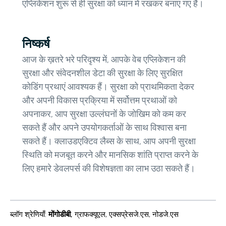
एप्लिकेशन शुरू से ही सुरक्षा को ध्यान में रखकर बनाए गए हैं।
निष्कर्ष
आज के ख़तरे भरे परिदृश्य में, आपके वेब एप्लिकेशन की
सुरक्षा और संवेदनशील डेटा की सुरक्षा के लिए सुरक्षित
कोडिंग प्रथाएं आवश्यक हैं। सुरक्षा को प्राथमिकता देकर
और अपनी विकास प्रक्रिया में सर्वोत्तम प्रथाओं को
अपनाकर, आप सुरक्षा उल्लंघनों के जोखिम को कम कर
सकते हैं और अपने उपयोगकर्ताओं के साथ विश्वास बना
सकते हैं। क्लाउडएक्टिव लैब्स के साथ, आप अपनी सुरक्षा
स्थिति को मजबूत करने और मानसिक शांति प्राप्त करने के
लिए हमारे डेवलपर्स की विशेषज्ञता का लाभ उठा सकते हैं।
ब्लॉग श्रेणियाँ
:
मोंगोडीबी
,
ग्राफक्यूएल
,
एक्सप्रेसजे.एस
,
नोडजे.एस