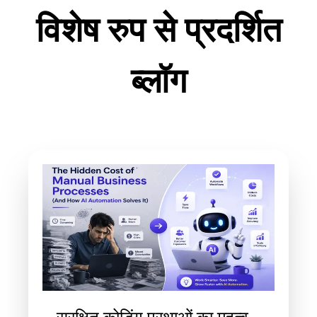
विशेष रुप से प्रदर्शित
ब्लॉग