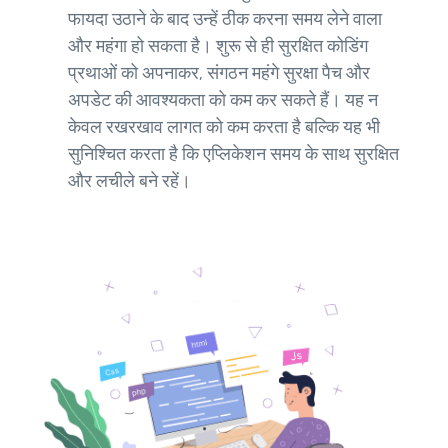
फायदा उठाने के बाद उन्हें ठीक करना समय लेने वाला
और महंगा हो सकता है। शुरू से ही सुरक्षित कोडिंग
प्रथाओं को अपनाकर, संगठन महंगे सुरक्षा पैच और
अपडेट की आवश्यकता को कम कर सकते हैं। यह न
केवल रखरखाव लागत को कम करता है बल्कि यह भी
सुनिश्चित करता है कि एप्लिकेशन समय के साथ सुरक्षित
और लचीले बने रहें।