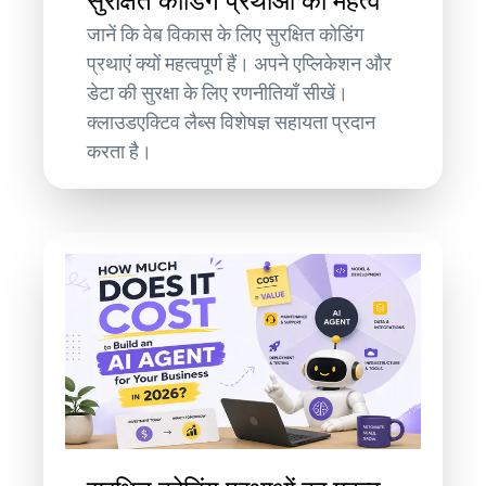
सुरक्षित कोडिंग प्रथाओं का महत्व
जानें कि वेब विकास के लिए सुरक्षित कोडिंग
प्रथाएं क्यों महत्वपूर्ण हैं। अपने एप्लिकेशन और
डेटा की सुरक्षा के लिए रणनीतियाँ सीखें।
क्लाउडएक्टिव लैब्स विशेषज्ञ सहायता प्रदान
करता है।