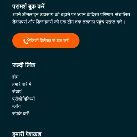
परामर्श बुक करें
अपने ऑनलाइन व्यवसाय को बढ़ाने पर ध्यान केंद्रित परिणाम-संचालित
डेवलपर्स और डिजाइनरों की एक टीम तक तत्काल पहुंच प्राप्त करें।
किसी विशेषज्ञ से बात करें
जल्दी लिंक
होम
हमारे बारे में
सेवाएं
प्रौद्योगिकियों
ब्लॉग
संपर्क करें
हमारी पेशकश