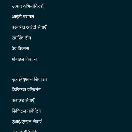
उत्पाद अभियांत्रिकी
आईटी परामर्श
प्रबंधित आईटी सेवाएँ
समर्पित टीम
वेब विकास
मोबाइल विकास
यूआई/यूएक्स डिजाइन
डिजिटल परिवर्तन
क्लाउड सेवाएँ
डिजिटल मार्केटिंग
एआई/एमएल सेवाएं