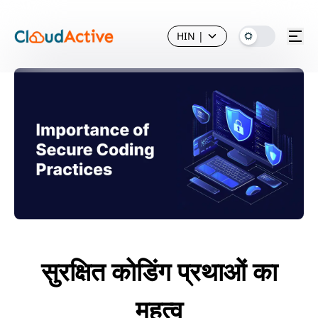
HIN
|
सुरक्षित कोडिंग प्रथाओं का
महत्व