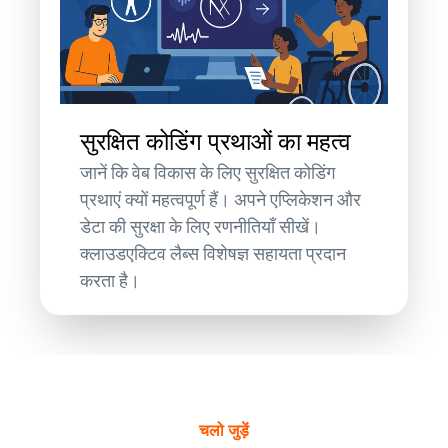
सुरक्षित कोडिंग प्रथाओं का महत्व
जानें कि वेब विकास के लिए सुरक्षित कोडिंग
प्रथाएं क्यों महत्वपूर्ण हैं। अपने एप्लिकेशन और
डेटा की सुरक्षा के लिए रणनीतियाँ सीखें।
क्लाउडएक्टिव लैब्स विशेषज्ञ सहायता प्रदान
करता है।
चलो जुड़ें