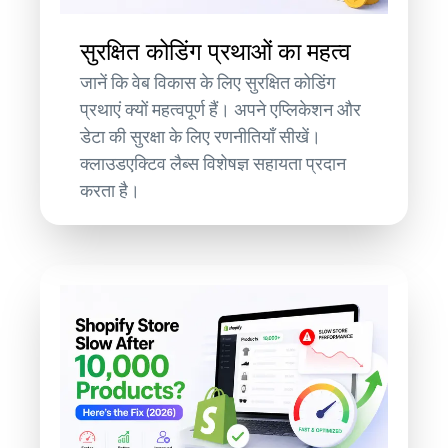
सुरक्षित कोडिंग प्रथाओं का महत्व
जानें कि वेब विकास के लिए सुरक्षित कोडिंग
प्रथाएं क्यों महत्वपूर्ण हैं। अपने एप्लिकेशन और
डेटा की सुरक्षा के लिए रणनीतियाँ सीखें।
क्लाउडएक्टिव लैब्स विशेषज्ञ सहायता प्रदान
करता है।