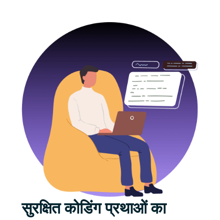
सुरक्षित कोडिंग प्रथाओं का