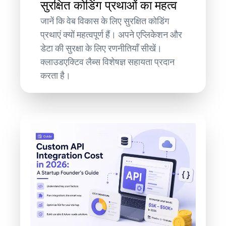
सुरक्षित कोडिंग प्रथाओं का महत्व
जानें कि वेब विकास के लिए सुरक्षित कोडिंग
प्रथाएं क्यों महत्वपूर्ण हैं। अपने एप्लिकेशन और
डेटा की सुरक्षा के लिए रणनीतियाँ सीखें।
क्लाउडएक्टिव लैब्स विशेषज्ञ सहायता प्रदान
करता है।