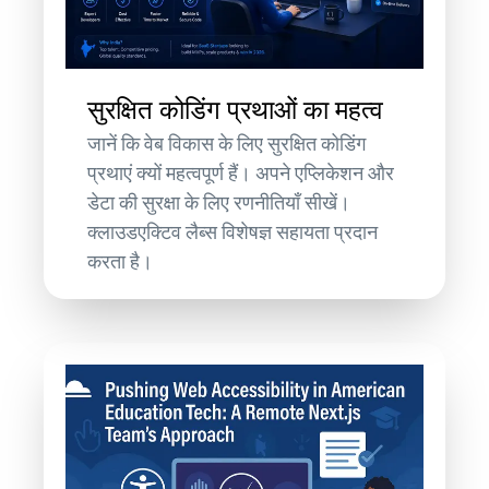
सुरक्षित कोडिंग प्रथाओं का महत्व
जानें कि वेब विकास के लिए सुरक्षित कोडिंग
प्रथाएं क्यों महत्वपूर्ण हैं। अपने एप्लिकेशन और
डेटा की सुरक्षा के लिए रणनीतियाँ सीखें।
क्लाउडएक्टिव लैब्स विशेषज्ञ सहायता प्रदान
करता है।