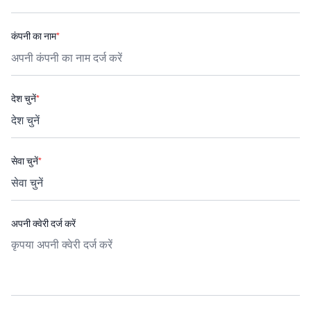
कंपनी का नाम
*
देश चुनें
*
सेवा चुनें
*
अपनी क्वेरी दर्ज करें