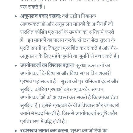
रख सकते हैं।
अनुपालन बनाए रखना:
कई उद्योग नियामक
आवश्यकताओं और अनुपालन मानकों के अधीन हैं जो
सुरक्षित कोडिंग प्रथाओं के उपयोग को अनिवार्य करते
हैं। इन मानकों का पालन करके, संगठन डेटा सुरक्षा के
प्रति अपनी प्रतिबद्धता प्रदर्शित कर सकते हैं और गैर-
अनुपालन के लिए महंगे जुर्माने या जुर्माने से बच सकते हैं।
उपयोगकर्ता का विश्वास बढ़ाना
: सुरक्षा उल्लंघनों का
उपयोगकर्ता के विश्वास और विश्वास पर विनाशकारी
प्रभाव पड़ सकता है। सुरक्षा को प्राथमिकता देकर और
सुरक्षित कोडिंग प्रथाओं को लागू करके, संगठन
उपयोगकर्ताओं को आश्वस्त कर सकते हैं कि उनका डेटा
सुरक्षित है। इससे ग्राहकों के बीच विश्वास और वफादारी
बनाने में मदद मिलती है, जिससे उपयोगकर्ता संतुष्टि और
प्रतिधारण में वृद्धि होती है।
रखरखाव लागत कम करना:
सुरक्षा कमजोरियों का