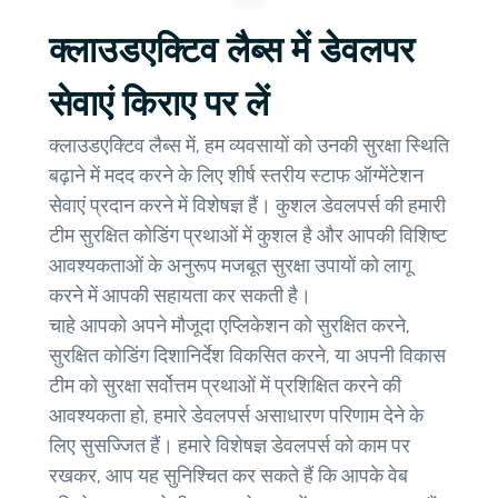
क्लाउडएक्टिव लैब्स में डेवलपर
सेवाएं किराए पर लें
क्लाउडएक्टिव लैब्स में, हम व्यवसायों को उनकी सुरक्षा स्थिति
बढ़ाने में मदद करने के लिए शीर्ष स्तरीय स्टाफ ऑग्मेंटेशन
सेवाएं प्रदान करने में विशेषज्ञ हैं। कुशल डेवलपर्स की हमारी
टीम सुरक्षित कोडिंग प्रथाओं में कुशल है और आपकी विशिष्ट
आवश्यकताओं के अनुरूप मजबूत सुरक्षा उपायों को लागू
करने में आपकी सहायता कर सकती है।
चाहे आपको अपने मौजूदा एप्लिकेशन को सुरक्षित करने,
सुरक्षित कोडिंग दिशानिर्देश विकसित करने, या अपनी विकास
टीम को सुरक्षा सर्वोत्तम प्रथाओं में प्रशिक्षित करने की
आवश्यकता हो, हमारे डेवलपर्स असाधारण परिणाम देने के
लिए सुसज्जित हैं। हमारे विशेषज्ञ डेवलपर्स को काम पर
रखकर, आप यह सुनिश्चित कर सकते हैं कि आपके वेब