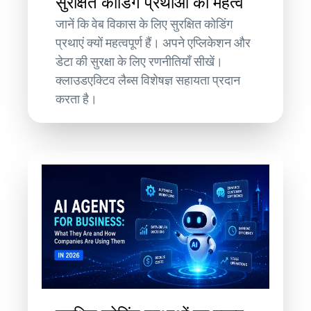
सुरक्षित कोडिंग प्रथाओं का महत्व
जानें कि वेब विकास के लिए सुरक्षित कोडिंग
प्रथाएं क्यों महत्वपूर्ण हैं। अपने एप्लिकेशन और
डेटा की सुरक्षा के लिए रणनीतियाँ सीखें।
क्लाउडएक्टिव लैब्स विशेषज्ञ सहायता प्रदान
करता है।