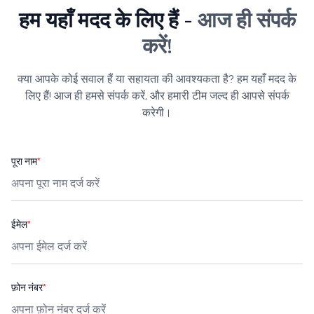
हम यहाँ मदद के लिए हैं -
आज ही संपर्क
करें!
क्या आपके कोई सवाल हैं या सहायता की आवश्यकता है? हम यहाँ मदद के
लिए हैं! आज ही हमसे संपर्क करें, और हमारी टीम जल्द ही आपसे संपर्क
करेगी।
पूरा नाम
*
ईमेल
*
फ़ोन नंबर
*