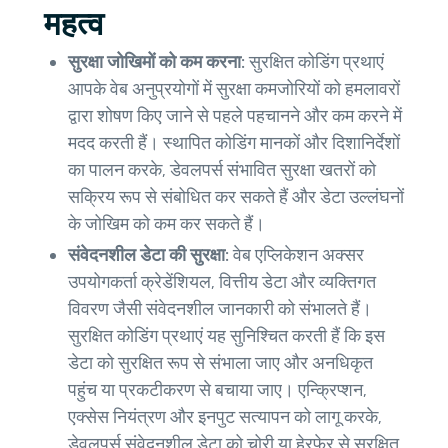
महत्व
सुरक्षा जोखिमों को कम करना:
सुरक्षित कोडिंग प्रथाएं
आपके वेब अनुप्रयोगों में सुरक्षा कमजोरियों को हमलावरों
द्वारा शोषण किए जाने से पहले पहचानने और कम करने में
मदद करती हैं। स्थापित कोडिंग मानकों और दिशानिर्देशों
का पालन करके, डेवलपर्स संभावित सुरक्षा खतरों को
सक्रिय रूप से संबोधित कर सकते हैं और डेटा उल्लंघनों
के जोखिम को कम कर सकते हैं।
संवेदनशील डेटा की सुरक्षा:
वेब एप्लिकेशन अक्सर
उपयोगकर्ता क्रेडेंशियल, वित्तीय डेटा और व्यक्तिगत
विवरण जैसी संवेदनशील जानकारी को संभालते हैं।
सुरक्षित कोडिंग प्रथाएं यह सुनिश्चित करती हैं कि इस
डेटा को सुरक्षित रूप से संभाला जाए और अनधिकृत
पहुंच या प्रकटीकरण से बचाया जाए। एन्क्रिप्शन,
एक्सेस नियंत्रण और इनपुट सत्यापन को लागू करके,
डेवलपर्स संवेदनशील डेटा को चोरी या हेरफेर से सुरक्षित