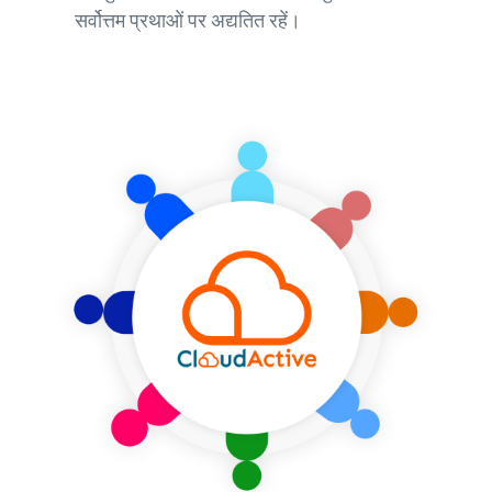
सर्वोत्तम प्रथाओं पर अद्यतित रहें।