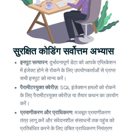
सुरक्षित कोडिंग सर्वोत्तम अभ्यास
इनपुट सत्यापन:
दुर्भावनापूर्ण डेटा को आपके एप्लिकेशन
में इंजेक्ट होने से रोकने के लिए उपयोगकर्ताओं से प्राप्त
सभी इनपुट को मान्य करें।
पैरामीटरयुक्त क्वेरीज़:
SQL इंजेक्शन हमलों को रोकने
के लिए पैरामीटरयुक्त क्वेरीज़ या तैयार कथन का उपयोग
करें।
प्रमाणीकरण और प्राधिकरण:
मजबूत प्रमाणीकरण
तंत्र लागू करें और संवेदनशील संसाधनों तक पहुंच को
प्रतिबंधित करने के लिए उचित प्राधिकरण नियंत्रण