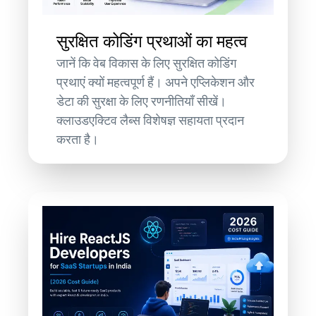
सुरक्षित कोडिंग प्रथाओं का महत्व
जानें कि वेब विकास के लिए सुरक्षित कोडिंग
प्रथाएं क्यों महत्वपूर्ण हैं। अपने एप्लिकेशन और
डेटा की सुरक्षा के लिए रणनीतियाँ सीखें।
क्लाउडएक्टिव लैब्स विशेषज्ञ सहायता प्रदान
करता है।