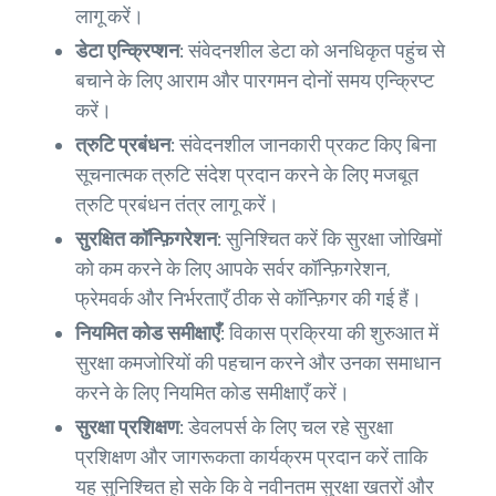
लागू करें।
डेटा एन्क्रिप्शन:
संवेदनशील डेटा को अनधिकृत पहुंच से
बचाने के लिए आराम और पारगमन दोनों समय एन्क्रिप्ट
करें।
त्रुटि प्रबंधन:
संवेदनशील जानकारी प्रकट किए बिना
सूचनात्मक त्रुटि संदेश प्रदान करने के लिए मजबूत
त्रुटि प्रबंधन तंत्र लागू करें।
सुरक्षित कॉन्फ़िगरेशन:
सुनिश्चित करें कि सुरक्षा जोखिमों
को कम करने के लिए आपके सर्वर कॉन्फ़िगरेशन,
फ्रेमवर्क और निर्भरताएँ ठीक से कॉन्फ़िगर की गई हैं।
नियमित कोड समीक्षाएँ:
विकास प्रक्रिया की शुरुआत में
सुरक्षा कमजोरियों की पहचान करने और उनका समाधान
करने के लिए नियमित कोड समीक्षाएँ करें।
सुरक्षा प्रशिक्षण:
डेवलपर्स के लिए चल रहे सुरक्षा
प्रशिक्षण और जागरूकता कार्यक्रम प्रदान करें ताकि
यह सुनिश्चित हो सके कि वे नवीनतम सुरक्षा खतरों और