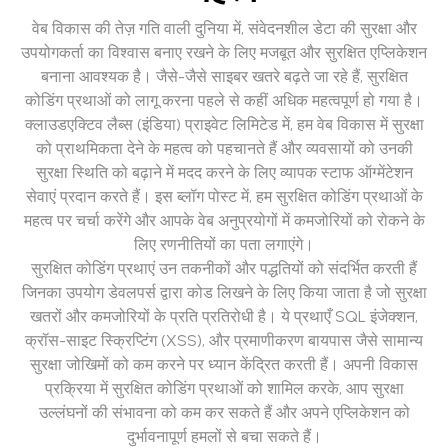
वेब विकास की तेज़ गति वाली दुनिया में, संवेदनशील डेटा की सुरक्षा और
उपयोगकर्ता का विश्वास बनाए रखने के लिए मजबूत और सुरक्षित एप्लिकेशन
बनाना आवश्यक है। जैसे-जैसे साइबर खतरे बढ़ते जा रहे हैं, सुरक्षित
कोडिंग प्रथाओं को लागू करना पहले से कहीं अधिक महत्वपूर्ण हो गया है।
क्लाउडएक्टिव लैब्स (इंडिया) प्राइवेट लिमिटेड में, हम वेब विकास में सुरक्षा
को प्राथमिकता देने के महत्व को पहचानते हैं और व्यवसायों को उनकी
सुरक्षा स्थिति को बढ़ाने में मदद करने के लिए व्यापक स्टाफ ऑग्मेंटेशन
सेवाएं प्रदान करते हैं। इस ब्लॉग पोस्ट में, हम सुरक्षित कोडिंग प्रथाओं के
महत्व पर चर्चा करेंगे और आपके वेब अनुप्रयोगों में कमजोरियों को रोकने के
लिए रणनीतियों का पता लगाएंगे।
सुरक्षित कोडिंग प्रथाएं उन तकनीकों और पद्धतियों को संदर्भित करती हैं
जिनका उपयोग डेवलपर्स द्वारा कोड लिखने के लिए किया जाता है जो सुरक्षा
खतरों और कमजोरियों के प्रति प्रतिरोधी है। ये प्रथाएँ SQL इंजेक्शन,
क्रॉस-साइट स्क्रिप्टिंग (XSS), और प्रमाणीकरण बायपास जैसे सामान्य
सुरक्षा जोखिमों को कम करने पर ध्यान केंद्रित करती हैं। अपनी विकास
प्रक्रिया में सुरक्षित कोडिंग प्रथाओं को शामिल करके, आप सुरक्षा
उल्लंघनों की संभावना को कम कर सकते हैं और अपने एप्लिकेशन को
दुर्भावनापूर्ण हमलों से बचा सकते हैं।