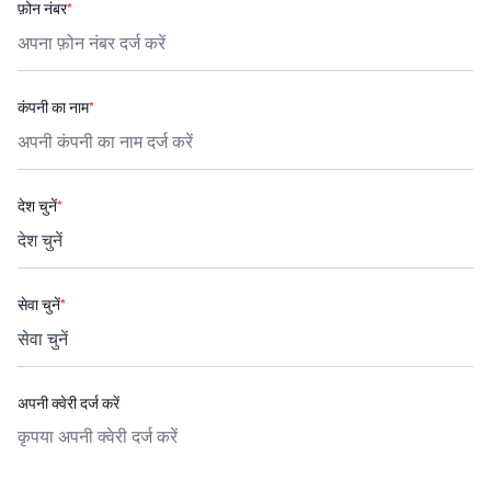
फ़ोन नंबर
*
कंपनी का नाम
*
देश चुनें
*
सेवा चुनें
*
अपनी क्वेरी दर्ज करें