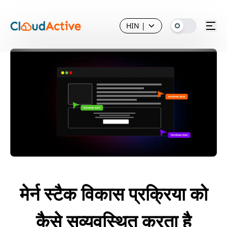
HIN
|
मेर्न स्टैक विकास प्रक्रिया को
कैसे सुव्यवस्थित करता है