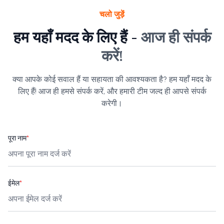
चलो जुड़ें
हम यहाँ मदद के लिए हैं -
आज ही संपर्क
करें!
क्या आपके कोई सवाल हैं या सहायता की आवश्यकता है? हम यहाँ मदद के
लिए हैं! आज ही हमसे संपर्क करें, और हमारी टीम जल्द ही आपसे संपर्क
करेगी।
पूरा नाम
*
ईमेल
*