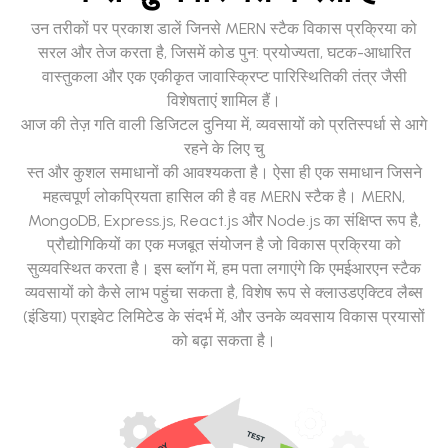
उन तरीकों पर प्रकाश डालें जिनसे MERN स्टैक विकास प्रक्रिया को
सरल और तेज करता है, जिसमें कोड पुन: प्रयोज्यता, घटक-आधारित
वास्तुकला और एक एकीकृत जावास्क्रिप्ट पारिस्थितिकी तंत्र जैसी
विशेषताएं शामिल हैं।
आज की तेज़ गति वाली डिजिटल दुनिया में, व्यवसायों को प्रतिस्पर्धा से आगे
रहने के लिए चु
स्त और कुशल समाधानों की आवश्यकता है। ऐसा ही एक समाधान जिसने
महत्वपूर्ण लोकप्रियता हासिल की है वह MERN स्टैक है। MERN,
MongoDB, Express.js, React.js और Node.js का संक्षिप्त रूप है,
प्रौद्योगिकियों का एक मजबूत संयोजन है जो विकास प्रक्रिया को
सुव्यवस्थित करता है। इस ब्लॉग में, हम पता लगाएंगे कि एमईआरएन स्टैक
व्यवसायों को कैसे लाभ पहुंचा सकता है, विशेष रूप से क्लाउडएक्टिव लैब्स
(इंडिया) प्राइवेट लिमिटेड के संदर्भ में, और उनके व्यवसाय विकास प्रयासों
को बढ़ा सकता है।