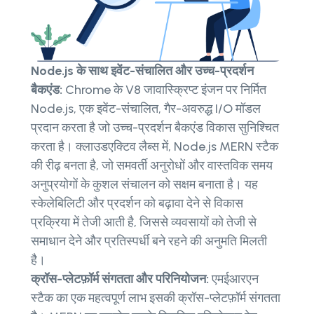
Node.js के साथ इवेंट-संचालित और उच्च-प्रदर्शन
बैकएंड:
Chrome के V8 जावास्क्रिप्ट इंजन पर निर्मित
Node.js, एक इवेंट-संचालित, गैर-अवरुद्ध I/O मॉडल
प्रदान करता है जो उच्च-प्रदर्शन बैकएंड विकास सुनिश्चित
करता है। क्लाउडएक्टिव लैब्स में, Node.js MERN स्टैक
की रीढ़ बनता है, जो समवर्ती अनुरोधों और वास्तविक समय
अनुप्रयोगों के कुशल संचालन को सक्षम बनाता है। यह
स्केलेबिलिटी और प्रदर्शन को बढ़ावा देने से विकास
प्रक्रिया में तेजी आती है, जिससे व्यवसायों को तेजी से
समाधान देने और प्रतिस्पर्धी बने रहने की अनुमति मिलती
है।
क्रॉस-प्लेटफ़ॉर्म संगतता और परिनियोजन:
एमईआरएन
स्टैक का एक महत्वपूर्ण लाभ इसकी क्रॉस-प्लेटफ़ॉर्म संगतता