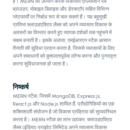
है। MERN का उपयोग करके विकसित एप्लिकेशन वेब
ब्राउज़र, मोबाइल डिवाइस और डेस्कटॉप सहित विभिन्न
प्लेटफार्मों पर निर्बाध रूप से चल सकते हैं। यह बहुमुखी
प्रतिभा क्लाउडएक्टिव लैब्स को अपने व्यवसाय विकास के
अवसरों का विस्तार करते हुए व्यापक दर्शकों तक पहुंचने में
सक्षम बनाती है। इसके अलावा, एमईआरएन स्टैक आसान
तैनाती की सुविधा प्रदान करता है, जिससे व्यवसायों के लिए
अपने समाधानों को कुशलतापूर्वक लॉन्च करना और पुनरावृत्त
करना सुविधाजनक हो जाता है।
निष्कर्ष
MERN स्टैक, जिसमें MongoDB, Express.js,
React.js और Node.js शामिल हैं, प्रौद्योगिकियों का एक
शक्तिशाली संयोजन है जो विकास प्रक्रिया को सुव्यवस्थित
करता है। MERN स्टैक का लाभ उठाकर, क्लाउडएक्टिव
लैब्स (इंडिया) प्राइवेट लिमिटेड अपने व्यवसाय विकास