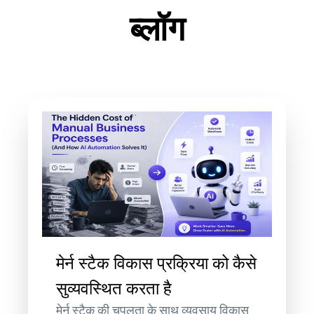
ब्लॉग
मेर्न स्टैक विकास प्रक्रिया को कैसे
सुव्यवस्थित करता है
मेर्न स्टैक की चपलता के साथ व्यवसाय विकास