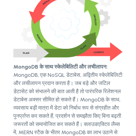
MongoDB के साथ स्केलेबिलिटी और लचीलापन:
MongoDB, एक NoSQL डेटाबेस, अद्वितीय स्केलेबिलिटी
और लचीलापन प्रदान करता है। जब बड़े और जटिल
डेटासेट को संभालने की बात आती है तो पारंपरिक रिलेशनल
डेटाबेस अक्सर सीमित हो सकते हैं। MongoDB के साथ,
व्यवसाय बड़ी मात्रा में डेटा को निर्बाध रूप से संग्रहीत और
पुनर्प्राप्त कर सकते हैं, प्रदर्शन से समझौता किए बिना बढ़ती
जरूरतों को समायोजित कर सकते हैं। क्लाउडएक्टिव लैब्स
में, MERN स्टैक के भीतर MongoDB का लाभ उठाने से