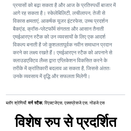
प्रयासों को बढ़ा सकता है और आज के प्रतिस्पर्धी बाजार में
आगे रह सकता है। स्केलेबिलिटी, लचीलापन, तेजी से
विकास क्षमताएं, आकर्षक यूजर इंटरफेस, उच्च प्रदर्शन
बैकएंड, क्रॉस-प्लेटफॉर्म संगतता और आसान तैनाती
एमईआरएन स्टैक को उन व्यवसायों के लिए एक आदर्श
विकल्प बनाती है जो कुशलतापूर्वक नवीन समाधान प्रदान
करने का लक्ष्य रखते हैं। एमईआरएन स्टैक को अपनाने से
क्लाउडएक्टिव लैब्स द्वारा एप्लिकेशन विकसित करने के
तरीके में क्रांतिकारी बदलाव आ सकता है, जिससे अंततः
उनके व्यवसाय में वृद्धि और सफलता मिलेगी।
ब्लॉग श्रेणियाँ
:
मर्न स्टैक
,
रिएक्टजेएस
,
एक्सप्रेसजे.एस
,
नोडजे.एस
विशेष रुप से प्रदर्शित