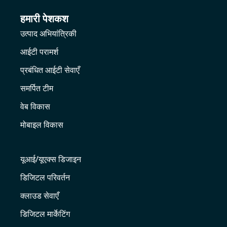
हमारी पेशकश
उत्पाद अभियांत्रिकी
आईटी परामर्श
प्रबंधित आईटी सेवाएँ
समर्पित टीम
वेब विकास
मोबाइल विकास
यूआई/यूएक्स डिजाइन
डिजिटल परिवर्तन
क्लाउड सेवाएँ
डिजिटल मार्केटिंग