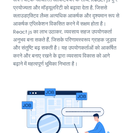
प्रयोज्यता और मॉड्यूलरिटी को बढ़ावा देता है, जिससे
क्लाउडएक्टिव लैब्स अत्यधिक आकर्षक और दृश्यमान रूप से
आकर्षक एप्लिकेशन विकसित करने में सक्षम होता है।
React.js का लाभ उठाकर, व्यवसाय सहज उपयोगकर्ता
अनुभव बना सकते हैं, जिसके परिणामस्वरूप ग्राहक जुड़ाव
और संतुष्टि बढ़ सकती है। यह उपयोगकर्ताओं को आकर्षित
करने और बनाए रखने के द्वारा व्यवसाय विकास को आगे
बढ़ाने में महत्वपूर्ण भूमिका निभाता है।