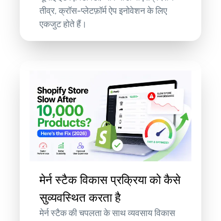
तीव्र, क्रॉस-प्लेटफ़ॉर्म ऐप इनोवेशन के लिए
एकजुट होते हैं।
मेर्न स्टैक विकास प्रक्रिया को कैसे
सुव्यवस्थित करता है
मेर्न स्टैक की चपलता के साथ व्यवसाय विकास