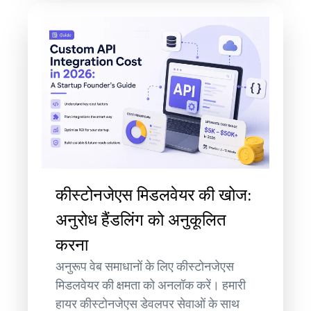
कीस्टोनजेएस मिडलवेयर की खोज:
अनुरोध हैंडलिंग को अनुकूलित
करना
अनुरूप वेब समाधानों के लिए कीस्टोनजेएस
मिडलवेयर की क्षमता को अनलॉक करें। हमारी
हायर कीस्टोनजेएस डेवलपर सेवाओं के साथ