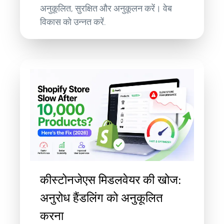
अनुकूलित, सुरक्षित और अनुकूलन करें। वेब
विकास को उन्नत करें.
कीस्टोनजेएस मिडलवेयर की खोज:
अनुरोध हैंडलिंग को अनुकूलित
करना