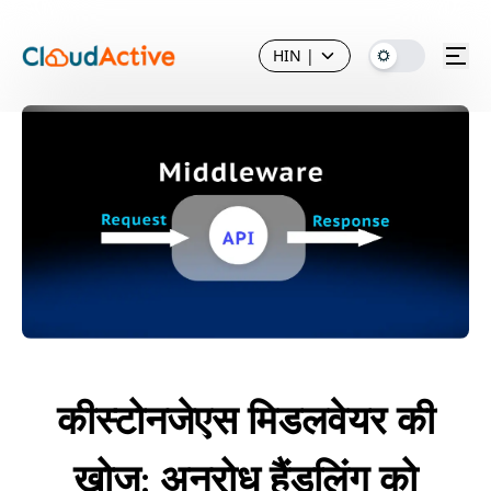
HIN
|
कीस्टोनजेएस मिडलवेयर की
खोज: अनुरोध हैंडलिंग को