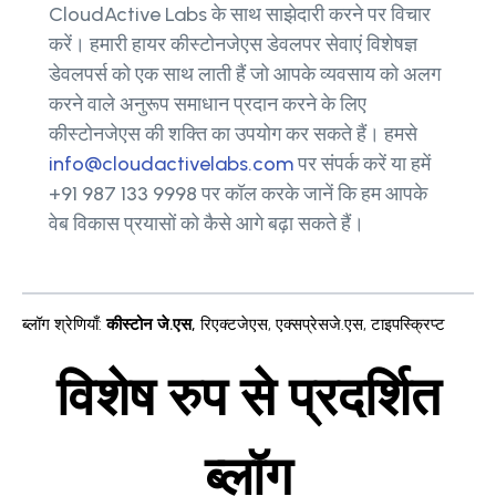
CloudActive Labs के साथ साझेदारी करने पर विचार
करें। हमारी हायर कीस्टोनजेएस डेवलपर सेवाएं विशेषज्ञ
डेवलपर्स को एक साथ लाती हैं जो आपके व्यवसाय को अलग
करने वाले अनुरूप समाधान प्रदान करने के लिए
कीस्टोनजेएस की शक्ति का उपयोग कर सकते हैं। हमसे
info@cloudactivelabs.com
पर संपर्क करें या हमें
+91 987 133 9998 पर कॉल करके जानें कि हम आपके
वेब विकास प्रयासों को कैसे आगे बढ़ा सकते हैं।
ब्लॉग श्रेणियाँ
:
कीस्टोन जे.एस
,
रिएक्टजेएस
,
एक्सप्रेसजे.एस
,
टाइपस्क्रिप्ट
विशेष रुप से प्रदर्शित
ब्लॉग