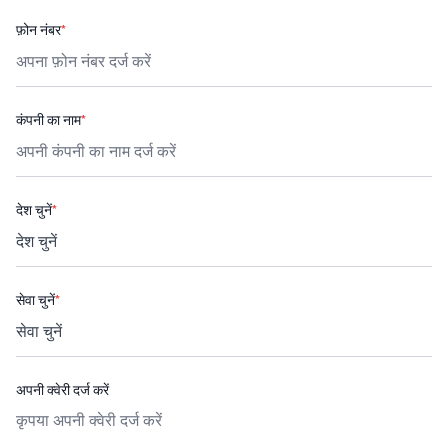
फ़ोन नंबर
*
कंपनी का नाम
*
देश चुनें
*
सेवा चुनें
*
अपनी क्वेरी दर्ज करें