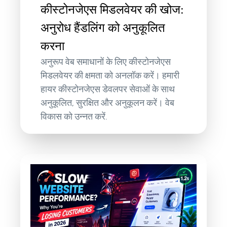
कीस्टोनजेएस मिडलवेयर की खोज:
अनुरोध हैंडलिंग को अनुकूलित
करना
अनुरूप वेब समाधानों के लिए कीस्टोनजेएस
मिडलवेयर की क्षमता को अनलॉक करें। हमारी
हायर कीस्टोनजेएस डेवलपर सेवाओं के साथ
अनुकूलित, सुरक्षित और अनुकूलन करें। वेब
विकास को उन्नत करें.