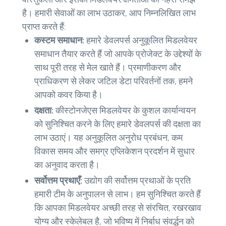
है। हमारी सेवाओं का लाभ उठाकर, आप निम्नलिखित लाभ
प्राप्त करते हैं:
कस्टम समाधान:
हमारे डेवलपर्स अनुकूलित मिडलवेयर
समाधान तैयार करते हैं जो आपके प्रोजेक्ट के उद्देश्यों के
साथ पूरी तरह से मेल खाते हैं। प्रमाणीकरण और
प्राधिकरण से लेकर जटिल डेटा परिवर्तनों तक, हमने
आपको कवर किया है।
दक्षता:
कीस्टोनजेएस मिडलवेयर के कुशल कार्यान्वयन
को सुनिश्चित करने के लिए हमारे डेवलपर्स की दक्षता का
लाभ उठाएं। यह अनुकूलित अनुरोध प्रबंधन, कम
विकास समय और समग्र एप्लिकेशन प्रदर्शन में सुधार
का अनुवाद करता है।
सर्वोत्तम प्रथाएँ:
उद्योग की सर्वोत्तम प्रथाओं के प्रति
हमारी टीम के अनुपालन से लाभ। हम सुनिश्चित करते हैं
कि आपका मिडलवेयर अच्छी तरह से संरचित, रखरखाव
योग्य और स्केलेबल है, जो भविष्य में निर्बाध संवर्द्धन को