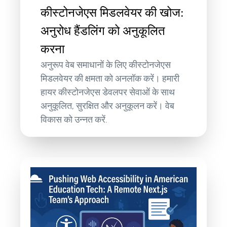
कीस्टोनजेएस मिडलवेयर की खोज:
अनुरोध हैंडलिंग को अनुकूलित
करना
अनुरूप वेब समाधानों के लिए कीस्टोनजेएस
मिडलवेयर की क्षमता को अनलॉक करें। हमारी
हायर कीस्टोनजेएस डेवलपर सेवाओं के साथ
अनुकूलित, सुरक्षित और अनुकूलन करें। वेब
विकास को उन्नत करें.