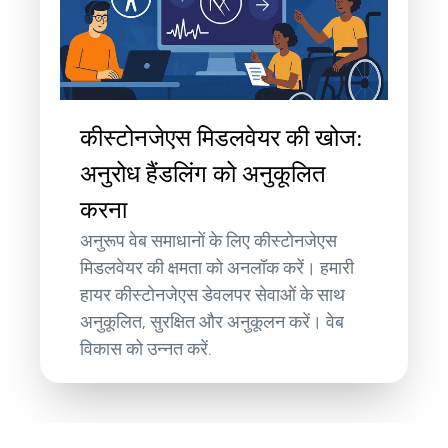
कीस्टोनजेएस मिडलवेयर की खोज:
अनुरोध हैंडलिंग को अनुकूलित
करना
अनुरूप वेब समाधानों के लिए कीस्टोनजेएस
मिडलवेयर की क्षमता को अनलॉक करें। हमारी
हायर कीस्टोनजेएस डेवलपर सेवाओं के साथ
अनुकूलित, सुरक्षित और अनुकूलन करें। वेब
विकास को उन्नत करें.