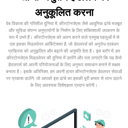
अनुकूलित करना
वेब विकास की गतिशील दुनिया में, कीस्टोनजेएस जैसे आधुनिक ढांचे मजबूत
और सुविधा संपन्न अनुप्रयोगों के निर्माण के लिए शक्तिशाली उपकरण के
रूप में उभरे हैं। कीस्टोनजेएस को अलग करने वाले प्रमुख पहलुओं में से
एक इसका मिडलवेयर आर्किटेक्चर है, जो डेवलपर्स को अनुरोध प्रबंधन
प्रक्रिया को अनुकूलित और बढ़ाने की अनुमति देता है। इस ब्लॉग में, हम
कीस्टोनजेएस मिडलवेयर की दुनिया में उतरेंगे और पता लगाएंगे कि यह कैसे
डेवलपर्स को अपनी परियोजनाओं के लिए अनुरूप समाधान बनाने में सक्षम
बनाता है। इसके अतिरिक्त, हम अपनी हायर कीस्टोनजेएस डेवलपर सेवाओं
पर प्रकाश डालेंगे, जो आपको इस ढांचे का इसकी पूरी क्षमता से लाभ उठाने
के लिए आवश्यक विशेषज्ञता प्रदान करेगी।