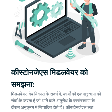
कीस्टोनजेएस मिडलवेयर को
समझना:
मिडलवेयर, वेब विकास के संदर्भ में, कार्यों की एक श्रृंखला को
संदर्भित करता है जो आने वाले अनुरोध के प्रसंस्करण के
दौरान अनुक्रम में निष्पादित होते हैं। कीस्टोनजेएस रूट