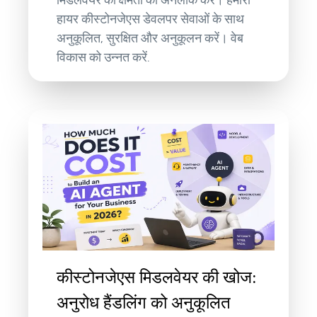
हायर कीस्टोनजेएस डेवलपर सेवाओं के साथ
अनुकूलित, सुरक्षित और अनुकूलन करें। वेब
विकास को उन्नत करें.
कीस्टोनजेएस मिडलवेयर की खोज:
अनुरोध हैंडलिंग को अनुकूलित