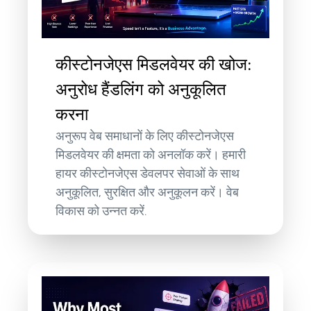
कीस्टोनजेएस मिडलवेयर की खोज:
अनुरोध हैंडलिंग को अनुकूलित
करना
अनुरूप वेब समाधानों के लिए कीस्टोनजेएस
मिडलवेयर की क्षमता को अनलॉक करें। हमारी
हायर कीस्टोनजेएस डेवलपर सेवाओं के साथ
अनुकूलित, सुरक्षित और अनुकूलन करें। वेब
विकास को उन्नत करें.