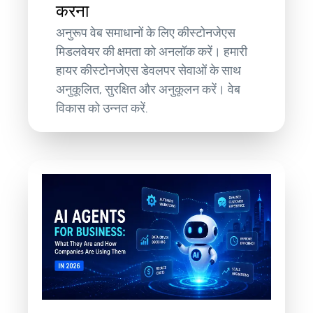
करना
अनुरूप वेब समाधानों के लिए कीस्टोनजेएस
मिडलवेयर की क्षमता को अनलॉक करें। हमारी
हायर कीस्टोनजेएस डेवलपर सेवाओं के साथ
अनुकूलित, सुरक्षित और अनुकूलन करें। वेब
विकास को उन्नत करें.