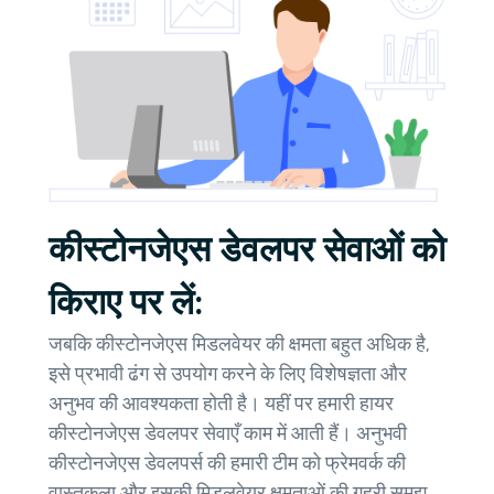
कीस्टोनजेएस डेवलपर सेवाओं को
किराए पर लें:
जबकि कीस्टोनजेएस मिडलवेयर की क्षमता बहुत अधिक है,
इसे प्रभावी ढंग से उपयोग करने के लिए विशेषज्ञता और
अनुभव की आवश्यकता होती है। यहीं पर हमारी हायर
कीस्टोनजेएस डेवलपर सेवाएँ काम में आती हैं। अनुभवी
कीस्टोनजेएस डेवलपर्स की हमारी टीम को फ्रेमवर्क की
वास्तुकला और इसकी मिडलवेयर क्षमताओं की गहरी समझ