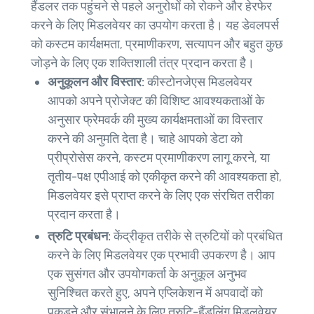
हैंडलर तक पहुंचने से पहले अनुरोधों को रोकने और हेरफेर
करने के लिए मिडलवेयर का उपयोग करता है। यह डेवलपर्स
को कस्टम कार्यक्षमता, प्रमाणीकरण, सत्यापन और बहुत कुछ
जोड़ने के लिए एक शक्तिशाली तंत्र प्रदान करता है।
अनुकूलन और विस्तार:
कीस्टोनजेएस मिडलवेयर
आपको अपने प्रोजेक्ट की विशिष्ट आवश्यकताओं के
अनुसार फ्रेमवर्क की मुख्य कार्यक्षमताओं का विस्तार
करने की अनुमति देता है। चाहे आपको डेटा को
प्रीप्रोसेस करने, कस्टम प्रमाणीकरण लागू करने, या
तृतीय-पक्ष एपीआई को एकीकृत करने की आवश्यकता हो,
मिडलवेयर इसे प्राप्त करने के लिए एक संरचित तरीका
प्रदान करता है।
त्रुटि प्रबंधन:
केंद्रीकृत तरीके से त्रुटियों को प्रबंधित
करने के लिए मिडलवेयर एक प्रभावी उपकरण है। आप
एक सुसंगत और उपयोगकर्ता के अनुकूल अनुभव
सुनिश्चित करते हुए, अपने एप्लिकेशन में अपवादों को
पकड़ने और संभालने के लिए त्रुटि-हैंडलिंग मिडलवेयर