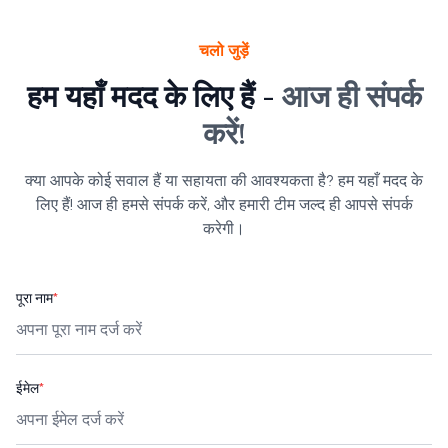
चलो जुड़ें
हम यहाँ मदद के लिए हैं -
आज ही संपर्क
करें!
क्या आपके कोई सवाल हैं या सहायता की आवश्यकता है? हम यहाँ मदद के
लिए हैं! आज ही हमसे संपर्क करें, और हमारी टीम जल्द ही आपसे संपर्क
करेगी।
पूरा नाम
*
ईमेल
*