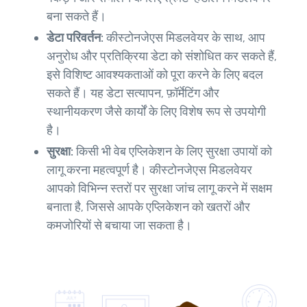
बना सकते हैं।
डेटा परिवर्तन:
कीस्टोनजेएस मिडलवेयर के साथ, आप
अनुरोध और प्रतिक्रिया डेटा को संशोधित कर सकते हैं,
इसे विशिष्ट आवश्यकताओं को पूरा करने के लिए बदल
सकते हैं। यह डेटा सत्यापन, फ़ॉर्मेटिंग और
स्थानीयकरण जैसे कार्यों के लिए विशेष रूप से उपयोगी
है।
सुरक्षा:
किसी भी वेब एप्लिकेशन के लिए सुरक्षा उपायों को
लागू करना महत्वपूर्ण है। कीस्टोनजेएस मिडलवेयर
आपको विभिन्न स्तरों पर सुरक्षा जांच लागू करने में सक्षम
बनाता है, जिससे आपके एप्लिकेशन को खतरों और
कमजोरियों से बचाया जा सकता है।