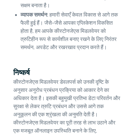
सक्षम बनाता है।
व्यापक समर्थन:
हमारी सेवाएँ केवल विकास से आगे तक
फैली हुई हैं। जैसे-जैसे आपका एप्लिकेशन विकसित
होता है, हम आपके कीस्टोनजेएस मिडलवेयर को
त्रुटिहीन रूप से कार्यशील बनाए रखने के लिए निरंतर
समर्थन, अपडेट और रखरखाव प्रदान करते हैं।
निष्कर्ष
कीस्टोनजेएस मिडलवेयर डेवलपर्स को उनकी दृष्टि के
अनुसार अनुरोध प्रबंधन प्रक्रिया को आकार देने का
अधिकार देता है। इसकी बहुमुखी प्रतिभा डेटा परिवर्तन और
सुरक्षा से लेकर त्रुटि प्रबंधन और उससे आगे तक
अनुकूलन की एक श्रृंखला की अनुमति देती है।
कीस्टोनजेएस मिडलवेयर का पूरी तरह से लाभ उठाने और
एक मजबूत ऑनलाइन उपस्थिति बनाने के लिए,