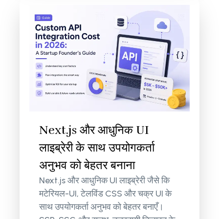
Next.js और आधुनिक UI
लाइब्रेरी के साथ उपयोगकर्ता
अनुभव को बेहतर बनाना
Next.js और आधुनिक UI लाइब्रेरी जैसे कि
मटेरियल-UI, टेलविंड CSS और चक्र UI के
साथ उपयोगकर्ता अनुभव को बेहतर बनाएँ।