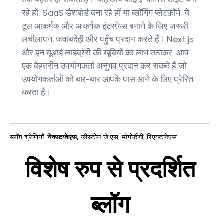
रहे हों, SaaS डैशबोर्ड बना रहे हों या ब्लॉगिंग प्लेटफ़ॉर्म, ये
टूल आकर्षक और आकर्षक इंटरफ़ेस बनाने के लिए ज़रूरी
लचीलापन, जवाबदेही और पहुँच प्रदान करते हैं। Next.js
और इन यूआई लाइब्रेरी की खूबियों का लाभ उठाकर, आप
एक बेहतरीन उपयोगकर्ता अनुभव प्रदान कर सकते हैं जो
उपयोगकर्ताओं को बार-बार आपके पास आने के लिए प्रेरित
करता है।
ब्लॉग श्रेणियाँ
:
नेक्स्टजेएस
,
कीस्टोन जे.एस
,
मोंगोडीबी
,
रिएक्टजेएस
विशेष रुप से प्रदर्शित
ब्लॉग