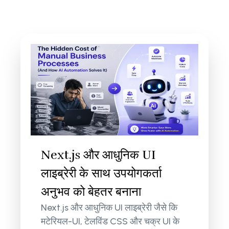
Next.js और आधुनिक UI
लाइब्रेरी के साथ उपयोगकर्ता
अनुभव को बेहतर बनाना
Next.js और आधुनिक UI लाइब्रेरी जैसे कि
मटेरियल-UI, टेलविंड CSS और चक्र UI के