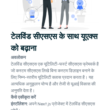
टेलविंड सीएसएस के साथ यूएक्स
को बढ़ाना
अवलोकन
टेलविंड सीएसएस एक यूटिलिटी-फर्स्ट सीएसएस फ्रेमवर्क है
जो कस्टम सीएसएस लिखे बिना कस्टम डिज़ाइन बनाने के
लिए निम्न-स्तरीय यूटिलिटी क्लास प्रदान करता है। यह
अत्यधिक अनुकूलन योग्य है और तेजी से यूआई विकास की
अनुमति देता है।
कैसे एकीकृत करें
इंस्टॉलेशन:
अपने Next.js प्रोजेक्ट में टेलविंड सीएसएस