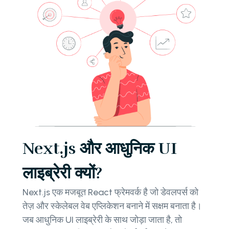
Next.js और आधुनिक UI
लाइब्रेरी क्यों?
Next.js एक मजबूत React फ्रेमवर्क है जो डेवलपर्स को
तेज़ और स्केलेबल वेब एप्लिकेशन बनाने में सक्षम बनाता है।
जब आधुनिक UI लाइब्रेरी के साथ जोड़ा जाता है, तो