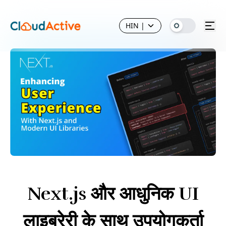
HIN
|
Next.js और आधुनिक UI
लाइब्रेरी के साथ उपयोगकर्ता