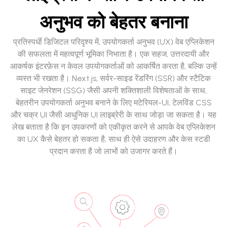
अनुभव को बेहतर बनाना
प्रतिस्पर्धी डिजिटल परिदृश्य में, उपयोगकर्ता अनुभव (UX) वेब एप्लिकेशन
की सफलता में महत्वपूर्ण भूमिका निभाता है। एक सहज, उत्तरदायी और
आकर्षक इंटरफ़ेस न केवल उपयोगकर्ताओं को आकर्षित करता है, बल्कि उन्हें
व्यस्त भी रखता है। Next.js, सर्वर-साइड रेंडरिंग (SSR) और स्टैटिक
साइट जेनरेशन (SSG) जैसी अपनी शक्तिशाली विशेषताओं के साथ,
बेहतरीन उपयोगकर्ता अनुभव बनाने के लिए मटेरियल-UI, टेलविंड CSS
और चक्र UI जैसी आधुनिक UI लाइब्रेरी के साथ जोड़ा जा सकता है। यह
लेख बताता है कि इन उपकरणों को एकीकृत करने से आपके वेब एप्लिकेशन
का UX कैसे बेहतर हो सकता है, साथ ही ऐसे उदाहरण और केस स्टडी
प्रदान करता है जो लाभों को उजागर करते हैं।