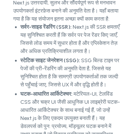
Next.js उत्तरदायी, सुलभ और सौंदर्यपूर्ण रूप से मनभावन
उपयोगकर्ता इंटरफ़ेस बनाने की अनुमति देता है। यहाँ बताया
गया है कि यह संयोजन इतना अच्छा क्यों काम करता है:
सर्वर-साइड रेंडरिंग (SSR):
Next.js की SSR क्षमताएँ
यह सुनिश्चित करती हैं कि सर्वर पर पेज रेंडर किए जाएँ,
जिससे लोड समय में सुधार होता है और एप्लिकेशन तेज़
और अधिक प्रतिक्रियाशील लगता है।
स्टेटिक साइट जेनरेशन (SSG):
SSG बिल्ड टाइम पर
पेजों की प्री-रेंडरिंग की अनुमति देता है, जिससे यह
सुनिश्चित होता है कि सामग्री उपयोगकर्ताओं तक जल्दी
से पहुँचाई जाए, जिससे UX में और वृद्धि होती है।
घटक-आधारित आर्किटेक्चर:
मटेरियल-UI, टेलविंड
CSS और चक्र UI जैसी आधुनिक UI लाइब्रेरी घटक-
आधारित आर्किटेक्चर के साथ बनाई गई हैं, जो उन्हें
Next.js के लिए एकदम उपयुक्त बनाती हैं। यह
डेवलपर्स को पुन: प्रयोज्य, मॉड्यूलर घटक बनाने में