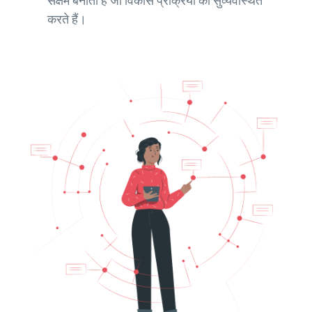
सक्षम बनाता है जो विकास प्रक्रिया को सुव्यवस्थित
करते हैं।