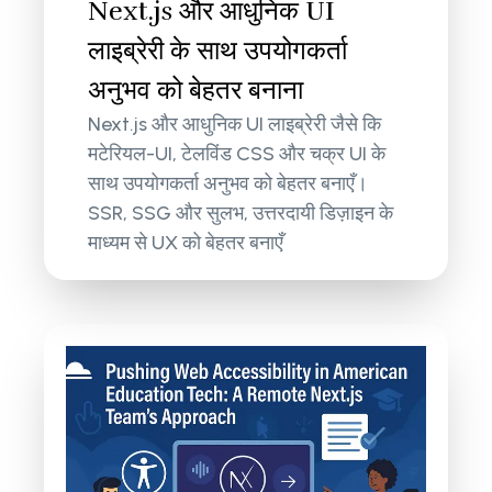
Next.js और आधुनिक UI
लाइब्रेरी के साथ उपयोगकर्ता
अनुभव को बेहतर बनाना
Next.js और आधुनिक UI लाइब्रेरी जैसे कि
मटेरियल-UI, टेलविंड CSS और चक्र UI के
साथ उपयोगकर्ता अनुभव को बेहतर बनाएँ।
SSR, SSG और सुलभ, उत्तरदायी डिज़ाइन के
माध्यम से UX को बेहतर बनाएँ