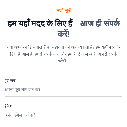
चलो जुड़ें
हम यहाँ मदद के लिए हैं -
आज ही संपर्क
करें!
क्या आपके कोई सवाल हैं या सहायता की आवश्यकता है? हम यहाँ मदद के
लिए हैं! आज ही हमसे संपर्क करें, और हमारी टीम जल्द ही आपसे संपर्क
करेगी।
पूरा नाम
*
ईमेल
*