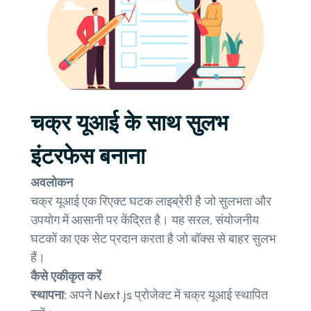
चक्र यूआई के साथ सुलभ
इंटरफेस बनाना
अवलोकन
चक्र यूआई एक रिएक्ट घटक लाइब्रेरी है जो सुलभता और
उपयोग में आसानी पर केंद्रित है। यह सरल, संयोजनीय
घटकों का एक सेट प्रदान करता है जो बॉक्स से बाहर सुलभ
हैं।
कैसे एकीकृत करें
स्थापना:
अपने Next.js प्रोजेक्ट में चक्र यूआई स्थापित