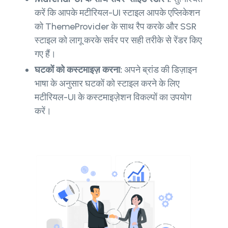
करें कि आपके मटीरियल-UI स्टाइल आपके एप्लिकेशन
को ThemeProvider के साथ रैप करके और SSR
स्टाइल को लागू करके सर्वर पर सही तरीके से रेंडर किए
गए हैं।
घटकों को कस्टमाइज़ करना:
अपने ब्रांड की डिज़ाइन
भाषा के अनुसार घटकों को स्टाइल करने के लिए
मटीरियल-UI के कस्टमाइज़ेशन विकल्पों का उपयोग
करें।