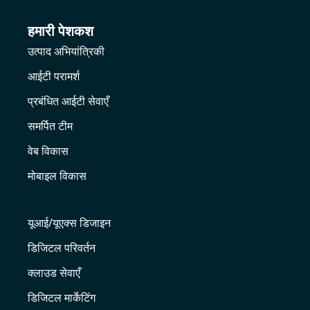
हमारी पेशकश
उत्पाद अभियांत्रिकी
आईटी परामर्श
प्रबंधित आईटी सेवाएँ
समर्पित टीम
वेब विकास
मोबाइल विकास
यूआई/यूएक्स डिजाइन
डिजिटल परिवर्तन
क्लाउड सेवाएँ
डिजिटल मार्केटिंग