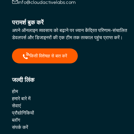
info@cloudactivelabs.com
परामर्श बुक करें
अपने ऑनलाइन व्यवसाय को बढ़ाने पर ध्यान केंद्रित परिणाम-संचालित
डेवलपर्स और डिजाइनरों की एक टीम तक तत्काल पहुंच प्राप्त करें।
किसी विशेषज्ञ से बात करें
जल्दी लिंक
होम
हमारे बारे में
सेवाएं
प्रौद्योगिकियों
ब्लॉग
संपर्क करें