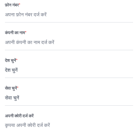
फ़ोन नंबर
*
कंपनी का नाम
*
देश चुनें
*
सेवा चुनें
*
अपनी क्वेरी दर्ज करें