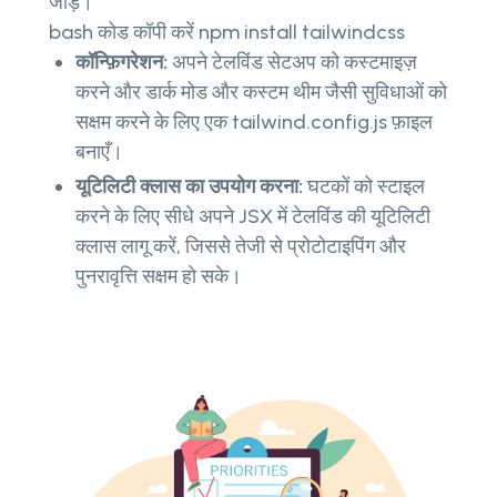
जोड़ें।
bash कोड कॉपी करें npm install tailwindcss
कॉन्फ़िगरेशन:
अपने टेलविंड सेटअप को कस्टमाइज़
करने और डार्क मोड और कस्टम थीम जैसी सुविधाओं को
सक्षम करने के लिए एक tailwind.config.js फ़ाइल
बनाएँ।
यूटिलिटी क्लास का उपयोग करना:
घटकों को स्टाइल
करने के लिए सीधे अपने JSX में टेलविंड की यूटिलिटी
क्लास लागू करें, जिससे तेजी से प्रोटोटाइपिंग और
पुनरावृत्ति सक्षम हो सके।