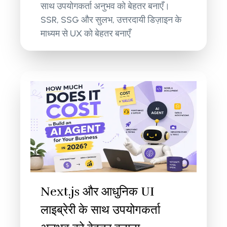
साथ उपयोगकर्ता अनुभव को बेहतर बनाएँ।
SSR, SSG और सुलभ, उत्तरदायी डिज़ाइन के
माध्यम से UX को बेहतर बनाएँ
Next.js और आधुनिक UI
लाइब्रेरी के साथ उपयोगकर्ता