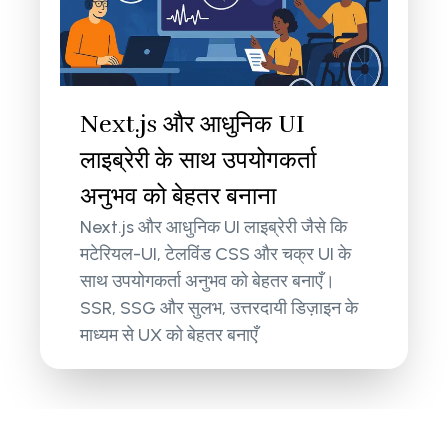
Next.js और आधुनिक UI
लाइब्रेरी के साथ उपयोगकर्ता
अनुभव को बेहतर बनाना
Next.js और आधुनिक UI लाइब्रेरी जैसे कि
मटेरियल-UI, टेलविंड CSS और चक्र UI के
साथ उपयोगकर्ता अनुभव को बेहतर बनाएँ।
SSR, SSG और सुलभ, उत्तरदायी डिज़ाइन के
माध्यम से UX को बेहतर बनाएँ