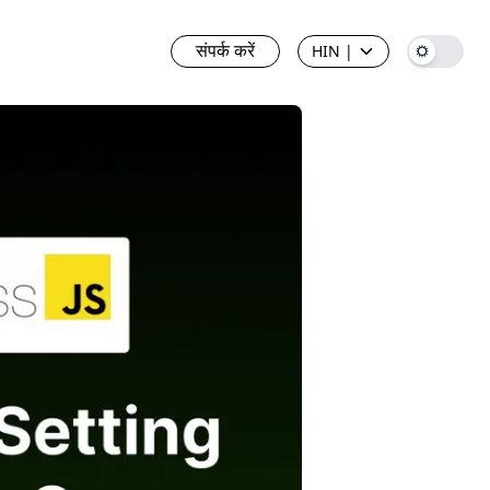
संपर्क करें
HIN
|