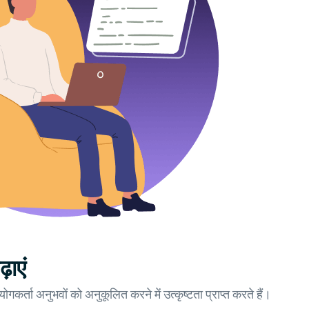
़ाएं
ा अनुभवों को अनुकूलित करने में उत्कृष्टता प्राप्त करते हैं।