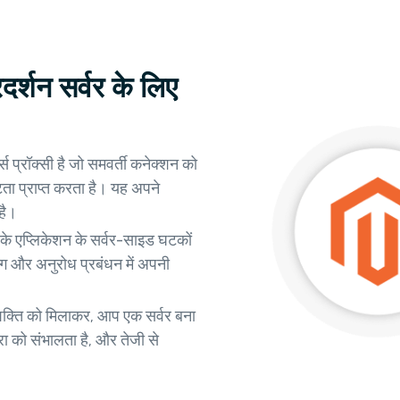
्शन सर्वर के लिए
 प्रॉक्सी है जो समवर्ती कनेक्शन को
्टता प्राप्त करता है। यह अपने
है।
े एप्लिकेशन के सर्वर-साइड घटकों
ंग और अनुरोध प्रबंधन में अपनी
ति को मिलाकर, आप एक सर्वर बना
रा को संभालता है, और तेजी से