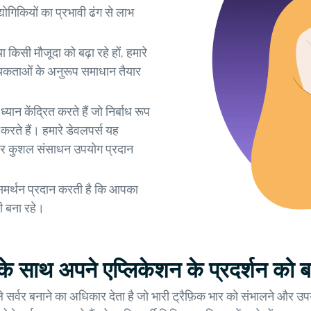
ौद्योगिकियों का प्रभावी ढंग से लाभ
 किसी मौजूदा को बढ़ा रहे हों, हमारे
श्यकताओं के अनुरूप समाधान तैयार
यान केंद्रित करते हैं जो निर्बाध रूप
 करते हैं। हमारे डेवलपर्स यह
य और कुशल संसाधन उपयोग प्रदान
 समर्थन प्रदान करती है कि आपका
ी बना रहे।
साथ अपने एप्लिकेशन के प्रदर्शन को बढ
बनाने का अधिकार देता है जो भारी ट्रैफ़िक भार को संभालने और उपयोगकर्त