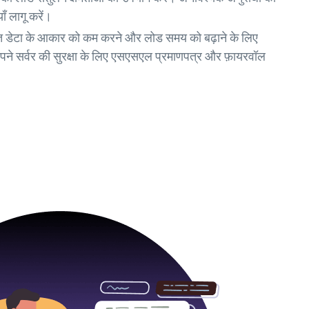
ँ लागू करें।
ित डेटा के आकार को कम करने और लोड समय को बढ़ाने के लिए
पने सर्वर की सुरक्षा के लिए एसएसएल प्रमाणपत्र और फ़ायरवॉल
।