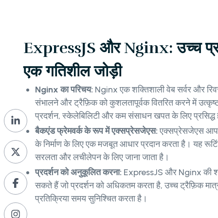
ExpressJS और Nginx: उच्च प्रदर
एक गतिशील जोड़ी
Nginx का परिचय:
Nginx एक शक्तिशाली वेब सर्वर और रिवर्स
संभालने और ट्रैफ़िक को कुशलतापूर्वक वितरित करने में उत्कृष
प्रदर्शन, स्केलेबिलिटी और कम संसाधन खपत के लिए प्रसिद्ध 
बैकएंड फ्रेमवर्क के रूप में एक्सप्रेसजेएस:
एक्सप्रेसजेएस आपक
के निर्माण के लिए एक मजबूत आधार प्रदान करता है। यह रूटि
सरलता और लचीलेपन के लिए जाना जाता है।
प्रदर्शन को अनुकूलित करना:
ExpressJS और Nginx की शक्
सकते हैं जो प्रदर्शन को अधिकतम करता है, उच्च ट्रैफ़िक मात्
प्रतिक्रिया समय सुनिश्चित करता है।