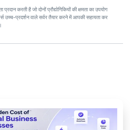
 प्रदान करती है जो दोनों प्रौद्योगिकियों की क्षमता का उपयोग
स उच्च-प्रदर्शन वाले सर्वर तैयार करने में आपकी सहायता कर
।