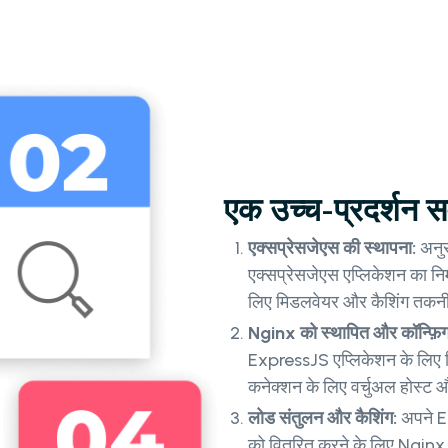
एक उच्च-प्रदर्शन सर्
एक्सप्रेसजेएस की स्थापना:
अनुर
एक्सप्रेसजेएस एप्लिकेशन का निर
लिए मिडलवेयर और कैशिंग तकनी
Nginx को स्थापित और कॉन्फ़ि
ExpressJS एप्लिकेशन के लिए रिवर्
कनेक्शन के लिए वर्चुअल होस्ट
लोड संतुलन और कैशिंग:
अपने E
को वितरित करने के लिए Nginx 