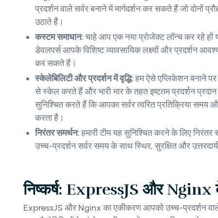
प्रदर्शन वाले सर्वर बनाने में मार्गदर्शन कर सकते हैं जो दोनों प्र
उठाते हैं।
कस्टम समाधान:
चाहे आप एक नया प्रोजेक्ट लॉन्च कर रहे हों या
डेवलपर्स आपके विशिष्ट व्यावसायिक लक्ष्यों और प्रदर्शन आव
कर सकते हैं।
स्केलेबिलिटी और प्रदर्शन में वृद्धि:
हम ऐसे एप्लिकेशन बनाने पर ध्
से स्केल करते हैं और भारी भार के तहत इष्टतम प्रदर्शन प्रदान
सुनिश्चित करते हैं कि आपका सर्वर त्वरित प्रतिक्रिया सम
करता है।
निरंतर समर्थन:
हमारी टीम यह सुनिश्चित करने के लिए निरंतर
उच्च-प्रदर्शन सर्वर समय के साथ स्थिर, सुरक्षित और उत्तरदाय
निष्कर्ष: ExpressJS और Nginx के 
ExpressJS और Nginx का एकीकरण आपको उच्च-प्रदर्शन वाले सर्वर 