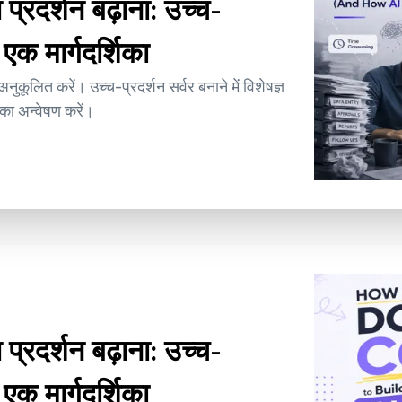
प्रदर्शन बढ़ाना: उच्च-
 एक मार्गदर्शिका
नुकूलित करें। उच्च-प्रदर्शन सर्वर बनाने में विशेषज्ञ
 का अन्वेषण करें।
प्रदर्शन बढ़ाना: उच्च-
 एक मार्गदर्शिका