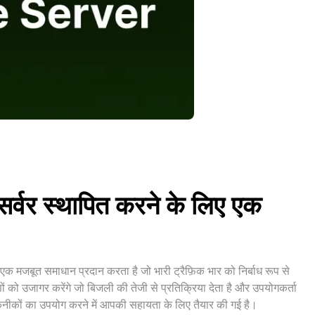
न सर्वर स्थापित करने के लिए एक
क मजबूत समाधान प्रदान करता है जो भारी ट्रैफ़िक भार को निर्बाध रूप से
ं को उजागर करेंगे जो बिजली की तेजी से प्रतिक्रिया देता है और उपयोगकर्ता
कनीकों का उपयोग करने में आपकी सहायता के लिए तैयार की गई है।