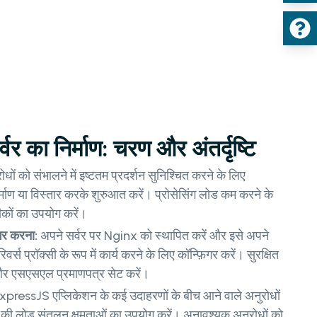
वर का निर्माण: चरण और अंतर्दृष्टि
ोधों को संभालने में इष्टतम प्रदर्शन सुनिश्चित करने के लिए
्माण या विस्तार करके शुरुआत करें। प्रोसेसिंग लोड कम करने के
कों का उपयोग करें।
गर करना:
अपने सर्वर पर Nginx को स्थापित करें और इसे अपने
स प्रॉक्सी के रूप में कार्य करने के लिए कॉन्फ़िगर करें। सुरक्षित
 और एसएसएल प्रमाणपत्र सेट करें।
xpressJS एप्लिकेशन के कई उदाहरणों के बीच आने वाले अनुरोधों
की लोड संतुलन क्षमताओं का उपयोग करें। अनावश्यक अनुरोधों को