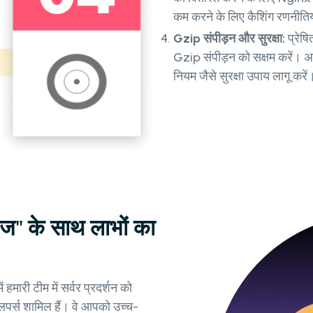
कम करने के लिए कैशिंग रणनीतिया
Gzip संपीड़न और सुरक्षा:
प्रेष
Gzip संपीड़न को सक्षम करें। अ
नियम जैसे सुरक्षा उपाय लागू करें
ेज" के साथ लाभों का
 हमारी टीम में सर्वर प्रदर्शन को
वलपर्स शामिल हैं। वे आपको उच्च-