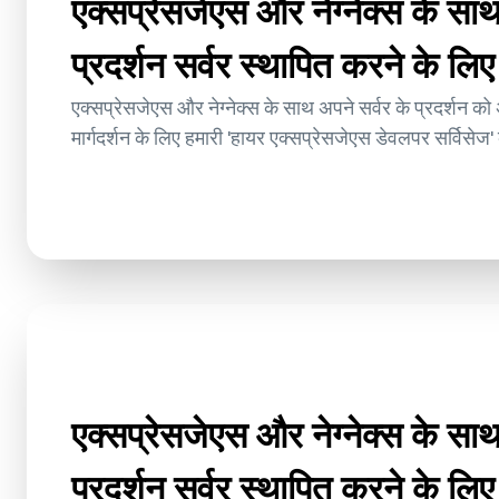
एक्सप्रेसजेएस और नेग्नेक्स के साथ 
प्रदर्शन सर्वर स्थापित करने के लिए
एक्सप्रेसजेएस और नेग्नेक्स के साथ अपने सर्वर के प्रदर्शन को अ
मार्गदर्शन के लिए हमारी 'हायर एक्सप्रेसजेएस डेवलपर सर्विसेज'
एक्सप्रेसजेएस और नेग्नेक्स के साथ 
प्रदर्शन सर्वर स्थापित करने के लिए