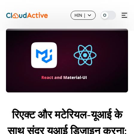
HIN
|
रिएक्ट और मटेरियल-यूआई के
साथ सुंदर यूआई डिजाइन करना: