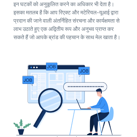
इन घटकों को अनुकूलित करने का अधिकार भी देता है।
इसका मतलब है कि आप रिएक्ट और मटेरियल-यूआई द्वारा
प्रदान की जाने वाली अंतर्निहित संरचना और कार्यक्षमता से
लाभ उठाते हुए एक अद्वितीय रूप और अनुभव प्राप्त कर
सकते हैं जो आपके ब्रांड की पहचान के साथ मेल खाता है।