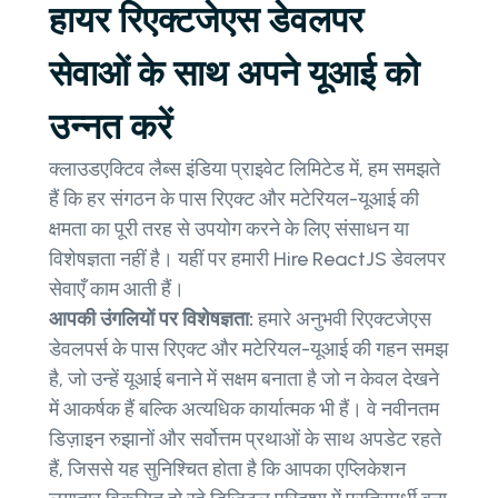
हायर रिएक्टजेएस डेवलपर
सेवाओं के साथ अपने यूआई को
उन्नत करें
क्लाउडएक्टिव लैब्स इंडिया प्राइवेट लिमिटेड में, हम समझते
हैं कि हर संगठन के पास रिएक्ट और मटेरियल-यूआई की
क्षमता का पूरी तरह से उपयोग करने के लिए संसाधन या
विशेषज्ञता नहीं है। यहीं पर हमारी Hire ReactJS डेवलपर
सेवाएँ काम आती हैं।
आपकी उंगलियों पर विशेषज्ञता:
हमारे अनुभवी रिएक्टजेएस
डेवलपर्स के पास रिएक्ट और मटेरियल-यूआई की गहन समझ
है, जो उन्हें यूआई बनाने में सक्षम बनाता है जो न केवल देखने
में आकर्षक हैं बल्कि अत्यधिक कार्यात्मक भी हैं। वे नवीनतम
डिज़ाइन रुझानों और सर्वोत्तम प्रथाओं के साथ अपडेट रहते
हैं, जिससे यह सुनिश्चित होता है कि आपका एप्लिकेशन