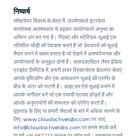
निष्कर्ष
सॉफ़्टवेयर विकास के क्षेत्र में, उपयोगकर्ता इंटरफ़ेस
कार्यात्मक आवश्यकता से बढ़कर उपयोगकर्ता अनुभव का
अभिन्न अंग बन गया है। रिएक्ट और मटेरियल-यूआई एक
गतिशील जोड़ी की पेशकश करते हैं जो डेवलपर्स को यूआई
तैयार करने में सक्षम बनाता है जो देखने में आश्चर्यजनक और
उपयोगकर्ता के अनुकूल दोनों हैं। क्लाउडएक्टिव लैब्स इंडिया
प्राइवेट लिमिटेड में, हमारी हायर रिएक्टजेएस डेवलपर सेवाएं
आपके दृष्टिकोण और एक असाधारण यूआई की प्राप्ति के
बीच के अंतर को पाटती हैं। आइए हम ऐसे यूआई बनाने में
आपके भागीदार बनें जो एक स्थायी प्रभाव छोड़ते हैं और
आपके अनुप्रयोगों की सफलता को प्रेरित करते हैं।
पूछताछ के लिए या हमारी सेवाओं के बारे में अधिक जानने के
लिए,
www.cloudactivelabs.com
पर जाएं,
info@cloudactivelabs.com
पर हमसे संपर्क करें,
या हमें +91 987 133 9998 पर कॉल करें। खूबसूरत यूआई