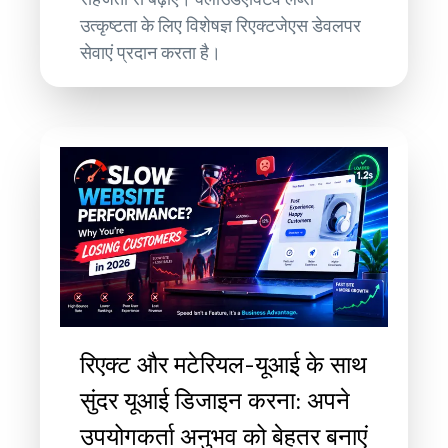
उत्कृष्टता के लिए विशेषज्ञ रिएक्टजेएस डेवलपर
सेवाएं प्रदान करता है।
रिएक्ट और मटेरियल-यूआई के साथ
सुंदर यूआई डिजाइन करना: अपने
उपयोगकर्ता अनुभव को बेहतर बनाएं