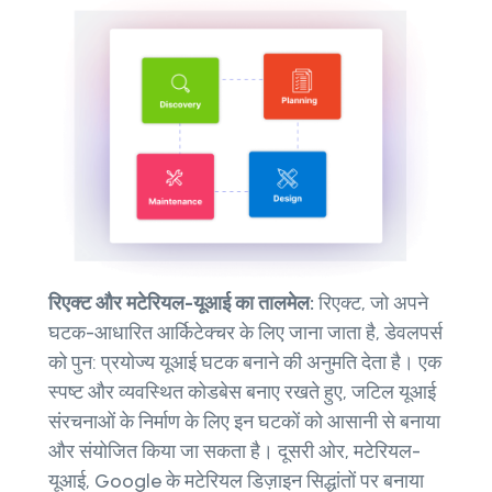
रिएक्ट और मटेरियल-यूआई का तालमेल:
रिएक्ट, जो अपने
घटक-आधारित आर्किटेक्चर के लिए जाना जाता है, डेवलपर्स
को पुन: प्रयोज्य यूआई घटक बनाने की अनुमति देता है। एक
स्पष्ट और व्यवस्थित कोडबेस बनाए रखते हुए, जटिल यूआई
संरचनाओं के निर्माण के लिए इन घटकों को आसानी से बनाया
और संयोजित किया जा सकता है। दूसरी ओर, मटेरियल-
यूआई, Google के मटेरियल डिज़ाइन सिद्धांतों पर बनाया