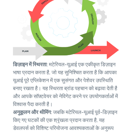
डिज़ाइन में स्थिरता:
मटेरियल-यूआई एक एकीकृत डिज़ाइन
भाषा प्रदान करता है, जो यह सुनिश्चित करता है कि आपका
यूआई पूरे एप्लिकेशन में एक सुसंगत और पेशेवर उपस्थिति
बनाए रखता है। यह स्थिरता ब्रांड पहचान को बढ़ावा देती है
और आपके सॉफ़्टवेयर को नेविगेट करने पर उपयोगकर्ताओं में
विश्वास पैदा करती है।
अनुकूलन और थीमिंग:
जबकि मटेरियल-यूआई पूर्व-डिज़ाइन
किए गए घटकों की एक श्रृंखला प्रदान करता है, यह
डेवलपर्स को विशिष्ट परियोजना आवश्यकताओं के अनुरूप