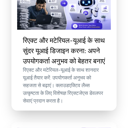
रिएक्ट और मटेरियल-यूआई के साथ
सुंदर यूआई डिजाइन करना: अपने
उपयोगकर्ता अनुभव को बेहतर बनाएं
रिएक्ट और मटेरियल-यूआई के साथ शानदार
यूआई तैयार करें: उपयोगकर्ता अनुभव को
सहजता से बढ़ाएं। क्लाउडएक्टिव लैब्स
उत्कृष्टता के लिए विशेषज्ञ रिएक्टजेएस डेवलपर
सेवाएं प्रदान करता है।