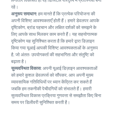
लगातार विकसित हो रहे डिजिटल परिदृश्य में प्रतिस्पर्धी बना
रहे।
अनुरूप समाधान:
हम मानते हैं कि प्रत्येक परियोजना की
अपनी विशिष्ट आवश्यकताएँ होती हैं। हमारे डेवलपर आपके
दृष्टिकोण, ब्रांड पहचान और लक्षित दर्शकों को समझने के
लिए आपके साथ मिलकर काम करते हैं। यह सहयोगात्मक
दृष्टिकोण यह सुनिश्चित करता है कि हमारे द्वारा डिज़ाइन
किया गया यूआई आपकी विशिष्ट आवश्यकताओं के अनुरूप
है, जो अंततः उपयोगकर्ता की सहभागिता और संतुष्टि को
बढ़ाता है।
सुव्यवस्थित विकास:
अपनी यूआई डिज़ाइन आवश्यकताओं
को हमारे कुशल डेवलपर्स को सौंपकर, आप अपनी मुख्य
व्यावसायिक गतिविधियों पर ध्यान केंद्रित कर सकते हैं
जबकि हम तकनीकी पेचीदगियों को संभालते हैं। हमारी
सुव्यवस्थित विकास प्रक्रिया गुणवत्ता से समझौता किए बिना
समय पर डिलीवरी सुनिश्चित करती है।