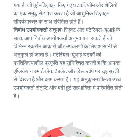
गया है, जो पूर्व-डिज़ाइन किए गए घटकों, थीम और शैलियों
का एक समृद्ध सेट पेश करता है जो आधुनिक डिज़ाइन
सौंदर्यशास्त्र के साथ संरेखित होते हैं।
निर्बाध उपयोगकर्ता अनुभव:
रिएक्ट और मटेरियल-यूआई के
साथ, आप निर्बाध उपयोगकर्ता अनुभव बना सकते हैं जो
विभिन्न स्क्रीन आकारों और उपकरणों के लिए आसानी से
अनुकूल हो जाता है। मटेरियल-यूआई घटकों की
प्रतिक्रियाशील प्रकृति यह सुनिश्चित करती है कि आपका
एप्लिकेशन स्मार्टफोन, टैबलेट और डेस्कटॉप पर खूबसूरती
से दिखता है और काम करता है। यह अनुकूलनशीलता उच्च
उपयोगकर्ता संतुष्टि और बढ़ी हुई सहभागिता में परिवर्तित होती
है।