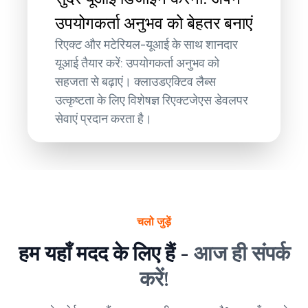
उपयोगकर्ता अनुभव को बेहतर बनाएं
रिएक्ट और मटेरियल-यूआई के साथ शानदार
यूआई तैयार करें: उपयोगकर्ता अनुभव को
सहजता से बढ़ाएं। क्लाउडएक्टिव लैब्स
उत्कृष्टता के लिए विशेषज्ञ रिएक्टजेएस डेवलपर
सेवाएं प्रदान करता है।
चलो जुड़ें
हम यहाँ मदद के लिए हैं -
आज ही संपर्क
करें!