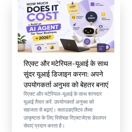
रिएक्ट और मटेरियल-यूआई के साथ
सुंदर यूआई डिजाइन करना: अपने
उपयोगकर्ता अनुभव को बेहतर बनाएं
रिएक्ट और मटेरियल-यूआई के साथ शानदार
यूआई तैयार करें: उपयोगकर्ता अनुभव को
सहजता से बढ़ाएं। क्लाउडएक्टिव लैब्स
उत्कृष्टता के लिए विशेषज्ञ रिएक्टजेएस डेवलपर
सेवाएं प्रदान करता है।