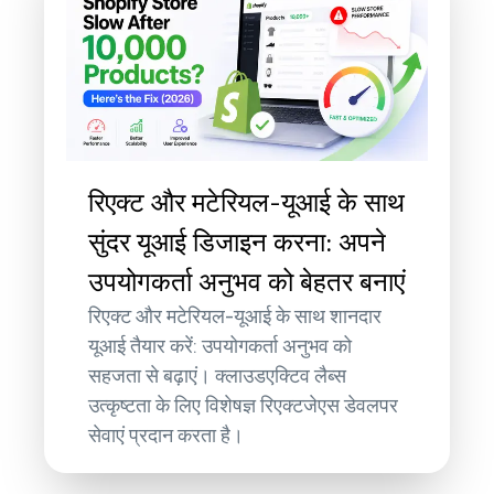
रिएक्ट और मटेरियल-यूआई के साथ
सुंदर यूआई डिजाइन करना: अपने
उपयोगकर्ता अनुभव को बेहतर बनाएं
रिएक्ट और मटेरियल-यूआई के साथ शानदार
यूआई तैयार करें: उपयोगकर्ता अनुभव को
सहजता से बढ़ाएं। क्लाउडएक्टिव लैब्स
उत्कृष्टता के लिए विशेषज्ञ रिएक्टजेएस डेवलपर
सेवाएं प्रदान करता है।