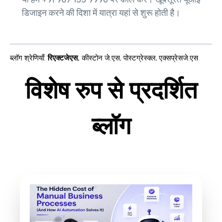
डिजाइन करने की दिशा में यात्रा यहां से शुरू होती है।
ब्लॉग श्रेणियाँ
:
रिएक्टजेएस
,
कीस्टोन जे.एस
,
पोस्टग्रेस्क्ल
,
एक्सप्रेसजे.एस
विशेष रुप से प्रदर्शित
ब्लॉग