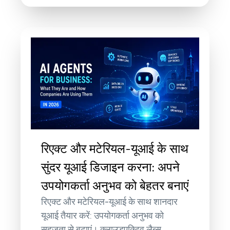
रिएक्ट और मटेरियल-यूआई के साथ
सुंदर यूआई डिजाइन करना: अपने
उपयोगकर्ता अनुभव को बेहतर बनाएं
रिएक्ट और मटेरियल-यूआई के साथ शानदार
यूआई तैयार करें: उपयोगकर्ता अनुभव को
सहजता से बढ़ाएं। क्लाउडएक्टिव लैब्स