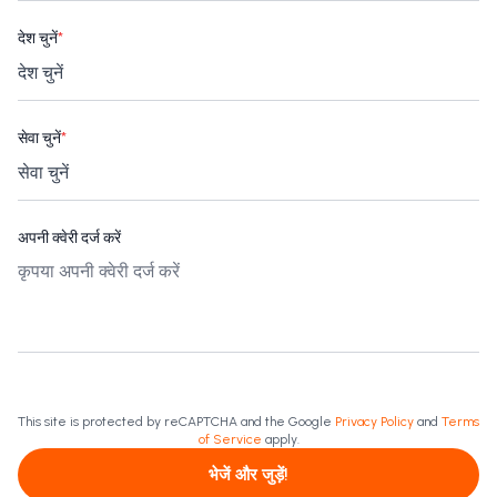
देश चुनें
*
सेवा चुनें
*
अपनी क्वेरी दर्ज करें
This site is protected by reCAPTCHA and the Google
Privacy Policy
and
Terms
of Service
apply.
भेजें और जुड़ें!