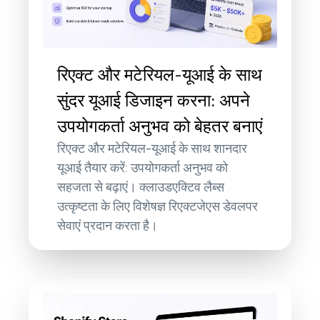
रिएक्ट और मटेरियल-यूआई के साथ
सुंदर यूआई डिजाइन करना: अपने
उपयोगकर्ता अनुभव को बेहतर बनाएं
रिएक्ट और मटेरियल-यूआई के साथ शानदार
यूआई तैयार करें: उपयोगकर्ता अनुभव को
सहजता से बढ़ाएं। क्लाउडएक्टिव लैब्स
उत्कृष्टता के लिए विशेषज्ञ रिएक्टजेएस डेवलपर
सेवाएं प्रदान करता है।