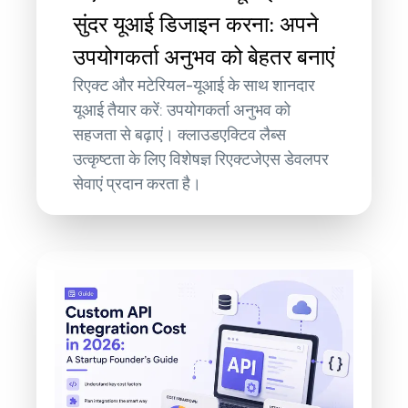
सुंदर यूआई डिजाइन करना: अपने
उपयोगकर्ता अनुभव को बेहतर बनाएं
रिएक्ट और मटेरियल-यूआई के साथ शानदार
यूआई तैयार करें: उपयोगकर्ता अनुभव को
सहजता से बढ़ाएं। क्लाउडएक्टिव लैब्स
उत्कृष्टता के लिए विशेषज्ञ रिएक्टजेएस डेवलपर
सेवाएं प्रदान करता है।