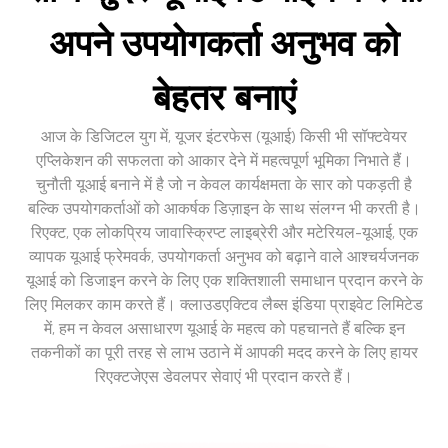
अपने उपयोगकर्ता अनुभव को
बेहतर बनाएं
आज के डिजिटल युग में, यूजर इंटरफेस (यूआई) किसी भी सॉफ्टवेयर
एप्लिकेशन की सफलता को आकार देने में महत्वपूर्ण भूमिका निभाते हैं।
चुनौती यूआई बनाने में है जो न केवल कार्यक्षमता के सार को पकड़ती है
बल्कि उपयोगकर्ताओं को आकर्षक डिज़ाइन के साथ संलग्न भी करती है।
रिएक्ट, एक लोकप्रिय जावास्क्रिप्ट लाइब्रेरी और मटेरियल-यूआई, एक
व्यापक यूआई फ्रेमवर्क, उपयोगकर्ता अनुभव को बढ़ाने वाले आश्चर्यजनक
यूआई को डिजाइन करने के लिए एक शक्तिशाली समाधान प्रदान करने के
लिए मिलकर काम करते हैं। क्लाउडएक्टिव लैब्स इंडिया प्राइवेट लिमिटेड
में, हम न केवल असाधारण यूआई के महत्व को पहचानते हैं बल्कि इन
तकनीकों का पूरी तरह से लाभ उठाने में आपकी मदद करने के लिए हायर
रिएक्टजेएस डेवलपर सेवाएं भी प्रदान करते हैं।