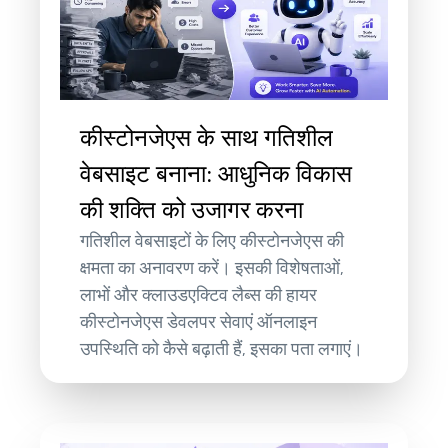
कीस्टोनजेएस के साथ गतिशील
वेबसाइट बनाना: आधुनिक विकास
की शक्ति को उजागर करना
गतिशील वेबसाइटों के लिए कीस्टोनजेएस की
क्षमता का अनावरण करें। इसकी विशेषताओं,
लाभों और क्लाउडएक्टिव लैब्स की हायर
कीस्टोनजेएस डेवलपर सेवाएं ऑनलाइन
उपस्थिति को कैसे बढ़ाती हैं, इसका पता लगाएं।