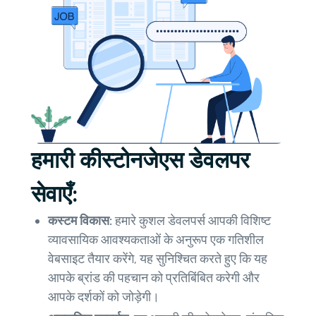
हमारी कीस्टोनजेएस डेवलपर
सेवाएँ:
कस्टम विकास:
हमारे कुशल डेवलपर्स आपकी विशिष्ट
व्यावसायिक आवश्यकताओं के अनुरूप एक गतिशील
वेबसाइट तैयार करेंगे, यह सुनिश्चित करते हुए कि यह
आपके ब्रांड की पहचान को प्रतिबिंबित करेगी और
आपके दर्शकों को जोड़ेगी।