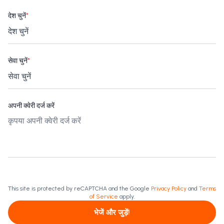
देश चुनें
*
सेवा चुनें
*
अपनी क्वेरी दर्ज करें
This site is protected by reCAPTCHA and the Google
Privacy Policy
and
Terms
of Service
apply.
भेजें और जुड़ें!