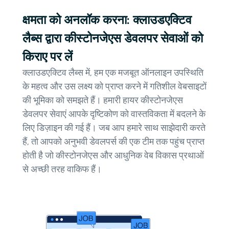
क्षमता को अनलॉक करना: क्लाउडएक्टिव
लैब्स द्वारा कीस्टोनजेएस डेवलपर सेवाओं को
किराए पर लें
क्लाउडएक्टिव लैब्स में, हम एक मजबूत ऑनलाइन उपस्थिति
के महत्व और उस लक्ष्य को प्राप्त करने में गतिशील वेबसाइटों
की भूमिका को समझते हैं। हमारी हायर कीस्टोनजेएस
डेवलपर सेवाएं आपके दृष्टिकोण को वास्तविकता में बदलने के
लिए डिज़ाइन की गई हैं। जब आप हमारे साथ साझेदारी करते
हैं, तो आपको अनुभवी डेवलपर्स की एक टीम तक पहुंच प्राप्त
होती है जो कीस्टोनजेएस और आधुनिक वेब विकास प्रथाओं
से अच्छी तरह वाकिफ हैं।