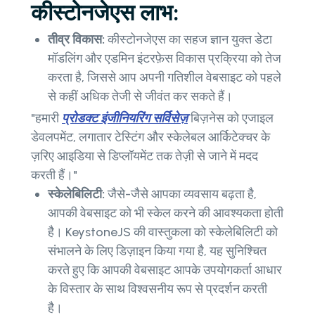
कीस्टोनजेएस लाभ:
तीव्र विकास:
कीस्टोनजेएस का सहज ज्ञान युक्त डेटा
मॉडलिंग और एडमिन इंटरफ़ेस विकास प्रक्रिया को तेज
करता है, जिससे आप अपनी गतिशील वेबसाइट को पहले
से कहीं अधिक तेजी से जीवंत कर सकते हैं।
"हमारी
प्रोडक्ट इंजीनियरिंग सर्विसेज़
बिज़नेस को एजाइल
डेवलपमेंट, लगातार टेस्टिंग और स्केलेबल आर्किटेक्चर के
ज़रिए आइडिया से डिप्लॉयमेंट तक तेज़ी से जाने में मदद
करती हैं।"
स्केलेबिलिटी:
जैसे-जैसे आपका व्यवसाय बढ़ता है,
आपकी वेबसाइट को भी स्केल करने की आवश्यकता होती
है। KeystoneJS की वास्तुकला को स्केलेबिलिटी को
संभालने के लिए डिज़ाइन किया गया है, यह सुनिश्चित
करते हुए कि आपकी वेबसाइट आपके उपयोगकर्ता आधार
के विस्तार के साथ विश्वसनीय रूप से प्रदर्शन करती
है।