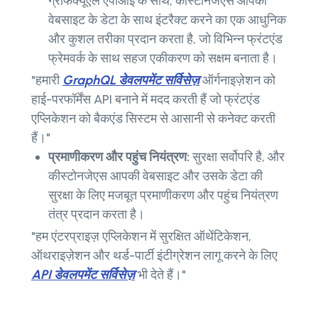
ग्राफक्यूएल एपीआई के साथ, कीस्टोनजेएस आपकी
वेबसाइट के डेटा के साथ इंटरैक्ट करने का एक आधुनिक
और कुशल तरीका प्रदान करता है, जो विभिन्न फ्रंटएंड
फ्रेमवर्क के साथ सहज एकीकरण को सक्षम बनाता है।
"हमारी
GraphQL डेवलपमेंट सर्विसेज़
ऑर्गनाइज़ेशन को
हाई-परफॉर्मेंस API बनाने में मदद करती हैं जो फ्रंटएंड
एप्लिकेशन को बैकएंड सिस्टम से आसानी से कनेक्ट करती
हैं।"
प्रमाणीकरण और पहुंच नियंत्रण:
सुरक्षा सर्वोपरि है, और
कीस्टोनजेएस आपकी वेबसाइट और उसके डेटा की
सुरक्षा के लिए मजबूत प्रमाणीकरण और पहुंच नियंत्रण
तंत्र प्रदान करता है।
"हम एंटरप्राइज़ एप्लिकेशन में सुरक्षित ऑथेंटिकेशन,
ऑथराइज़ेशन और थर्ड-पार्टी इंटीग्रेशन लागू करने के लिए
API डेवलपमेंट सर्विसेज़
भी देते हैं।"