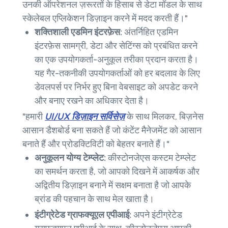
उनकी ऑपरेशनल ज़रूरतों के हिसाब से डेटा मॉडल के साथ
स्केलेबल एप्लिकेशन डिज़ाइन करने में मदद करती हैं।"
शक्तिशाली एडमिन इंटरफ़ेस:
अंतर्निहित एडमिन
इंटरफ़ेस सामग्री, डेटा और सेटिंग्स को प्रबंधित करने
का एक उपयोगकर्ता-अनुकूल तरीका प्रदान करता है।
यह गैर-तकनीकी उपयोगकर्ताओं को हर बदलाव के लिए
डेवलपर्स पर निर्भर हुए बिना वेबसाइट को अपडेट करने
और बनाए रखने का अधिकार देता है।
"हमारी
UI/UX डिज़ाइन सर्विसेज़
के साथ मिलकर, बिज़नेस
आसान डैशबोर्ड बना सकते हैं जो कंटेंट मैनेजमेंट को आसान
बनाते हैं और प्रोडक्टिविटी को बेहतर बनाते हैं।"
अनुकूलन योग्य टेम्प्लेट:
कीस्टोनजेएस कस्टम टेम्प्लेट
का समर्थन करता है, जो आपको दिखने में आकर्षक और
अद्वितीय डिज़ाइन बनाने में सक्षम बनाता है जो आपके
ब्रांड की पहचान के साथ मेल खाता है।
इंटीग्रेटेड ग्राफक्यूएल एपीआई:
अपने इंटीग्रेटेड