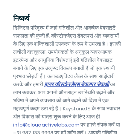
निष्कर्ष
डिजिटल परिदृश्य में जहां गतिशील और आकर्षक वेबसाइटें
सफलता की कुंजी हैं, कीस्टोनजेएस डेवलपर्स और व्यवसायों
के लिए एक शक्तिशाली उपकरण के रूप में उभरता है। इसकी
लचीली वास्तुकला, उपयोगकर्ता के अनुकूल व्यवस्थापक
इंटरफ़ेस और आधुनिक विशेषताएं इसे गतिशील वेबसाइट
बनाने के लिए एक उत्कृष्ट विकल्प बनाती हैं जो एक स्थायी
प्रभाव छोड़ती हैं। क्लाउडएक्टिव लैब्स के साथ साझेदारी
करके और हमारी
हायर कीस्टोनजेएस डेवलपर सेवाओं
का
लाभ उठाकर, आप अपनी ऑनलाइन उपस्थिति बढ़ाने और
भविष्य में अपने व्यवसाय को आगे बढ़ाने की दिशा में एक
महत्वपूर्ण कदम उठा रहे हैं। KeystoneJS के साथ नवाचार
और विकास की यात्रा शुरू करने के लिए आज ही
info@cloudactivelabs.com
पर हमसे संपर्क करें या
+91 987 133 9998 पर हमें कॉल करें। आपकी गतिशील