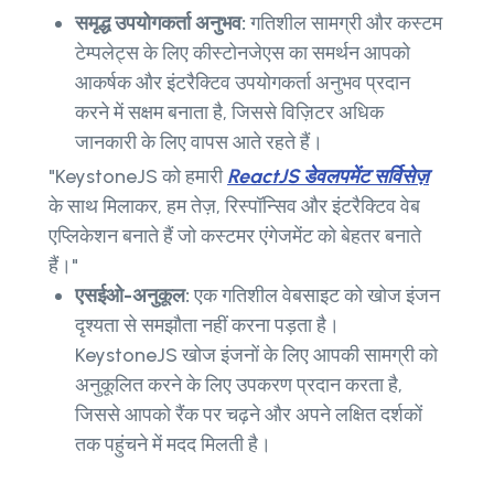
समृद्ध उपयोगकर्ता अनुभव:
गतिशील सामग्री और कस्टम
टेम्पलेट्स के लिए कीस्टोनजेएस का समर्थन आपको
आकर्षक और इंटरैक्टिव उपयोगकर्ता अनुभव प्रदान
करने में सक्षम बनाता है, जिससे विज़िटर अधिक
जानकारी के लिए वापस आते रहते हैं।
"KeystoneJS को हमारी
ReactJS डेवलपमेंट सर्विसेज़
के साथ मिलाकर, हम तेज़, रिस्पॉन्सिव और इंटरैक्टिव वेब
एप्लिकेशन बनाते हैं जो कस्टमर एंगेजमेंट को बेहतर बनाते
हैं।"
एसईओ-अनुकूल:
एक गतिशील वेबसाइट को खोज इंजन
दृश्यता से समझौता नहीं करना पड़ता है।
KeystoneJS खोज इंजनों के लिए आपकी सामग्री को
अनुकूलित करने के लिए उपकरण प्रदान करता है,
जिससे आपको रैंक पर चढ़ने और अपने लक्षित दर्शकों
तक पहुंचने में मदद मिलती है।