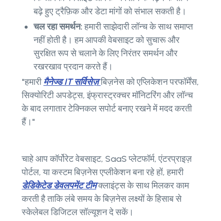
बढ़े हुए ट्रैफ़िक और डेटा मांगों को संभाल सकती है।
चल रहा समर्थन:
हमारी साझेदारी लॉन्च के साथ समाप्त
नहीं होती है। हम आपकी वेबसाइट को सुचारू और
सुरक्षित रूप से चलाने के लिए निरंतर समर्थन और
रखरखाव प्रदान करते हैं।
"हमारी
मैनेज्ड IT सर्विसेज़
बिज़नेस को एप्लिकेशन परफॉर्मेंस,
सिक्योरिटी अपडेट्स, इंफ्रास्ट्रक्चर मॉनिटरिंग और लॉन्च
के बाद लगातार टेक्निकल सपोर्ट बनाए रखने में मदद करती
हैं।"
चाहे आप कॉर्पोरेट वेबसाइट, SaaS प्लेटफॉर्म, एंटरप्राइज़
पोर्टल, या कस्टम बिज़नेस एप्लीकेशन बना रहे हों, हमारी
डेडिकेटेड डेवलपमेंट टीम
क्लाइंट्स के साथ मिलकर काम
करती है ताकि लंबे समय के बिज़नेस लक्ष्यों के हिसाब से
स्केलेबल डिजिटल सॉल्यूशन दे सकें।