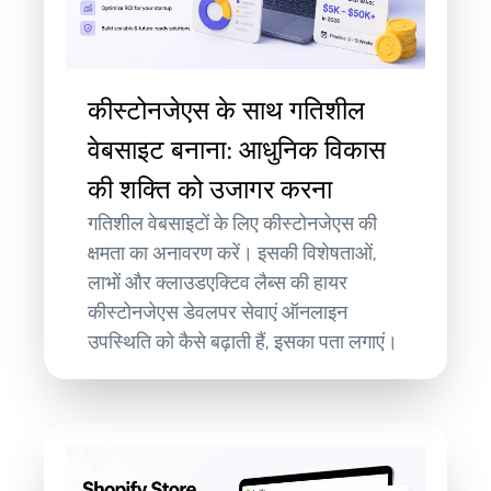
कीस्टोनजेएस के साथ गतिशील
वेबसाइट बनाना: आधुनिक विकास
की शक्ति को उजागर करना
गतिशील वेबसाइटों के लिए कीस्टोनजेएस की
क्षमता का अनावरण करें। इसकी विशेषताओं,
लाभों और क्लाउडएक्टिव लैब्स की हायर
कीस्टोनजेएस डेवलपर सेवाएं ऑनलाइन
उपस्थिति को कैसे बढ़ाती हैं, इसका पता लगाएं।