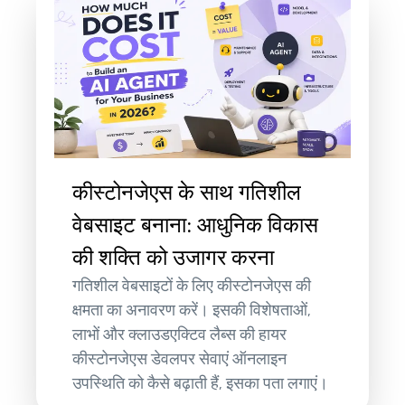
कीस्टोनजेएस के साथ गतिशील
वेबसाइट बनाना: आधुनिक विकास
की शक्ति को उजागर करना
गतिशील वेबसाइटों के लिए कीस्टोनजेएस की
क्षमता का अनावरण करें। इसकी विशेषताओं,
लाभों और क्लाउडएक्टिव लैब्स की हायर
कीस्टोनजेएस डेवलपर सेवाएं ऑनलाइन
उपस्थिति को कैसे बढ़ाती हैं, इसका पता लगाएं।