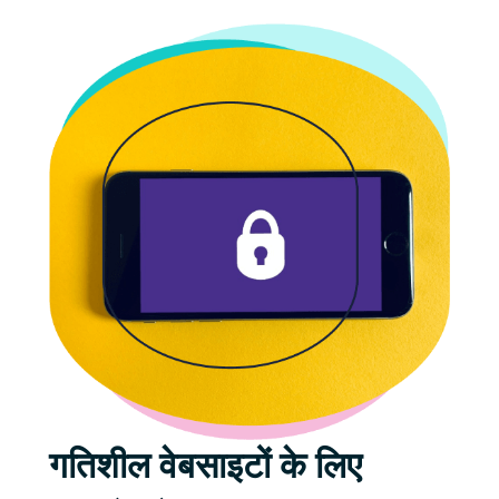
गतिशील वेबसाइटों के लिए