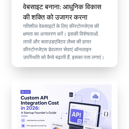
वेबसाइट बनाना: आधुनिक विकास
की शक्ति को उजागर करना
गतिशील वेबसाइटों के लिए कीस्टोनजेएस की
क्षमता का अनावरण करें। इसकी विशेषताओं,
लाभों और क्लाउडएक्टिव लैब्स की हायर
कीस्टोनजेएस डेवलपर सेवाएं ऑनलाइन
उपस्थिति को कैसे बढ़ाती हैं, इसका पता लगाएं।