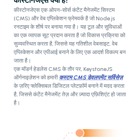
कीस्टोनजेएस क्या है?
कीस्टोनजेएस एक ओपन-सोर्स कंटेंट मैनेजमेंट सिस्टम
(CMS) और वेब एप्लिकेशन फ्रेमवर्क है जो Node.js
रनटाइम के शीर्ष पर बनाया गया है। यह टूल और सुविधाओं
का एक व्यापक सूट प्रदान करता है जो विकास प्रक्रिया को
सुव्यवस्थित करता है, जिससे यह गतिशील वेबसाइट, वेब
एप्लिकेशन और एपीआई बनाने के लिए एक आदर्श विकल्प बन
जाता है।
एक मॉडर्न हेडलेस CMS के तौर पर, KeystoneJS
ऑर्गनाइज़ेशन को हमारी
कस्टम CMS डेवलपमेंट सर्विसेज़
के ज़रिए फ्लेक्सिबल डिजिटल प्लेटफ़ॉर्म बनाने में मदद करता
है, जिससे कंटेंट मैनेजमेंट तेज़ और ज़्यादा एफ़िशिएंट हो जाता
है।