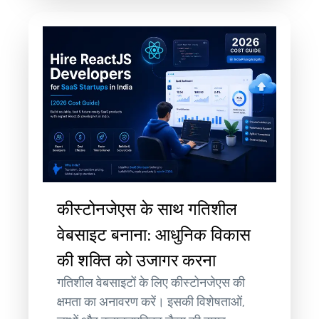
कीस्टोनजेएस के साथ गतिशील
वेबसाइट बनाना: आधुनिक विकास
की शक्ति को उजागर करना
गतिशील वेबसाइटों के लिए कीस्टोनजेएस की
क्षमता का अनावरण करें। इसकी विशेषताओं,