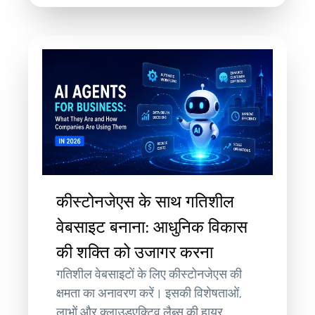
कीस्टोनजेएस के साथ गतिशील
वेबसाइट बनाना: आधुनिक विकास
की शक्ति को उजागर करना
गतिशील वेबसाइटों के लिए कीस्टोनजेएस की
क्षमता का अनावरण करें। इसकी विशेषताओं,
लाभों और क्लाउडएक्टिव लैब्स की हायर