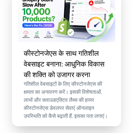
कीस्टोनजेएस के साथ गतिशील
वेबसाइट बनाना: आधुनिक विकास
की शक्ति को उजागर करना
गतिशील वेबसाइटों के लिए कीस्टोनजेएस की
क्षमता का अनावरण करें। इसकी विशेषताओं,
लाभों और क्लाउडएक्टिव लैब्स की हायर
कीस्टोनजेएस डेवलपर सेवाएं ऑनलाइन
उपस्थिति को कैसे बढ़ाती हैं, इसका पता लगाएं।