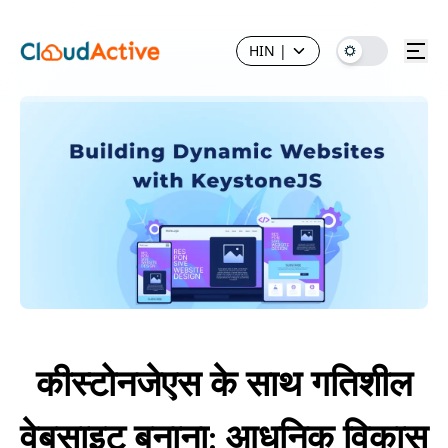
HIN
|
कीस्टोनजेएस के साथ गतिशील
वेबसाइट बनाना: आधुनिक विकास