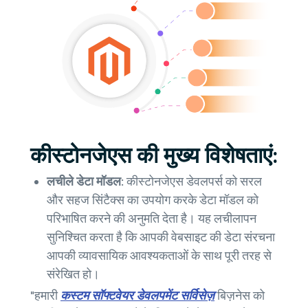
कीस्टोनजेएस की मुख्य विशेषताएं:
लचीले डेटा मॉडल:
कीस्टोनजेएस डेवलपर्स को सरल
और सहज सिंटैक्स का उपयोग करके डेटा मॉडल को
परिभाषित करने की अनुमति देता है। यह लचीलापन
सुनिश्चित करता है कि आपकी वेबसाइट की डेटा संरचना
आपकी व्यावसायिक आवश्यकताओं के साथ पूरी तरह से
संरेखित हो।
"हमारी
कस्टम सॉफ्टवेयर डेवलपमेंट सर्विसेज़
बिज़नेस को