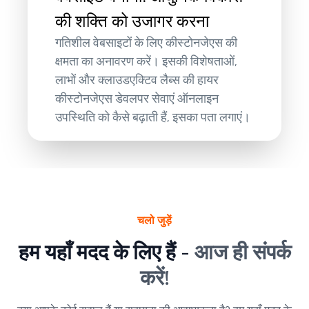
की शक्ति को उजागर करना
गतिशील वेबसाइटों के लिए कीस्टोनजेएस की
क्षमता का अनावरण करें। इसकी विशेषताओं,
लाभों और क्लाउडएक्टिव लैब्स की हायर
कीस्टोनजेएस डेवलपर सेवाएं ऑनलाइन
उपस्थिति को कैसे बढ़ाती हैं, इसका पता लगाएं।
चलो जुड़ें
हम यहाँ मदद के लिए हैं -
आज ही संपर्क
करें!