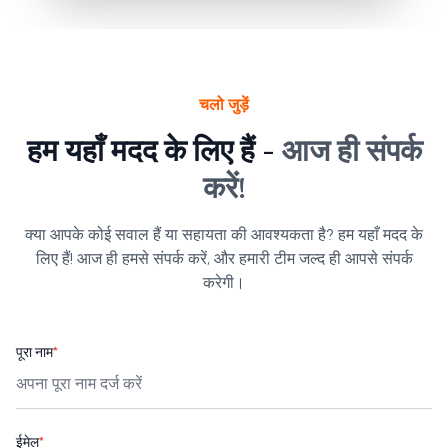
चलो जुड़ें
हम यहाँ मदद के लिए हैं -
आज ही संपर्क
करें!
क्या आपके कोई सवाल हैं या सहायता की आवश्यकता है? हम यहाँ मदद के
लिए हैं! आज ही हमसे संपर्क करें, और हमारी टीम जल्द ही आपसे संपर्क
करेगी।
पूरा नाम
*
ईमेल
*