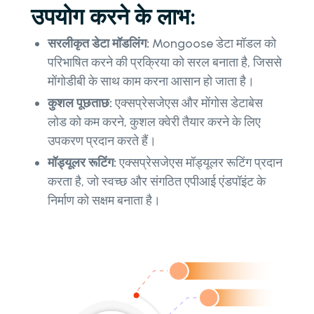
उपयोग करने के लाभ:
सरलीकृत डेटा मॉडलिंग:
Mongoose डेटा मॉडल को
परिभाषित करने की प्रक्रिया को सरल बनाता है, जिससे
मोंगोडीबी के साथ काम करना आसान हो जाता है।
कुशल पूछताछ:
एक्सप्रेसजेएस और मोंगोस डेटाबेस
लोड को कम करने, कुशल क्वेरी तैयार करने के लिए
उपकरण प्रदान करते हैं।
मॉड्यूलर रूटिंग:
एक्सप्रेसजेएस मॉड्यूलर रूटिंग प्रदान
करता है, जो स्वच्छ और संगठित एपीआई एंडपॉइंट के
निर्माण को सक्षम बनाता है।