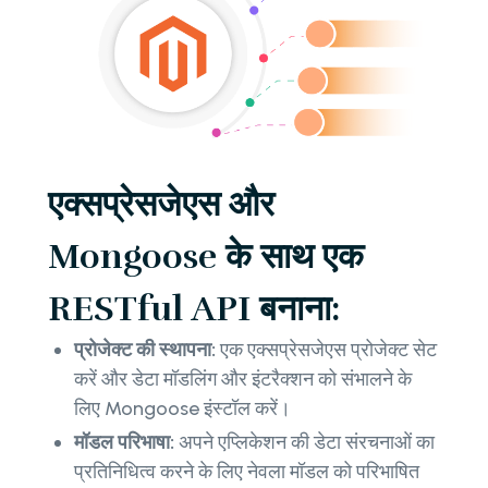
एक्सप्रेसजेएस और
Mongoose के साथ एक
RESTful API बनाना:
प्रोजेक्ट की स्थापना:
एक एक्सप्रेसजेएस प्रोजेक्ट सेट
करें और डेटा मॉडलिंग और इंटरैक्शन को संभालने के
लिए Mongoose इंस्टॉल करें।
मॉडल परिभाषा:
अपने एप्लिकेशन की डेटा संरचनाओं का
प्रतिनिधित्व करने के लिए नेवला मॉडल को परिभाषित