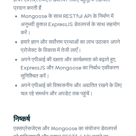
प्रदान करती हैं:
Mongoose के साथ RESTful API के निर्माण में
अनुभवी कुशल ExpressJS डेवलपर्स के साथ सहयोग
करें।
हमारे ज्ञान और सर्वोत्तम प्रथाओं का लाभ उठाकर अपने
प्रोजेक्ट के विकास में तेजी लाएँ।
अपने एपीआई की दक्षता और कार्यक्षमता को बढ़ाते हुए,
ExpressJS और Mongoose का निर्बाध एकीकरण
सुनिश्चित करें।
अपने एपीआई को विश्वसनीय और अद्यतित रखने के लिए
चल रहे समर्थन और अपडेट तक पहुंचें।
निष्कर्ष
एक्सप्रेसजेएस और Mongoose का संयोजन डेवलपर्स