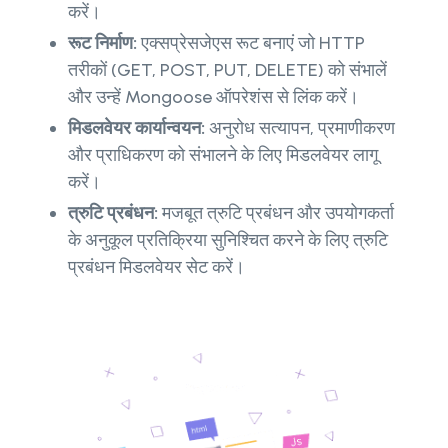
करें।
रूट निर्माण:
एक्सप्रेसजेएस रूट बनाएं जो HTTP
तरीकों (GET, POST, PUT, DELETE) को संभालें
और उन्हें Mongoose ऑपरेशंस से लिंक करें।
मिडलवेयर कार्यान्वयन:
अनुरोध सत्यापन, प्रमाणीकरण
और प्राधिकरण को संभालने के लिए मिडलवेयर लागू
करें।
त्रुटि प्रबंधन:
मजबूत त्रुटि प्रबंधन और उपयोगकर्ता
के अनुकूल प्रतिक्रिया सुनिश्चित करने के लिए त्रुटि
प्रबंधन मिडलवेयर सेट करें।