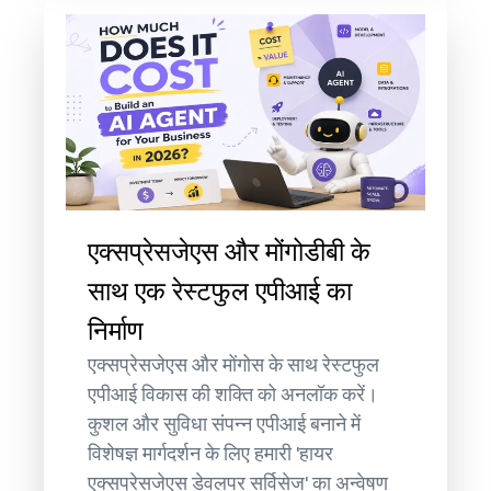
एक्सप्रेसजेएस और मोंगोडीबी के
साथ एक रेस्टफुल एपीआई का
निर्माण
एक्सप्रेसजेएस और मोंगोस के साथ रेस्टफुल
एपीआई विकास की शक्ति को अनलॉक करें।
कुशल और सुविधा संपन्न एपीआई बनाने में
विशेषज्ञ मार्गदर्शन के लिए हमारी 'हायर
एक्सप्रेसजेएस डेवलपर सर्विसेज' का अन्वेषण