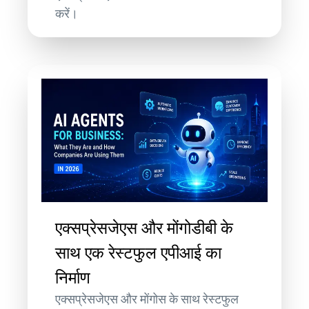
करें।
एक्सप्रेसजेएस और मोंगोडीबी के
साथ एक रेस्टफुल एपीआई का
निर्माण
एक्सप्रेसजेएस और मोंगोस के साथ रेस्टफुल