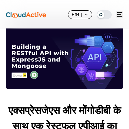
HIN
|
एक्सप्रेसजेएस और मोंगोडीबी के
साथ एक रेस्टफुल एपीआई का