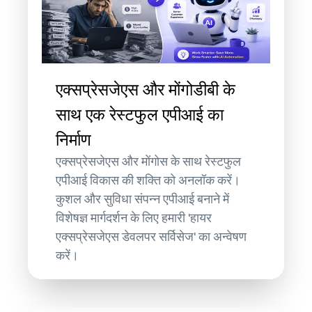
एक्सप्रेसजेएस और मोंगोडीबी के
साथ एक रेस्टफुल एपीआई का
निर्माण
एक्सप्रेसजेएस और मोंगोस के साथ रेस्टफुल
एपीआई विकास की शक्ति को अनलॉक करें।
कुशल और सुविधा संपन्न एपीआई बनाने में
विशेषज्ञ मार्गदर्शन के लिए हमारी 'हायर
एक्सप्रेसजेएस डेवलपर सर्विसेज' का अन्वेषण
करें।