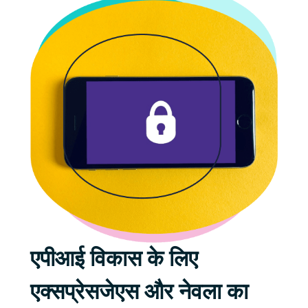
एपीआई विकास के लिए
एक्सप्रेसजेएस और नेवला का