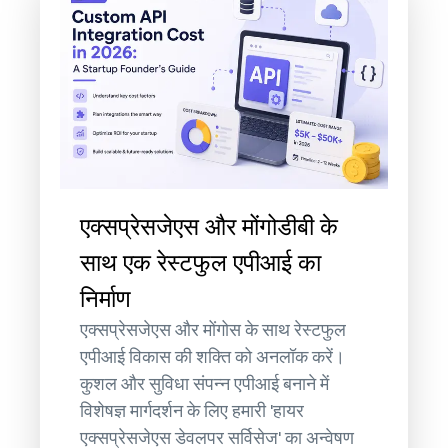
एक्सप्रेसजेएस और मोंगोडीबी के
साथ एक रेस्टफुल एपीआई का
निर्माण
एक्सप्रेसजेएस और मोंगोस के साथ रेस्टफुल
एपीआई विकास की शक्ति को अनलॉक करें।
कुशल और सुविधा संपन्न एपीआई बनाने में
विशेषज्ञ मार्गदर्शन के लिए हमारी 'हायर
एक्सप्रेसजेएस डेवलपर सर्विसेज' का अन्वेषण