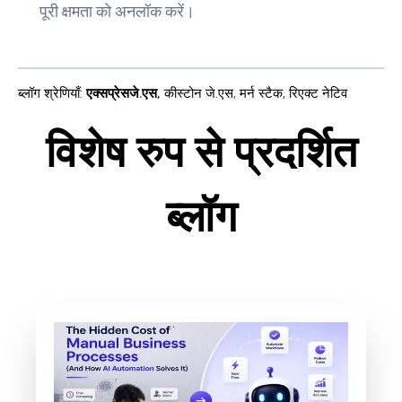
पूरी क्षमता को अनलॉक करें।
ब्लॉग श्रेणियाँ
:
एक्सप्रेसजे.एस
,
कीस्टोन जे.एस
,
मर्न स्टैक
,
रिएक्ट नेटिव
विशेष रुप से प्रदर्शित
ब्लॉग