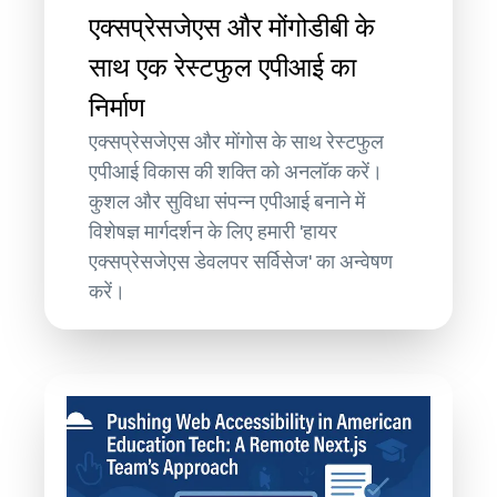
एक्सप्रेसजेएस और मोंगोडीबी के
साथ एक रेस्टफुल एपीआई का
निर्माण
एक्सप्रेसजेएस और मोंगोस के साथ रेस्टफुल
एपीआई विकास की शक्ति को अनलॉक करें।
कुशल और सुविधा संपन्न एपीआई बनाने में
विशेषज्ञ मार्गदर्शन के लिए हमारी 'हायर
एक्सप्रेसजेएस डेवलपर सर्विसेज' का अन्वेषण
करें।