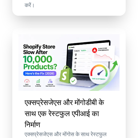
करें।
एक्सप्रेसजेएस और मोंगोडीबी के
साथ एक रेस्टफुल एपीआई का
निर्माण
एक्सप्रेसजेएस और मोंगोस के साथ रेस्टफुल