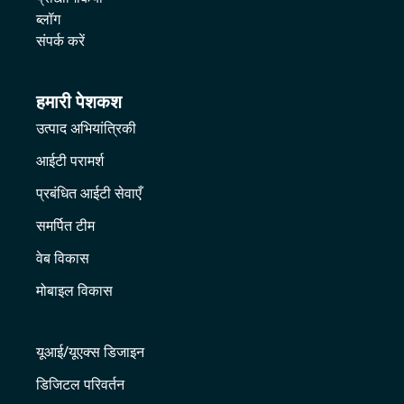
ब्लॉग
संपर्क करें
हमारी पेशकश
उत्पाद अभियांत्रिकी
आईटी परामर्श
प्रबंधित आईटी सेवाएँ
समर्पित टीम
वेब विकास
मोबाइल विकास
यूआई/यूएक्स डिजाइन
डिजिटल परिवर्तन