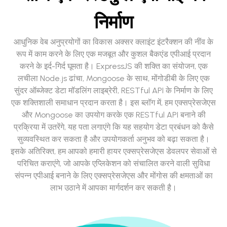
निर्माण
आधुनिक वेब अनुप्रयोगों का विकास अक्सर क्लाइंट इंटरैक्शन की नींव के
रूप में काम करने के लिए एक मजबूत और कुशल बैकएंड एपीआई प्रदान
करने के इर्द-गिर्द घूमता है। ExpressJS की शक्ति का संयोजन, एक
लचीला Node.js ढांचा, Mongoose के साथ, मोंगोडीबी के लिए एक
सुंदर ऑब्जेक्ट डेटा मॉडलिंग लाइब्रेरी, RESTful API के निर्माण के लिए
एक शक्तिशाली समाधान प्रदान करता है। इस ब्लॉग में, हम एक्सप्रेसजेएस
और Mongoose का उपयोग करके एक RESTful API बनाने की
प्रक्रिया में उतरेंगे, यह पता लगाएंगे कि यह सहयोग डेटा प्रबंधन को कैसे
सुव्यवस्थित कर सकता है और उपयोगकर्ता अनुभव को बढ़ा सकता है।
इसके अतिरिक्त, हम आपको हमारी हायर एक्सप्रेसजेएस डेवलपर सेवाओं से
परिचित कराएंगे, जो आपके एप्लिकेशन को संचालित करने वाली सुविधा
संपन्न एपीआई बनाने के लिए एक्सप्रेसजेएस और मोंगोस की क्षमताओं का
लाभ उठाने में आपका मार्गदर्शन कर सकती है।