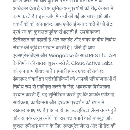
को शक्तिशाली और कुशल RESTful API बनाने का
अधिकार देता है जो आधुनिक अनुप्रयोगों की रीढ़ के रूप में
काम करते हैं। इस ब्लॉग में चर्चा की गई अवधारणाओं और
तकनीकों को अपनाकर, आप एपीआई बना सकते हैं जो डेटा
प्रबंधन को कुशलतापूर्वक संभालती है, उपयोगकर्ता
इंटरैक्शन को बढ़ाती है और क्लाइंट और सर्वर के बीच निर्बाध
संचार की सुविधा प्रदान करती है। जैसे ही आप
एक्सप्रेसजेएस और Mongoose के साथ RESTful API
के निर्माण की यात्रा शुरू करते हैं, CloudActive Labs
को अपना भागीदार मानें। हमारी हायर एक्सप्रेसजेएस
डेवलपर सेवाएँ इन प्रौद्योगिकियों को आपकी परियोजनाओं में
निर्बाध रूप से एकीकृत करने के लिए आवश्यक विशेषज्ञता
प्रदान करती हैं, यह सुनिश्चित करते हुए कि आपके एपीआई
सटीकता, कार्यक्षमता और इष्टतम प्रदर्शन को ध्यान में
रखकर बनाए गए हैं। आज ही क्लाउडएक्टिव लैब्स तक पहुंचें
और आपके अनुप्रयोगों को सशक्त बनाने वाले मजबूत और
कुशल एपीआई बनाने के लिए एक्सप्रेसजेएस और मोंगोस की