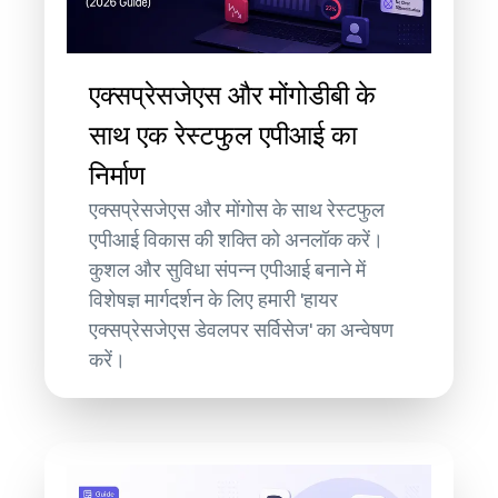
एक्सप्रेसजेएस और मोंगोडीबी के
साथ एक रेस्टफुल एपीआई का
निर्माण
एक्सप्रेसजेएस और मोंगोस के साथ रेस्टफुल
एपीआई विकास की शक्ति को अनलॉक करें।
कुशल और सुविधा संपन्न एपीआई बनाने में
विशेषज्ञ मार्गदर्शन के लिए हमारी 'हायर
एक्सप्रेसजेएस डेवलपर सर्विसेज' का अन्वेषण
करें।