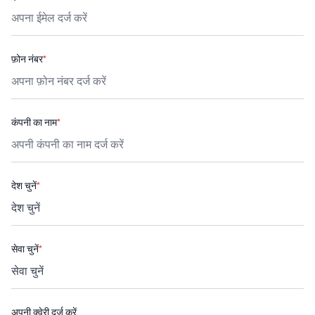
फ़ोन नंबर
*
कंपनी का नाम
*
देश चुनें
*
सेवा चुनें
*
अपनी क्वेरी दर्ज करें