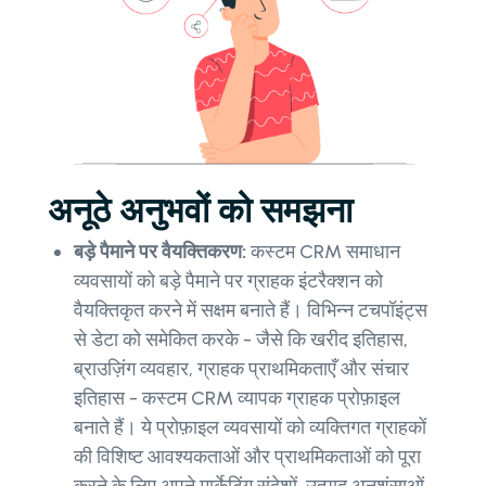
अनूठे अनुभवों को समझना
बड़े पैमाने पर वैयक्तिकरण:
कस्टम CRM समाधान
व्यवसायों को बड़े पैमाने पर ग्राहक इंटरैक्शन को
वैयक्तिकृत करने में सक्षम बनाते हैं। विभिन्न टचपॉइंट्स
से डेटा को समेकित करके - जैसे कि खरीद इतिहास,
ब्राउज़िंग व्यवहार, ग्राहक प्राथमिकताएँ और संचार
इतिहास - कस्टम CRM व्यापक ग्राहक प्रोफ़ाइल
बनाते हैं। ये प्रोफ़ाइल व्यवसायों को व्यक्तिगत ग्राहकों
की विशिष्ट आवश्यकताओं और प्राथमिकताओं को पूरा