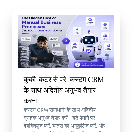
कुकी-कटर से परे: कस्टम CRM
के साथ अद्वितीय अनुभव तैयार
करना
कस्टम CRM समाधानों के साथ अद्वितीय
ग्राहक अनुभव तैयार करें। बड़े पैमाने पर
वैयक्तिकृत करें, यात्रा को अनुकूलित करें, और