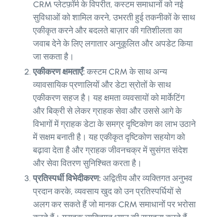
CRM प्लेटफ़ॉर्म के विपरीत, कस्टम समाधानों को नई
सुविधाओं को शामिल करने, उभरती हुई तकनीकों के साथ
एकीकृत करने और बदलते बाज़ार की गतिशीलता का
जवाब देने के लिए लगातार अनुकूलित और अपडेट किया
जा सकता है।
एकीकरण क्षमताएँ:
कस्टम CRM के साथ अन्य
व्यावसायिक प्रणालियों और डेटा स्रोतों के साथ
एकीकरण सहज है। यह क्षमता व्यवसायों को मार्केटिंग
और बिक्री से लेकर ग्राहक सेवा और उससे आगे के
विभागों में ग्राहक डेटा के समग्र दृष्टिकोण का लाभ उठाने
में सक्षम बनाती है। यह एकीकृत दृष्टिकोण सहयोग को
बढ़ावा देता है और ग्राहक जीवनचक्र में सुसंगत संदेश
और सेवा वितरण सुनिश्चित करता है।
प्रतिस्पर्धी विभेदीकरण:
अद्वितीय और व्यक्तिगत अनुभव
प्रदान करके, व्यवसाय खुद को उन प्रतिस्पर्धियों से
अलग कर सकते हैं जो मानक CRM समाधानों पर भरोसा