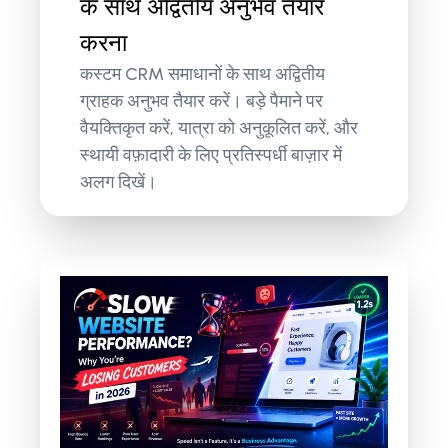
के साथ अद्वितीय अनुभव तैयार
करना
कस्टम CRM समाधानों के साथ अद्वितीय
ग्राहक अनुभव तैयार करें। बड़े पैमाने पर
वैयक्तिकृत करें, यात्रा को अनुकूलित करें, और
स्थायी वफ़ादारी के लिए प्रतिस्पर्धी बाज़ार में
अलग दिखें।