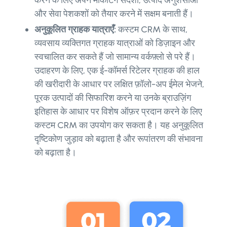
करने के लिए अपने मार्केटिंग संदेशों, उत्पाद अनुशंसाओं
और सेवा पेशकशों को तैयार करने में सक्षम बनाती हैं।
अनुकूलित ग्राहक यात्राएँ:
कस्टम CRM के साथ,
व्यवसाय व्यक्तिगत ग्राहक यात्राओं को डिज़ाइन और
स्वचालित कर सकते हैं जो सामान्य वर्कफ़्लो से परे हैं।
उदाहरण के लिए, एक ई-कॉमर्स रिटेलर ग्राहक की हाल
की खरीदारी के आधार पर लक्षित फ़ॉलो-अप ईमेल भेजने,
पूरक उत्पादों की सिफारिश करने या उनके ब्राउज़िंग
इतिहास के आधार पर विशेष ऑफ़र प्रदान करने के लिए
कस्टम CRM का उपयोग कर सकता है। यह अनुकूलित
दृष्टिकोण जुड़ाव को बढ़ाता है और रूपांतरण की संभावना
को बढ़ाता है।