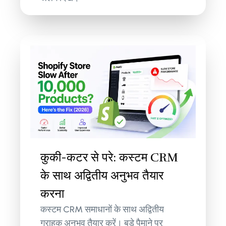
कुकी-कटर से परे: कस्टम CRM
के साथ अद्वितीय अनुभव तैयार
करना
कस्टम CRM समाधानों के साथ अद्वितीय
ग्राहक अनुभव तैयार करें। बड़े पैमाने पर