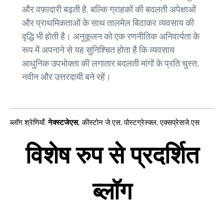
और वफ़ादारी बढ़ती है, बल्कि ग्राहकों की बदलती अपेक्षाओं
और प्राथमिकताओं के साथ तालमेल बिठाकर व्यवसाय की
वृद्धि भी होती है। अनुकूलन को एक रणनीतिक अनिवार्यता के
रूप में अपनाने से यह सुनिश्चित होता है कि व्यवसाय
आधुनिक उपभोक्ता की लगातार बदलती मांगों के प्रति चुस्त,
नवीन और उत्तरदायी बने रहें।
ब्लॉग श्रेणियाँ
:
नेक्स्टजेएस
,
कीस्टोन जे.एस
,
पोस्टग्रेस्क्ल
,
एक्सप्रेसजे.एस
विशेष रुप से प्रदर्शित
ब्लॉग