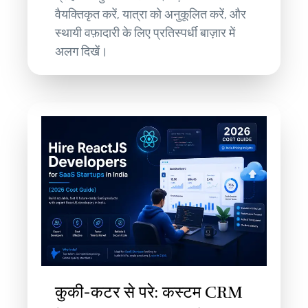
वैयक्तिकृत करें, यात्रा को अनुकूलित करें, और
स्थायी वफ़ादारी के लिए प्रतिस्पर्धी बाज़ार में
अलग दिखें।
कुकी-कटर से परे: कस्टम CRM