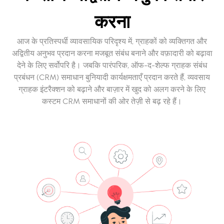
करना
आज के प्रतिस्पर्धी व्यावसायिक परिदृश्य में, ग्राहकों को व्यक्तिगत और
अद्वितीय अनुभव प्रदान करना मजबूत संबंध बनाने और वफ़ादारी को बढ़ावा
देने के लिए सर्वोपरि है। जबकि पारंपरिक, ऑफ-द-शेल्फ ग्राहक संबंध
प्रबंधन (CRM) समाधान बुनियादी कार्यक्षमताएँ प्रदान करते हैं, व्यवसाय
ग्राहक इंटरैक्शन को बढ़ाने और बाज़ार में खुद को अलग करने के लिए
कस्टम CRM समाधानों की ओर तेज़ी से बढ़ रहे हैं।