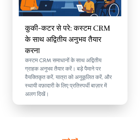
कुकी-कटर से परे: कस्टम CRM
के साथ अद्वितीय अनुभव तैयार
करना
कस्टम CRM समाधानों के साथ अद्वितीय
ग्राहक अनुभव तैयार करें। बड़े पैमाने पर
वैयक्तिकृत करें, यात्रा को अनुकूलित करें, और
स्थायी वफ़ादारी के लिए प्रतिस्पर्धी बाज़ार में
अलग दिखें।