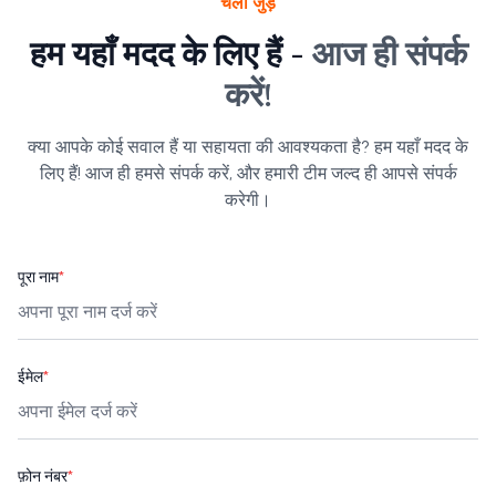
चलो जुड़ें
हम यहाँ मदद के लिए हैं -
आज ही संपर्क
करें!
क्या आपके कोई सवाल हैं या सहायता की आवश्यकता है? हम यहाँ मदद के
लिए हैं! आज ही हमसे संपर्क करें, और हमारी टीम जल्द ही आपसे संपर्क
करेगी।
पूरा नाम
*
ईमेल
*
फ़ोन नंबर
*