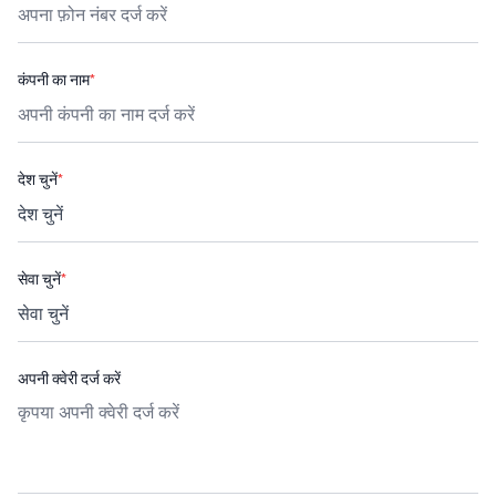
कंपनी का नाम
*
देश चुनें
*
सेवा चुनें
*
अपनी क्वेरी दर्ज करें