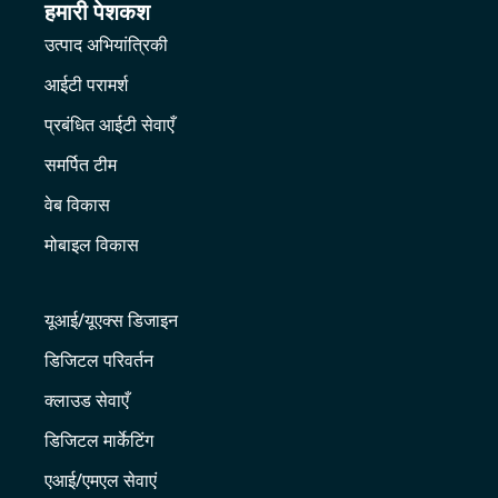
हमारी पेशकश
उत्पाद अभियांत्रिकी
आईटी परामर्श
प्रबंधित आईटी सेवाएँ
समर्पित टीम
वेब विकास
मोबाइल विकास
यूआई/यूएक्स डिजाइन
डिजिटल परिवर्तन
क्लाउड सेवाएँ
डिजिटल मार्केटिंग
एआई/एमएल सेवाएं