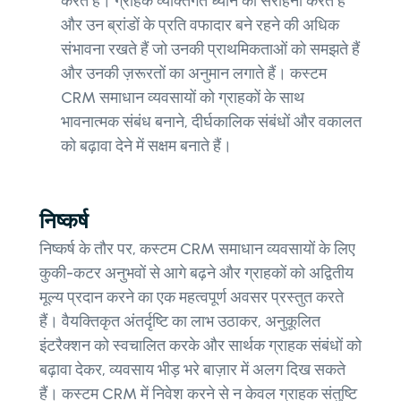
करते हैं। ग्राहक व्यक्तिगत ध्यान की सराहना करते हैं
और उन ब्रांडों के प्रति वफादार बने रहने की अधिक
संभावना रखते हैं जो उनकी प्राथमिकताओं को समझते हैं
और उनकी ज़रूरतों का अनुमान लगाते हैं। कस्टम
CRM समाधान व्यवसायों को ग्राहकों के साथ
भावनात्मक संबंध बनाने, दीर्घकालिक संबंधों और वकालत
को बढ़ावा देने में सक्षम बनाते हैं।
निष्कर्ष
निष्कर्ष के तौर पर, कस्टम CRM समाधान व्यवसायों के लिए
कुकी-कटर अनुभवों से आगे बढ़ने और ग्राहकों को अद्वितीय
मूल्य प्रदान करने का एक महत्वपूर्ण अवसर प्रस्तुत करते
हैं। वैयक्तिकृत अंतर्दृष्टि का लाभ उठाकर, अनुकूलित
इंटरैक्शन को स्वचालित करके और सार्थक ग्राहक संबंधों को
बढ़ावा देकर, व्यवसाय भीड़ भरे बाज़ार में अलग दिख सकते
हैं। कस्टम CRM में निवेश करने से न केवल ग्राहक संतुष्टि