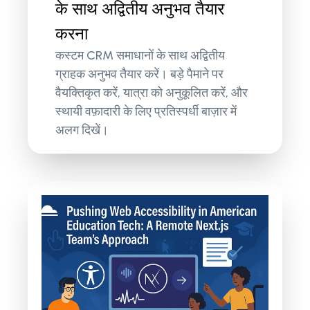
के साथ अद्वितीय अनुभव तैयार
करना
कस्टम CRM समाधानों के साथ अद्वितीय
ग्राहक अनुभव तैयार करें। बड़े पैमाने पर
वैयक्तिकृत करें, यात्रा को अनुकूलित करें, और
स्थायी वफ़ादारी के लिए प्रतिस्पर्धी बाज़ार में
अलग दिखें।