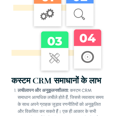
कस्टम CRM समाधानों के लाभ
लचीलापन और अनुकूलनशीलता:
कस्टम CRM
समाधान अत्यधिक लचीले होते हैं, जिससे व्यवसाय समय
के साथ अपने ग्राहक जुड़ाव रणनीतियों को अनुकूलित
और विकसित कर सकते हैं। एक ही आकार के सभी