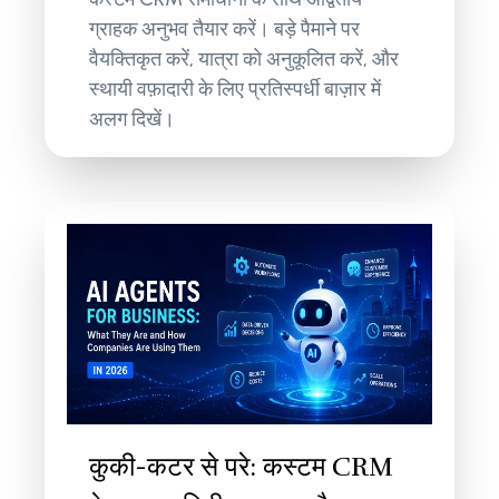
ग्राहक अनुभव तैयार करें। बड़े पैमाने पर
वैयक्तिकृत करें, यात्रा को अनुकूलित करें, और
स्थायी वफ़ादारी के लिए प्रतिस्पर्धी बाज़ार में
अलग दिखें।
कुकी-कटर से परे: कस्टम CRM