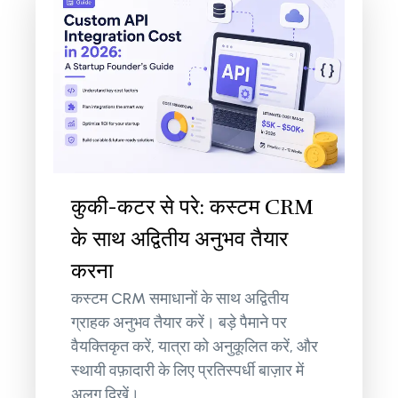
कुकी-कटर से परे: कस्टम CRM
के साथ अद्वितीय अनुभव तैयार
करना
कस्टम CRM समाधानों के साथ अद्वितीय
ग्राहक अनुभव तैयार करें। बड़े पैमाने पर
वैयक्तिकृत करें, यात्रा को अनुकूलित करें, और
स्थायी वफ़ादारी के लिए प्रतिस्पर्धी बाज़ार में
अलग दिखें।