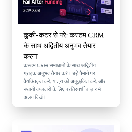
कुकी-कटर से परे: कस्टम CRM
के साथ अद्वितीय अनुभव तैयार
करना
कस्टम CRM समाधानों के साथ अद्वितीय
ग्राहक अनुभव तैयार करें। बड़े पैमाने पर
वैयक्तिकृत करें, यात्रा को अनुकूलित करें, और
स्थायी वफ़ादारी के लिए प्रतिस्पर्धी बाज़ार में
अलग दिखें।