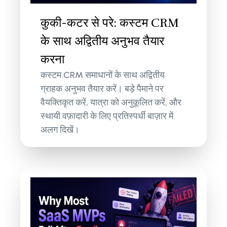
कुकी-कटर से परे: कस्टम CRM
के साथ अद्वितीय अनुभव तैयार
करना
कस्टम CRM समाधानों के साथ अद्वितीय
ग्राहक अनुभव तैयार करें। बड़े पैमाने पर
वैयक्तिकृत करें, यात्रा को अनुकूलित करें, और
स्थायी वफ़ादारी के लिए प्रतिस्पर्धी बाज़ार में
अलग दिखें।