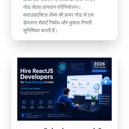
नोड.जेएस उत्पादन परिनियोजन।
क्लाउडएक्टिव लैब्स की हायर नोड.जे.एस
डेवलपर सेवाएँ निर्बाध और कुशल तैनाती
सुनिश्चित करती हैं।