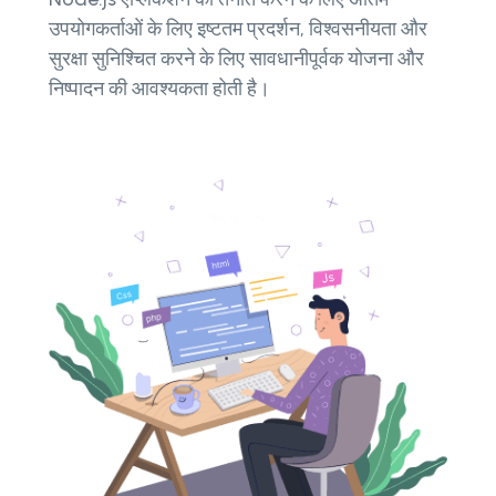
उपयोगकर्ताओं के लिए इष्टतम प्रदर्शन, विश्वसनीयता और
सुरक्षा सुनिश्चित करने के लिए सावधानीपूर्वक योजना और
निष्पादन की आवश्यकता होती है।