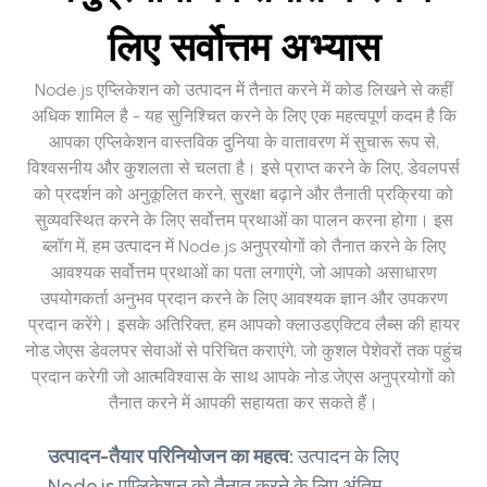
लिए सर्वोत्तम अभ्यास
Node.js एप्लिकेशन को उत्पादन में तैनात करने में कोड लिखने से कहीं
अधिक शामिल है - यह सुनिश्चित करने के लिए एक महत्वपूर्ण कदम है कि
आपका एप्लिकेशन वास्तविक दुनिया के वातावरण में सुचारू रूप से,
विश्वसनीय और कुशलता से चलता है। इसे प्राप्त करने के लिए, डेवलपर्स
को प्रदर्शन को अनुकूलित करने, सुरक्षा बढ़ाने और तैनाती प्रक्रिया को
सुव्यवस्थित करने के लिए सर्वोत्तम प्रथाओं का पालन करना होगा। इस
ब्लॉग में, हम उत्पादन में Node.js अनुप्रयोगों को तैनात करने के लिए
आवश्यक सर्वोत्तम प्रथाओं का पता लगाएंगे, जो आपको असाधारण
उपयोगकर्ता अनुभव प्रदान करने के लिए आवश्यक ज्ञान और उपकरण
प्रदान करेंगे। इसके अतिरिक्त, हम आपको क्लाउडएक्टिव लैब्स की हायर
नोड.जेएस डेवलपर सेवाओं से परिचित कराएंगे, जो कुशल पेशेवरों तक पहुंच
प्रदान करेगी जो आत्मविश्वास के साथ आपके नोड.जेएस अनुप्रयोगों को
तैनात करने में आपकी सहायता कर सकते हैं।
उत्पादन-तैयार परिनियोजन का महत्व:
उत्पादन के लिए
Node.js एप्लिकेशन को तैनात करने के लिए अंतिम