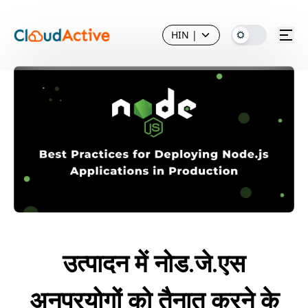
HIN
|
उत्पादन में नोड.जे.एस
अनुप्रयोगों को तैनात करने के