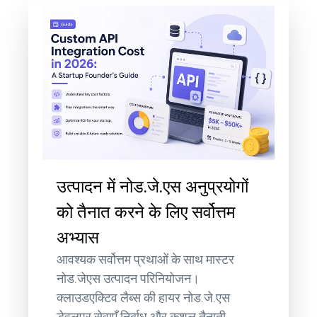
उत्पादन में नोड.जे.एस अनुप्रयोगों
को तैनात करने के लिए सर्वोत्तम
अभ्यास
आवश्यक सर्वोत्तम प्रथाओं के साथ मास्टर
नोड.जेएस उत्पादन परिनियोजन।
क्लाउडएक्टिव लैब्स की हायर नोड.जे.एस