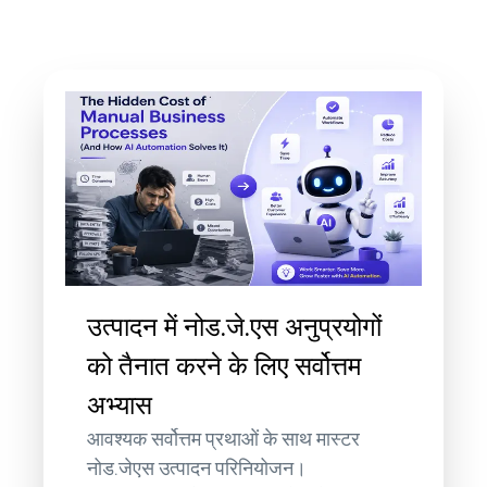
उत्पादन में नोड.जे.एस अनुप्रयोगों
को तैनात करने के लिए सर्वोत्तम
अभ्यास
आवश्यक सर्वोत्तम प्रथाओं के साथ मास्टर
नोड.जेएस उत्पादन परिनियोजन।