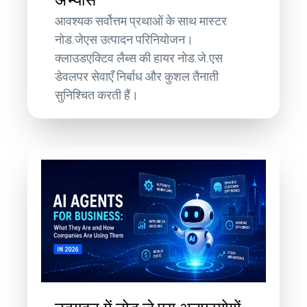
आवश्यक सर्वोत्तम प्रथाओं के साथ मास्टर
नोड.जेएस उत्पादन परिनियोजन।
क्लाउडएक्टिव लैब्स की हायर नोड.जे.एस
डेवलपर सेवाएँ निर्बाध और कुशल तैनाती
सुनिश्चित करती हैं।