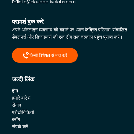
info@cloudactivelabs.com
परामर्श बुक करें
अपने ऑनलाइन व्यवसाय को बढ़ाने पर ध्यान केंद्रित परिणाम-संचालित
डेवलपर्स और डिजाइनरों की एक टीम तक तत्काल पहुंच प्राप्त करें।
किसी विशेषज्ञ से बात करें
जल्दी लिंक
होम
हमारे बारे में
सेवाएं
प्रौद्योगिकियों
ब्लॉग
संपर्क करें