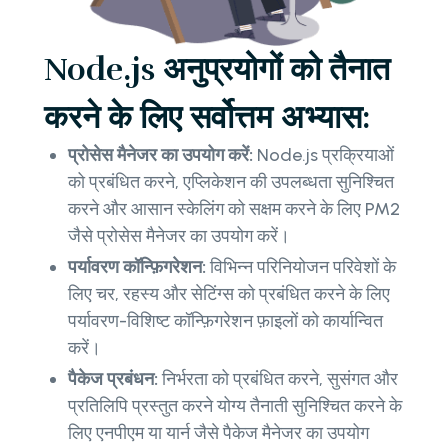
Node.js अनुप्रयोगों को तैनात
करने के लिए सर्वोत्तम अभ्यास:
प्रोसेस मैनेजर का उपयोग करें:
Node.js प्रक्रियाओं
को प्रबंधित करने, एप्लिकेशन की उपलब्धता सुनिश्चित
करने और आसान स्केलिंग को सक्षम करने के लिए PM2
जैसे प्रोसेस मैनेजर का उपयोग करें।
पर्यावरण कॉन्फ़िगरेशन:
विभिन्न परिनियोजन परिवेशों के
लिए चर, रहस्य और सेटिंग्स को प्रबंधित करने के लिए
पर्यावरण-विशिष्ट कॉन्फ़िगरेशन फ़ाइलों को कार्यान्वित
करें।
पैकेज प्रबंधन:
निर्भरता को प्रबंधित करने, सुसंगत और
प्रतिलिपि प्रस्तुत करने योग्य तैनाती सुनिश्चित करने के
लिए एनपीएम या यार्न जैसे पैकेज मैनेजर का उपयोग