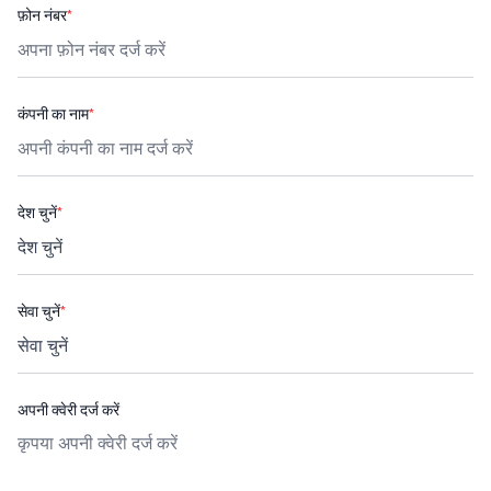
फ़ोन नंबर
*
कंपनी का नाम
*
देश चुनें
*
सेवा चुनें
*
अपनी क्वेरी दर्ज करें