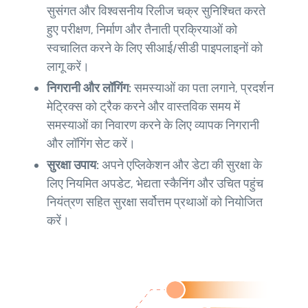
सुसंगत और विश्वसनीय रिलीज चक्र सुनिश्चित करते
हुए परीक्षण, निर्माण और तैनाती प्रक्रियाओं को
स्वचालित करने के लिए सीआई/सीडी पाइपलाइनों को
लागू करें।
निगरानी और लॉगिंग:
समस्याओं का पता लगाने, प्रदर्शन
मेट्रिक्स को ट्रैक करने और वास्तविक समय में
समस्याओं का निवारण करने के लिए व्यापक निगरानी
और लॉगिंग सेट करें।
सुरक्षा उपाय:
अपने एप्लिकेशन और डेटा की सुरक्षा के
लिए नियमित अपडेट, भेद्यता स्कैनिंग और उचित पहुंच
नियंत्रण सहित सुरक्षा सर्वोत्तम प्रथाओं को नियोजित
करें।