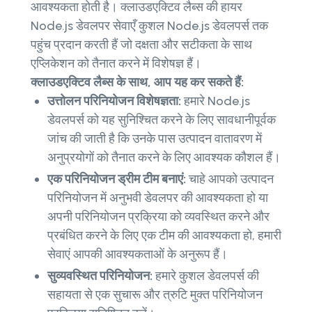
आवश्यकता होती है। क्लाउडएक्टिव लैब्स की हायर
Node.js डेवलपर सेवाएँ कुशल Node.js डेवलपर्स तक
पहुंच प्रदान करती हैं जो दक्षता और सटीकता के साथ
एप्लिकेशन को तैनात करने में विशेषज्ञ हैं।
क्लाउडएक्टिव लैब्स के साथ, आप यह कर सकते हैं:
उत्तोलन परिनियोजन विशेषज्ञता:
हमारे Node.js
डेवलपर्स को यह सुनिश्चित करने के लिए सावधानीपूर्वक
जांच की जाती है कि उनके पास उत्पादन वातावरण में
अनुप्रयोगों को तैनात करने के लिए आवश्यक कौशल हैं।
एक परिनियोजन ड्रीम टीम बनाएं:
चाहे आपको उत्पादन
परिनियोजन में अनुभवी डेवलपर की आवश्यकता हो या
अपनी परिनियोजन प्रक्रिया को व्यवस्थित करने और
प्रबंधित करने के लिए एक टीम की आवश्यकता हो, हमारी
सेवाएं आपकी आवश्यकताओं के अनुरूप हैं।
सुव्यवस्थित परिनियोजन:
हमारे कुशल डेवलपर्स की
सहायता से एक सुचारू और त्रुटि मुक्त परिनियोजन