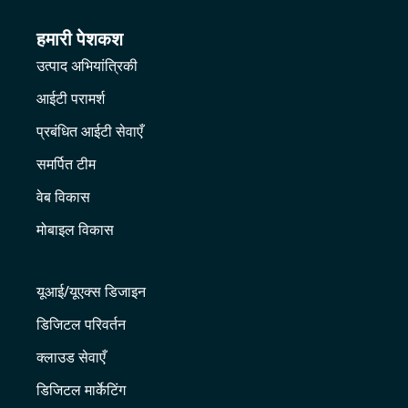
हमारी पेशकश
उत्पाद अभियांत्रिकी
आईटी परामर्श
प्रबंधित आईटी सेवाएँ
समर्पित टीम
वेब विकास
मोबाइल विकास
यूआई/यूएक्स डिजाइन
डिजिटल परिवर्तन
क्लाउड सेवाएँ
डिजिटल मार्केटिंग