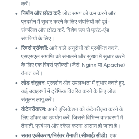
करें।
निर्माण और छोटा करें:
लोड समय को कम करने और
प्रदर्शन में सुधार करने के लिए संपत्तियों को पूर्व-
संकलित और छोटा करें, विशेष रूप से फ्रंट-एंड
संपत्तियों के लिए।
रिवर्स प्रॉक्सी:
आने वाले अनुरोधों को प्रबंधित करने,
एसएसएल समाप्ति को संभालने और सुरक्षा में सुधार करने
के लिए एक रिवर्स प्रॉक्सी (जैसे, Nginx या Apache)
तैनात करें।
लोड संतुलन:
प्रदर्शन और उपलब्धता में सुधार करते हुए,
कई उदाहरणों में ट्रैफ़िक वितरित करने के लिए लोड
संतुलन लागू करें।
कंटेनरीकरण:
अपने एप्लिकेशन को कंटेनरीकृत करने के
लिए डॉकर का उपयोग करें, जिससे विभिन्न वातावरणों में
तैनाती, प्रबंधन और स्केल करना आसान हो जाता है।
सतत एकीकरण/निरंतर तैनाती (सीआई/सीडी):
एक