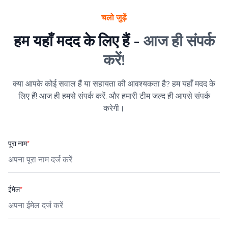
चलो जुड़ें
हम यहाँ मदद के लिए हैं -
आज ही संपर्क
करें!
क्या आपके कोई सवाल हैं या सहायता की आवश्यकता है? हम यहाँ मदद के
लिए हैं! आज ही हमसे संपर्क करें, और हमारी टीम जल्द ही आपसे संपर्क
करेगी।
पूरा नाम
*
ईमेल
*