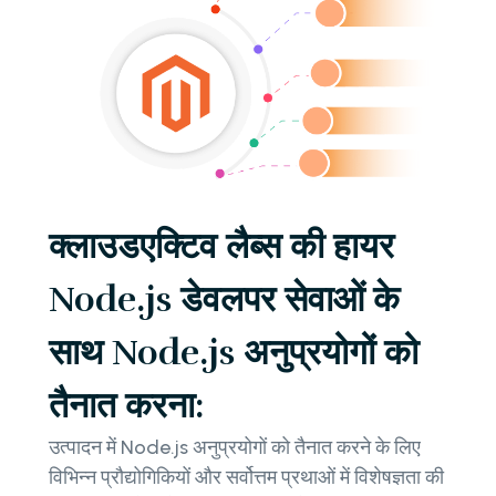
क्लाउडएक्टिव लैब्स की हायर
Node.js डेवलपर सेवाओं के
साथ Node.js अनुप्रयोगों को
तैनात करना:
उत्पादन में Node.js अनुप्रयोगों को तैनात करने के लिए
विभिन्न प्रौद्योगिकियों और सर्वोत्तम प्रथाओं में विशेषज्ञता की