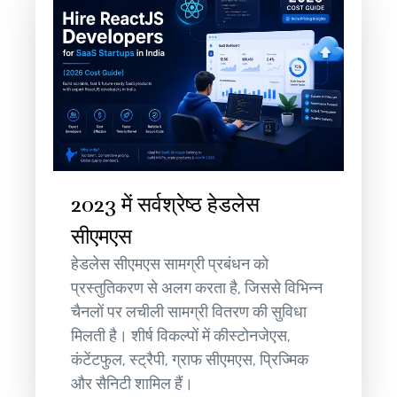
2023 में सर्वश्रेष्ठ हेडलेस
सीएमएस
हेडलेस सीएमएस सामग्री प्रबंधन को
प्रस्तुतिकरण से अलग करता है, जिससे विभिन्न
चैनलों पर लचीली सामग्री वितरण की सुविधा
मिलती है। शीर्ष विकल्पों में कीस्टोनजेएस,
कंटेंटफुल, स्ट्रैपी, ग्राफ सीएमएस, प्रिज्मिक
और सैनिटी शामिल हैं।