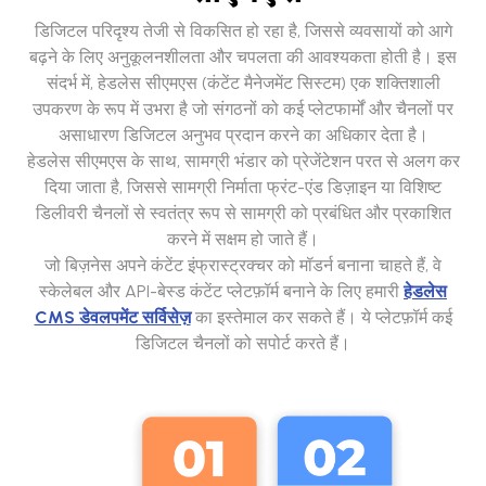
डिजिटल परिदृश्य तेजी से विकसित हो रहा है, जिससे व्यवसायों को आगे
बढ़ने के लिए अनुकूलनशीलता और चपलता की आवश्यकता होती है। इस
संदर्भ में, हेडलेस सीएमएस (कंटेंट मैनेजमेंट सिस्टम) एक शक्तिशाली
उपकरण के रूप में उभरा है जो संगठनों को कई प्लेटफार्मों और चैनलों पर
असाधारण डिजिटल अनुभव प्रदान करने का अधिकार देता है।
हेडलेस सीएमएस के साथ, सामग्री भंडार को प्रेजेंटेशन परत से अलग कर
दिया जाता है, जिससे सामग्री निर्माता फ्रंट-एंड डिज़ाइन या विशिष्ट
डिलीवरी चैनलों से स्वतंत्र रूप से सामग्री को प्रबंधित और प्रकाशित
करने में सक्षम हो जाते हैं।
जो बिज़नेस अपने कंटेंट इंफ्रास्ट्रक्चर को मॉडर्न बनाना चाहते हैं, वे
स्केलेबल और API-बेस्ड कंटेंट प्लेटफ़ॉर्म बनाने के लिए हमारी
हेडलेस
CMS डेवलपमेंट सर्विसेज़
का इस्तेमाल कर सकते हैं। ये प्लेटफ़ॉर्म कई
डिजिटल चैनलों को सपोर्ट करते हैं।