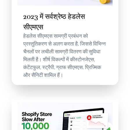
2023 में सर्वश्रेष्ठ हेडलेस
सीएमएस
हेडलेस सीएमएस सामग्री प्रबंधन को
प्रस्तुतिकरण से अलग करता है, जिससे विभिन्न
चैनलों पर लचीली सामग्री वितरण की सुविधा
मिलती है। शीर्ष विकल्पों में कीस्टोनजेएस,
कंटेंटफुल, स्ट्रैपी, ग्राफ सीएमएस, प्रिज्मिक
और सैनिटी शामिल हैं।