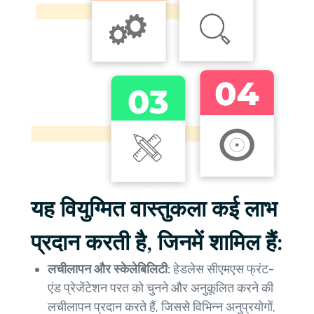
यह वियुग्मित वास्तुकला कई लाभ
प्रदान करती है, जिनमें शामिल हैं:
लचीलापन और स्केलेबिलिटी:
हेडलेस सीएमएस फ्रंट-
एंड प्रेजेंटेशन परत को चुनने और अनुकूलित करने की
लचीलापन प्रदान करते हैं, जिससे विभिन्न अनुप्रयोगों,