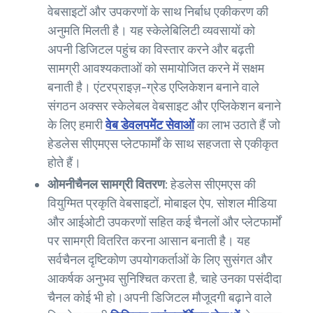
वेबसाइटों और उपकरणों के साथ निर्बाध एकीकरण की
अनुमति मिलती है। यह स्केलेबिलिटी व्यवसायों को
अपनी डिजिटल पहुंच का विस्तार करने और बढ़ती
सामग्री आवश्यकताओं को समायोजित करने में सक्षम
बनाती है। एंटरप्राइज़-ग्रेड एप्लिकेशन बनाने वाले
संगठन अक्सर स्केलेबल वेबसाइट और एप्लिकेशन बनाने
के लिए हमारी
वेब डेवलपमेंट सेवाओं
का लाभ उठाते हैं जो
हेडलेस सीएमएस प्लेटफार्मों के साथ सहजता से एकीकृत
होते हैं।
ओमनीचैनल सामग्री वितरण:
हेडलेस सीएमएस की
वियुग्मित प्रकृति वेबसाइटों, मोबाइल ऐप, सोशल मीडिया
और आईओटी उपकरणों सहित कई चैनलों और प्लेटफार्मों
पर सामग्री वितरित करना आसान बनाती है। यह
सर्वचैनल दृष्टिकोण उपयोगकर्ताओं के लिए सुसंगत और
आकर्षक अनुभव सुनिश्चित करता है, चाहे उनका पसंदीदा
चैनल कोई भी हो।अपनी डिजिटल मौजूदगी बढ़ाने वाले