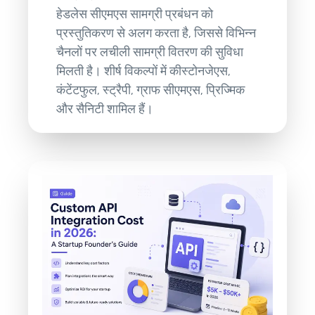
हेडलेस सीएमएस सामग्री प्रबंधन को
प्रस्तुतिकरण से अलग करता है, जिससे विभिन्न
चैनलों पर लचीली सामग्री वितरण की सुविधा
मिलती है। शीर्ष विकल्पों में कीस्टोनजेएस,
कंटेंटफुल, स्ट्रैपी, ग्राफ सीएमएस, प्रिज्मिक
और सैनिटी शामिल हैं।