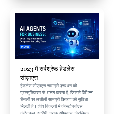
2023 में सर्वश्रेष्ठ हेडलेस
सीएमएस
हेडलेस सीएमएस सामग्री प्रबंधन को
प्रस्तुतिकरण से अलग करता है, जिससे विभिन्न
चैनलों पर लचीली सामग्री वितरण की सुविधा
मिलती है। शीर्ष विकल्पों में कीस्टोनजेएस,
कंटेंटफुल, स्ट्रैपी, ग्राफ सीएमएस, प्रिज्मिक