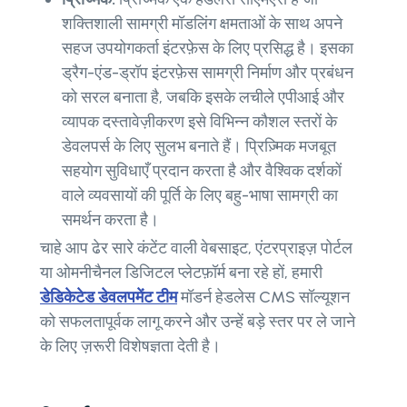
शक्तिशाली सामग्री मॉडलिंग क्षमताओं के साथ अपने
सहज उपयोगकर्ता इंटरफ़ेस के लिए प्रसिद्ध है। इसका
ड्रैग-एंड-ड्रॉप इंटरफ़ेस सामग्री निर्माण और प्रबंधन
को सरल बनाता है, जबकि इसके लचीले एपीआई और
व्यापक दस्तावेज़ीकरण इसे विभिन्न कौशल स्तरों के
डेवलपर्स के लिए सुलभ बनाते हैं। प्रिज़्मिक मजबूत
सहयोग सुविधाएँ प्रदान करता है और वैश्विक दर्शकों
वाले व्यवसायों की पूर्ति के लिए बहु-भाषा सामग्री का
समर्थन करता है।
चाहे आप ढेर सारे कंटेंट वाली वेबसाइट, एंटरप्राइज़ पोर्टल
या ओमनीचैनल डिजिटल प्लेटफ़ॉर्म बना रहे हों, हमारी
डेडिकेटेड डेवलपमेंट टीम
मॉडर्न हेडलेस CMS सॉल्यूशन
को सफलतापूर्वक लागू करने और उन्हें बड़े स्तर पर ले जाने
के लिए ज़रूरी विशेषज्ञता देती है।