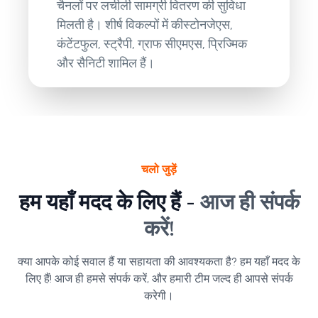
चैनलों पर लचीली सामग्री वितरण की सुविधा
मिलती है। शीर्ष विकल्पों में कीस्टोनजेएस,
कंटेंटफुल, स्ट्रैपी, ग्राफ सीएमएस, प्रिज्मिक
और सैनिटी शामिल हैं।
चलो जुड़ें
हम यहाँ मदद के लिए हैं -
आज ही संपर्क
करें!
क्या आपके कोई सवाल हैं या सहायता की आवश्यकता है? हम यहाँ मदद के
लिए हैं! आज ही हमसे संपर्क करें, और हमारी टीम जल्द ही आपसे संपर्क
करेगी।