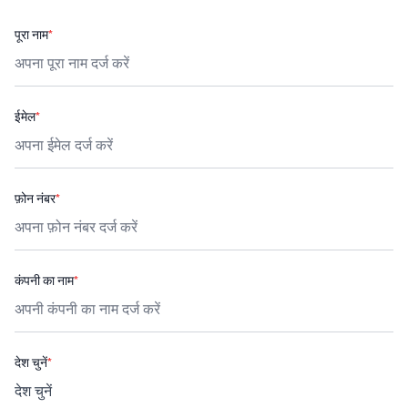
पूरा नाम
*
ईमेल
*
फ़ोन नंबर
*
कंपनी का नाम
*
देश चुनें
*