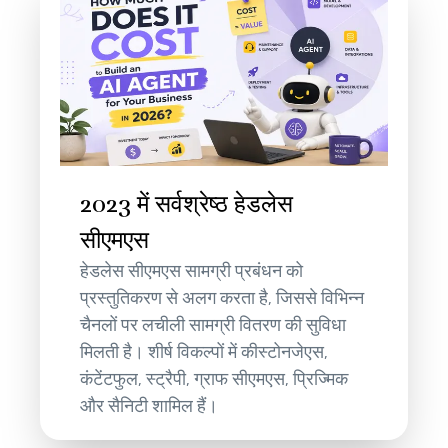
2023 में सर्वश्रेष्ठ हेडलेस
सीएमएस
हेडलेस सीएमएस सामग्री प्रबंधन को
प्रस्तुतिकरण से अलग करता है, जिससे विभिन्न
चैनलों पर लचीली सामग्री वितरण की सुविधा
मिलती है। शीर्ष विकल्पों में कीस्टोनजेएस,
कंटेंटफुल, स्ट्रैपी, ग्राफ सीएमएस, प्रिज्मिक
और सैनिटी शामिल हैं।