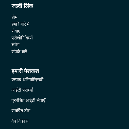
जल्दी लिंक
होम
हमारे बारे में
सेवाएं
प्रौद्योगिकियों
ब्लॉग
संपर्क करें
हमारी पेशकश
उत्पाद अभियांत्रिकी
आईटी परामर्श
प्रबंधित आईटी सेवाएँ
समर्पित टीम
वेब विकास