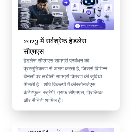
2023 में सर्वश्रेष्ठ हेडलेस
सीएमएस
हेडलेस सीएमएस सामग्री प्रबंधन को
प्रस्तुतिकरण से अलग करता है, जिससे विभिन्न
चैनलों पर लचीली सामग्री वितरण की सुविधा
मिलती है। शीर्ष विकल्पों में कीस्टोनजेएस,
कंटेंटफुल, स्ट्रैपी, ग्राफ सीएमएस, प्रिज्मिक
और सैनिटी शामिल हैं।