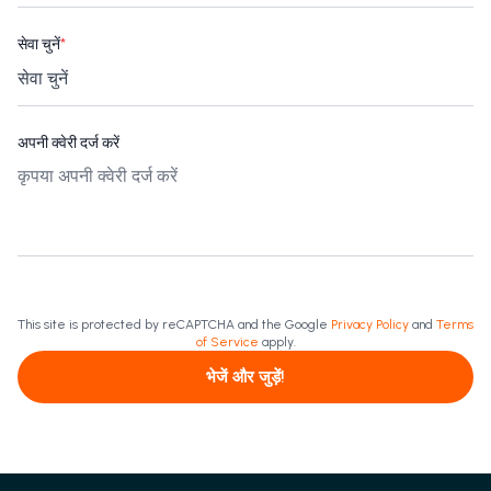
सेवा चुनें
*
अपनी क्वेरी दर्ज करें
This site is protected by reCAPTCHA and the Google
Privacy Policy
and
Terms
of Service
apply.
भेजें और जुड़ें!