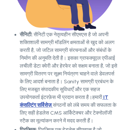
सैनिटी:
सैनिटी एक नेतृत्वहीन सीएमएस है जो अपनी
शक्तिशाली सामग्री मॉडलिंग क्षमताओं से खुद को अलग
करती है, जो जटिल सामग्री संरचनाओं और संबंधों के
निर्माण की अनुमति देती है। इसका ग्राफक्यूएल एपीआई
लचीली डेटा क्वेरी और हेरफेर को सक्षम बनाता है, जो इसे
सामग्री वितरण पर सूक्ष्म नियंत्रण चाहने वाले डेवलपर्स
के लिए आदर्श बनाता है। Sanity सामग्री प्रबंधन के
लिए मजबूत संपादकीय सुविधाएँ और एक सहज
उपयोगकर्ता इंटरफ़ेस भी प्रदान करता है।हमारी
IT
कंसल्टिंग सर्विसेज़
संगठनों को लंबे समय की सफलता के
लिए सही हेडलेस CMS आर्किटेक्चर और टेक्नोलॉजी
स्टैक का मूल्यांकन करने में मदद करती हैं।
प्रिज्मिक:
प्रिज्मिक एक हेडलेस सीएमएस है जो