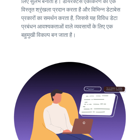
लिए सुलभ बनाता है। डायरेक्टस एकीकरण की एक
विस्तृत श्रृंखला प्रदान करता है और विभिन्न डेटाबेस
प्रकारों का समर्थन करता है, जिससे यह विविध डेटा
प्रबंधन आवश्यकताओं वाले व्यवसायों के लिए एक
बहुमुखी विकल्प बन जाता है।