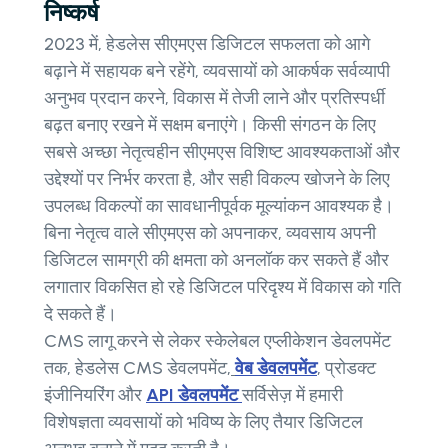
निष्कर्ष
2023 में, हेडलेस सीएमएस डिजिटल सफलता को आगे
बढ़ाने में सहायक बने रहेंगे, व्यवसायों को आकर्षक सर्वव्यापी
अनुभव प्रदान करने, विकास में तेजी लाने और प्रतिस्पर्धी
बढ़त बनाए रखने में सक्षम बनाएंगे। किसी संगठन के लिए
सबसे अच्छा नेतृत्वहीन सीएमएस विशिष्ट आवश्यकताओं और
उद्देश्यों पर निर्भर करता है, और सही विकल्प खोजने के लिए
उपलब्ध विकल्पों का सावधानीपूर्वक मूल्यांकन आवश्यक है।
बिना नेतृत्व वाले सीएमएस को अपनाकर, व्यवसाय अपनी
डिजिटल सामग्री की क्षमता को अनलॉक कर सकते हैं और
लगातार विकसित हो रहे डिजिटल परिदृश्य में विकास को गति
दे सकते हैं।
CMS लागू करने से लेकर स्केलेबल एप्लीकेशन डेवलपमेंट
तक, हेडलेस CMS डेवलपमेंट,
वेब डेवलपमेंट
, प्रोडक्ट
इंजीनियरिंग और
API डेवलपमेंट
सर्विसेज़ में हमारी
विशेषज्ञता व्यवसायों को भविष्य के लिए तैयार डिजिटल