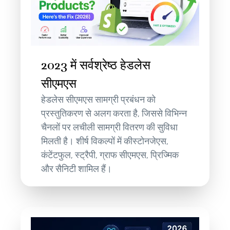
2023 में सर्वश्रेष्ठ हेडलेस
सीएमएस
हेडलेस सीएमएस सामग्री प्रबंधन को
प्रस्तुतिकरण से अलग करता है, जिससे विभिन्न
चैनलों पर लचीली सामग्री वितरण की सुविधा
मिलती है। शीर्ष विकल्पों में कीस्टोनजेएस,
कंटेंटफुल, स्ट्रैपी, ग्राफ सीएमएस, प्रिज्मिक
और सैनिटी शामिल हैं।