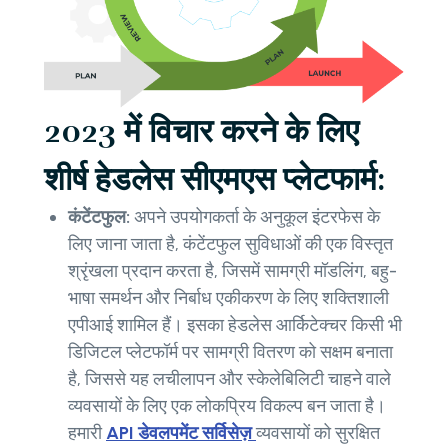
2023 में विचार करने के लिए
शीर्ष हेडलेस सीएमएस प्लेटफार्म:
कंटेंटफुल:
अपने उपयोगकर्ता के अनुकूल इंटरफेस के
लिए जाना जाता है, कंटेंटफुल सुविधाओं की एक विस्तृत
श्रृंखला प्रदान करता है, जिसमें सामग्री मॉडलिंग, बहु-
भाषा समर्थन और निर्बाध एकीकरण के लिए शक्तिशाली
एपीआई शामिल हैं। इसका हेडलेस आर्किटेक्चर किसी भी
डिजिटल प्लेटफॉर्म पर सामग्री वितरण को सक्षम बनाता
है, जिससे यह लचीलापन और स्केलेबिलिटी चाहने वाले
व्यवसायों के लिए एक लोकप्रिय विकल्प बन जाता है।
हमारी
API डेवलपमेंट सर्विसेज़
व्यवसायों को सुरक्षित