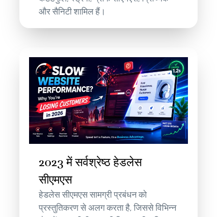
और सैनिटी शामिल हैं।
2023 में सर्वश्रेष्ठ हेडलेस
सीएमएस
हेडलेस सीएमएस सामग्री प्रबंधन को
प्रस्तुतिकरण से अलग करता है, जिससे विभिन्न