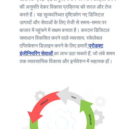
की अनुमति देकर विकास प्रक्रिया को सरल और तेज
करते हैं। यह सुव्यवस्थित दृष्टिकोण नए डिजिटल
उत्पादों और सेवाओं के लिए तेजी से समय-समय पर
बाजार में पहुंचने में सक्षम बनाता है। कस्टम डिजिटल
समाधान विकसित करने वाले व्यवसाय, स्केलेबल
एप्लिकेशन डिज़ाइन करने के लिए हमारी
प्रोडक्ट
इंजीनियरिंग सेवाओं
का लाभ उठा सकते हैं, जो लंबे समय
तक व्यावसायिक विकास और इनोवेशन में सहायक हों।