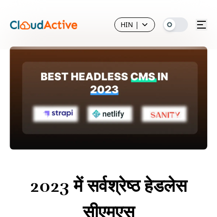
HIN
|
2023 में सर्वश्रेष्ठ हेडलेस
सीएमएस