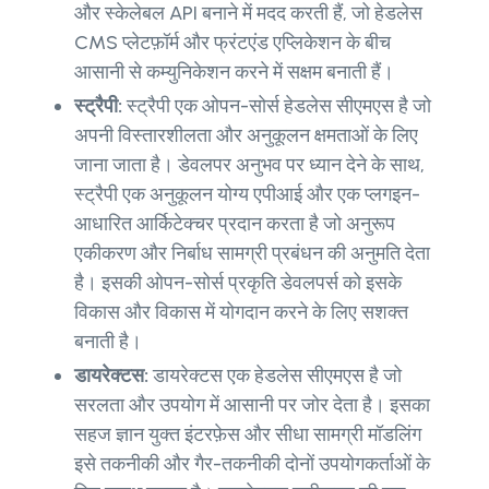
और स्केलेबल API बनाने में मदद करती हैं, जो हेडलेस
CMS प्लेटफ़ॉर्म और फ्रंटएंड एप्लिकेशन के बीच
आसानी से कम्युनिकेशन करने में सक्षम बनाती हैं।
स्ट्रैपी:
स्ट्रैपी एक ओपन-सोर्स हेडलेस सीएमएस है जो
अपनी विस्तारशीलता और अनुकूलन क्षमताओं के लिए
जाना जाता है। डेवलपर अनुभव पर ध्यान देने के साथ,
स्ट्रैपी एक अनुकूलन योग्य एपीआई और एक प्लगइन-
आधारित आर्किटेक्चर प्रदान करता है जो अनुरूप
एकीकरण और निर्बाध सामग्री प्रबंधन की अनुमति देता
है। इसकी ओपन-सोर्स प्रकृति डेवलपर्स को इसके
विकास और विकास में योगदान करने के लिए सशक्त
बनाती है।
डायरेक्टस:
डायरेक्टस एक हेडलेस सीएमएस है जो
सरलता और उपयोग में आसानी पर जोर देता है। इसका
सहज ज्ञान युक्त इंटरफ़ेस और सीधा सामग्री मॉडलिंग
इसे तकनीकी और गैर-तकनीकी दोनों उपयोगकर्ताओं के