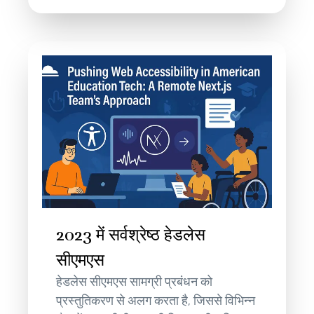
2023 में सर्वश्रेष्ठ हेडलेस
सीएमएस
हेडलेस सीएमएस सामग्री प्रबंधन को
प्रस्तुतिकरण से अलग करता है, जिससे विभिन्न