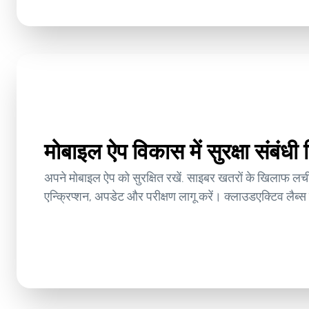
मोबाइल ऐप विकास में सुरक्षा संबंध
अपने मोबाइल ऐप को सुरक्षित रखें. साइबर खतरों के खिलाफ लच
एन्क्रिप्शन, अपडेट और परीक्षण लागू करें। क्लाउडएक्टिव लैब्स