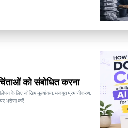
ी चिंताओं को संबोधित करना
ीलेपन के लिए जोखिम मूल्यांकन, मजबूत प्रमाणीकरण,
 पर भरोसा करें।