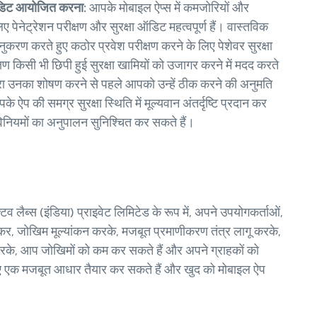
ा ऑडिट आयोजित करना:
आपके मोबाइल ऐप्स में कमजोरियों और
पेनेट्रेशन परीक्षण और सुरक्षा ऑडिट महत्वपूर्ण हैं। वास्तविक
अनुकरण करते हुए कठोर प्रवेश परीक्षण करने के लिए पेशेवर सुरक्षा
क्षण किसी भी छिपी हुई सुरक्षा खामियों को उजागर करने में मदद करते
 द्वारा उनका शोषण करने से पहले आपको उन्हें ठीक करने की अनुमति
े ऐप की समग्र सुरक्षा स्थिति में मूल्यवान अंतर्दृष्टि प्रदान कर
विनियमों का अनुपालन सुनिश्चित कर सकते हैं।
टिव लैब्स (इंडिया) प्राइवेट लिमिटेड के रूप में, अपने उपयोगकर्ताओं,
समझकर, जोखिम मूल्यांकन करके, मजबूत प्रमाणीकरण तंत्र लागू करके,
करके, आप जोखिमों को कम कर सकते हैं और अपने ग्राहकों को
लिए एक मजबूत आधार तैयार कर सकते हैं और खुद को मोबाइल ऐप