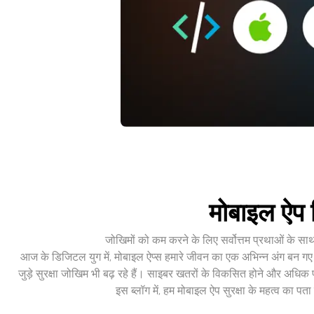
मोबाइल ऐप व
जोखिमों को कम करने के लिए सर्वोत्तम प्रथाओं के साथ
आज के डिजिटल युग में, मोबाइल ऐप्स हमारे जीवन का एक अभिन्न अंग बन गए हैं
जुड़े सुरक्षा जोखिम भी बढ़ रहे हैं। साइबर खतरों के विकसित होने और अधिक प
इस ब्लॉग में, हम मोबाइल ऐप सुरक्षा के महत्व का प