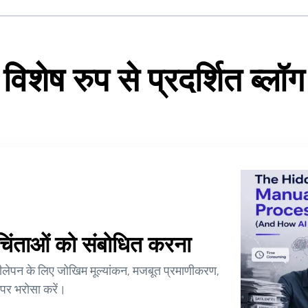
विशेष रुप से प्रदर्शित ब्लॉग
ी चिंताओं को संबोधित करना
ीलेपन के लिए जोखिम मूल्यांकन, मजबूत प्रमाणीकरण,
 पर भरोसा करें।