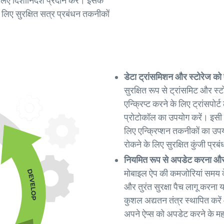
 लिए दिशानिर्देश प्रदान करें। इसके
 लिए सुरक्षित सत्र प्रबंधन तकनीकों
डेटा ट्रांसमिशन और स्टोरेज को 
सुरक्षित रूप से ट्रांसमिट और स्टो
एन्क्रिप्ट करने के लिए ट्रांसपोर
प्रोटोकॉल का उपयोग करें। इसी तर
लिए एन्क्रिप्शन तकनीकों का उपयो
रोकने के लिए सुरक्षित कुंजी प्रब
नियमित रूप से अपडेट करना और
मोबाइल ऐप की कमजोरियां समय 
और तुरंत सुरक्षा पैच लागू करना
कुशल अद्यतन तंत्र स्थापित करें 
अपने ऐप्स को अपडेट करने के महत्