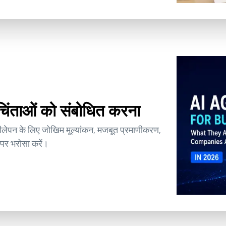
ी चिंताओं को संबोधित करना
ीलेपन के लिए जोखिम मूल्यांकन, मजबूत प्रमाणीकरण,
 पर भरोसा करें।