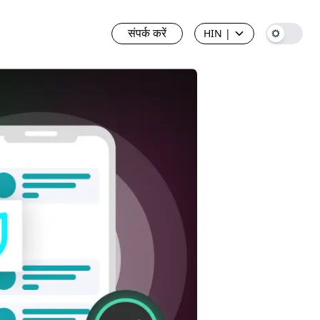
संपर्क करें
HIN
|