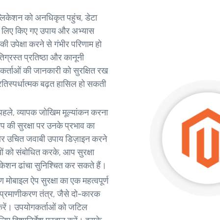
प्लिकेशन को अनधिकृत पहुंच, डेटा
 के लिए किए गए उपाय और अभ्यास
 की उपेक्षा करने से गंभीर परिणाम हो
षतिग्रस्त प्रतिष्ठा और कानूनी
गकर्ताओं की जानकारी को सुरक्षित रख
्रतिस्पर्धात्मक बढ़त हासिल हो सकती
 पहले, व्यापक जोखिम मूल्यांकन करना
की सुरक्षा पर उनके प्रभाव का
 और उचित जवाबी उपाय डिज़ाइन करने
ं को संबोधित करके, आप सुरक्षा
ेशन ढांचा सुनिश्चित कर सकते हैं।
 मोबाइल ऐप सुरक्षा का एक महत्वपूर्ण
 प्रमाणीकरण तंत्र, जैसे दो-कारक
करें। उपयोगकर्ताओं को जटिल