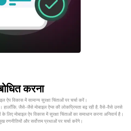
संबोधित करना
ऐप विकास में सामान्य सुरक्षा चिंताओं पर चर्चा करें।
 हालाँकि, जैसे-जैसे मोबाइल ऐप्स की लोकप्रियता बढ़ रही है, वैसे-वैसे उनसे
ों के लिए मोबाइल ऐप विकास में सुरक्षा चिंताओं का समाधान करना अनिवार्य है।
ख रणनीतियों और सर्वोत्तम प्रथाओं पर चर्चा करेंगे।