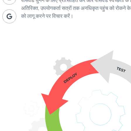
पासवर्ड चुनने के लिए प्रोत्साहित करें और पासवर्ड स्वच्छता के
अतिरिक्त, उपयोगकर्ता सत्रों तक अनधिकृत पहुंच को रोकने के
को लागू करने पर विचार करें।