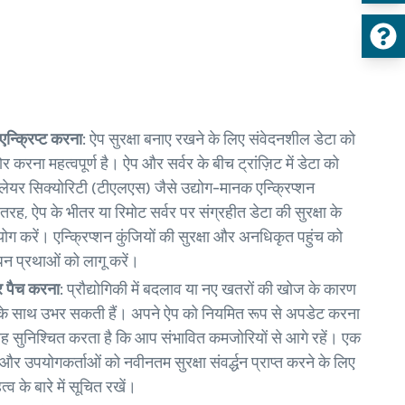
एन्क्रिप्ट करना:
ऐप सुरक्षा बनाए रखने के लिए संवेदनशील डेटा को
र करना महत्वपूर्ण है। ऐप और सर्वर के बीच ट्रांज़िट में डेटा को
्ट लेयर सिक्योरिटी (टीएलएस) जैसे उद्योग-मानक एन्क्रिप्शन
ह, ऐप के भीतर या रिमोट सर्वर पर संग्रहीत डेटा की सुरक्षा के
ग करें। एन्क्रिप्शन कुंजियों की सुरक्षा और अनधिकृत पहुंच को
ंधन प्रथाओं को लागू करें।
 पैच करना:
प्रौद्योगिकी में बदलाव या नए खतरों की खोज के कारण
के साथ उभर सकती हैं। अपने ऐप को नियमित रूप से अपडेट करना
 यह सुनिश्चित करता है कि आप संभावित कमजोरियों से आगे रहें। एक
और उपयोगकर्ताओं को नवीनतम सुरक्षा संवर्द्धन प्राप्त करने के लिए
व के बारे में सूचित रखें।