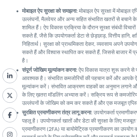
मोबाइल ऐप सुरक्षा को समझना:
मोबाइल ऐप सुरक्षा में मोबाइल ए
उल्लंघनों, मैलवेयर और अन्य सहित संभावित खतरों से बचाने
शामिल हैं। ऐप विकास प्रक्रिया के दौरान सुरक्षा संबंधी विचारों
सकते हैं, जैसे कि उपयोगकर्ता डेटा से छेड़छाड़, वित्तीय हानि, क्
निहितार्थ। सुरक्षा को प्राथमिकता देकर, व्यवसाय अपने उपयो
सकते हैं और विश्वास स्थापित कर सकते हैं, जिससे बाजार में प
है।
संपूर्ण जोखिम मूल्यांकन करना:
ऐप विकास यात्रा शुरू करने से
आवश्यक है। संभावित कमजोरियों की पहचान करें और आपके ऐप 
मूल्यांकन करें। संभावित आक्रमण वाहकों का अनुमान लगाने
के लिए ख़तरा मॉडलिंग अभ्यास करें। सक्रिय रूप से कमजोरियो
उल्लंघनों के जोखिम को कम कर सकते हैं और एक मजबूत एप्लिक
सुरक्षित प्रमाणीकरण तंत्र लागू करना:
उपयोगकर्ता प्रमाणीकरण
पहलू है। उपयोगकर्ता खातों और डेटा की सुरक्षा के लिए मजबूत
प्रमाणीकरण (2FA) या बायोमेट्रिक प्रमाणीकरण का उपयोग 