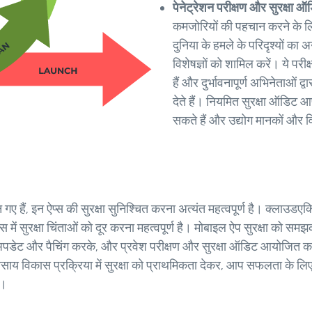
पेनेट्रेशन परीक्षण और सुरक्ष
कमजोरियों की पहचान करने के लिए 
दुनिया के हमले के परिदृश्यों का 
विशेषज्ञों को शामिल करें। ये परी
हैं और दुर्भावनापूर्ण अभिनेताओं
देते हैं। नियमित सुरक्षा ऑडिट आपक
सकते हैं और उद्योग मानकों और 
गए हैं, इन ऐप्स की सुरक्षा सुनिश्चित करना अत्यंत महत्वपूर्ण है। क्लाउडएक्
 में सुरक्षा चिंताओं को दूर करना महत्वपूर्ण है। मोबाइल ऐप सुरक्षा को 
से अपडेट और पैचिंग करके, और प्रवेश परीक्षण और सुरक्षा ऑडिट आयोजित 
यवसाय विकास प्रक्रिया में सुरक्षा को प्राथमिकता देकर, आप सफलता के 
ं।