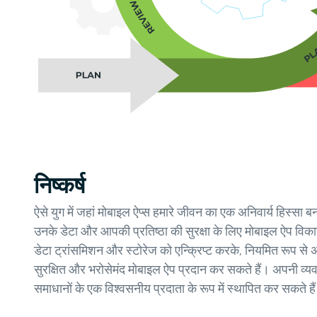
निष्कर्ष
ऐसे युग में जहां मोबाइल ऐप्स हमारे जीवन का एक अनिवार्य हिस्सा बन 
उनके डेटा और आपकी प्रतिष्ठा की सुरक्षा के लिए मोबाइल ऐप विकास
डेटा ट्रांसमिशन और स्टोरेज को एन्क्रिप्ट करके, नियमित रूप 
सुरक्षित और भरोसेमंद मोबाइल ऐप प्रदान कर सकते हैं। अपनी व्
समाधानों के एक विश्वसनीय प्रदाता के रूप में स्थापित कर सकते है