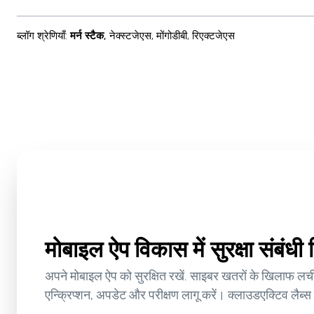
ब्लॉग श्रेणियाँ
:
मर्न स्टैक
,
नेक्स्टजेएस
,
मोंगोडीबी
,
रिएक्टजेएस
मोबाइल ऐप विकास में सुरक्षा संबंध
अपने मोबाइल ऐप को सुरक्षित रखें. साइबर खतरों के खिलाफ लच
एन्क्रिप्शन, अपडेट और परीक्षण लागू करें। क्लाउडएक्टिव लैब्स