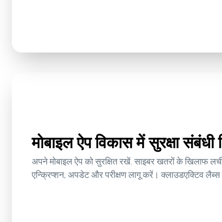
मोबाइल ऐप विकास में सुरक्षा संबंध
अपने मोबाइल ऐप को सुरक्षित रखें. साइबर खतरों के खिलाफ लच
एन्क्रिप्शन, अपडेट और परीक्षण लागू करें। क्लाउडएक्टिव लैब्स