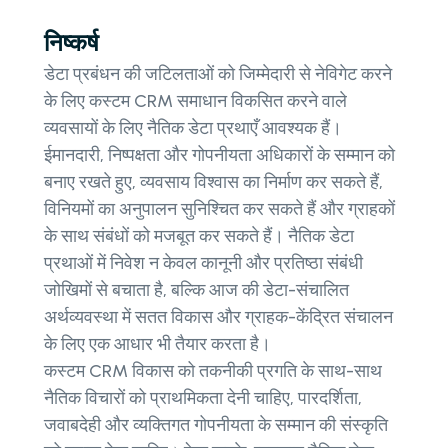
निष्कर्ष
डेटा प्रबंधन की जटिलताओं को जिम्मेदारी से नेविगेट करने
के लिए कस्टम CRM समाधान विकसित करने वाले
व्यवसायों के लिए नैतिक डेटा प्रथाएँ आवश्यक हैं।
ईमानदारी, निष्पक्षता और गोपनीयता अधिकारों के सम्मान को
बनाए रखते हुए, व्यवसाय विश्वास का निर्माण कर सकते हैं,
विनियमों का अनुपालन सुनिश्चित कर सकते हैं और ग्राहकों
के साथ संबंधों को मजबूत कर सकते हैं। नैतिक डेटा
प्रथाओं में निवेश न केवल कानूनी और प्रतिष्ठा संबंधी
जोखिमों से बचाता है, बल्कि आज की डेटा-संचालित
अर्थव्यवस्था में सतत विकास और ग्राहक-केंद्रित संचालन
के लिए एक आधार भी तैयार करता है।
कस्टम CRM विकास को तकनीकी प्रगति के साथ-साथ
नैतिक विचारों को प्राथमिकता देनी चाहिए, पारदर्शिता,
जवाबदेही और व्यक्तिगत गोपनीयता के सम्मान की संस्कृति