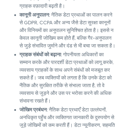
ग्राहक वफ़ादारी बढ़ती है।
कानूनी अनुपालन:
नैतिक डेटा प्रथाओं का पालन करने
से GDPR, CCPA और अन्य जैसे डेटा सुरक्षा कानूनों
और विनियमों का अनुपालन सुनिश्चित होता है। इससे न
केवल कानूनी जोखिम कम होते हैं, बल्कि गैर-अनुपालन
से जुड़े संभावित जुर्माने और दंड से भी बचा जा सकता है।
ग्राहक संबंधों को बढ़ाना:
गोपनीयता अधिकारों का
सम्मान करके और पारदर्शी डेटा प्रथाओं को लागू करके,
व्यवसाय ग्राहकों के साथ अपने संबंधों को मजबूत कर
सकते हैं। जब व्यक्तियों को लगता है कि उनके डेटा को
नैतिक और सुरक्षित तरीके से संभाला जाता है, तो वे
व्यवसाय से जुड़ने और उस पर भरोसा करने की अधिक
संभावना रखते हैं।
जोखिम प्रबंधन:
नैतिक डेटा प्रथाएँ डेटा उल्लंघनों,
अनधिकृत पहुँच और व्यक्तिगत जानकारी के दुरुपयोग से
जुड़े जोखिमों को कम करती हैं। डेटा न्यूनीकरण, सहमति