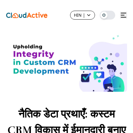
HIN
|
नैतिक डेटा प्रथाएँ: कस्टम
CRM विकास में ईमानदारी बनाए