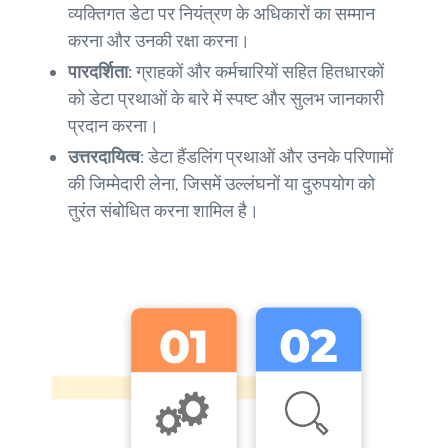
व्यक्तिगत डेटा पर नियंत्रण के अधिकारों का सम्मान
करना और उनकी रक्षा करना।
पारदर्शिता:
ग्राहकों और कर्मचारियों सहित हितधारकों
को डेटा प्रथाओं के बारे में स्पष्ट और सुलभ जानकारी
प्रदान करना।
उत्तरदायित्व:
डेटा हैंडलिंग प्रथाओं और उनके परिणामों
की जिम्मेदारी लेना, जिसमें उल्लंघनों या दुरुपयोग को
तुरंत संबोधित करना शामिल है।