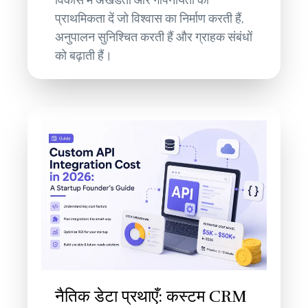
प्राथमिकता दें जो विश्वास का निर्माण करती हैं,
अनुपालन सुनिश्चित करती हैं और ग्राहक संबंधों
को बढ़ाती हैं।
नैतिक डेटा प्रथाएँ: कस्टम CRM