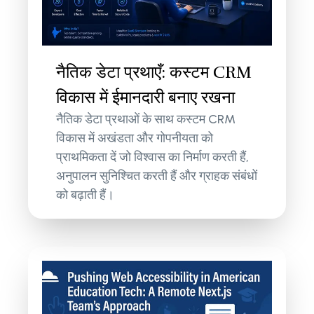
नैतिक डेटा प्रथाएँ: कस्टम CRM
विकास में ईमानदारी बनाए रखना
नैतिक डेटा प्रथाओं के साथ कस्टम CRM
विकास में अखंडता और गोपनीयता को
प्राथमिकता दें जो विश्वास का निर्माण करती हैं,
अनुपालन सुनिश्चित करती हैं और ग्राहक संबंधों
को बढ़ाती हैं।