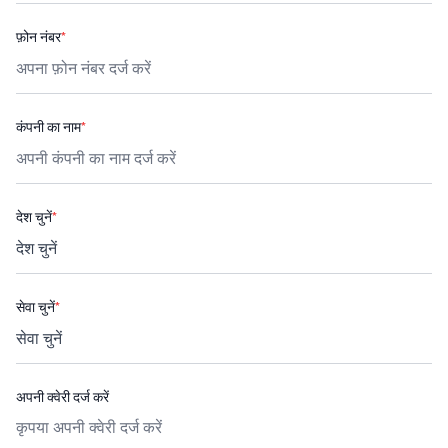
फ़ोन नंबर
*
कंपनी का नाम
*
देश चुनें
*
सेवा चुनें
*
अपनी क्वेरी दर्ज करें