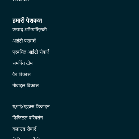
हमारी पेशकश
उत्पाद अभियांत्रिकी
आईटी परामर्श
प्रबंधित आईटी सेवाएँ
समर्पित टीम
वेब विकास
मोबाइल विकास
यूआई/यूएक्स डिजाइन
डिजिटल परिवर्तन
क्लाउड सेवाएँ