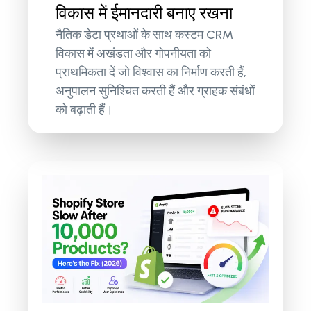
विकास में ईमानदारी बनाए रखना
नैतिक डेटा प्रथाओं के साथ कस्टम CRM
विकास में अखंडता और गोपनीयता को
प्राथमिकता दें जो विश्वास का निर्माण करती हैं,
अनुपालन सुनिश्चित करती हैं और ग्राहक संबंधों
को बढ़ाती हैं।