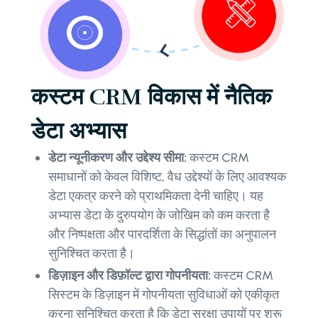
कस्टम CRM विकास में नैतिक
डेटा अभ्यास
डेटा न्यूनीकरण और उद्देश्य सीमा:
कस्टम CRM
समाधानों को केवल विशिष्ट, वैध उद्देश्यों के लिए आवश्यक
डेटा एकत्र करने को प्राथमिकता देनी चाहिए। यह
अभ्यास डेटा के दुरुपयोग के जोखिम को कम करता है
और निष्पक्षता और पारदर्शिता के सिद्धांतों का अनुपालन
सुनिश्चित करता है।
डिज़ाइन और डिफ़ॉल्ट द्वारा गोपनीयता:
कस्टम CRM
सिस्टम के डिज़ाइन में गोपनीयता सुविधाओं को एकीकृत
करना सुनिश्चित करता है कि डेटा सुरक्षा उपायों पर शुरू