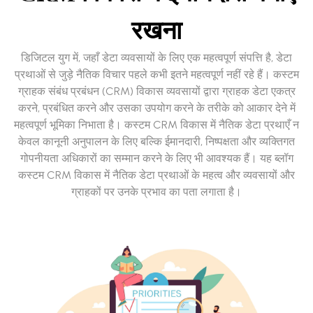
रखना
डिजिटल युग में, जहाँ डेटा व्यवसायों के लिए एक महत्वपूर्ण संपत्ति है, डेटा
प्रथाओं से जुड़े नैतिक विचार पहले कभी इतने महत्वपूर्ण नहीं रहे हैं। कस्टम
ग्राहक संबंध प्रबंधन (CRM) विकास व्यवसायों द्वारा ग्राहक डेटा एकत्र
करने, प्रबंधित करने और उसका उपयोग करने के तरीके को आकार देने में
महत्वपूर्ण भूमिका निभाता है। कस्टम CRM विकास में नैतिक डेटा प्रथाएँ न
केवल कानूनी अनुपालन के लिए बल्कि ईमानदारी, निष्पक्षता और व्यक्तिगत
गोपनीयता अधिकारों का सम्मान करने के लिए भी आवश्यक हैं। यह ब्लॉग
कस्टम CRM विकास में नैतिक डेटा प्रथाओं के महत्व और व्यवसायों और
ग्राहकों पर उनके प्रभाव का पता लगाता है।