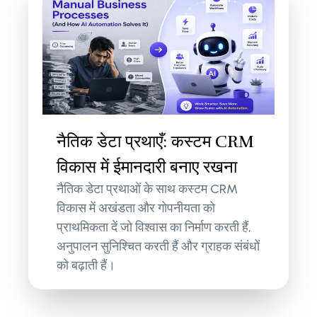
नैतिक डेटा प्रथाएँ: कस्टम CRM
विकास में ईमानदारी बनाए रखना
नैतिक डेटा प्रथाओं के साथ कस्टम CRM
विकास में अखंडता और गोपनीयता को
प्राथमिकता दें जो विश्वास का निर्माण करती हैं,
अनुपालन सुनिश्चित करती हैं और ग्राहक संबंधों
को बढ़ाती हैं।