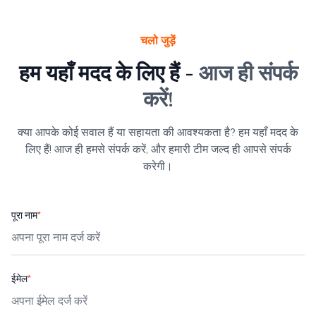
चलो जुड़ें
हम यहाँ मदद के लिए हैं -
आज ही संपर्क
करें!
क्या आपके कोई सवाल हैं या सहायता की आवश्यकता है? हम यहाँ मदद के
लिए हैं! आज ही हमसे संपर्क करें, और हमारी टीम जल्द ही आपसे संपर्क
करेगी।
पूरा नाम
*
ईमेल
*