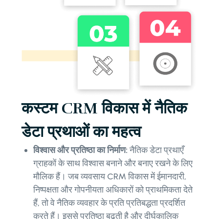
कस्टम CRM विकास में नैतिक
डेटा प्रथाओं का महत्व
विश्वास और प्रतिष्ठा का निर्माण:
नैतिक डेटा प्रथाएँ
ग्राहकों के साथ विश्वास बनाने और बनाए रखने के लिए
मौलिक हैं। जब व्यवसाय CRM विकास में ईमानदारी,
निष्पक्षता और गोपनीयता अधिकारों को प्राथमिकता देते
हैं, तो वे नैतिक व्यवहार के प्रति प्रतिबद्धता प्रदर्शित
करते हैं। इससे प्रतिष्ठा बढ़ती है और दीर्घकालिक