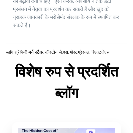
को बढ़ावा देना चाहिए। ऐसा करके, व्यवसाय नैतिक डेटा
प्रबंधन में नेतृत्व का प्रदर्शन कर सकते हैं और खुद को
ग्राहक जानकारी के भरोसेमंद संरक्षक के रूप में स्थापित कर
सकते हैं।
ब्लॉग श्रेणियाँ
:
मर्न स्टैक
,
कीस्टोन जे.एस
,
पोस्टग्रेस्क्ल
,
रिएक्टजेएस
विशेष रुप से प्रदर्शित
ब्लॉग