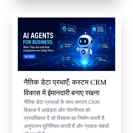
नैतिक डेटा प्रथाएँ: कस्टम CRM
विकास में ईमानदारी बनाए रखना
नैतिक डेटा प्रथाओं के साथ कस्टम CRM
विकास में अखंडता और गोपनीयता को
प्राथमिकता दें जो विश्वास का निर्माण करती हैं,
अनुपालन सुनिश्चित करती हैं और ग्राहक संबंधों