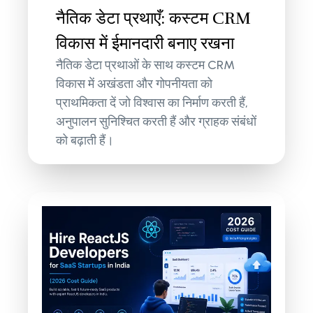
नैतिक डेटा प्रथाएँ: कस्टम CRM
विकास में ईमानदारी बनाए रखना
नैतिक डेटा प्रथाओं के साथ कस्टम CRM
विकास में अखंडता और गोपनीयता को
प्राथमिकता दें जो विश्वास का निर्माण करती हैं,
अनुपालन सुनिश्चित करती हैं और ग्राहक संबंधों
को बढ़ाती हैं।