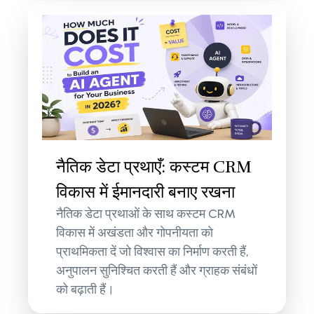
नैतिक डेटा प्रथाएँ: कस्टम CRM
विकास में ईमानदारी बनाए रखना
नैतिक डेटा प्रथाओं के साथ कस्टम CRM
विकास में अखंडता और गोपनीयता को
प्राथमिकता दें जो विश्वास का निर्माण करती हैं,
अनुपालन सुनिश्चित करती हैं और ग्राहक संबंधों
को बढ़ाती हैं।