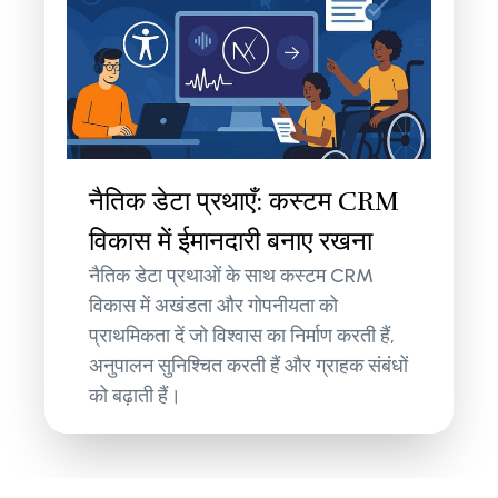
नैतिक डेटा प्रथाएँ: कस्टम CRM
विकास में ईमानदारी बनाए रखना
नैतिक डेटा प्रथाओं के साथ कस्टम CRM
विकास में अखंडता और गोपनीयता को
प्राथमिकता दें जो विश्वास का निर्माण करती हैं,
अनुपालन सुनिश्चित करती हैं और ग्राहक संबंधों
को बढ़ाती हैं।