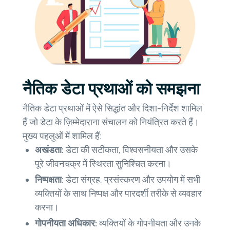
नैतिक डेटा प्रथाओं को समझना
नैतिक डेटा प्रथाओं में ऐसे सिद्धांत और दिशा-निर्देश शामिल
हैं जो डेटा के ज़िम्मेदाराना संचालन को नियंत्रित करते हैं।
मुख्य पहलुओं में शामिल हैं:
अखंडता:
डेटा की सटीकता, विश्वसनीयता और उसके
पूरे जीवनचक्र में स्थिरता सुनिश्चित करना।
निष्पक्षता:
डेटा संग्रह, प्रसंस्करण और उपयोग में सभी
व्यक्तियों के साथ निष्पक्ष और पारदर्शी तरीके से व्यवहार
करना।
गोपनीयता अधिकार:
व्यक्तियों के गोपनीयता और उनके