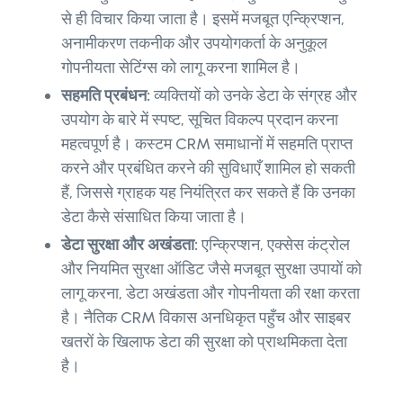
से ही विचार किया जाता है। इसमें मजबूत एन्क्रिप्शन,
अनामीकरण तकनीक और उपयोगकर्ता के अनुकूल
गोपनीयता सेटिंग्स को लागू करना शामिल है।
सहमति प्रबंधन:
व्यक्तियों को उनके डेटा के संग्रह और
उपयोग के बारे में स्पष्ट, सूचित विकल्प प्रदान करना
महत्वपूर्ण है। कस्टम CRM समाधानों में सहमति प्राप्त
करने और प्रबंधित करने की सुविधाएँ शामिल हो सकती
हैं, जिससे ग्राहक यह नियंत्रित कर सकते हैं कि उनका
डेटा कैसे संसाधित किया जाता है।
डेटा सुरक्षा और अखंडता:
एन्क्रिप्शन, एक्सेस कंट्रोल
और नियमित सुरक्षा ऑडिट जैसे मजबूत सुरक्षा उपायों को
लागू करना, डेटा अखंडता और गोपनीयता की रक्षा करता
है। नैतिक CRM विकास अनधिकृत पहुँच और साइबर
खतरों के खिलाफ डेटा की सुरक्षा को प्राथमिकता देता
है।