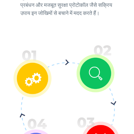
प्रबंधन और मजबूत सुरक्षा प्रोटोकॉल जैसे सक्रिय
उपाय इन जोखिमों से बचाने में मदद करते हैं।