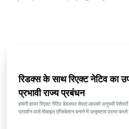
रिडक्स के साथ रिएक्ट नेटिव का 
प्रभावी राज्य प्रबंधन
हमारी हायर रिएक्ट नेटिव डेवलपर सेवाएं आपको अनुभवी पेशेवरों 
प्रदर्शन वाले मोबाइल एप्लिकेशन बनाने में उत्कृष्टता प्राप्त करते 