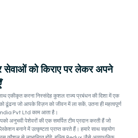
र सेवाओं को किराए पर लेकर अपने
ँ
थ एकीकृत करना निस्संदेह कुशल राज्य प्रबंधन की दिशा में एक
 ढूंढना जो आपके विज़न को जीवन में ला सकें, उतना ही महत्वपूर्ण
India Pvt Ltd काम आता है।
पको अनुभवी पेशेवरों की एक समर्पित टीम प्रदान करती हैं जो
िकेशन बनाने में उत्कृष्टता प्राप्त करते हैं। हमारे साथ सहयोग
ास कौशल से लाभान्वित होंगे, बल्कि Redux जैसे अत्याधुनिक