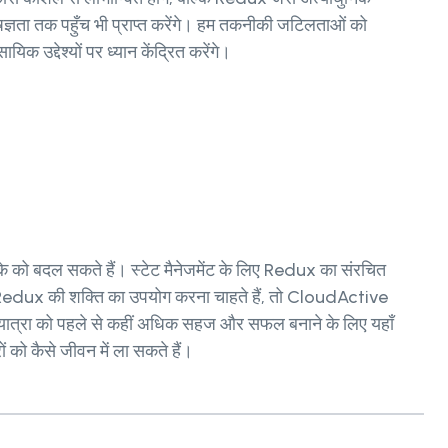
शेषज्ञता तक पहुँच भी प्राप्त करेंगे। हम तकनीकी जटिलताओं को
िक उद्देश्यों पर ध्यान केंद्रित करेंगे।
के को बदल सकते हैं। स्टेट मैनेजमेंट के लिए Redux का संरचित
 Redux की शक्ति का उपयोग करना चाहते हैं, तो CloudActive
ात्रा को पहले से कहीं अधिक सहज और सफल बनाने के लिए यहाँ
 को कैसे जीवन में ला सकते हैं।