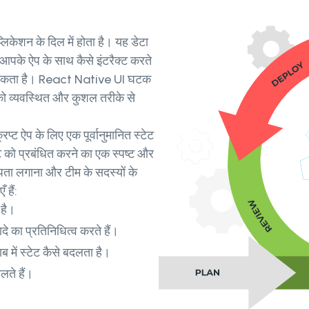
प्लिकेशन के दिल में होता है। यह डेटा
आपके ऐप के साथ कैसे इंटरैक्ट करते
हो सकता है। React Native UI घटक
ट को व्यवस्थित और कुशल तरीके से
प्ट ऐप के लिए एक पूर्वानुमानित स्टेट
ट को प्रबंधित करने का एक स्पष्ट और
पता लगाना और टीम के सदस्यों के
हैं:
 है।
दे का प्रतिनिधित्व करते हैं।
ब में स्टेट कैसे बदलता है।
लते हैं।