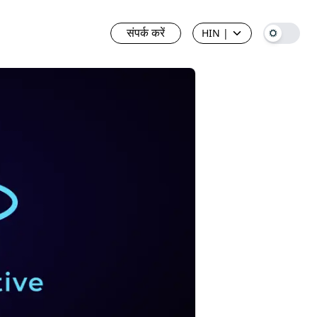
संपर्क करें
HIN
|