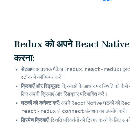
Redux को अपने React Native ऐ
करना:
सेटअप:
आवश्यक पैकेज (
redux
,
react-redux
) इंस
स्टोर को कॉन्फ़िगर करें।
क्रियाएँ और रिड्यूसर:
क्रियाओं के आधार पर स्थिति को कैसे ब
लिए अपनी क्रियाएँ और रिड्यूसर परिभाषित करें।
घटकों को कनेक्ट करें:
अपने React Native घटकों को Redux
react-redux
से
connect
फ़ंक्शन का उपयोग करें।
डिस्पैच क्रियाएँ:
स्थिति परिवर्तनों को ट्रिगर करने के लिए अपने