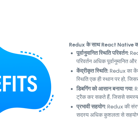
Redux के साथ React Native का 
पूर्वानुमानित स्थिति परिवर्तन:
Redu
परिवर्तन अधिक पूर्वानुमानित और
केंद्रीकृत स्थिति:
Redux का केंद्
स्थिति एक ही स्थान पर हो, जिसस
डिबगिंग को आसान बनाया गया:
Re
ट्रैक कर सकते हैं, जिससे समस
प्रभावी सहयोग:
Redux की संरचना
सदस्य अधिक कुशलता से सहयोग 