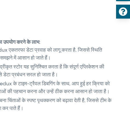
उपयोग करने के लाभ:
x एकतरफा डेटा प्रवाह को लागू करता है, जिससे स्थिति
 समझने में आसान हो जाते हैं।
रीकृत स्टोर यह सुनिश्चित करता है कि संपूर्ण एप्लिकेशन की
े डेटा प्रबंधन सरल हो जाता है।
dux के टाइम-ट्रैवल डिबगिंग के साथ, आप हुई हर क्रिया को
्याओं की पहचान करना और उन्हें ठीक करना आसान हो जाता है।
 चिंताओं के स्पष्ट पृथक्करण को बढ़ावा देती है, जिससे टीम के
कर पाते हैं।