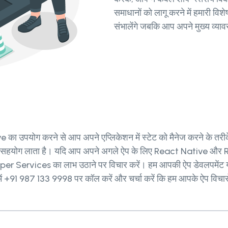
समाधानों को लागू करने में हमारी वि
संभालेंगे जबकि आप अपने मुख्य व्यावसाय
ve का उपयोग करने से आप अपने एप्लिकेशन में स्टेट को मैनेज करने के तरी
रभावी सहयोग लाता है। यदि आप अपने अगले ऐप के लिए React Native और
r Services का लाभ उठाने पर विचार करें। हम आपकी ऐप डेवलपमेंट य
हमें +91 987 133 9998 पर कॉल करें और चर्चा करें कि हम आपके ऐप विचारों