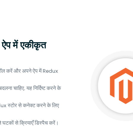
प में एकीकृत
्टॉल करें और अपने ऐप में Redux
दलना चाहिए, यह निर्दिष्ट करने के
 स्टोर से कनेक्ट करने के लिए
 घटकों से क्रियाएँ डिस्पैच करें।