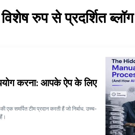
विशेष रुप से प्रदर्शित ब्लॉग
उपयोग करना: आपके ऐप के लिए
की एक समर्पित टीम प्रदान करती हैं जो निर्बाध, उच्च-
हैं।