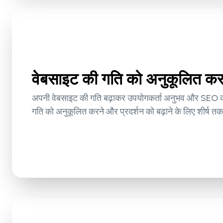
वेबसाइट की गति को अनुकूलित करने
अपनी वेबसाइट की गति बढ़ाकर उपयोगकर्ता अनुभव और SEO को ब
गति को अनुकूलित करने और प्रदर्शन को बढ़ाने के लिए शीर्ष त