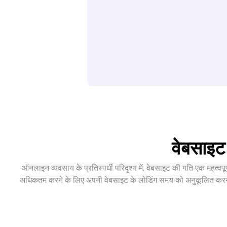
वेबसाइट
ऑनलाइन व्यवसाय के प्रतिस्पर्धी परिदृश्य में, वेबसाइट की गति एक महत्
अधिकतम करने के लिए अपनी वेबसाइट के लोडिंग समय को अनुकूलित करना 