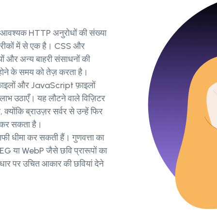
ए आवश्यक HTTP अनुरोधों की संख्या
रीकों में से एक है। CSS और
ों और अन्य बाहरी संसाधनों की
ोने के समय को तेज़ करता है।
फ़ाइलों और JavaScript फ़ाइलों
ा लाभ उठाएँ। यह लौटने वाले विज़िटर
्योंकि ब्राउज़र सर्वर से उन्हें फिर
त कर सकता है।
फी धीमा कर सकती हैं। गुणवत्ता का
JPEG या WebP जैसे छवि प्रारूपों का
धार पर उचित आकार की छवियां देने