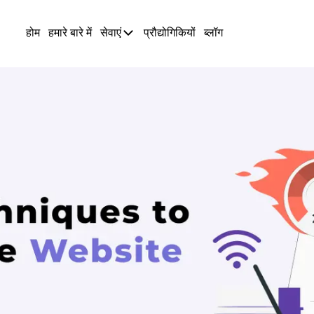
होम
हमारे बारे में
सेवाएं
प्रौद्योगिकियों
ब्लॉग