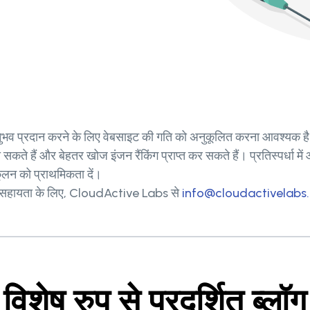
ंग अनुभव प्रदान करने के लिए वेबसाइट की गति को अनुकूलित करना आवश्यक 
़ा सकते हैं और बेहतर खोज इंजन रैंकिंग प्राप्त कर सकते हैं। प्रतिस्पर्ध
कूलन को प्राथमिकता दें।
या सहायता के लिए, CloudActive Labs से
info@cloudactivelabs
विशेष रुप से प्रदर्शित ब्लॉग