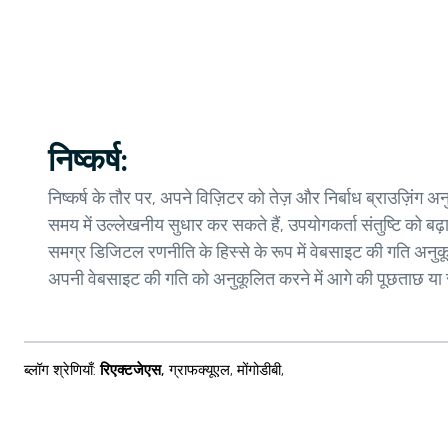
निष्कर्ष:
निष्कर्ष के तौर पर, अपने विज़िटर को तेज़ और निर्बाध ब्राउज़ि
समय में उल्लेखनीय सुधार कर सकते हैं, उपयोगकर्ता संतुष्टि को बढ
समग्र डिजिटल रणनीति के हिस्से के रूप में वेबसाइट की गति अनु
अपनी वेबसाइट की गति को अनुकूलित करने में आगे की पूछताछ 
ब्लॉग श्रेणियाँ
:
रिएक्टजेएस
,
ग्राफक्यूएल
,
मोंगोडीबी
,