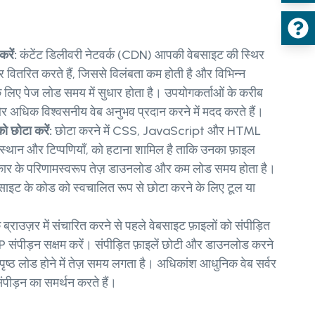
करें:
कंटेंट डिलीवरी नेटवर्क (CDN) आपकी वेबसाइट की स्थिर
पर वितरित करते हैं, जिससे विलंबता कम होती है और विभिन्न
े लिए पेज लोड समय में सुधार होता है। उपयोगकर्ताओं के करीब
 अधिक विश्वसनीय वेब अनुभव प्रदान करने में मदद करते हैं।
छोटा करें:
छोटा करने में CSS, JavaScript और HTML
्त स्थान और टिप्पणियाँ, को हटाना शामिल है ताकि उनका फ़ाइल
र के परिणामस्वरूप तेज़ डाउनलोड और कम लोड समय होता है।
साइट के कोड को स्वचालित रूप से छोटा करने के लिए टूल या
 ब्राउज़र में संचारित करने से पहले वेबसाइट फ़ाइलों को संपीड़ित
P संपीड़न सक्षम करें। संपीड़ित फ़ाइलें छोटी और डाउनलोड करने
ूप पृष्ठ लोड होने में तेज़ समय लगता है। अधिकांश आधुनिक वेब सर्वर
पीड़न का समर्थन करते हैं।