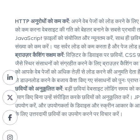
HTTP अनुरोधों को कम करें:
अपने वेब पेजों को लोड करने के लि
को कम करना वेबसाइट की गति को बेहतर बनाने के सबसे प्रभावी त
JavaScript फ़ाइलों को संयोजित और न्यूनतम करें, साथ ही छविय
संख्या को कम करें। यह सर्वर लोड को कम करता है और पेज लोड ह
ब्राउज़र कैशिंग सक्षम करें:
विज़िटर के डिवाइस पर छवियों, CSS 
जैसे स्थिर संसाधनों को संग्रहीत करने के लिए ब्राउज़र कैशिंग क
को आपके वेब पेजों को अधिक तेज़ी से लोड करने की अनुमति देता है, क
से डाउनलोड करने के बजाय कैश किए गए संसाधनों को पुनः प्राप्
छवियों को अनुकूलित करें:
बड़ी छवियां वेबसाइट लोडिंग समय को का
त्याग किए बिना उन्हें संपीड़ित करके छवियों को अनुकूलित करें। 
उपयोग करें, और उपयोगकर्ता के डिवाइस और स्क्रीन आकार के आ
के लिए उत्तरदायी छवियों का उपयोग करने पर विचार करें।