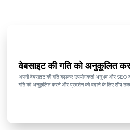
वेबसाइट की गति को अनुकूलित करने
अपनी वेबसाइट की गति बढ़ाकर उपयोगकर्ता अनुभव और SEO को ब
गति को अनुकूलित करने और प्रदर्शन को बढ़ाने के लिए शीर्ष त