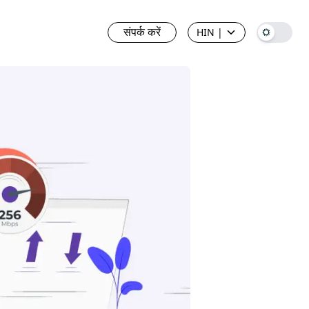
संपर्क करें
HIN
|