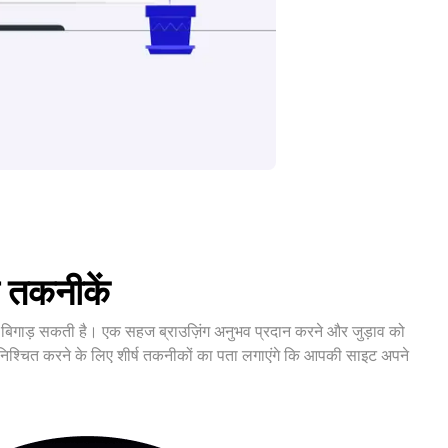
 तकनीकें
 या बिगाड़ सकती है। एक सहज ब्राउज़िंग अनुभव प्रदान करने और जुड़ाव को
श्चित करने के लिए शीर्ष तकनीकों का पता लगाएंगे कि आपकी साइट अपने