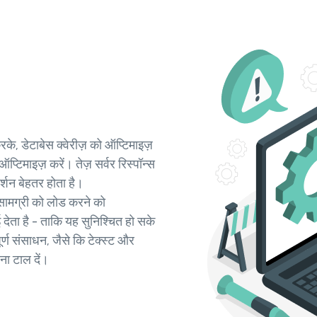
के, डेटाबेस क्वेरीज़ को ऑप्टिमाइज़
प्टिमाइज़ करें। तेज़ सर्वर रिस्पॉन्स
्शन बेहतर होता है।
मग्री को लोड करने को
 देता है - ताकि यह सुनिश्चित हो सके
र्ण संसाधन, जैसे कि टेक्स्ट और
ना टाल दें।