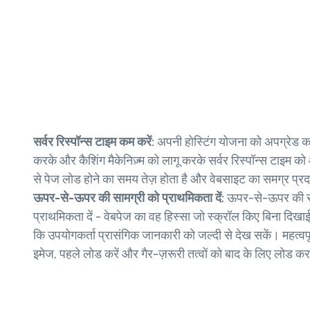
सर्वर रिस्पॉन्स टाइम कम करें:
अपनी होस्टिंग योजना को अपग्रेड कर
करके और कैशिंग मैकेनिज़्म को लागू करके सर्वर रिस्पॉन्स टाइम को ऑ
से पेज लोड होने का समय तेज़ होता है और वेबसाइट का समग्र प्रदर
ऊपर-से-ऊपर की सामग्री को प्राथमिकता दें:
ऊपर-से-ऊपर की सा
प्राथमिकता दें - वेबपेज का वह हिस्सा जो स्क्रॉल किए बिना दिखाई
कि उपयोगकर्ता प्रासंगिक जानकारी को जल्दी से देख सकें। महत्वपू
इमेज, पहले लोड करें और गैर-ज़रूरी तत्वों को बाद के लिए लोड कर