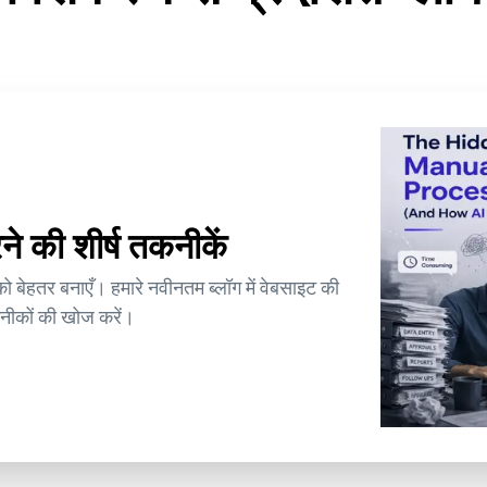
 की शीर्ष तकनीकें
ेहतर बनाएँ। हमारे नवीनतम ब्लॉग में वेबसाइट की
कनीकों की खोज करें।