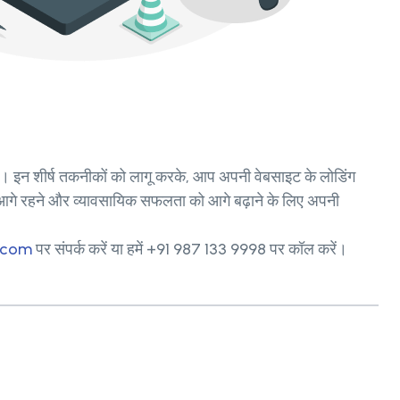
है। इन शीर्ष तकनीकों को लागू करके, आप अपनी वेबसाइट के लोडिंग
ा में आगे रहने और व्यावसायिक सफलता को आगे बढ़ाने के लिए अपनी
.com
पर संपर्क करें या हमें +91 987 133 9998 पर कॉल करें।