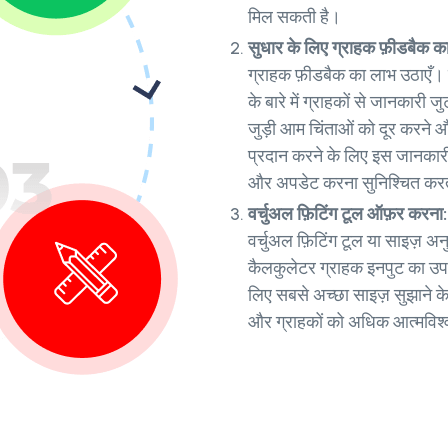
मिल सकती है।
सुधार के लिए ग्राहक फ़ीडबैक 
ग्राहक फ़ीडबैक का लाभ उठाएँ। व
के बारे में ग्राहकों से जानकारी 
जुड़ी आम चिंताओं को दूर करने औ
प्रदान करने के लिए इस जानकारी
और अपडेट करना सुनिश्चित करता
वर्चुअल फ़िटिंग टूल ऑफ़र करना:
वर्चुअल फ़िटिंग टूल या साइज़ 
कैलकुलेटर ग्राहक इनपुट का उपयो
लिए सबसे अच्छा साइज़ सुझाने क
और ग्राहकों को अधिक आत्मविश्व