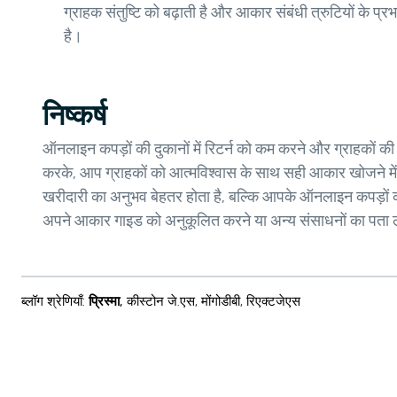
ग्राहक संतुष्टि को बढ़ाती है और आकार संबंधी त्रुटियों के प
है।
निष्कर्ष
ऑनलाइन कपड़ों की दुकानों में रिटर्न को कम करने और ग्राहकों 
करके, आप ग्राहकों को आत्मविश्वास के साथ सही आकार खोजने में म
खरीदारी का अनुभव बेहतर होता है, बल्कि आपके ऑनलाइन कपड़ों क
अपने आकार गाइड को अनुकूलित करने या अन्य संसाधनों का पता लग
ब्लॉग श्रेणियाँ
:
प्रिस्मा
,
कीस्टोन जे.एस
,
मोंगोडीबी
,
रिएक्टजेएस