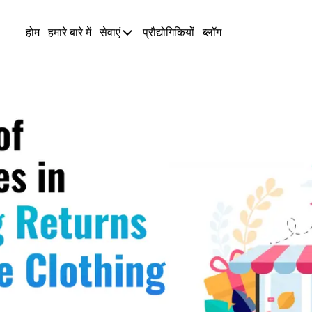
होम
हमारे बारे में
सेवाएं
प्रौद्योगिकियों
ब्लॉग