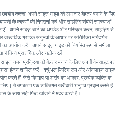
का उपयोग करना:
अपने साइज़ गाइड को लगातार बेहतर बनाने के लिए
ापसी के कारणों की निगरानी करें और साइज़िंग संबंधी समस्याओं
जुटाएँ। अपने साइज़ चार्ट को अपडेट और परिष्कृत करने, साइज़िंग से
र वास्तविक ग्राहक अनुभवों के आधार पर अतिरिक्त मार्गदर्शन
 का उपयोग करें। अपने साइज़ गाइड की नियमित रूप से समीक्षा
 है कि वे प्रासंगिक और सटीक रहें।
साइज़ चयन प्रक्रिया को बेहतर बनाने के लिए अपनी वेबसाइट पर
अनुशंसा इंजन शामिल करें। वर्चुअल फिटिंग रूम और ऑनलाइन साइज़
ग करते हैं, जैसे कि माप या शरीर का आकार, प्रत्येक व्यक्ति के
े लिए। ये उपकरण एक व्यक्तिगत खरीदारी अनुभव प्रदान करते हैं
ास के साथ सही फिट खोजने में मदद करते हैं।