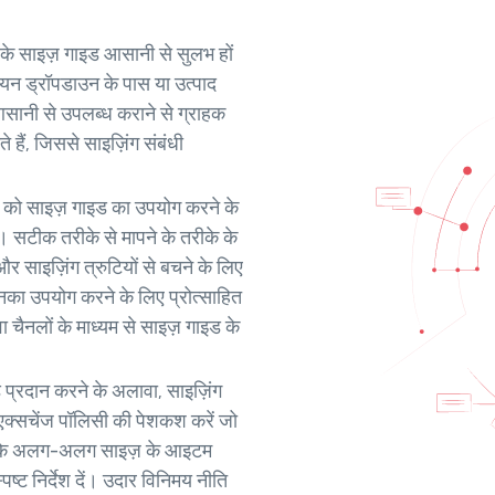
के साइज़ गाइड आसानी से सुलभ हों
 चयन ड्रॉपडाउन के पास या उत्पाद
आसानी से उपलब्ध कराने से ग्राहक
े हैं, जिससे साइज़िंग संबंधी
ं को साइज़ गाइड का उपयोग करने के
ें। सटीक तरीके से मापने के तरीके के
और साइज़िंग त्रुटियों से बचने के लिए
नका उपयोग करने के लिए प्रोत्साहित
ा चैनलों के माध्यम से साइज़ गाइड के
प्रदान करने के अलावा, साइज़िंग
एक्सचेंज पॉलिसी की पेशकश करें जो
ानी के अलग-अलग साइज़ के आइटम
्पष्ट निर्देश दें। उदार विनिमय नीति