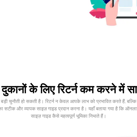
ुकानों के लिए रिटर्न कम करने में स
 बड़ी चुनौती हो सकती है। रिटर्न न केवल आपके लाभ को प्रभावित करते हैं, बल्कि ग
सटीक और व्यापक साइज़ गाइड प्रदान करना है। यहाँ बताया गया है कि ऑनलाइन कपड
साइज़ गाइड कैसे महत्वपूर्ण भूमिका निभाते हैं।