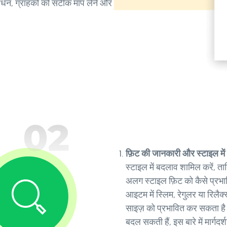
 साधन, ग्राहकों को सटीक माप लेने और
फ़िट की जानकारी और स्टाइल मे
स्टाइल में बदलाव शामिल करें, त
अलग स्टाइल फ़िट को कैसे प्रभा
आइटम में स्लिम, रेगुलर या रिलैक
साइज़ को प्रभावित कर सकता है।
बदल सकती हैं, इस बारे में मार्गदर