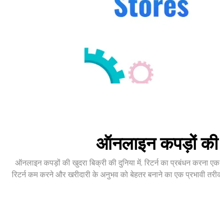
ऑनलाइन कपड़ों की द
ऑनलाइन कपड़ों की खुदरा बिक्री की दुनिया में, रिटर्न का प्रबंधन करना एक
रिटर्न कम करने और खरीदारी के अनुभव को बेहतर बनाने का एक प्रभावी तरीका 