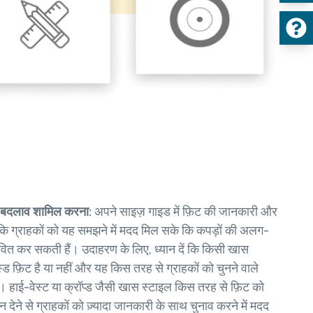
ं बदलाव शामिल करना:
अपने साइज़ गाइड में फ़िट की जानकारी और
ाकि ग्राहकों को यह समझने में मदद मिल सके कि कपड़ों की अलग-
वित कर सकती हैं। उदाहरण के लिए, ध्यान दें कि किसी खास
्स्ड फ़िट है या नहीं और यह किस तरह से ग्राहकों को चुनने वाले
 हाई-वेस्ट या क्रॉप्ड जैसी खास स्टाइल किस तरह से फ़िट को
्शन देने से ग्राहकों को ज़्यादा जानकारी के साथ चुनाव करने में मदद