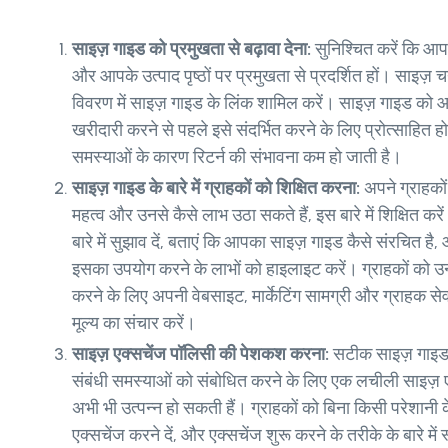
साइज़ गाइड को प्रमुखता से बढ़ावा देना:
सुनिश्चित करें कि आप
और आपके उत्पाद पृष्ठों पर प्रमुखता से प्रदर्शित हों। साइज़
विवरण में साइज़ गाइड के लिंक शामिल करें। साइज़ गाइड को 
खरीदारी करने से पहले इसे संदर्भित करने के लिए प्रोत्साहित होत
समस्याओं के कारण रिटर्न की संभावना कम हो जाती है।
साइज़ गाइड के बारे में ग्राहकों को शिक्षित करना:
अपने ग्राहको
महत्व और उनसे कैसे लाभ उठा सकते हैं, इस बारे में शिक्षित कर
बारे में सुझाव दें, बताएं कि आपका साइज़ गाइड कैसे संरचित है, 
इसका उपयोग करने के लाभों को हाइलाइट करें। ग्राहकों को उ
करने के लिए अपनी वेबसाइट, मार्केटिंग सामग्री और ग्राहक सेव
मूल्य का संचार करें।
साइज़ एक्सचेंज पॉलिसी की पेशकश करना:
सटीक साइज़ गाइड 
संबंधी समस्याओं को संबोधित करने के लिए एक लचीली साइज़ 
अभी भी उत्पन्न हो सकती हैं। ग्राहकों को बिना किसी परेश
एक्सचेंज करने दें, और एक्सचेंज शुरू करने के तरीके के बारे में स