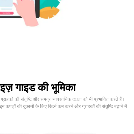
ाइज़ गाइड की भूमिका
्राहकों की संतुष्टि और समग्र व्यावसायिक दक्षता को भी प्रभावित करते हैं।
़ों की दुकानों के लिए रिटर्न कम करने और ग्राहकों की संतुष्टि बढ़ाने में