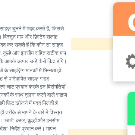
इज़ चुनने में मदद करते हैं, जिससे
। विस्तृत माप और फ़िटिंग सलाह
ें मदद कर सकते हैं कि कौन सा साइज़
र, कूल्हे और इनसीम सहित सटीक माप
ि आपके उत्पाद उन्हें कैसे फ़िट होंगे।
ं के साइज़िंग मानकों में भिन्नता हो
ह से परिभाषित साइज़ गाइड
तरण चार्ट प्रदान करके इन विसंगतियों
ानकों के साथ तुलना करने वाले साइज़
ं सही फ़िट खोजने में मदद मिलती है।
तरीके से मापने के बारे में विस्तृत
ैं। छाती, कमर, कूल्हों और इनसीम
 दिशा-निर्देश प्रदान करें। मापन