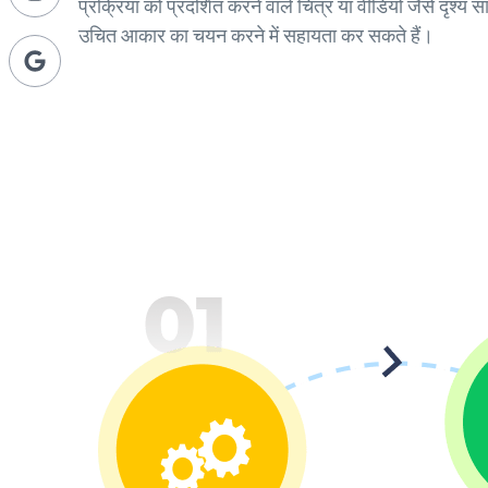
प्रक्रिया को प्रदर्शित करने वाले चित्र या वीडियो जैसे दृश्य
उचित आकार का चयन करने में सहायता कर सकते हैं।