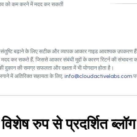
्रभाव को कम करने में मदद कर सकती
की संतुष्टि बढ़ाने के लिए सटीक और व्यापक आकार गाइड आवश्यक उपकरण हैं
दद कर सकते हैं, जिससे आकार संबंधी मुद्दों के कारण रिटर्न की संभावना 
ी दुकान की समग्र सफलता और दक्षता में भी योगदान होता है।
ाने में अतिरिक्त सहायता के लिए,
info@cloudactivelabs.com
पर
विशेष रुप से प्रदर्शित ब्लॉग