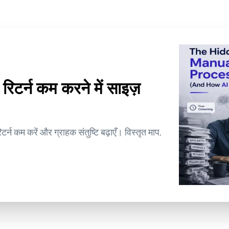
रिटर्न कम करने में साइज़
्न कम करें और ग्राहक संतुष्टि बढ़ाएँ। विस्तृत माप,