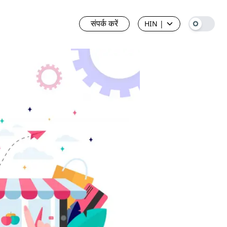
संपर्क करें
HIN
|