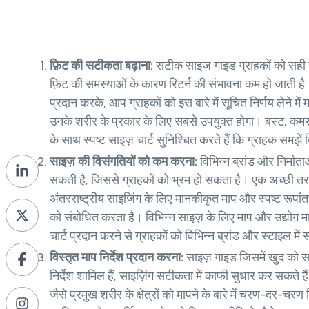
फ़िट की सटीकता बढ़ाना:
सटीक साइज़ गाइड ग्राहकों को सही सा
फ़िट की समस्याओं के कारण रिटर्न की संभावना कम हो जाती है
प्रदान करके, आप ग्राहकों को इस बारे में सूचित निर्णय लेने म
उनके शरीर के प्रकार के लिए सबसे उपयुक्त होगा। बस्ट, कम
के साथ स्पष्ट साइज़ चार्ट सुनिश्चित करते हैं कि ग्राहक समझें क
साइज़ की विसंगतियों को कम करना:
विभिन्न ब्रांड और निर्माताओ
सकती है, जिससे ग्राहकों को भ्रम हो सकता है। एक अच्छी तर
अंतरराष्ट्रीय साइज़िंग के लिए मानकीकृत माप और स्पष्ट रूपां
को संबोधित करता है। विभिन्न साइज़ के लिए माप और उद्योग म
चार्ट प्रदान करने से ग्राहकों को विभिन्न ब्रांड और स्टाइल मे
विस्तृत माप निर्देश प्रदान करना:
साइज़ गाइड जिसमें खुद को सही 
निर्देश शामिल हैं, साइज़िंग सटीकता में काफी सुधार कर सकते ह
जैसे प्रमुख शरीर के क्षेत्रों को मापने के बारे में चरण-दर-चरण