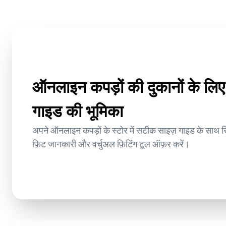
ऑनलाइन कपड़ों की दुकानों के लिए 
गाइड की भूमिका
अपने ऑनलाइन कपड़ों के स्टोर में सटीक साइज़ गाइड के साथ रिटर
फ़िट जानकारी और वर्चुअल फ़िटिंग टूल ऑफ़र करें।