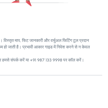
। विस्तृत माप, फिट जानकारी और वर्चुअल फिटिंग टूल प्रदान
कम हो जाती है। प्रभावी आकार गाइड में निवेश करने से न केवल
 हमसे संपर्क करें या +91 987 133 9998 पर कॉल करें।