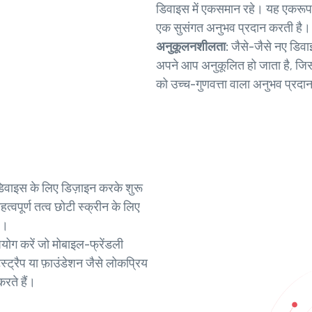
डिवाइस में एकसमान रहे। यह एकरूपत
एक सुसंगत अनुभव प्रदान करती है।
अनुकूलनशीलता:
जैसे-जैसे नए डिवा
अपने आप अनुकूलित हो जाता है, जिस
को उच्च-गुणवत्ता वाला अनुभव प्रदा
वाइस के लिए डिज़ाइन करके शुरू
्वपूर्ण तत्व छोटी स्क्रीन के लिए
ै।
पयोग करें जो मोबाइल-फ्रेंडली
स्ट्रैप या फ़ाउंडेशन जैसे लोकप्रिय
करते हैं।