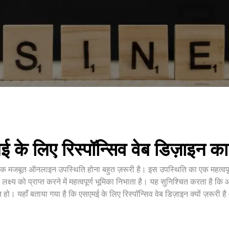
 के लिए रिस्पॉन्सिव वेब डिज़ाइन का
 एक मजबूत ऑनलाइन उपस्थिति होना बहुत ज़रूरी है। इस उपस्थिति का एक महत्वपूर
्ष्य को प्राप्त करने में महत्वपूर्ण भूमिका निभाता है। यह सुनिश्चित करता है 
हो। यहाँ बताया गया है कि एसएमई के लिए रिस्पॉन्सिव वेब डिज़ाइन क्यों ज़रूरी