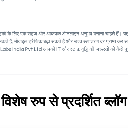
 ग्राहकों के लिए एक सहज और आकर्षक ऑनलाइन अनुभव बनाना चाहते हैं। 
हैं, मोबाइल ट्रैफ़िक बढ़ा सकते हैं और उच्च रूपांतरण दर प्राप्त कर सक
 Labs India Pvt Ltd आपकी IT और स्टाफ़ वृद्धि की ज़रूरतों को कैस
विशेष रुप से प्रदर्शित ब्लॉग