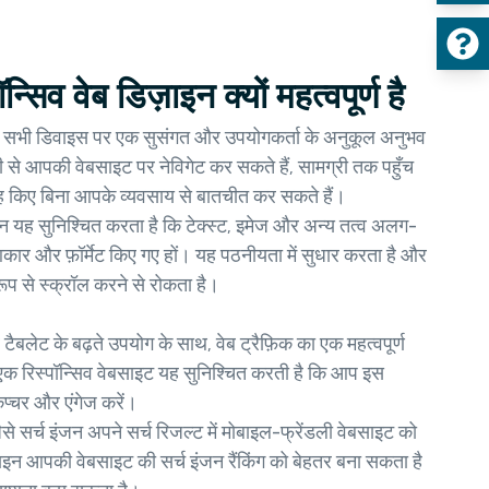
सिव वेब डिज़ाइन क्यों महत्वपूर्ण है
इन सभी डिवाइस पर एक सुसंगत और उपयोगकर्ता के अनुकूल अनुभव
से आपकी वेबसाइट पर नेविगेट कर सकते हैं, सामग्री तक पहुँच
ह किए बिना आपके व्यवसाय से बातचीत कर सकते हैं।
ाइन यह सुनिश्चित करता है कि टेक्स्ट, इमेज और अन्य तत्व अलग-
ार और फ़ॉर्मेट किए गए हों। यह पठनीयता में सुधार करता है और
रूप से स्क्रॉल करने से रोकता है।
 टैबलेट के बढ़ते उपयोग के साथ, वेब ट्रैफ़िक का एक महत्वपूर्ण
एक रिस्पॉन्सिव वेबसाइट यह सुनिश्चित करती है कि आप इस
ैप्चर और एंगेज करें।
 सर्च इंजन अपने सर्च रिजल्ट में मोबाइल-फ्रेंडली वेबसाइट को
िज़ाइन आपकी वेबसाइट की सर्च इंजन रैंकिंग को बेहतर बना सकता है