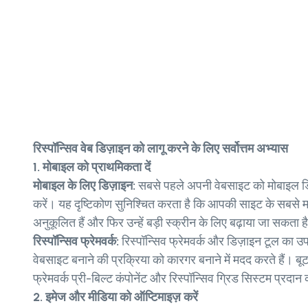
रिस्पॉन्सिव वेब डिज़ाइन को लागू करने के लिए सर्वोत्तम अभ्यास
1. मोबाइल को प्राथमिकता दें
मोबाइल के लिए डिज़ाइन:
सबसे पहले अपनी वेबसाइट को मोबाइल डि
करें। यह दृष्टिकोण सुनिश्चित करता है कि आपकी साइट के सबसे महत
अनुकूलित हैं और फिर उन्हें बड़ी स्क्रीन के लिए बढ़ाया जा सकता ह
रिस्पॉन्सिव फ्रेमवर्क:
रिस्पॉन्सिव फ्रेमवर्क और डिज़ाइन टूल का उ
वेबसाइट बनाने की प्रक्रिया को कारगर बनाने में मदद करते हैं। बूट
फ्रेमवर्क प्री-बिल्ट कंपोनेंट और रिस्पॉन्सिव ग्रिड सिस्टम प्रदान 
2. इमेज और मीडिया को ऑप्टिमाइज़ करें