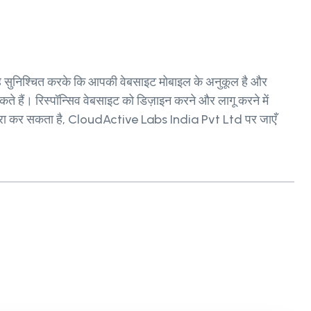
यह सुनिश्चित करके कि आपकी वेबसाइट मोबाइल के अनुकूल है और
ते हैं। रिस्पॉन्सिव वेबसाइट को डिज़ाइन करने और लागू करने में
े पूरा कर सकता है, CloudActive Labs India Pvt Ltd पर जाएँ