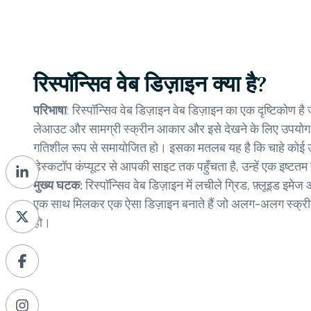
रिस्पॉन्सिव वेब डिज़ाइन क्या है?
परिभाषा
: रिस्पॉन्सिव वेब डिज़ाइन वेब डिज़ाइन का एक दृष्टिकोण ह
लेआउट और सामग्री स्क्रीन आकार और इसे देखने के लिए उपयोग 
गतिशील रूप से समायोजित हो। इसका मतलब यह है कि चाहे कोई उपय
डेस्कटॉप कंप्यूटर से आपकी साइट तक पहुँचता है, उन्हें एक इष्टत
मुख्य घटक:
रिस्पॉन्सिव वेब डिज़ाइन में लचीले ग्रिड, फ़्लूइड इमेज 
एक साथ मिलकर एक ऐसा डिज़ाइन बनाते हैं जो अलग-अलग स्क्र
हो।