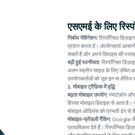
एसएमई के लिए रिस्पॉन्
निर्बाध नेविगेशन:
रिस्पॉन्सिव डिज़ा
प्रदान करता है। उपयोगकर्ता आसानी 
सकते हैं और अपने डिवाइस की परवा
बढ़ी हुई पठनीयता
: रिस्पॉन्सिव डिज़
अलग स्क्रीन साइज़ के लिए उचित आक
उपयोगकर्ताओं को ज़ूम इन या क्षैतिज 
2. मोबाइल ट्रैफ़िक में वृद्धि
बढ़ता मोबाइल उपयोग:
स्मार्टफ़ोन और
हिस्सा मोबाइल डिवाइस से आता है। 
मोबाइल ऑडियंस को प्रभावी ढंग से क
मोबाइल-फ्रेंडली रैंकिंग:
Google जैसे
प्राथमिकता देते हैं। रिस्पॉन्सिव ड