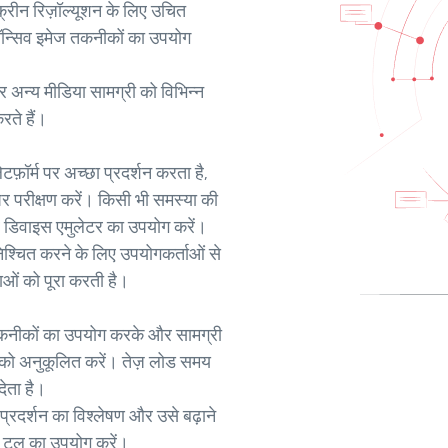
रीन रिज़ॉल्यूशन के लिए उचित
पॉन्सिव इमेज तकनीकों का उपयोग
 अन्य मीडिया सामग्री को विभिन्न
रते हैं।
टफ़ॉर्म पर अच्छा प्रदर्शन करता है,
र परीक्षण करें। किसी भी समस्या की
 डिवाइस एमुलेटर का उपयोग करें।
िश्चित करने के लिए उपयोगकर्ताओं से
ाओं को पूरा करती है।
कनीकों का उपयोग करके और सामग्री
 को अनुकूलित करें। तेज़ लोड समय
देता है।
रदर्शन का विश्लेषण और उसे बढ़ाने
टूल का उपयोग करें।