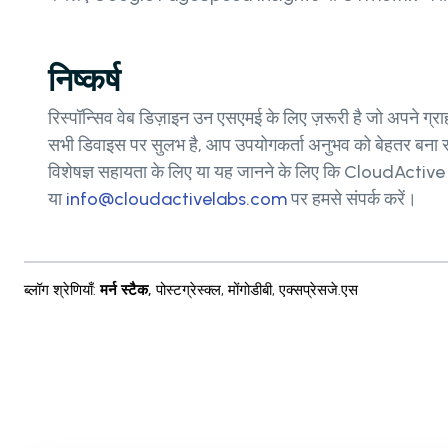
निष्कर्ष
रिस्पॉन्सिव वेब डिज़ाइन उन एसएमई के लिए ज़रूरी है जो अपने
सभी डिवाइस पर सुलभ है, आप उपयोगकर्ता अनुभव को बेहतर बना सकते 
विशेषज्ञ सहायता के लिए या यह जानने के लिए कि CloudActive
या
info@cloudactivelabs.com
पर हमसे संपर्क करें।
ब्लॉग श्रेणियाँ
:
मर्न स्टैक
,
पोस्टग्रेस्क्ल
,
मोंगोडीबी
,
एक्सप्रेसजे.एस