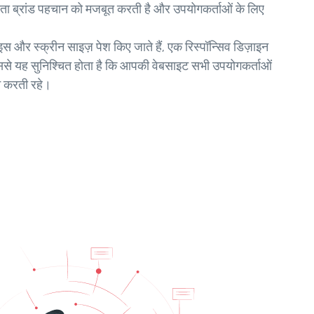
ा ब्रांड पहचान को मजबूत करती है और उपयोगकर्ताओं के लिए
इस और स्क्रीन साइज़ पेश किए जाते हैं, एक रिस्पॉन्सिव डिज़ाइन
से यह सुनिश्चित होता है कि आपकी वेबसाइट सभी उपयोगकर्ताओं
न करती रहे।