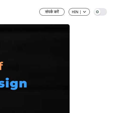
संपर्क करें
HIN
|