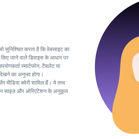
ै जो सुनिश्चित करता है कि वेबसाइट का
किए जाने वाले डिवाइस के आधार पर
ोगकर्ता स्मार्टफोन, टैबलेट या
म देखने का अनुभव होगा।
और मीडिया क्वेरी शामिल हैं। ये तत्व
ीन साइज़ और ओरिएंटेशन के अनुकूल