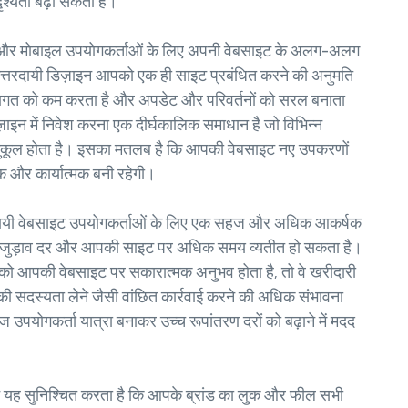
ृश्यता बढ़ा सकता है।
और मोबाइल उपयोगकर्ताओं के लिए अपनी वेबसाइट के अलग-अलग
त्तरदायी डिज़ाइन आपको एक ही साइट प्रबंधित करने की अनुमति
गत को कम करता है और अपडेट और परिवर्तनों को सरल बनाता
ज़ाइन में निवेश करना एक दीर्घकालिक समाधान है जो विभिन्न
नुकूल होता है। इसका मतलब है कि आपकी वेबसाइट नए उपकरणों
क और कार्यात्मक बनी रहेगी।
ायी वेबसाइट उपयोगकर्ताओं के लिए एक सहज और अधिक आकर्षक
्च जुड़ाव दर और आपकी साइट पर अधिक समय व्यतीत हो सकता है।
ो आपकी वेबसाइट पर सकारात्मक अनुभव होता है, तो वे खरीदारी
ेटर की सदस्यता लेने जैसी वांछित कार्रवाई करने की अधिक संभावना
 उपयोगकर्ता यात्रा बनाकर उच्च रूपांतरण दरों को बढ़ाने में मदद
इन यह सुनिश्चित करता है कि आपके ब्रांड का लुक और फील सभी