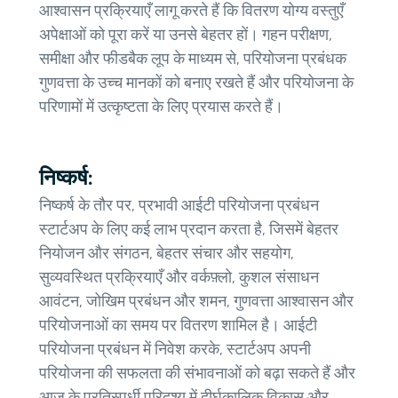
आश्वासन प्रक्रियाएँ लागू करते हैं कि वितरण योग्य वस्तुएँ
अपेक्षाओं को पूरा करें या उनसे बेहतर हों। गहन परीक्षण,
समीक्षा और फीडबैक लूप के माध्यम से, परियोजना प्रबंधक
गुणवत्ता के उच्च मानकों को बनाए रखते हैं और परियोजना के
परिणामों में उत्कृष्टता के लिए प्रयास करते हैं।
निष्कर्ष:
निष्कर्ष के तौर पर, प्रभावी आईटी परियोजना प्रबंधन
स्टार्टअप के लिए कई लाभ प्रदान करता है, जिसमें बेहतर
नियोजन और संगठन, बेहतर संचार और सहयोग,
सुव्यवस्थित प्रक्रियाएँ और वर्कफ़्लो, कुशल संसाधन
आवंटन, जोखिम प्रबंधन और शमन, गुणवत्ता आश्वासन और
परियोजनाओं का समय पर वितरण शामिल है। आईटी
परियोजना प्रबंधन में निवेश करके, स्टार्टअप अपनी
परियोजना की सफलता की संभावनाओं को बढ़ा सकते हैं और
आज के प्रतिस्पर्धी परिदृश्य में दीर्घकालिक विकास और