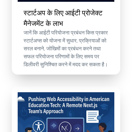
स्टार्टअप के लिए आईटी प्रोजेक्ट
मैनेजमेंट के लाभ
जानें कि आईटी परियोजना प्रबंधन किस प्रकार
स्टार्टअप्स को योजना में सुधार, प्रक्रियाओं को
सरल बनाने, जोखिमों का प्रबंधन करने तथा
सफल परियोजना परिणामों के लिए समय पर
डिलीवरी सुनिश्चित करने में मदद कर सकता है।