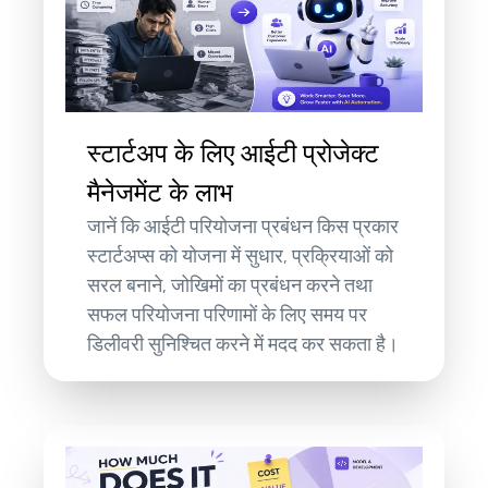
स्टार्टअप के लिए आईटी प्रोजेक्ट
मैनेजमेंट के लाभ
जानें कि आईटी परियोजना प्रबंधन किस प्रकार
स्टार्टअप्स को योजना में सुधार, प्रक्रियाओं को
सरल बनाने, जोखिमों का प्रबंधन करने तथा
सफल परियोजना परिणामों के लिए समय पर
डिलीवरी सुनिश्चित करने में मदद कर सकता है।