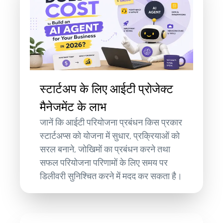
स्टार्टअप के लिए आईटी प्रोजेक्ट
मैनेजमेंट के लाभ
जानें कि आईटी परियोजना प्रबंधन किस प्रकार
स्टार्टअप्स को योजना में सुधार, प्रक्रियाओं को
सरल बनाने, जोखिमों का प्रबंधन करने तथा
सफल परियोजना परिणामों के लिए समय पर
डिलीवरी सुनिश्चित करने में मदद कर सकता है।