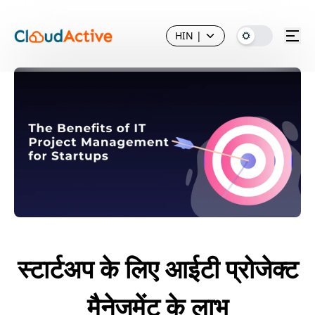
HIN
|
स्टार्टअप के लिए आईटी प्रोजेक्ट
मैनेजमेंट के लाभ