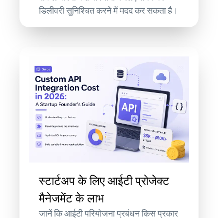
डिलीवरी सुनिश्चित करने में मदद कर सकता है।
स्टार्टअप के लिए आईटी प्रोजेक्ट
मैनेजमेंट के लाभ
जानें कि आईटी परियोजना प्रबंधन किस प्रकार