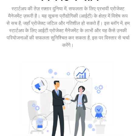
स्टार्टअप की तेज़ रफ़्तार दुनिया में, सफलता के लिए प्रभावी प्रोजेक्ट
मैनेजमेंट ज़रूरी है। यह सूचना प्रौद्योगिकी (आईटी) के क्षेत्र में विशेष रूप
से सच है, जहाँ प्रोजेक्ट जटिल और गतिशील हो सकते हैं। इस ब्लॉग में, हम
स्टार्टअप के लिए आईटी प्रोजेक्ट मैनेजमेंट के लाभों और यह कैसे उनकी
परियोजनाओं की सफलता सुनिश्चित कर सकता है, इस पर विस्तार से चर्चा
करेंगे।