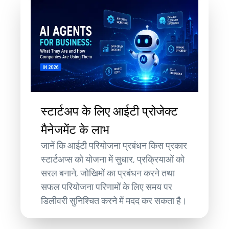
स्टार्टअप के लिए आईटी प्रोजेक्ट
मैनेजमेंट के लाभ
जानें कि आईटी परियोजना प्रबंधन किस प्रकार
स्टार्टअप्स को योजना में सुधार, प्रक्रियाओं को
सरल बनाने, जोखिमों का प्रबंधन करने तथा
सफल परियोजना परिणामों के लिए समय पर
डिलीवरी सुनिश्चित करने में मदद कर सकता है।