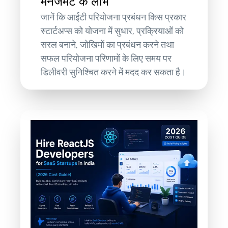
मैनेजमेंट के लाभ
जानें कि आईटी परियोजना प्रबंधन किस प्रकार
स्टार्टअप्स को योजना में सुधार, प्रक्रियाओं को
सरल बनाने, जोखिमों का प्रबंधन करने तथा
सफल परियोजना परिणामों के लिए समय पर
डिलीवरी सुनिश्चित करने में मदद कर सकता है।