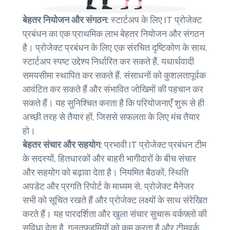
बेहतर नियोजन और संगठन:
स्टार्टअप के लिए IT प्रोजेक्ट
प्रबंधन का एक प्राथमिक लाभ बेहतर नियोजन और संगठन
है। प्रोजेक्ट प्रबंधन के लिए एक संरचित दृष्टिकोण के साथ,
स्टार्टअप स्पष्ट उद्देश्य निर्धारित कर सकते हैं, यथार्थवादी
समयसीमा स्थापित कर सकते हैं, संसाधनों को कुशलतापूर्वक
आवंटित कर सकते हैं और संभावित जोखिमों की पहचान कर
सकते हैं। यह सुनिश्चित करता है कि परियोजनाएँ शुरू से ही
अच्छी तरह से तैयार हों, जिससे सफलता के लिए मंच तैयार
हो।
बेहतर संचार और सहयोग:
प्रभावी IT प्रोजेक्ट प्रबंधन टीम
के सदस्यों, हितधारकों और बाहरी भागीदारों के बीच संचार
और सहयोग को बढ़ावा देता है। नियमित बैठकों, स्थिति
अपडेट और प्रगति रिपोर्ट के माध्यम से, प्रोजेक्ट मैनेजर
सभी को सूचित रखते हैं और प्रोजेक्ट लक्ष्यों के साथ संरेखित
करते हैं। यह पारदर्शिता और खुला संचार सुचारू वर्कफ़्लो की
सुविधा देता है, गलतफहमियों को कम करता है और टीमवर्क