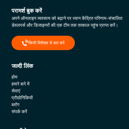
परामर्श बुक करें
अपने ऑनलाइन व्यवसाय को बढ़ाने पर ध्यान केंद्रित परिणाम-संचालित
डेवलपर्स और डिजाइनरों की एक टीम तक तत्काल पहुंच प्राप्त करें।
किसी विशेषज्ञ से बात करें
जल्दी लिंक
होम
हमारे बारे में
सेवाएं
प्रौद्योगिकियों
ब्लॉग
संपर्क करें