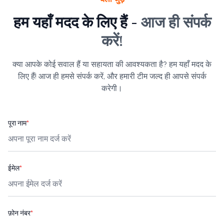
हम यहाँ मदद के लिए हैं -
आज ही संपर्क
करें!
क्या आपके कोई सवाल हैं या सहायता की आवश्यकता है? हम यहाँ मदद के
लिए हैं! आज ही हमसे संपर्क करें, और हमारी टीम जल्द ही आपसे संपर्क
करेगी।
पूरा नाम
*
ईमेल
*
फ़ोन नंबर
*