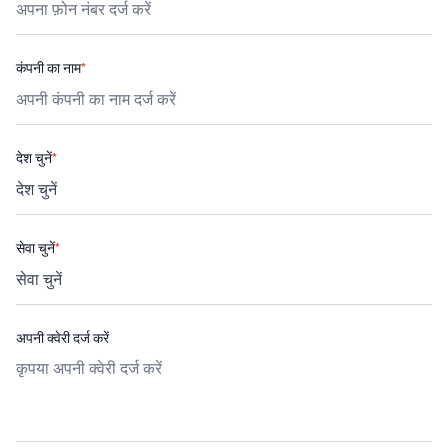
कंपनी का नाम
*
देश चुनें
*
सेवा चुनें
*
अपनी क्वेरी दर्ज करें