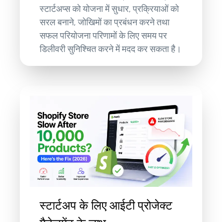
स्टार्टअप्स को योजना में सुधार, प्रक्रियाओं को
सरल बनाने, जोखिमों का प्रबंधन करने तथा
सफल परियोजना परिणामों के लिए समय पर
डिलीवरी सुनिश्चित करने में मदद कर सकता है।
स्टार्टअप के लिए आईटी प्रोजेक्ट