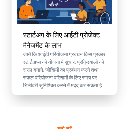
स्टार्टअप के लिए आईटी प्रोजेक्ट
मैनेजमेंट के लाभ
जानें कि आईटी परियोजना प्रबंधन किस प्रकार
स्टार्टअप्स को योजना में सुधार, प्रक्रियाओं को
सरल बनाने, जोखिमों का प्रबंधन करने तथा
सफल परियोजना परिणामों के लिए समय पर
डिलीवरी सुनिश्चित करने में मदद कर सकता है।
चलो जुड़ें