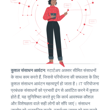
कुशल संसाधन आवंटन:
स्टार्टअप अक्सर सीमित संसाधनों
के साथ काम करते हैं, जिससे परियोजना की सफलता के लिए
कुशल संसाधन आवंटन महत्वपूर्ण हो जाता है। IT परियोजना
प्रबंधक संसाधनों को प्रभावी ढंग से आवंटित करने में कुशल
होते हैं, यह सुनिश्चित करते हुए कि कार्य आवश्यक कौशल
और विशेषज्ञता वाले सही लोगों को सौंपे जाएं। संसाधन