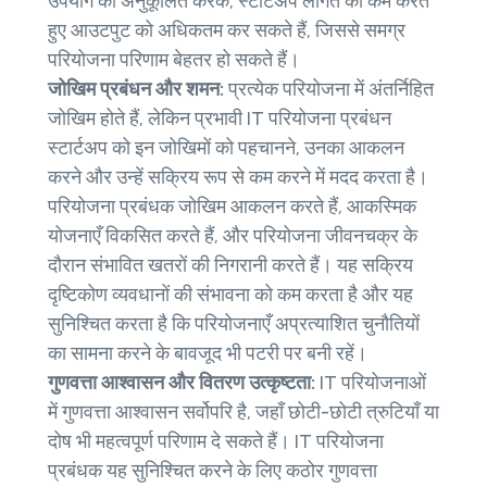
उपयोग को अनुकूलित करके, स्टार्टअप लागत को कम करते
हुए आउटपुट को अधिकतम कर सकते हैं, जिससे समग्र
परियोजना परिणाम बेहतर हो सकते हैं।
जोखिम प्रबंधन और शमन:
प्रत्येक परियोजना में अंतर्निहित
जोखिम होते हैं, लेकिन प्रभावी IT परियोजना प्रबंधन
स्टार्टअप को इन जोखिमों को पहचानने, उनका आकलन
करने और उन्हें सक्रिय रूप से कम करने में मदद करता है।
परियोजना प्रबंधक जोखिम आकलन करते हैं, आकस्मिक
योजनाएँ विकसित करते हैं, और परियोजना जीवनचक्र के
दौरान संभावित खतरों की निगरानी करते हैं। यह सक्रिय
दृष्टिकोण व्यवधानों की संभावना को कम करता है और यह
सुनिश्चित करता है कि परियोजनाएँ अप्रत्याशित चुनौतियों
का सामना करने के बावजूद भी पटरी पर बनी रहें।
गुणवत्ता आश्वासन और वितरण उत्कृष्टता:
IT परियोजनाओं
में गुणवत्ता आश्वासन सर्वोपरि है, जहाँ छोटी-छोटी त्रुटियाँ या
दोष भी महत्वपूर्ण परिणाम दे सकते हैं। IT परियोजना
प्रबंधक यह सुनिश्चित करने के लिए कठोर गुणवत्ता