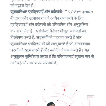
को बढ़ावा देता है।
सुव्यवस्थित प्रक्रियाएँ और वर्कफ़्लो:
IT प्रोजेक्ट प्रबंधन
में दक्षता और उत्पादकता को अधिकतम करने के लिए
प्रक्रियाओं और वर्कफ़्लो को परिभाषित और अनुकूलित
करना शामिल है। प्रोजेक्ट मैनेजर मौजूदा वर्कफ़्लो का
विश्लेषण करते हैं, अड़चनों की पहचान करते हैं और
सुव्यवस्थित प्रक्रियाओं को लागू करते हैं जो अनावश्यक
चरणों को खत्म करते हैं और बर्बादी को कम करते हैं। यह
अनुकूलन सुनिश्चित करता है कि परियोजनाएँ सुचारू रूप से
आगे बढ़ें और समय पर परिणाम दें।