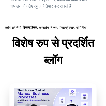
सफलता के लिए खुद को तैयार कर सकते हैं।
ब्लॉग श्रेणियाँ
:
रिएक्टजेएस
,
कीस्टोन जे.एस
,
पोस्टग्रेस्क्ल
,
मोंगोडीबी
विशेष रुप से प्रदर्शित
ब्लॉग