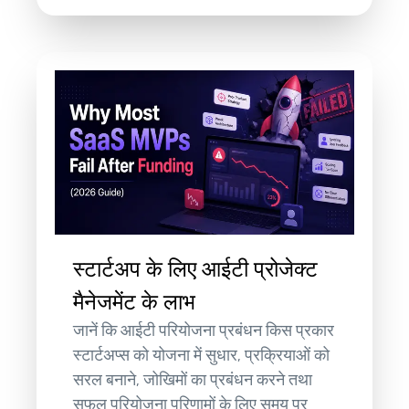
स्टार्टअप के लिए आईटी प्रोजेक्ट
मैनेजमेंट के लाभ
जानें कि आईटी परियोजना प्रबंधन किस प्रकार
स्टार्टअप्स को योजना में सुधार, प्रक्रियाओं को
सरल बनाने, जोखिमों का प्रबंधन करने तथा
सफल परियोजना परिणामों के लिए समय पर