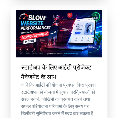
स्टार्टअप के लिए आईटी प्रोजेक्ट
मैनेजमेंट के लाभ
जानें कि आईटी परियोजना प्रबंधन किस प्रकार
स्टार्टअप्स को योजना में सुधार, प्रक्रियाओं को
सरल बनाने, जोखिमों का प्रबंधन करने तथा
सफल परियोजना परिणामों के लिए समय पर
डिलीवरी सुनिश्चित करने में मदद कर सकता है।