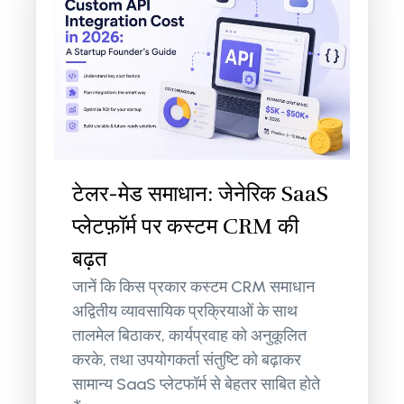
टेलर-मेड समाधान: जेनेरिक SaaS
प्लेटफ़ॉर्म पर कस्टम CRM की
बढ़त
जानें कि किस प्रकार कस्टम CRM समाधान
अद्वितीय व्यावसायिक प्रक्रियाओं के साथ
तालमेल बिठाकर, कार्यप्रवाह को अनुकूलित
करके, तथा उपयोगकर्ता संतुष्टि को बढ़ाकर
सामान्य SaaS प्लेटफॉर्म से बेहतर साबित होते