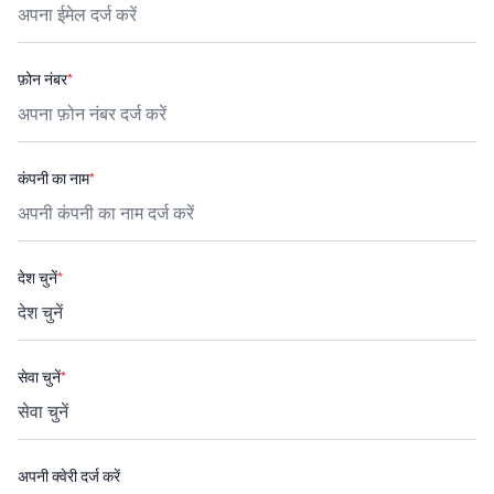
फ़ोन नंबर
*
कंपनी का नाम
*
देश चुनें
*
सेवा चुनें
*
अपनी क्वेरी दर्ज करें