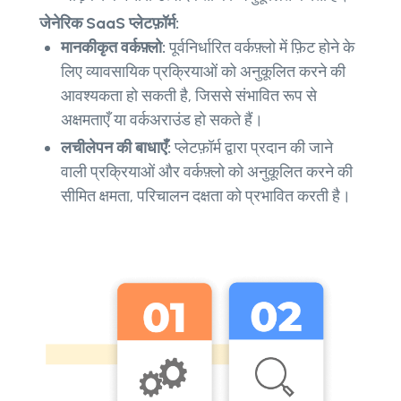
जेनेरिक SaaS प्लेटफ़ॉर्म:
मानकीकृत वर्कफ़्लो:
पूर्वनिर्धारित वर्कफ़्लो में फ़िट होने के
लिए व्यावसायिक प्रक्रियाओं को अनुकूलित करने की
आवश्यकता हो सकती है, जिससे संभावित रूप से
अक्षमताएँ या वर्कअराउंड हो सकते हैं।
लचीलेपन की बाधाएँ:
प्लेटफ़ॉर्म द्वारा प्रदान की जाने
वाली प्रक्रियाओं और वर्कफ़्लो को अनुकूलित करने की
सीमित क्षमता, परिचालन दक्षता को प्रभावित करती है।