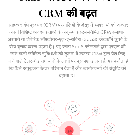
CRM की बढ़त
ग्राहक संबंध प्रबंधन (CRM) प्रणालियों के क्षेत्र में, व्यवसायों को अक्सर
अपनी विशिष्ट आवश्यकताओं के अनुरूप कस्टम-निर्मित CRM समाधान
अपनाने या जेनेरिक सॉफ़्टवेयर-एज़-ए-सर्विस (SaaS) प्लेटफ़ॉर्म चुनने के
बीच चुनाव करना पड़ता है। यह ब्लॉग SaaS प्लेटफ़ॉर्म द्वारा प्रदान की
जाने वाली जेनेरिक सुविधाओं की तुलना में कस्टम CRM द्वारा पेश किए
जाने वाले टेलर-मेड समाधानों के लाभों पर प्रकाश डालता है, यह दर्शाता है
कि कैसे अनुकूलन बेहतर परिणाम देता है और उपयोगकर्ता की संतुष्टि को
बढ़ाता है।