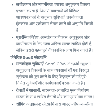
लचीलापन और मापनीयता:
व्यापक अनुकूलन विकल्प
प्रदान करता है, जिससे व्यवसायों को विशिष्ट
आवश्यकताओं के अनुसार सुविधाएँ, उपयोगकर्ता
इंटरफ़ेस और एकीकरण तैयार करने की अनुमति मिलती
है।
प्रारंभिक निवेश:
आमतौर पर विकास, अनुकूलन और
कार्यान्वयन के लिए उच्च अग्रिम लागत शामिल होती है,
लेकिन इससे महत्वपूर्ण दीर्घकालिक लाभ मिल सकते हैं।
जेनेरिक SaaS प्लेटफ़ॉर्म:
मानकीकृत सुविधाएँ:
SaaS CRM प्लेटफ़ॉर्म न्यूनतम
अनुकूलन विकल्पों के साथ व्यवसायों की एक विस्तृत
श्रृंखला को पूरा करने के लिए डिज़ाइन की गई पूर्व-
निर्मित सुविधाएँ और कार्यक्षमताएँ प्रदान करते हैं।
तैनाती में आसानी:
सदस्यता-आधारित मूल्य निर्धारण
मॉडल के साथ त्वरित तैनाती और कम प्रारंभिक लागत।
सीमित अनुकूलन:
प्लेटफ़ॉर्म द्वारा आउट-ऑफ-द-बॉक्स