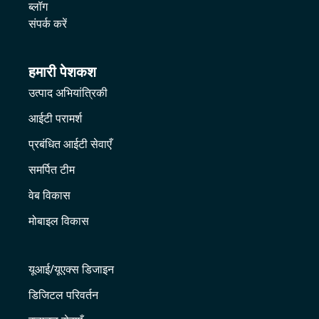
ब्लॉग
संपर्क करें
हमारी पेशकश
उत्पाद अभियांत्रिकी
आईटी परामर्श
प्रबंधित आईटी सेवाएँ
समर्पित टीम
वेब विकास
मोबाइल विकास
यूआई/यूएक्स डिजाइन
डिजिटल परिवर्तन