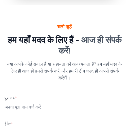
चलो जुड़ें
हम यहाँ मदद के लिए हैं -
आज ही संपर्क
करें!
क्या आपके कोई सवाल हैं या सहायता की आवश्यकता है? हम यहाँ मदद के
लिए हैं! आज ही हमसे संपर्क करें, और हमारी टीम जल्द ही आपसे संपर्क
करेगी।
पूरा नाम
*
ईमेल
*