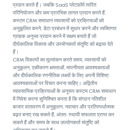
प्रदान करते हैं। जबकि SaaS प्लेटफ़ॉर्म त्वरित
परिनियोजन और कम प्रारंभिक लागत प्रदान करते हैं,
कस्टम CRM समाधान व्यवसायों को प्रक्रियाओं को
अनुकूलित करने, डेटा प्रबंधन में सुधार करने और व्यक्तिगत
ग्राहक अनुभव प्रदान करने में सक्षम बनाते हैं जो
दीर्घकालिक विकास और उपयोगकर्ता संतुष्टि को बढ़ावा देते
हैं।
CRM विकल्पों का मूल्यांकन करते समय, व्यवसायों को
अनुकूलन, एकीकरण क्षमताओं, मापनीयता आवश्यकताओं
और दीर्घकालिक रणनीतिक लक्ष्यों के लिए अपनी विशिष्ट
आवश्यकताओं पर विचार करना चाहिए। अद्वितीय
व्यावसायिक प्रक्रियाओं के अनुरूप कस्टम CRM समाधान
में निवेश करना सुनिश्चित करता है कि संगठन गतिशील
बाजार वातावरण में अनुकूलन, नवाचार और प्रतिस्पर्धात्मक
बढ़त बनाए रख सकते हैं, अंततः स्थायी सफलता प्राप्त कर
सकते हैं और समय के साथ उपयोगकर्ता संतुष्टि को