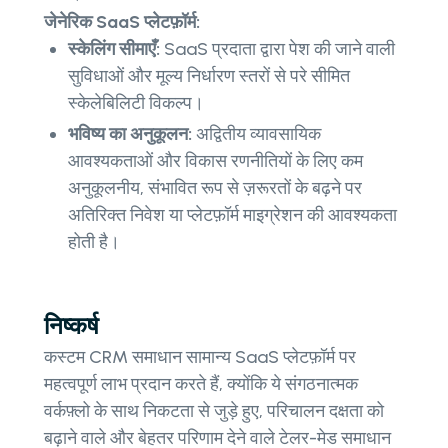
जेनेरिक SaaS प्लेटफ़ॉर्म:
स्केलिंग सीमाएँ:
SaaS प्रदाता द्वारा पेश की जाने वाली
सुविधाओं और मूल्य निर्धारण स्तरों से परे सीमित
स्केलेबिलिटी विकल्प।
भविष्य का अनुकूलन:
अद्वितीय व्यावसायिक
आवश्यकताओं और विकास रणनीतियों के लिए कम
अनुकूलनीय, संभावित रूप से ज़रूरतों के बढ़ने पर
अतिरिक्त निवेश या प्लेटफ़ॉर्म माइग्रेशन की आवश्यकता
होती है।
निष्कर्ष
कस्टम CRM समाधान सामान्य SaaS प्लेटफ़ॉर्म पर
महत्वपूर्ण लाभ प्रदान करते हैं, क्योंकि ये संगठनात्मक
वर्कफ़्लो के साथ निकटता से जुड़े हुए, परिचालन दक्षता को
बढ़ाने वाले और बेहतर परिणाम देने वाले टेलर-मेड समाधान