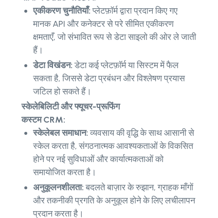
एकीकरण चुनौतियाँ:
प्लेटफ़ॉर्म द्वारा प्रदान किए गए
मानक API और कनेक्टर से परे सीमित एकीकरण
क्षमताएँ, जो संभावित रूप से डेटा साइलो की ओर ले जाती
हैं।
डेटा विखंडन:
डेटा कई प्लेटफ़ॉर्म या सिस्टम में फैल
सकता है, जिससे डेटा प्रबंधन और विश्लेषण प्रयास
जटिल हो सकते हैं।
स्केलेबिलिटी और फ्यूचर-प्रूफिंग
कस्टम CRM:
स्केलेबल समाधान:
व्यवसाय की वृद्धि के साथ आसानी से
स्केल करता है, संगठनात्मक आवश्यकताओं के विकसित
होने पर नई सुविधाओं और कार्यात्मकताओं को
समायोजित करता है।
अनुकूलनशीलता:
बदलते बाज़ार के रुझान, ग्राहक माँगों
और तकनीकी प्रगति के अनुकूल होने के लिए लचीलापन
प्रदान करता है।