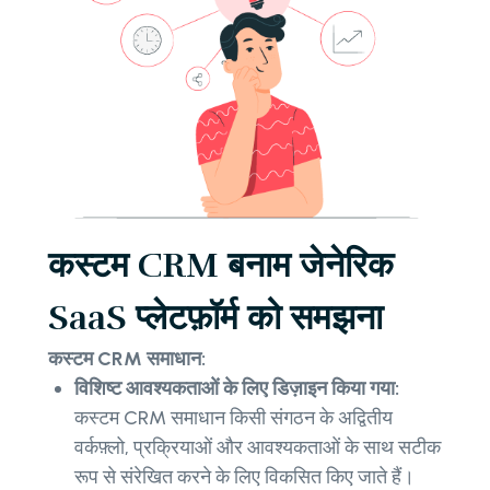
कस्टम CRM बनाम जेनेरिक
SaaS प्लेटफ़ॉर्म को समझना
कस्टम CRM समाधान:
विशिष्ट आवश्यकताओं के लिए डिज़ाइन किया गया:
कस्टम CRM समाधान किसी संगठन के अद्वितीय
वर्कफ़्लो, प्रक्रियाओं और आवश्यकताओं के साथ सटीक
रूप से संरेखित करने के लिए विकसित किए जाते हैं।