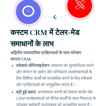
कस्टम CRM में टेलर-मेड
समाधानों के लाभ
अद्वितीय व्यावसायिक प्रक्रियाओं के साथ संरेखण
कस्टम CRM:
वर्कफ़्लो ऑप्टिमाइज़ेशन:
संचालन को सुव्यवस्थित करने
और संगठन के उद्योग और परिचालन आवश्यकताओं के
लिए विशिष्ट कार्यों को स्वचालित करने के लिए वर्कफ़्लो
और प्रक्रियाओं को अनुकूलित करता है।
बढ़ी हुई दक्षता:
अनावश्यक चरणों को समाप्त करके और
CRM कार्यक्षमताओं को दैनिक कार्यों के साथ निकटता से
जोड़कर कर्मचारी उत्पादकता को अनुकूलित करता है।