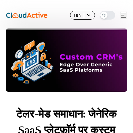
HIN
|
टेलर-मेड समाधान: जेनेरिक
SaaS प्लेटफ़ॉर्म पर कस्टम