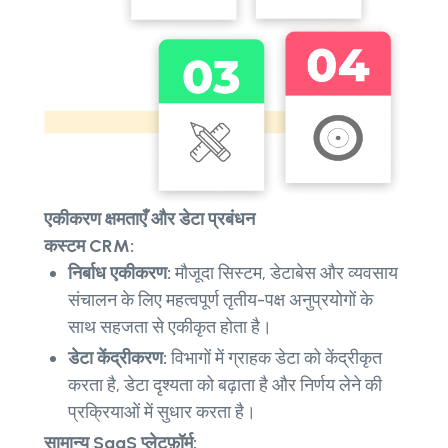
एकीकरण क्षमताएँ और डेटा प्रबंधन
कस्टम CRM:
निर्बाध एकीकरण:
मौजूदा सिस्टम, डेटाबेस और व्यवसाय
संचालन के लिए महत्वपूर्ण तृतीय-पक्ष अनुप्रयोगों के
साथ सहजता से एकीकृत होता है।
डेटा केंद्रीकरण:
विभागों में ग्राहक डेटा को केंद्रीकृत
करता है, डेटा दृश्यता को बढ़ाता है और निर्णय लेने की
प्रक्रियाओं में सुधार करता है।
सामान्य SaaS प्लेटफ़ॉर्म: