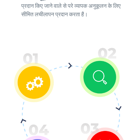
प्रदान किए जाने वाले से परे व्यापक अनुकूलन के लिए
सीमित लचीलापन प्रदान करता है।