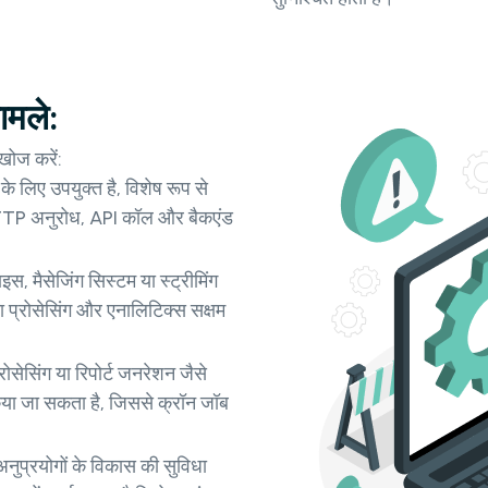
ामले:
खोज करें:
 के लिए उपयुक्त है, विशेष रूप से
न HTTP अनुरोध, API कॉल और बैकएंड
इस, मैसेजिंग सिस्टम या स्ट्रीमिंग
ेटा प्रोसेसिंग और एनालिटिक्स सक्षम
रोसेसिंग या रिपोर्ट जनरेशन जैसे
ल किया जा सकता है, जिससे क्रॉन जॉब
नुप्रयोगों के विकास की सुविधा