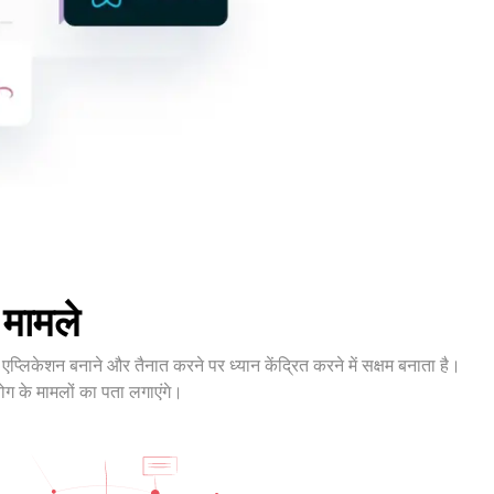
 मामले
 एप्लिकेशन बनाने और तैनात करने पर ध्यान केंद्रित करने में सक्षम बनाता है।
योग के मामलों का पता लगाएंगे।