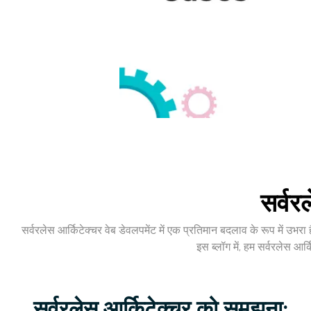
सर्वर
सर्वरलेस आर्किटेक्चर वेब डेवलपमेंट में एक प्रतिमान बदलाव के रूप में उभरा
इस ब्लॉग में, हम सर्वरलेस आर
सर्वरलेस आर्किटेक्चर को समझना: