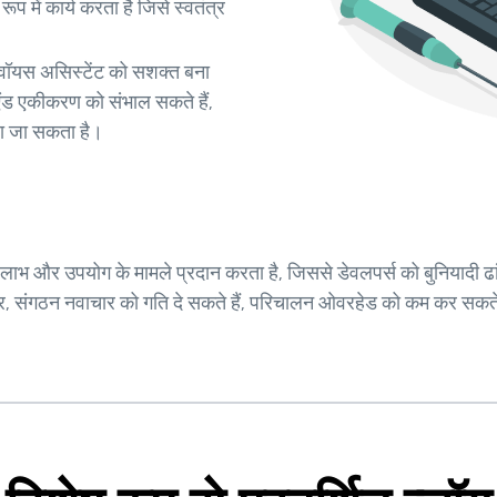
ूप में कार्य करता है जिसे स्वतंत्र
 वॉयस असिस्टेंट को सशक्त बना
कएंड एकीकरण को संभाल सकते हैं,
या जा सकता है।
 कई लाभ और उपयोग के मामले प्रदान करता है, जिससे डेवलपर्स को बुनियादी 
ाकर, संगठन नवाचार को गति दे सकते हैं, परिचालन ओवरहेड को कम कर सकते ह