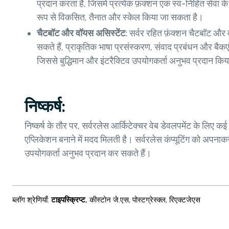
प्रदान करता है, जिसमें प्रत्येक फ़ंक्शन एक स्व-निहित सेवा के र
रूप से विकसित, तैनात और स्केल किया जा सकता है।
चैटबॉट और वॉयस असिस्टेंट:
सर्वर रहित फ़ंक्शन चैटबॉट और
सकते हैं, प्राकृतिक भाषा प्रसंस्करण, संवाद प्रबंधन और बै
जिससे बुद्धिमान और इंटरैक्टिव उपयोगकर्ता अनुभव प्रदान कि
निष्कर्ष:
निष्कर्ष के तौर पर, सर्वरलेस आर्किटेक्चर वेब डेवलपमेंट के लिए
एप्लिकेशन बनाने में मदद मिलती है। सर्वरलेस कंप्यूटिंग को अपन
उपयोगकर्ता अनुभव प्रदान कर सकते हैं।
ब्लॉग श्रेणियाँ
:
टाइपस्क्रिप्ट
,
कीस्टोन जे.एस
,
पोस्टग्रेस्क्ल
,
रिएक्टजेएस