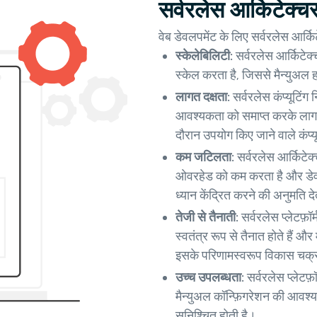
सर्वरलेस आर्किटेक्च
वेब डेवलपमेंट के लिए सर्वरलेस आर्कि
स्केलेबिलिटी:
सर्वरलेस आर्किटेक्
स्केल करता है, जिससे मैन्युअल ह
लागत दक्षता:
सर्वरलेस कंप्यूटिंग
आवश्यकता को समाप्त करके लागत 
दौरान उपयोग किए जाने वाले कंप्य
कम जटिलता:
सर्वरलेस आर्किटेक्
ओवरहेड को कम करता है और डेवल
ध्यान केंद्रित करने की अनुमति दे
तेजी से तैनाती:
सर्वरलेस प्लेटफ़ॉर
स्वतंत्र रूप से तैनात होते हैं औ
इसके परिणामस्वरूप विकास चक्र 
उच्च उपलब्धता:
सर्वरलेस प्लेटफ़
मैन्युअल कॉन्फ़िगरेशन की आवश्
सुनिश्चित होती है।