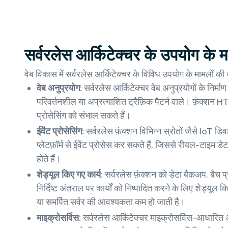
सर्वरलेस आर्किटेक्चर के उपयोग के म
वेब विकास में सर्वरलेस आर्किटेक्चर के विविध उपयोग के मामलों की 
वेब अनुप्रयोग:
सर्वरलेस आर्किटेक्चर वेब अनुप्रयोगों के निर्माण
परिवर्तनशील या अप्रत्याशित ट्रैफ़िक पैटर्न वाले। फ़ंक्श
प्रोसेसिंग को संभाल सकते हैं।
ईवेंट प्रोसेसिंग:
सर्वरलेस फ़ंक्शन विभिन्न स्रोतों जैसे IoT डिवा
प्लेटफ़ॉर्म से ईवेंट प्रोसेस कर सकते हैं, जिससे रीयल-टाइम ड
होते हैं।
शेड्यूल किए गए कार्य:
सर्वरलेस फ़ंक्शन को डेटा बैकअप, बैच प्
निर्दिष्ट अंतराल पर कार्यों को निष्पादित करने के लिए शेड्यू
या समर्पित सर्वर की आवश्यकता कम हो जाती है।
माइक्रोसर्विस:
सर्वरलेस आर्किटेक्चर माइक्रोसर्विस-आधारित अ