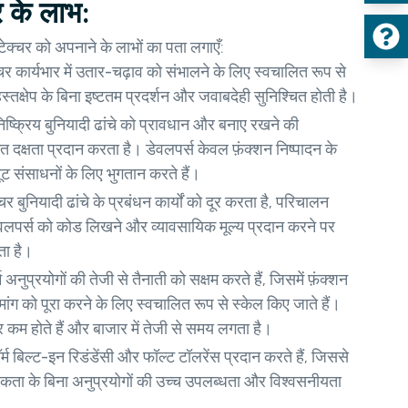
र के लाभ:
टेक्चर को अपनाने के लाभों का पता लगाएँ:
चर कार्यभार में उतार-चढ़ाव को संभालने के लिए स्वचालित रूप से
स्तक्षेप के बिना इष्टतम प्रदर्शन और जवाबदेही सुनिश्चित होती है।
 निष्क्रिय बुनियादी ढांचे को प्रावधान और बनाए रखने की
दक्षता प्रदान करता है। डेवलपर्स केवल फ़ंक्शन निष्पादन के
ूट संसाधनों के लिए भुगतान करते हैं।
चर बुनियादी ढांचे के प्रबंधन कार्यों को दूर करता है, परिचालन
पर्स को कोड लिखने और व्यावसायिक मूल्य प्रदान करने पर
ता है।
्म अनुप्रयोगों की तेजी से तैनाती को सक्षम करते हैं, जिसमें फ़ंक्शन
र मांग को पूरा करने के लिए स्वचालित रूप से स्केल किए जाते हैं।
कम होते हैं और बाजार में तेजी से समय लगता है।
ॉर्म बिल्ट-इन रिडंडेंसी और फॉल्ट टॉलरेंस प्रदान करते हैं, जिससे
यकता के बिना अनुप्रयोगों की उच्च उपलब्धता और विश्वसनीयता