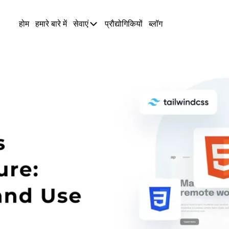
होम
हमारे बारे में
सेवाएं
प्रौद्योगिकियों
ब्लॉग