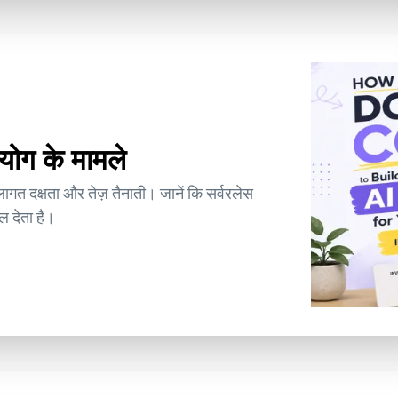
योग के मामले
 लागत दक्षता और तेज़ तैनाती। जानें कि सर्वरलेस
ल देता है।