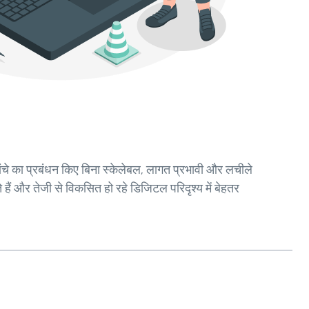
ढांचे का प्रबंधन किए बिना स्केलेबल, लागत प्रभावी और लचीले
ैं और तेजी से विकसित हो रहे डिजिटल परिदृश्य में बेहतर