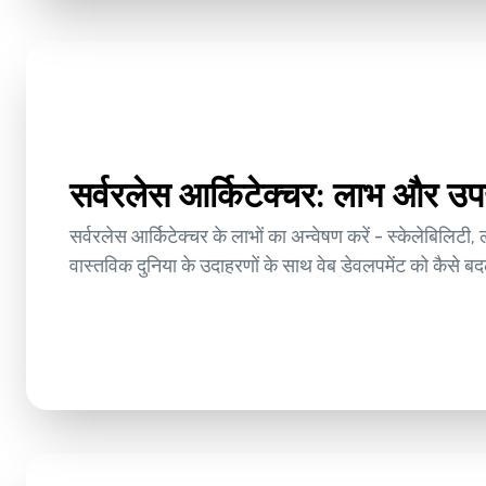
सर्वरलेस आर्किटेक्चर: लाभ और उप
सर्वरलेस आर्किटेक्चर के लाभों का अन्वेषण करें - स्केलेबिलिटी,
वास्तविक दुनिया के उदाहरणों के साथ वेब डेवलपमेंट को कैसे बद