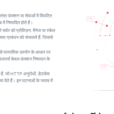
:
तंत्र फ़ंक्शन या सेवाओं में विघटित
में निष्पादित होते हैं।
ो सर्वर को प्रोविज़न, मैनेज या स्केल
्चर प्रबंधन को संभालते हैं, जिससे
ओं से वास्तविक उपयोग के आधार पर
वलपर्स केवल फ़ंक्शन निष्पादन के
 हैं, जो HTTP अनुरोधों, डेटाबेस
या देते हैं। इन घटनाओं के जवाब में