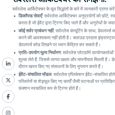
सर्वरलेस आर्किटेक्चर के मूल सिद्धांतों के बारे में जानकारी प्राप्त करें
डिकॉप्ल्ड सेवाएँ:
सर्वरलेस आर्किटेक्चर अनुप्रयोगों को छोटे, स्व
करता है जो ईवेंट द्वारा ट्रिगर किए जाते हैं और अनुरोधों के जवाब 
कोई सर्वर प्रबंधन नहीं:
सर्वरलेस कंप्यूटिंग के साथ, डेवलपर्स क
करने की आवश्यकता नहीं होती है। क्लाउड प्रदाता इंफ्रास्ट्रक
डेवलपर्स कोड लिखने पर ध्यान केंद्रित कर सकते हैं।
प्रति-उपयोग मूल्य निर्धारण:
सर्वरलेस प्लेटफ़ॉर्म उपयोगकर्ता
शुल्क लेते हैं, जिससे लागत दक्षता और मापनीयता मिलती है। डे
दौरान खपत किए गए संसाधनों के लिए भुगतान करते हैं।
ईवेंट-संचालित मॉडल:
सर्वरलेस एप्लिकेशन ईवेंट-संचालित होते
परिवर्तनों या शेड्यूल किए गए कार्यों जैसी घटनाओं पर प्रतिक्रि
फ़ंक्शन स्वचालित रूप से ट्रिगर होते हैं।