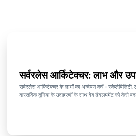
सर्वरलेस आर्किटेक्चर: लाभ और उप
सर्वरलेस आर्किटेक्चर के लाभों का अन्वेषण करें - स्केलेबिलिटी,
वास्तविक दुनिया के उदाहरणों के साथ वेब डेवलपमेंट को कैसे बद