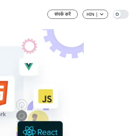
संपर्क करें
HIN
|