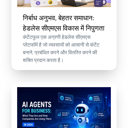
निर्बाध अनुभव, बेहतर समाधान:
हेडलेस सीएमएस विकास में निपुणता
कंटेंटफुल एक अग्रणी हेडलेस सीएमएस
प्लेटफॉर्म है जो व्यवसायों को आसानी से कंटेंट
बनाने, प्रबंधित करने और वितरित करने की
शक्ति प्रदान करता है।