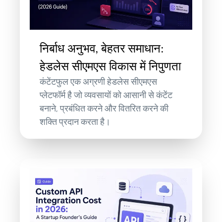
निर्बाध अनुभव, बेहतर समाधान:
हेडलेस सीएमएस विकास में निपुणता
कंटेंटफुल एक अग्रणी हेडलेस सीएमएस
प्लेटफॉर्म है जो व्यवसायों को आसानी से कंटेंट
बनाने, प्रबंधित करने और वितरित करने की
शक्ति प्रदान करता है।