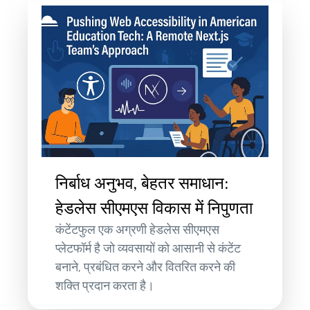
निर्बाध अनुभव, बेहतर समाधान:
हेडलेस सीएमएस विकास में निपुणता
कंटेंटफुल एक अग्रणी हेडलेस सीएमएस
प्लेटफॉर्म है जो व्यवसायों को आसानी से कंटेंट
बनाने, प्रबंधित करने और वितरित करने की
शक्ति प्रदान करता है।