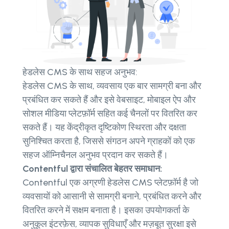
हेडलेस CMS के साथ सहज अनुभव:
हेडलेस CMS के साथ, व्यवसाय एक बार सामग्री बना और
प्रबंधित कर सकते हैं और इसे वेबसाइट, मोबाइल ऐप और
सोशल मीडिया प्लेटफ़ॉर्म सहित कई चैनलों पर वितरित कर
सकते हैं। यह केंद्रीकृत दृष्टिकोण स्थिरता और दक्षता
सुनिश्चित करता है, जिससे संगठन अपने ग्राहकों को एक
सहज ऑम्निचैनल अनुभव प्रदान कर सकते हैं।
Contentful द्वारा संचालित बेहतर समाधान:
Contentful एक अग्रणी हेडलेस CMS प्लेटफ़ॉर्म है जो
व्यवसायों को आसानी से सामग्री बनाने, प्रबंधित करने और
वितरित करने में सक्षम बनाता है। इसका उपयोगकर्ता के
अनुकूल इंटरफ़ेस, व्यापक सुविधाएँ और मज़बूत सुरक्षा इसे