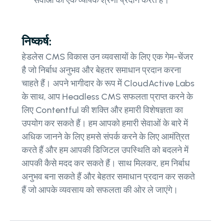
निष्कर्ष:
हेडलेस CMS विकास उन व्यवसायों के लिए एक गेम-चेंजर
है जो निर्बाध अनुभव और बेहतर समाधान प्रदान करना
चाहते हैं। अपने भागीदार के रूप में CloudActive Labs
के साथ, आप Headless CMS सफलता प्राप्त करने के
लिए Contentful की शक्ति और हमारी विशेषज्ञता का
उपयोग कर सकते हैं। हम आपको हमारी सेवाओं के बारे में
अधिक जानने के लिए हमसे संपर्क करने के लिए आमंत्रित
करते हैं और हम आपकी डिजिटल उपस्थिति को बदलने में
आपकी कैसे मदद कर सकते हैं। साथ मिलकर, हम निर्बाध
अनुभव बना सकते हैं और बेहतर समाधान प्रदान कर सकते
हैं जो आपके व्यवसाय को सफलता की ओर ले जाएंगे।