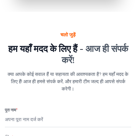
चलो जुड़ें
हम यहाँ मदद के लिए हैं -
आज ही संपर्क
करें!
क्या आपके कोई सवाल हैं या सहायता की आवश्यकता है? हम यहाँ मदद के
लिए हैं! आज ही हमसे संपर्क करें, और हमारी टीम जल्द ही आपसे संपर्क
करेगी।
पूरा नाम
*