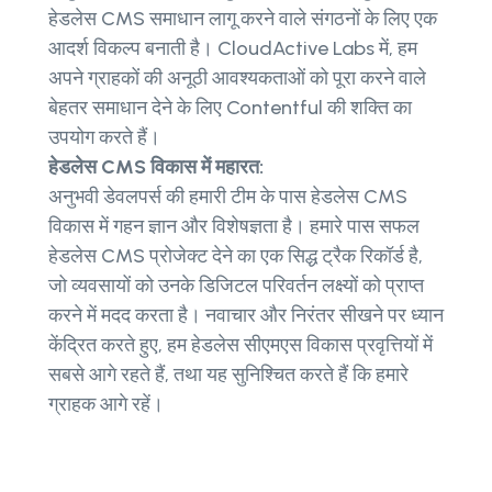
हेडलेस CMS समाधान लागू करने वाले संगठनों के लिए एक
आदर्श विकल्प बनाती है। CloudActive Labs में, हम
अपने ग्राहकों की अनूठी आवश्यकताओं को पूरा करने वाले
बेहतर समाधान देने के लिए Contentful की शक्ति का
उपयोग करते हैं।
हेडलेस CMS विकास में महारत:
अनुभवी डेवलपर्स की हमारी टीम के पास हेडलेस CMS
विकास में गहन ज्ञान और विशेषज्ञता है। हमारे पास सफल
हेडलेस CMS प्रोजेक्ट देने का एक सिद्ध ट्रैक रिकॉर्ड है,
जो व्यवसायों को उनके डिजिटल परिवर्तन लक्ष्यों को प्राप्त
करने में मदद करता है। नवाचार और निरंतर सीखने पर ध्यान
केंद्रित करते हुए, हम हेडलेस सीएमएस विकास प्रवृत्तियों में
सबसे आगे रहते हैं, तथा यह सुनिश्चित करते हैं कि हमारे
ग्राहक आगे रहें।