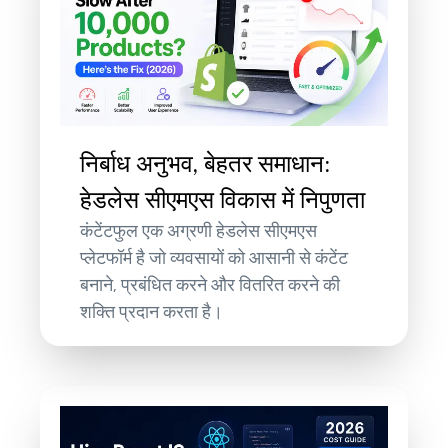
निर्बाध अनुभव, बेहतर समाधान:
हेडलेस सीएमएस विकास में निपुणता
कंटेंटफुल एक अग्रणी हेडलेस सीएमएस
प्लेटफॉर्म है जो व्यवसायों को आसानी से कंटेंट
बनाने, प्रबंधित करने और वितरित करने की
शक्ति प्रदान करता है।