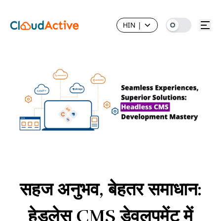
HIN
|
सहज अनुभव, बेहतर समाधान:
हेडलेस CMS डेवलपमेंट में