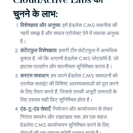
चुनने के लाभ:
विशेषज्ञता और अनुभव:
हमें हेडलेस CMS तकनीक की
गहरी समझ है और सफल प्रोजेक्ट देने में व्यापक अनुभव
है।
कंटेंटफुल विशेषज्ञता:
हमारी टीम कंटेंटफुल में अत्यधिक
कुशल है, जो कि अग्रणी हेडलेस CMS प्लेटफ़ॉर्म है, जो
इष्टतम प्रदर्शन और मापनीयता सुनिश्चित करता है।
कस्टम समाधान:
हम अपने हेडलेस CMS समाधानों को
प्रत्येक क्लाइंट की विशिष्ट आवश्यकताओं को पूरा करने
के लिए तैयार करते हैं, जिससे उनकी अनूठी ज़रूरतों के
लिए एकदम सही फ़िट सुनिश्चित होता है।
एंड-टू-एंड सेवाएँ:
नियोजन और कार्यान्वयन से लेकर
निरंतर समर्थन और रखरखाव तक, हम एक सहज
हेडलेस CMS कार्यान्वयन सुनिश्चित करने के लिए
सेवाओं की एक व्यापक श्रेणी प्रदान करते हैं।