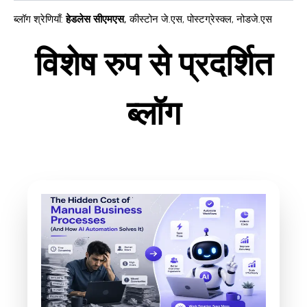
ब्लॉग श्रेणियाँ
:
हेडलेस सीएमएस
,
कीस्टोन जे.एस
,
पोस्टग्रेस्क्ल
,
नोडजे.एस
विशेष रुप से प्रदर्शित
ब्लॉग