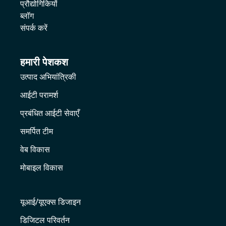
प्रौद्योगिकियों
ब्लॉग
संपर्क करें
हमारी पेशकश
उत्पाद अभियांत्रिकी
आईटी परामर्श
प्रबंधित आईटी सेवाएँ
समर्पित टीम
वेब विकास
मोबाइल विकास
यूआई/यूएक्स डिजाइन
डिजिटल परिवर्तन