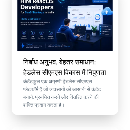
निर्बाध अनुभव, बेहतर समाधान:
हेडलेस सीएमएस विकास में निपुणता
कंटेंटफुल एक अग्रणी हेडलेस सीएमएस
प्लेटफॉर्म है जो व्यवसायों को आसानी से कंटेंट
बनाने, प्रबंधित करने और वितरित करने की
शक्ति प्रदान करता है।