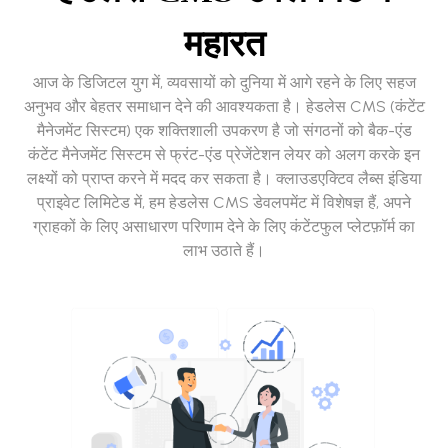
महारत
आज के डिजिटल युग में, व्यवसायों को दुनिया में आगे रहने के लिए सहज
अनुभव और बेहतर समाधान देने की आवश्यकता है। हेडलेस CMS (कंटेंट
मैनेजमेंट सिस्टम) एक शक्तिशाली उपकरण है जो संगठनों को बैक-एंड
कंटेंट मैनेजमेंट सिस्टम से फ्रंट-एंड प्रेजेंटेशन लेयर को अलग करके इन
लक्ष्यों को प्राप्त करने में मदद कर सकता है। क्लाउडएक्टिव लैब्स इंडिया
प्राइवेट लिमिटेड में, हम हेडलेस CMS डेवलपमेंट में विशेषज्ञ हैं, अपने
ग्राहकों के लिए असाधारण परिणाम देने के लिए कंटेंटफुल प्लेटफ़ॉर्म का
लाभ उठाते हैं।