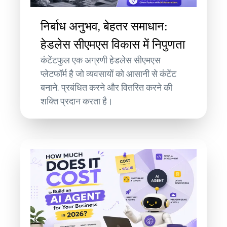
निर्बाध अनुभव, बेहतर समाधान:
हेडलेस सीएमएस विकास में निपुणता
कंटेंटफुल एक अग्रणी हेडलेस सीएमएस
प्लेटफॉर्म है जो व्यवसायों को आसानी से कंटेंट
बनाने, प्रबंधित करने और वितरित करने की
शक्ति प्रदान करता है।