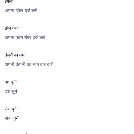
ईमेल
*
फ़ोन नंबर
*
कंपनी का नाम
*
देश चुनें
*
सेवा चुनें
*