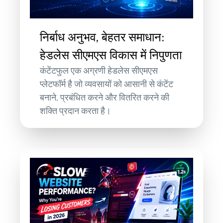
निर्बाध अनुभव, बेहतर समाधान:
हेडलेस सीएमएस विकास में निपुणता
कंटेंटफुल एक अग्रणी हेडलेस सीएमएस
प्लेटफॉर्म है जो व्यवसायों को आसानी से कंटेंट
बनाने, प्रबंधित करने और वितरित करने की
शक्ति प्रदान करता है।