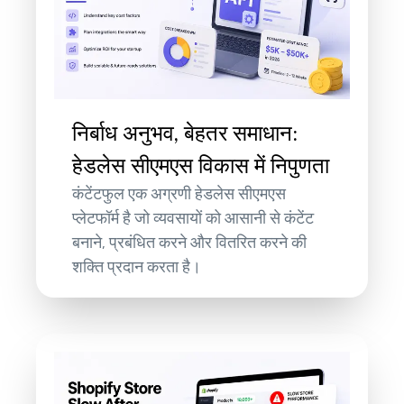
निर्बाध अनुभव, बेहतर समाधान:
हेडलेस सीएमएस विकास में निपुणता
कंटेंटफुल एक अग्रणी हेडलेस सीएमएस
प्लेटफॉर्म है जो व्यवसायों को आसानी से कंटेंट
बनाने, प्रबंधित करने और वितरित करने की
शक्ति प्रदान करता है।