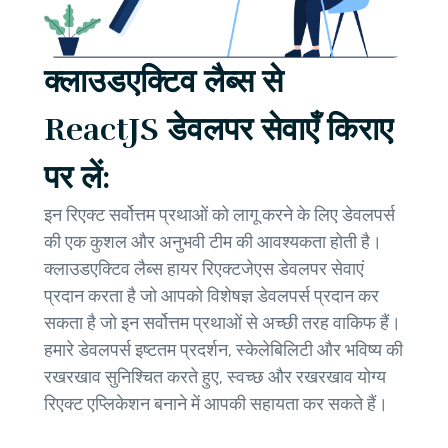
क्लाउडएक्टिव लैब्स से
ReactJS डेवलपर सेवाएँ किराए
पर लें:
इन रिएक्ट सर्वोत्तम प्रथाओं को लागू करने के लिए डेवलपर्स
की एक कुशल और अनुभवी टीम की आवश्यकता होती है।
क्लाउडएक्टिव लैब्स हायर रिएक्टजेएस डेवलपर सेवाएं
प्रदान करता है जो आपको विशेषज्ञ डेवलपर्स प्रदान कर
सकता है जो इन सर्वोत्तम प्रथाओं से अच्छी तरह वाकिफ हैं।
हमारे डेवलपर्स इष्टतम प्रदर्शन, स्केलेबिलिटी और भविष्य की
रखरखाव सुनिश्चित करते हुए, स्वच्छ और रखरखाव योग्य
रिएक्ट एप्लिकेशन बनाने में आपकी सहायता कर सकते हैं।