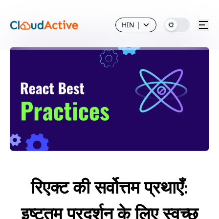
HIN
|
रिएक्ट की सर्वोत्तम प्रथाएँ:
इष्टतम प्रदर्शन के लिए स्वच्छ