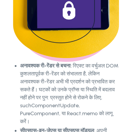
अनावश्यक री-रेंडर से बचना:
रिएक्ट का वर्चुअल DOM
कुशलतापूर्वक री-रेंडर को संभालता है, लेकिन
अनावश्यक री-रेंडर अभी भी प्रदर्शन को प्रभावित कर
सकते हैं। घटकों को उनके प्रॉप्स या स्थिति में बदलाव
नहीं होने पर पुन: प्रस्तुत होने से रोकने के लिए,
suchComponentUpdate,
PureComponent, या React.memo को लागू
करें।
सीएसएस-इन-जेएस या सीएसएस मॉड्यूल:
अपनी