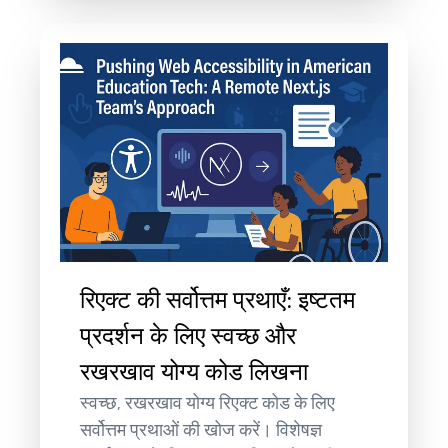
रिएक्ट की सर्वोत्तम प्रथाएँ: इष्टतम
प्रदर्शन के लिए स्वच्छ और
रखरखाव योग्य कोड लिखना
स्वच्छ, रखरखाव योग्य रिएक्ट कोड के लिए
सर्वोत्तम प्रथाओं की खोज करें। विशेषज्ञ