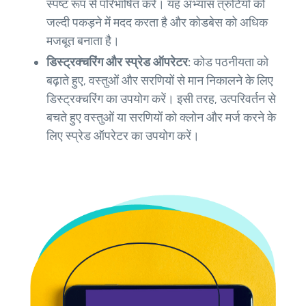
स्पष्ट रूप से परिभाषित करें। यह अभ्यास त्रुटियों को
जल्दी पकड़ने में मदद करता है और कोडबेस को अधिक
मजबूत बनाता है।
डिस्ट्रक्चरिंग और स्प्रेड ऑपरेटर:
कोड पठनीयता को
बढ़ाते हुए, वस्तुओं और सरणियों से मान निकालने के लिए
डिस्ट्रक्चरिंग का उपयोग करें। इसी तरह, उत्परिवर्तन से
बचते हुए वस्तुओं या सरणियों को क्लोन और मर्ज करने के
लिए स्प्रेड ऑपरेटर का उपयोग करें।