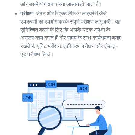
और उसमें योगदान करना आसान हो जाता है।
परीक्षण:
जेस्ट और रिएक्ट टेस्टिंग लाइब्रेरी जैसे
उपकरणों का उपयोग करके संपूर्ण परीक्षण लागू करें। यह
सुनिश्चित करने के लिए कि आपके घटक अपेक्षा के
अनुरूप काम करते हैं और समय के साथ कार्यक्षमता बनाए
रखते हैं, यूनिट परीक्षण, एकीकरण परीक्षण और एंड-टू-
एंड परीक्षण लिखें।