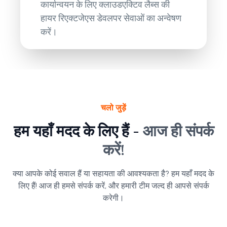
कार्यान्वयन के लिए क्लाउडएक्टिव लैब्स की
हायर रिएक्टजेएस डेवलपर सेवाओं का अन्वेषण
करें।
चलो जुड़ें
हम यहाँ मदद के लिए हैं -
आज ही संपर्क
करें!
क्या आपके कोई सवाल हैं या सहायता की आवश्यकता है? हम यहाँ मदद के
लिए हैं! आज ही हमसे संपर्क करें, और हमारी टीम जल्द ही आपसे संपर्क
करेगी।