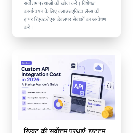
सर्वोत्तम प्रथाओं की खोज करें। विशेषज्ञ
कार्यान्वयन के लिए क्लाउडएक्टिव लैब्स की
हायर रिएक्टजेएस डेवलपर सेवाओं का अन्वेषण
करें।
रिएक्ट की सर्वोत्तम प्रथाएँ: इष्टतम