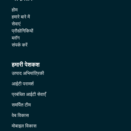
होम
हमारे बारे में
सेवाएं
प्रौद्योगिकियों
ब्लॉग
संपर्क करें
हमारी पेशकश
उत्पाद अभियांत्रिकी
आईटी परामर्श
प्रबंधित आईटी सेवाएँ
समर्पित टीम
वेब विकास
मोबाइल विकास