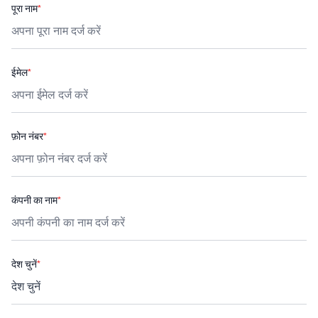
पूरा नाम
*
ईमेल
*
फ़ोन नंबर
*
कंपनी का नाम
*
देश चुनें
*