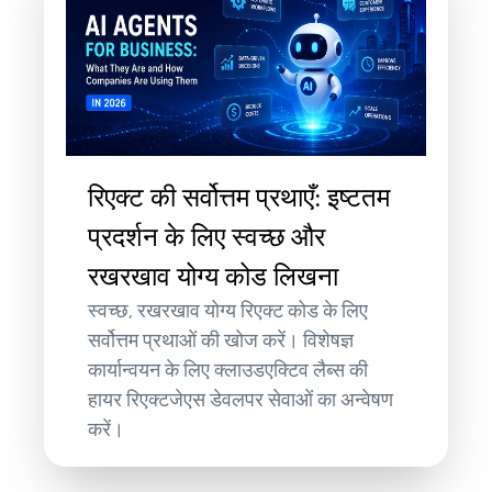
रिएक्ट की सर्वोत्तम प्रथाएँ: इष्टतम
प्रदर्शन के लिए स्वच्छ और
रखरखाव योग्य कोड लिखना
स्वच्छ, रखरखाव योग्य रिएक्ट कोड के लिए
सर्वोत्तम प्रथाओं की खोज करें। विशेषज्ञ
कार्यान्वयन के लिए क्लाउडएक्टिव लैब्स की
हायर रिएक्टजेएस डेवलपर सेवाओं का अन्वेषण
करें।