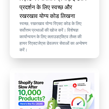
प्रदर्शन के लिए स्वच्छ और
रखरखाव योग्य कोड लिखना
स्वच्छ, रखरखाव योग्य रिएक्ट कोड के लिए
सर्वोत्तम प्रथाओं की खोज करें। विशेषज्ञ
कार्यान्वयन के लिए क्लाउडएक्टिव लैब्स की
हायर रिएक्टजेएस डेवलपर सेवाओं का अन्वेषण
करें।