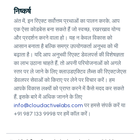
निष्कर्ष
अंत में, इन रिएक्ट सर्वोत्तम प्रथाओं का पालन करके, आप
एक ऐसा कोडबेस बना सकते हैं जो स्वच्छ, रखरखाव योग्य
और प्रदर्शन करने वाला हो। यह न केवल विकास को
आसान बनाता है बल्कि समग्र उपयोगकर्ता अनुभव को भी
बढ़ाता है। यदि आप अनुभवी रिएक्ट डेवलपर्स की विशेषज्ञता
का लाभ उठाना चाहते हैं, तो अपनी परियोजनाओं को अगले
स्तर पर ले जाने के लिए क्लाउडएक्टिव लैब्स की रिएक्टजेएस
डेवलपर सेवाओं को किराए पर लेने पर विचार करें। हम
आपके विकास लक्ष्यों को प्राप्त करने में कैसे मदद कर सकते
हैं, इसके बारे में अधिक जानने के लिए
info@cloudactivelabs.com
पर हमसे संपर्क करें या
+91 987 133 9998 पर हमें कॉल करें।