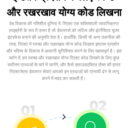
और रखरखाव योग्य कोड लिखना
वेब विकास की गतिशील दुनिया में, रिएक्ट एक शक्तिशाली जावास्क्रिप्ट
लाइब्रेरी के रूप में उभरा है जो डेवलपर्स को जटिल और इंटरैक्टिव यूजर
इंटरफेस बनाने की अनुमति देता है। हालाँकि, किसी भी अन्य तकनीक की
तरह, रिएक्ट में स्वच्छ और रखरखाव योग्य कोड लिखना इष्टतम प्रदर्शन
और भविष्य के विकास में आसानी सुनिश्चित करने के लिए महत्वपूर्ण है। इस
ब्लॉग में, हम स्वच्छ और रखरखाव योग्य रिएक्ट कोड लिखने के लिए कुछ
सर्वोत्तम प्रथाओं के बारे में जानेंगे, और कैसे क्लाउडएक्टिव लैब्स की हायर
रिएक्टजेएस डेवलपर सेवाएं आपको इन प्रथाओं को प्रभावी ढंग से लागू
करने में मदद कर सकती हैं।