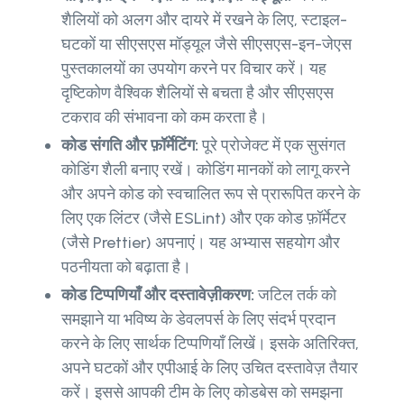
शैलियों को अलग और दायरे में रखने के लिए, स्टाइल-
घटकों या सीएसएस मॉड्यूल जैसे सीएसएस-इन-जेएस
पुस्तकालयों का उपयोग करने पर विचार करें। यह
दृष्टिकोण वैश्विक शैलियों से बचता है और सीएसएस
टकराव की संभावना को कम करता है।
कोड संगति और फ़ॉर्मेटिंग:
पूरे प्रोजेक्ट में एक सुसंगत
कोडिंग शैली बनाए रखें। कोडिंग मानकों को लागू करने
और अपने कोड को स्वचालित रूप से प्रारूपित करने के
लिए एक लिंटर (जैसे ESLint) और एक कोड फ़ॉर्मेटर
(जैसे Prettier) अपनाएं। यह अभ्यास सहयोग और
पठनीयता को बढ़ाता है।
कोड टिप्पणियाँ और दस्तावेज़ीकरण:
जटिल तर्क को
समझाने या भविष्य के डेवलपर्स के लिए संदर्भ प्रदान
करने के लिए सार्थक टिप्पणियाँ लिखें। इसके अतिरिक्त,
अपने घटकों और एपीआई के लिए उचित दस्तावेज़ तैयार
करें। इससे आपकी टीम के लिए कोडबेस को समझना