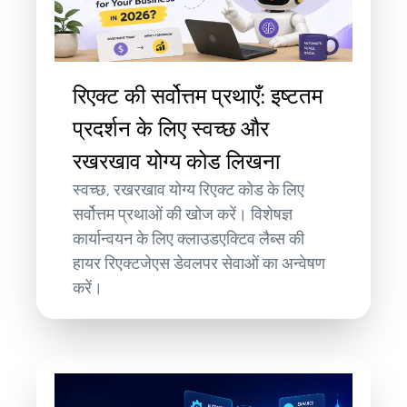
रिएक्ट की सर्वोत्तम प्रथाएँ: इष्टतम
प्रदर्शन के लिए स्वच्छ और
रखरखाव योग्य कोड लिखना
स्वच्छ, रखरखाव योग्य रिएक्ट कोड के लिए
सर्वोत्तम प्रथाओं की खोज करें। विशेषज्ञ
कार्यान्वयन के लिए क्लाउडएक्टिव लैब्स की
हायर रिएक्टजेएस डेवलपर सेवाओं का अन्वेषण
करें।