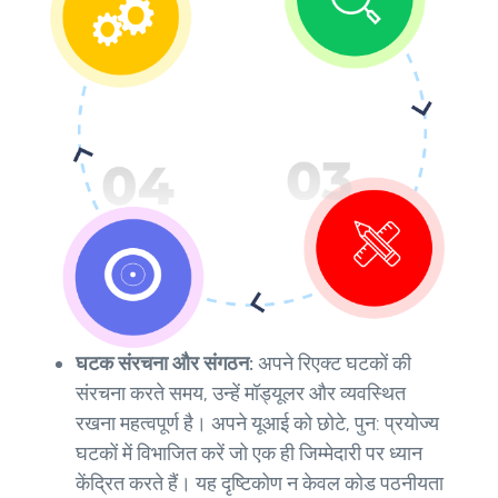
घटक संरचना और संगठन:
अपने रिएक्ट घटकों की
संरचना करते समय, उन्हें मॉड्यूलर और व्यवस्थित
रखना महत्वपूर्ण है। अपने यूआई को छोटे, पुन: प्रयोज्य
घटकों में विभाजित करें जो एक ही जिम्मेदारी पर ध्यान
केंद्रित करते हैं। यह दृष्टिकोण न केवल कोड पठनीयता