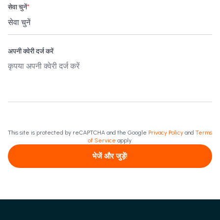
सेवा चुनें
*
अपनी क्वेरी दर्ज करें
This site is protected by reCAPTCHA and the Google
Privacy Policy
and
Terms
of Service
apply.
भेजें और जुड़ें!