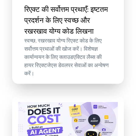
रिएक्ट की सर्वोत्तम प्रथाएँ: इष्टतम
प्रदर्शन के लिए स्वच्छ और
रखरखाव योग्य कोड लिखना
स्वच्छ, रखरखाव योग्य रिएक्ट कोड के लिए
सर्वोत्तम प्रथाओं की खोज करें। विशेषज्ञ
कार्यान्वयन के लिए क्लाउडएक्टिव लैब्स की
हायर रिएक्टजेएस डेवलपर सेवाओं का अन्वेषण
करें।