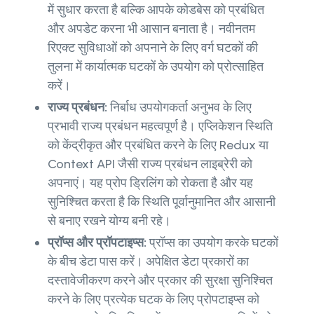
में सुधार करता है बल्कि आपके कोडबेस को प्रबंधित
और अपडेट करना भी आसान बनाता है। नवीनतम
रिएक्ट सुविधाओं को अपनाने के लिए वर्ग घटकों की
तुलना में कार्यात्मक घटकों के उपयोग को प्रोत्साहित
करें।
राज्य प्रबंधन:
निर्बाध उपयोगकर्ता अनुभव के लिए
प्रभावी राज्य प्रबंधन महत्वपूर्ण है। एप्लिकेशन स्थिति
को केंद्रीकृत और प्रबंधित करने के लिए Redux या
Context API जैसी राज्य प्रबंधन लाइब्रेरी को
अपनाएं। यह प्रोप ड्रिलिंग को रोकता है और यह
सुनिश्चित करता है कि स्थिति पूर्वानुमानित और आसानी
से बनाए रखने योग्य बनी रहे।
प्रॉप्स और प्रॉपटाइप्स:
प्रॉप्स का उपयोग करके घटकों
के बीच डेटा पास करें। अपेक्षित डेटा प्रकारों का
दस्तावेजीकरण करने और प्रकार की सुरक्षा सुनिश्चित
करने के लिए प्रत्येक घटक के लिए प्रोपटाइप्स को