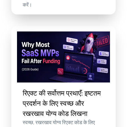
करें।
रिएक्ट की सर्वोत्तम प्रथाएँ: इष्टतम
प्रदर्शन के लिए स्वच्छ और
रखरखाव योग्य कोड लिखना
स्वच्छ, रखरखाव योग्य रिएक्ट कोड के लिए