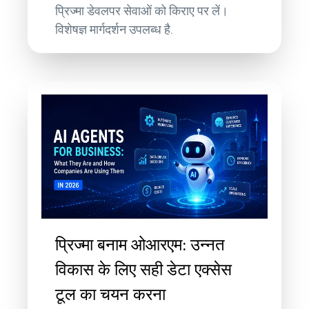
प्रिज्मा डेवलपर सेवाओं को किराए पर लें।
विशेषज्ञ मार्गदर्शन उपलब्ध है.
प्रिज्मा बनाम ओआरएम: उन्नत
विकास के लिए सही डेटा एक्सेस
टूल का चयन करना