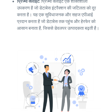
प्रिज्मा क्लाइंट:
प्रिज्मा क्लाइंट एक शक्तिशाली
उपकरण है जो डेटाबेस इंटरैक्शन की जटिलता को दूर
करता है। यह एक सुविधाजनक और सहज एपीआई
प्रदान करता है जो डेटाबेस तक पहुंच और हेरफेर को
आसान बनाता है, जिससे डेवलपर उत्पादकता बढ़ती है।