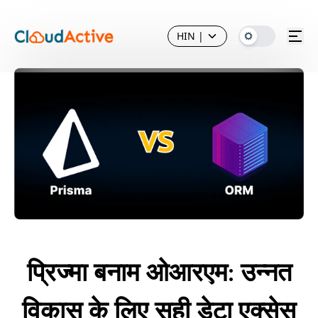
HIN
|
प्रिज्मा बनाम ओआरएम: उन्नत
विकास के लिए सही डेटा एक्सेस