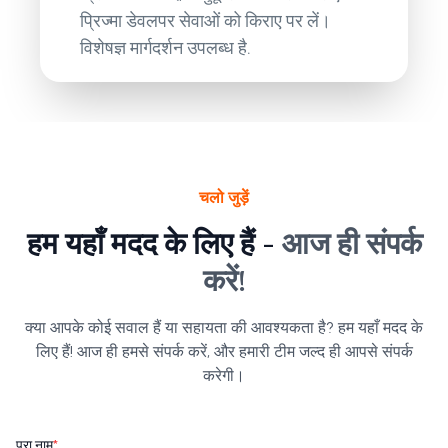
प्रिज्मा डेवलपर सेवाओं को किराए पर लें।
विशेषज्ञ मार्गदर्शन उपलब्ध है.
चलो जुड़ें
हम यहाँ मदद के लिए हैं -
आज ही संपर्क
करें!
क्या आपके कोई सवाल हैं या सहायता की आवश्यकता है? हम यहाँ मदद के
लिए हैं! आज ही हमसे संपर्क करें, और हमारी टीम जल्द ही आपसे संपर्क
करेगी।
पूरा नाम
*