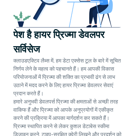
पेश है हायर प्रिज्मा डेवलपर
सर्विसेज
क्लाउडएक्टिव लैब्स में, हम डेटा एक्सेस टूल के बारे में सूचित
निर्णय लेने के महत्व को पहचानते हैं। हम आपकी विकास
परियोजनाओं में प्रिज्मा की शक्ति का प्रभावी ढंग से लाभ
उठाने में मदद करने के लिए हायर प्रिज्मा डेवलपर सेवाएं
प्रदान करते हैं।
हमारे अनुभवी डेवलपर्स प्रिज्मा की क्षमताओं से अच्छी तरह
वाकिफ हैं और प्रिज्मा को आपके अनुप्रयोगों में एकीकृत
करने की प्रक्रिया में आपका मार्गदर्शन कर सकते हैं।
प्रिज्मा स्थापित करने से लेकर कुशल डेटाबेस स्कीमा
डिजाइन करने, टाइप-सुरक्षित क्वेरी लिखने और प्रदर्शन को