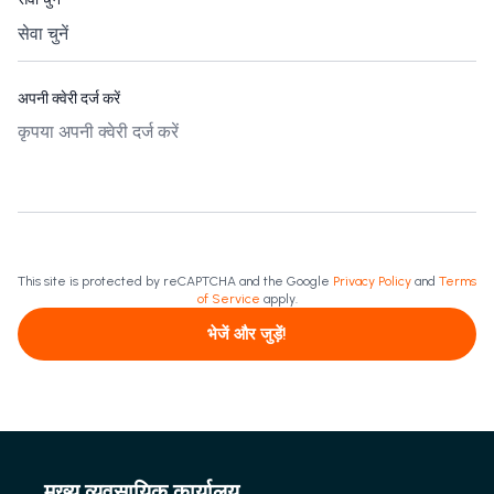
अपनी क्वेरी दर्ज करें
This site is protected by reCAPTCHA and the Google
Privacy Policy
and
Terms
of Service
apply.
भेजें और जुड़ें!
मुख्य व्यवसायिक कार्यालय