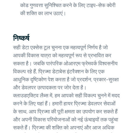
कोड गुणवत्ता सुनिश्चित करने के लिए टाइप-सेफ क्वेरी
की शक्ति का लाभ उठाएं।
निष्कर्ष
सही डेटा एक्सेस टूल चुनना एक महत्वपूर्ण निर्णय है जो
आपकी विकास यात्रा को महत्वपूर्ण रूप से प्रभावित कर
सकता है। जबकि पारंपरिक ओआरएम फ्रेमवर्क विश्वसनीय
विकल्प रहे हैं, प्रिज्मा डेटाबेस इंटरैक्शन के लिए एक
आधुनिक दृष्टिकोण पेश करता है जो प्रदर्शन, प्रकार-सुरक्षा
और डेवलपर उत्पादकता पर जोर देता है।
क्लाउडएक्टिव लैब्स में, हम आपको सही विकल्प चुनने में मदद
करने के लिए यहां हैं। हमारी हायर प्रिज्मा डेवलपर सेवाओं
के साथ, आप प्रिज्मा की पूरी क्षमता का उपयोग कर सकते हैं
और अपनी विकास परियोजनाओं को नई ऊंचाइयों तक पहुंचा
सकते हैं। प्रिज्मा की शक्ति को अपनाएं और आज अधिक