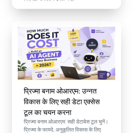
प्रिज्मा बनाम ओआरएम: उन्नत
विकास के लिए सही डेटा एक्सेस
टूल का चयन करना
प्रिज्मा बनाम ओआरएम: सही डेटाबेस टूल चुनें।
प्रिज्मा के फायदे, अनुकूलित विकास के लिए