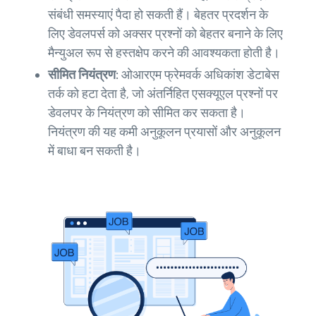
संबंधी समस्याएं पैदा हो सकती हैं। बेहतर प्रदर्शन के
लिए डेवलपर्स को अक्सर प्रश्नों को बेहतर बनाने के लिए
मैन्युअल रूप से हस्तक्षेप करने की आवश्यकता होती है।
सीमित नियंत्रण:
ओआरएम फ्रेमवर्क अधिकांश डेटाबेस
तर्क को हटा देता है, जो अंतर्निहित एसक्यूएल प्रश्नों पर
डेवलपर के नियंत्रण को सीमित कर सकता है।
नियंत्रण की यह कमी अनुकूलन प्रयासों और अनुकूलन
में बाधा बन सकती है।