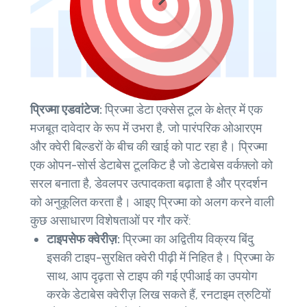
प्रिज्मा एडवांटेज:
प्रिज्मा डेटा एक्सेस टूल के क्षेत्र में एक
मजबूत दावेदार के रूप में उभरा है, जो पारंपरिक ओआरएम
और क्वेरी बिल्डरों के बीच की खाई को पाट रहा है। प्रिज्मा
एक ओपन-सोर्स डेटाबेस टूलकिट है जो डेटाबेस वर्कफ़्लो को
सरल बनाता है, डेवलपर उत्पादकता बढ़ाता है और प्रदर्शन
को अनुकूलित करता है। आइए प्रिज्मा को अलग करने वाली
कुछ असाधारण विशेषताओं पर गौर करें:
टाइपसेफ क्वेरीज़:
प्रिज्मा का अद्वितीय विक्रय बिंदु
इसकी टाइप-सुरक्षित क्वेरी पीढ़ी में निहित है। प्रिज्मा के
साथ, आप दृढ़ता से टाइप की गई एपीआई का उपयोग
करके डेटाबेस क्वेरीज़ लिख सकते हैं, रनटाइम त्रुटियों