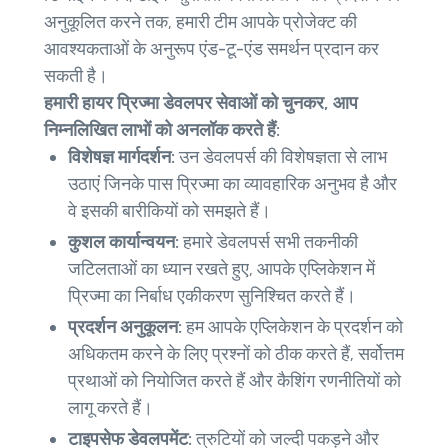
अनुकूलित करने तक, हमारी टीम आपके प्रोजेक्ट की
आवश्यकताओं के अनुरूप एंड-टू-एंड समर्थन प्रदान कर
सकती है।
हमारी हायर प्रिज्मा डेवलपर सेवाओं को चुनकर, आप
निम्नलिखित लाभों को अनलॉक करते हैं:
विशेषज्ञ मार्गदर्शन:
उन डेवलपर्स की विशेषज्ञता से लाभ
उठाएं जिनके पास प्रिज्मा का व्यावहारिक अनुभव है और
वे इसकी बारीकियों को समझते हैं।
कुशल कार्यान्वयन:
हमारे डेवलपर्स सभी तकनीकी
जटिलताओं का ध्यान रखते हुए, आपके एप्लिकेशन में
प्रिज्मा का निर्बाध एकीकरण सुनिश्चित करते हैं।
प्रदर्शन अनुकूलन:
हम आपके एप्लिकेशन के प्रदर्शन को
अधिकतम करने के लिए प्रश्नों को ठीक करते हैं, सर्वोत्तम
प्रथाओं को नियोजित करते हैं और कैशिंग रणनीतियों को
लागू करते हैं।
टाइपसेफ डेवलपमेंट:
त्रुटियों को जल्दी पकड़ने और