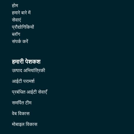
होम
हमारे बारे में
सेवाएं
प्रौद्योगिकियों
ब्लॉग
संपर्क करें
हमारी पेशकश
उत्पाद अभियांत्रिकी
आईटी परामर्श
प्रबंधित आईटी सेवाएँ
समर्पित टीम
वेब विकास
मोबाइल विकास