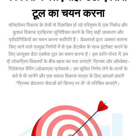
टूल का चयन करना
सॉफ्टवेयर विकास के तेजी से विकसित हो रहे परिदृश्य में, एक निर्बाध और
कुशल विकास प्रक्रिया सुनिश्चित करने के लिए सही उपकरण और
प्रौद्योगिकियों का चयन करना सर्वोपरि है। डेवलपर्स द्वारा अक्सर सामना
किए जाने वाले प्रमुख निर्णयों में से एक डेटाबेस के साथ इंटरैक्ट करने के
लिए उपयुक्त डेटा एक्सेस टूल का चयन करना है। इस ब्लॉग पोस्ट में, हम
दो लोकप्रिय विकल्पों के बीच बहस का पता लगाएंगे: प्रिज्मा और ऑब्जेक्ट-
रिलेशनल मैपिंग (ओआरएम) फ्रेमवर्क। हम सूचित निर्णय लेने के लाभों के
बारे में भी जानेंगे और एक सफल विकास यात्रा के लिए आपको हमारी
"प्रिज्मा डेवलपर सेवाओं को किराए पर लें" से परिचित कराएंगे।