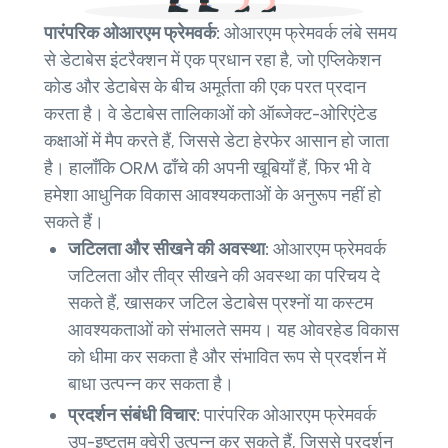
पारंपरिक ओआरएम फ्रेमवर्क:
ओआरएम फ्रेमवर्क लंबे समय
से डेटाबेस इंटरैक्शन में एक प्रधान रहा है, जो एप्लिकेशन
कोड और डेटाबेस के बीच अमूर्तता की एक परत प्रदान
करता है। वे डेटाबेस तालिकाओं को ऑब्जेक्ट-ओरिएंटेड
कक्षाओं में मैप करते हैं, जिससे डेटा हेरफेर आसान हो जाता
है। हालाँकि ORM ढाँचे की अपनी खूबियाँ हैं, फिर भी वे
हमेशा आधुनिक विकास आवश्यकताओं के अनुरूप नहीं हो
सकते हैं।
जटिलता और सीखने की अवस्था:
ओआरएम फ्रेमवर्क
जटिलता और तीव्र सीखने की अवस्था का परिचय दे
सकते हैं, खासकर जटिल डेटाबेस प्रश्नों या कस्टम
आवश्यकताओं को संभालते समय। यह ओवरहेड विकास
को धीमा कर सकता है और संभावित रूप से प्रदर्शन में
बाधा उत्पन्न कर सकता है।
प्रदर्शन संबंधी विचार:
पारंपरिक ओआरएम फ्रेमवर्क
उप-इष्टतम क्वेरी उत्पन्न कर सकते हैं, जिससे प्रदर्शन