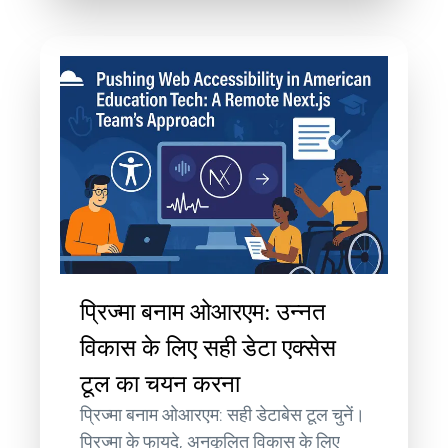
प्रिज्मा बनाम ओआरएम: उन्नत
विकास के लिए सही डेटा एक्सेस
टूल का चयन करना
प्रिज्मा बनाम ओआरएम: सही डेटाबेस टूल चुनें।
प्रिज्मा के फायदे, अनुकूलित विकास के लिए