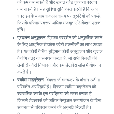
को कम कर सकते हैं और उन्नत कोड गुणवत्ता प्रदान
कर सकते हैं। यह सुविधा सुनिश्चित करती है कि आप
रनटाइम के बजाय संकलन समय पर त्रुटियों को पकड़ें,
जिसके परिणामस्वरूप अधिक मजबूत एप्लिकेशन प्राप्त
होंगे।
प्रदर्शन अनुकूलन:
प्रिज्मा प्रदर्शन को अनुकूलित करने
के लिए आधुनिक डेटाबेस क्वेरी तकनीकों का लाभ उठाता
है। यह क्वेरी बैचिंग, बुद्धिमान क्वेरी अनुकूलन और कुशल
कैशिंग तंत्र का समर्थन करता है, जो सभी बिजली की
तेजी से क्वेरी निष्पादन और कम डेटाबेस लोड में योगदान
करते हैं।
स्कीमा माइग्रेशन:
विकास जीवनचक्र के दौरान स्कीमा
परिवर्तन अपरिहार्य हैं। प्रिज्मा स्कीमा माइग्रेशन को
स्वचालित करके इस प्रक्रिया को सरल बनाता है,
जिससे डेवलपर्स को जटिल मैन्युअल समायोजन के बिना
सहजता से परिवर्तन करने की अनुमति मिलती है।