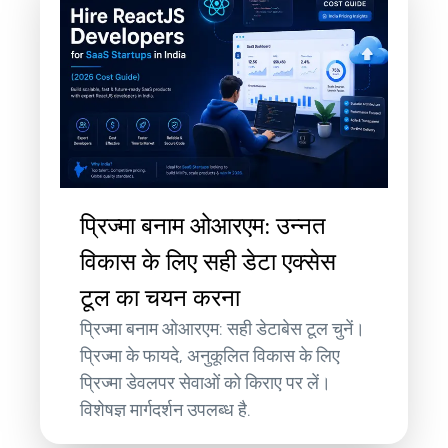
प्रिज्मा बनाम ओआरएम: उन्नत
विकास के लिए सही डेटा एक्सेस
टूल का चयन करना
प्रिज्मा बनाम ओआरएम: सही डेटाबेस टूल चुनें।
प्रिज्मा के फायदे, अनुकूलित विकास के लिए
प्रिज्मा डेवलपर सेवाओं को किराए पर लें।
विशेषज्ञ मार्गदर्शन उपलब्ध है.