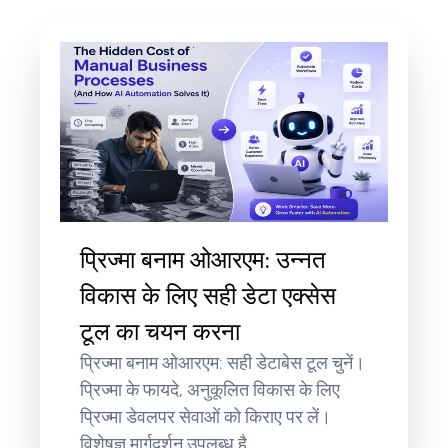
प्रिज्मा बनाम ओआरएम: उन्नत
विकास के लिए सही डेटा एक्सेस
टूल का चयन करना
प्रिज्मा बनाम ओआरएम: सही डेटाबेस टूल चुनें।
प्रिज्मा के फायदे, अनुकूलित विकास के लिए
प्रिज्मा डेवलपर सेवाओं को किराए पर लें।
विशेषज्ञ मार्गदर्शन उपलब्ध है.