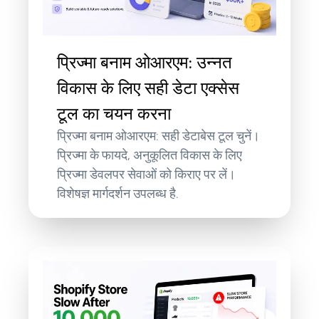
प्रिज्मा बनाम ओआरएम: उन्नत
विकास के लिए सही डेटा एक्सेस
टूल का चयन करना
प्रिज्मा बनाम ओआरएम: सही डेटाबेस टूल चुनें।
प्रिज्मा के फायदे, अनुकूलित विकास के लिए
प्रिज्मा डेवलपर सेवाओं को किराए पर लें।
विशेषज्ञ मार्गदर्शन उपलब्ध है.