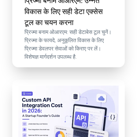
प्रिज्मा बनाम ओआरएम: उन्नत
विकास के लिए सही डेटा एक्सेस
टूल का चयन करना
प्रिज्मा बनाम ओआरएम: सही डेटाबेस टूल चुनें।
प्रिज्मा के फायदे, अनुकूलित विकास के लिए
प्रिज्मा डेवलपर सेवाओं को किराए पर लें।
विशेषज्ञ मार्गदर्शन उपलब्ध है.