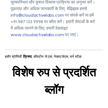
सुव्यवस्थित और कुशल विकास प्रक्रिया का अनुभव करें।
पूछताछ और अधिक जानकारी के लिए, बेझिझक हमसे
info@cloudactivelabs.com
पर संपर्क करें या हमें
+91 987 133 9998 पर कॉल करें। हमारी सेवाओं के बारे
में अधिक जानने के लिए, हमारी वेबसाइट
www.cloudactivelabs.com
पर जाएं।
ब्लॉग श्रेणियाँ
:
प्रिस्मा
,
कीस्टोन जे.एस
,
नेक्स्टजेएस
,
मर्न स्टैक
विशेष रुप से प्रदर्शित
ब्लॉग