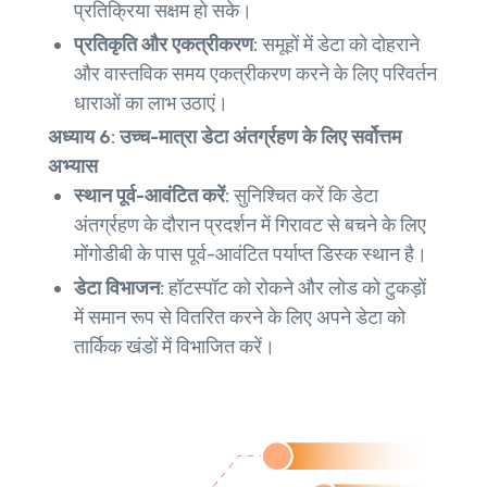
प्रतिक्रिया सक्षम हो सके।
प्रतिकृति और एकत्रीकरण:
समूहों में डेटा को दोहराने
और वास्तविक समय एकत्रीकरण करने के लिए परिवर्तन
धाराओं का लाभ उठाएं।
अध्याय 6: उच्च-मात्रा डेटा अंतर्ग्रहण के लिए सर्वोत्तम
अभ्यास
स्थान पूर्व-आवंटित करें:
सुनिश्चित करें कि डेटा
अंतर्ग्रहण के दौरान प्रदर्शन में गिरावट से बचने के लिए
मोंगोडीबी के पास पूर्व-आवंटित पर्याप्त डिस्क स्थान है।
डेटा विभाजन:
हॉटस्पॉट को रोकने और लोड को टुकड़ों
में समान रूप से वितरित करने के लिए अपने डेटा को
तार्किक खंडों में विभाजित करें।