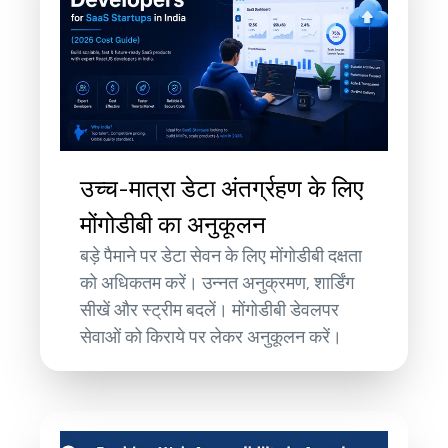
उच्च-मात्रा डेटा अंतर्ग्रहण के लिए
मोंगोडीबी का अनुकूलन
बड़े पैमाने पर डेटा सेवन के लिए मोंगोडीबी दक्षता
को अधिकतम करें। उन्नत अनुक्रमण, शार्डिंग
सीखें और स्ट्रीम बदलें। मोंगोडीबी डेवलपर
सेवाओं को किराये पर लेकर अनुकूलन करें।