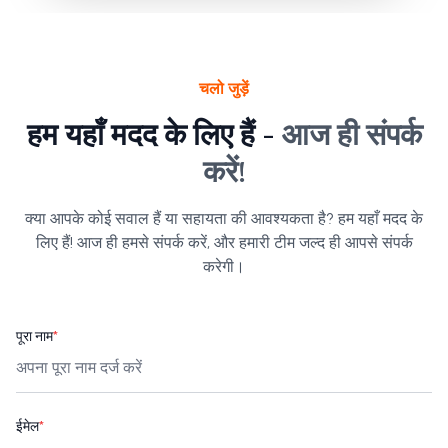
चलो जुड़ें
हम यहाँ मदद के लिए हैं -
आज ही संपर्क
करें!
क्या आपके कोई सवाल हैं या सहायता की आवश्यकता है? हम यहाँ मदद के
लिए हैं! आज ही हमसे संपर्क करें, और हमारी टीम जल्द ही आपसे संपर्क
करेगी।
पूरा नाम
*
ईमेल
*