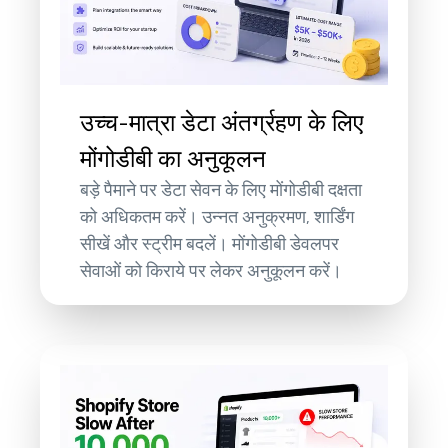
उच्च-मात्रा डेटा अंतर्ग्रहण के लिए
मोंगोडीबी का अनुकूलन
बड़े पैमाने पर डेटा सेवन के लिए मोंगोडीबी दक्षता
को अधिकतम करें। उन्नत अनुक्रमण, शार्डिंग
सीखें और स्ट्रीम बदलें। मोंगोडीबी डेवलपर
सेवाओं को किराये पर लेकर अनुकूलन करें।