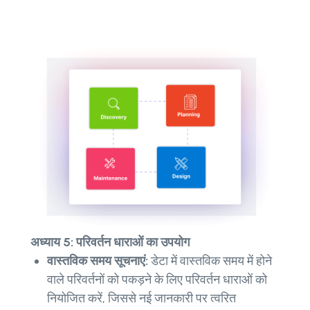
अध्याय 5: परिवर्तन धाराओं का उपयोग
वास्तविक समय सूचनाएं:
डेटा में वास्तविक समय में होने
वाले परिवर्तनों को पकड़ने के लिए परिवर्तन धाराओं को
नियोजित करें, जिससे नई जानकारी पर त्वरित