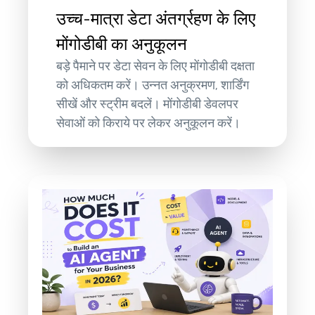
उच्च-मात्रा डेटा अंतर्ग्रहण के लिए
मोंगोडीबी का अनुकूलन
बड़े पैमाने पर डेटा सेवन के लिए मोंगोडीबी दक्षता
को अधिकतम करें। उन्नत अनुक्रमण, शार्डिंग
सीखें और स्ट्रीम बदलें। मोंगोडीबी डेवलपर
सेवाओं को किराये पर लेकर अनुकूलन करें।