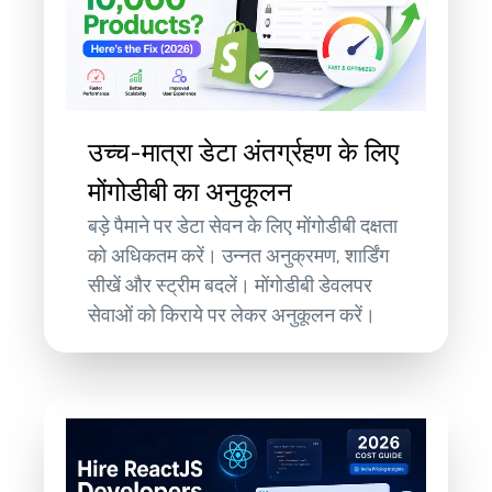
उच्च-मात्रा डेटा अंतर्ग्रहण के लिए
मोंगोडीबी का अनुकूलन
बड़े पैमाने पर डेटा सेवन के लिए मोंगोडीबी दक्षता
को अधिकतम करें। उन्नत अनुक्रमण, शार्डिंग
सीखें और स्ट्रीम बदलें। मोंगोडीबी डेवलपर
सेवाओं को किराये पर लेकर अनुकूलन करें।