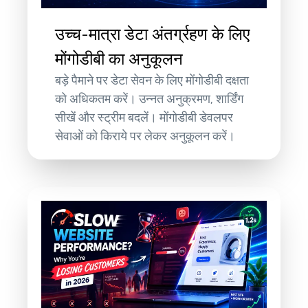
उच्च-मात्रा डेटा अंतर्ग्रहण के लिए
मोंगोडीबी का अनुकूलन
बड़े पैमाने पर डेटा सेवन के लिए मोंगोडीबी दक्षता
को अधिकतम करें। उन्नत अनुक्रमण, शार्डिंग
सीखें और स्ट्रीम बदलें। मोंगोडीबी डेवलपर
सेवाओं को किराये पर लेकर अनुकूलन करें।