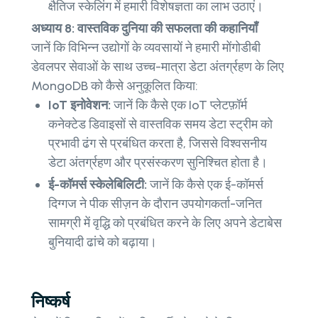
क्षैतिज स्केलिंग में हमारी विशेषज्ञता का लाभ उठाएं।
अध्याय 8: वास्तविक दुनिया की सफलता की कहानियाँ
जानें कि विभिन्न उद्योगों के व्यवसायों ने हमारी मोंगोडीबी
डेवलपर सेवाओं के साथ उच्च-मात्रा डेटा अंतर्ग्रहण के लिए
MongoDB को कैसे अनुकूलित किया:
IoT इनोवेशन:
जानें कि कैसे एक IoT प्लेटफ़ॉर्म
कनेक्टेड डिवाइसों से वास्तविक समय डेटा स्ट्रीम को
प्रभावी ढंग से प्रबंधित करता है, जिससे विश्वसनीय
डेटा अंतर्ग्रहण और प्रसंस्करण सुनिश्चित होता है।
ई-कॉमर्स स्केलेबिलिटी:
जानें कि कैसे एक ई-कॉमर्स
दिग्गज ने पीक सीज़न के दौरान उपयोगकर्ता-जनित
सामग्री में वृद्धि को प्रबंधित करने के लिए अपने डेटाबेस
बुनियादी ढांचे को बढ़ाया।
निष्कर्ष