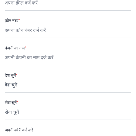
फ़ोन नंबर
*
कंपनी का नाम
*
देश चुनें
*
सेवा चुनें
*
अपनी क्वेरी दर्ज करें