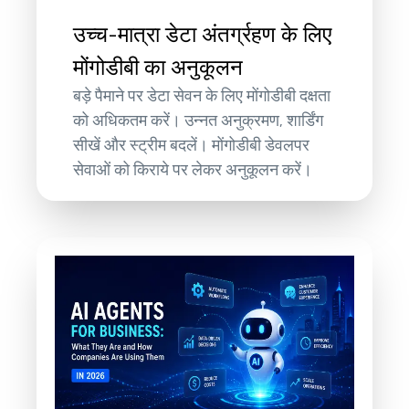
उच्च-मात्रा डेटा अंतर्ग्रहण के लिए
मोंगोडीबी का अनुकूलन
बड़े पैमाने पर डेटा सेवन के लिए मोंगोडीबी दक्षता
को अधिकतम करें। उन्नत अनुक्रमण, शार्डिंग
सीखें और स्ट्रीम बदलें। मोंगोडीबी डेवलपर
सेवाओं को किराये पर लेकर अनुकूलन करें।