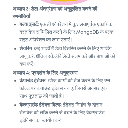
अध्याय 3: डेटा अंतर्ग्रहण को अनुकूलित करने की
रणनीतियाँ
बल्क इंसर्ट:
एक ही ऑपरेशन में कुशलतापूर्वक एकाधिक
दस्तावेज़ सम्मिलित करने के लिए MongoDB के बल्क
राइट ऑपरेशन का लाभ उठाएं।
शेयरिंग:
कई शार्डों में डेटा वितरित करने के लिए शार्डिंग
लागू करें, क्षैतिज स्केलेबिलिटी सक्षम करें और बाधाओं को
कम करें।
अध्याय 4: प्रदर्शन के लिए अनुक्रमण
कंपाउंड इंडेक्स:
खोज कार्यों को तेज करने के लिए उन
फ़ील्ड पर कंपाउंड इंडेक्स बनाएं, जिनसे अक्सर एक
साथ पूछताछ की जाती है।
बैकग्राउंड इंडेक्स बिल्ड:
इंडेक्स निर्माण के दौरान
डेटाबेस को लॉक करने से बचने के लिए बैकग्राउंड
इंडेक्सिंग का उपयोग करें।