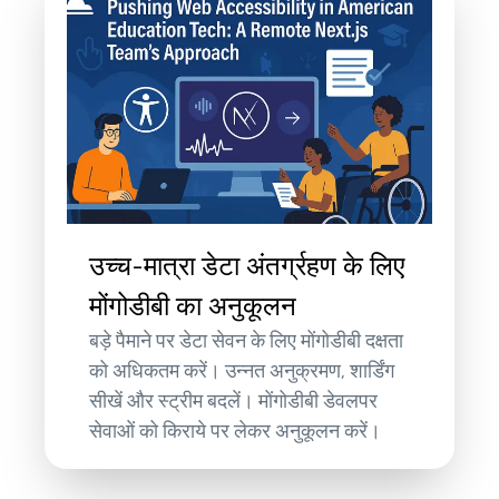
उच्च-मात्रा डेटा अंतर्ग्रहण के लिए
मोंगोडीबी का अनुकूलन
बड़े पैमाने पर डेटा सेवन के लिए मोंगोडीबी दक्षता
को अधिकतम करें। उन्नत अनुक्रमण, शार्डिंग
सीखें और स्ट्रीम बदलें। मोंगोडीबी डेवलपर
सेवाओं को किराये पर लेकर अनुकूलन करें।