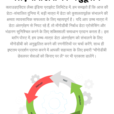
क्लाउडएक्टिव लैब्स इंडिया प्राइवेट लिमिटेड में, हम समझते हैं कि आज की
डेटा-संचालित दुनिया में, बड़ी मात्रा में डेटा को कुशलतापूर्वक संभालने की
क्षमता व्यावसायिक सफलता के लिए महत्वपूर्ण है। यदि आप उच्च मात्रा में
डेटा अंतर्ग्रहण से निपट रहे हैं, तो मोंगोडीबी निर्बाध डेटा प्रोसेसिंग और
भंडारण सुनिश्चित करने के लिए शक्तिशाली समाधान प्रदान करता है। इस
ब्लॉग पोस्ट में, हम उच्च-मात्रा डेटा अंतर्ग्रहण को संभालने के लिए
मोंगोडीबी को अनुकूलित करने की रणनीतियों पर चर्चा करेंगे, साथ ही
इष्टतम प्रदर्शन प्राप्त करने में आपकी सहायता के लिए हमारी "मोंगोडीबी
डेवलपर सेवाओं को किराए पर लें" पर भी प्रकाश डालेंगे।