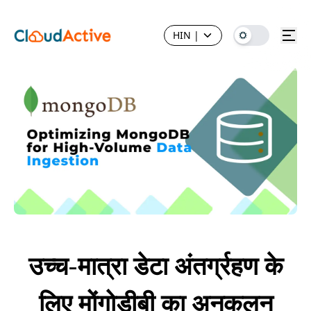
HIN
|
उच्च-मात्रा डेटा अंतर्ग्रहण के
लिए मोंगोडीबी का अनुकूलन