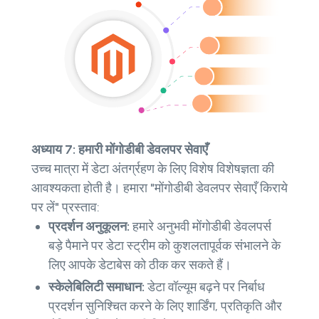
अध्याय 7: हमारी मोंगोडीबी डेवलपर सेवाएँ
उच्च मात्रा में डेटा अंतर्ग्रहण के लिए विशेष विशेषज्ञता की
आवश्यकता होती है। हमारा "मोंगोडीबी डेवलपर सेवाएँ किराये
पर लें" प्रस्ताव:
प्रदर्शन अनुकूलन:
हमारे अनुभवी मोंगोडीबी डेवलपर्स
बड़े पैमाने पर डेटा स्ट्रीम को कुशलतापूर्वक संभालने के
लिए आपके डेटाबेस को ठीक कर सकते हैं।
स्केलेबिलिटी समाधान:
डेटा वॉल्यूम बढ़ने पर निर्बाध
प्रदर्शन सुनिश्चित करने के लिए शार्डिंग, प्रतिकृति और