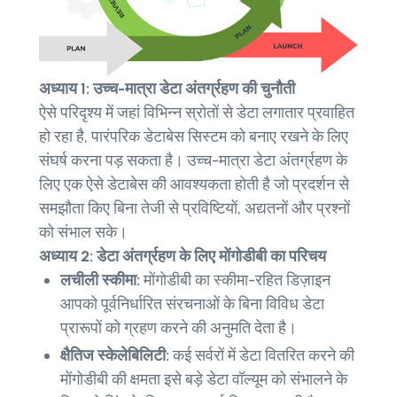
अध्याय 1: उच्च-मात्रा डेटा अंतर्ग्रहण की चुनौती
ऐसे परिदृश्य में जहां विभिन्न स्रोतों से डेटा लगातार प्रवाहित
हो रहा है, पारंपरिक डेटाबेस सिस्टम को बनाए रखने के लिए
संघर्ष करना पड़ सकता है। उच्च-मात्रा डेटा अंतर्ग्रहण के
लिए एक ऐसे डेटाबेस की आवश्यकता होती है जो प्रदर्शन से
समझौता किए बिना तेजी से प्रविष्टियों, अद्यतनों और प्रश्नों
को संभाल सके।
अध्याय 2: डेटा अंतर्ग्रहण के लिए मोंगोडीबी का परिचय
लचीली स्कीमा:
मोंगोडीबी का स्कीमा-रहित डिज़ाइन
आपको पूर्वनिर्धारित संरचनाओं के बिना विविध डेटा
प्रारूपों को ग्रहण करने की अनुमति देता है।
क्षैतिज स्केलेबिलिटी:
कई सर्वरों में डेटा वितरित करने की
मोंगोडीबी की क्षमता इसे बड़े डेटा वॉल्यूम को संभालने के