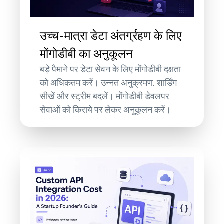
उच्च-मात्रा डेटा अंतर्ग्रहण के लिए
मोंगोडीबी का अनुकूलन
बड़े पैमाने पर डेटा सेवन के लिए मोंगोडीबी दक्षता
को अधिकतम करें। उन्नत अनुक्रमण, शार्डिंग
सीखें और स्ट्रीम बदलें। मोंगोडीबी डेवलपर
सेवाओं को किराये पर लेकर अनुकूलन करें।