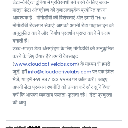
डेटा-केंद्रित दुनिया में प्रतिस्पर्धी बने रहने के लिए उच्च-
मात्रा डेटा अंतर्ग्रहण को कुशलतापूर्वक प्रबंधित करना
आवश्यक है। मोंगोडीबी की विशेषताएं और हमारी "Hire
मोंगोडीबी डेवलपर सेवाएं" आपको अपनी डेटा पाइपलाइन को
अनुकूलित करने और निर्बाध प्रदर्शन प्राप्त करने में सक्षम
बनाती हैं।
उच्च-मात्रा डेटा अंतर्ग्रहण के लिए मोंगोडीबी को अनुकूलित
करने के लिए तैयार हैं? हमारी वेबसाइट
(
www.cloudactivelabs.com
) के माध्यम से हमसे
जुड़ें, हमें
info@cloudactivelabs.com
पर एक ईमेल
भेजें, या हमें +91 987 133 9998 पर कॉल करें। आइए
अपनी डेटा प्रबंधन रणनीति को उन्नत करें और सुनिश्चित
करें कि आपका व्यवसाय फलता-फूलता रहे। डेटा प्रचुरता
की आयु.