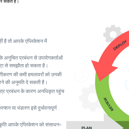
र सकते हैं।
 है तो आपके एप्लिकेशन में
े अनुचित प्रबंधन से उपयोगकर्ताओं
डेटा से समझौता हो सकता है।
णीकरण की कमी हमलावरों को उनकी
रने की अनुमति दे सकती है।
्र प्रबंधन के कारण अनधिकृत पहुंच
िप्शन या भंडारण इसे दुर्भावनापूर्ण
कृति आपके एप्लिकेशन को संसाधन-