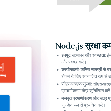
Node.js सुरक्षा क
इनपुट सत्यापन और स्वच्छता:
इं
और स्वच्छ करें।
उपयोगकर्ता-जनित सामग्री से ब
रोकने के लिए स्वचालित रूप से उ
सीएसआरएफ सुरक्षा:
सीएसआरएफ ट
प्रमाणीकरण तंत्र सुनिश्चित करे
मजबूत प्रमाणीकरण और सत्र प्
सुरक्षित रूप से प्रबंधित करें।