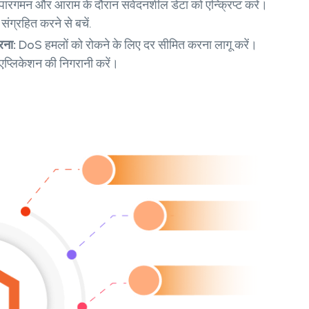
पारगमन और आराम के दौरान संवेदनशील डेटा को एन्क्रिप्ट करें।
ग्रहित करने से बचें.
रना:
DoS हमलों को रोकने के लिए दर सीमित करना लागू करें।
एप्लिकेशन की निगरानी करें।