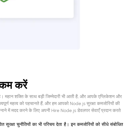
 कम करें
 है। महान शक्ति के साथ बड़ी जिम्मेदारी भी आती है, और आपके एप्लिकेशन और
त्वपूर्ण महत्व को पहचानते हैं, और हम आपको Node.js सुरक्षा कमजोरियों की
न बनाने में मदद करने के लिए अपनी Hire Node.js डेवलपर सेवाएँ प्रदान करते
ित सुरक्षा चुनौतियों का भी परिचय देता है। इन कमजोरियों को सीधे संबोधित