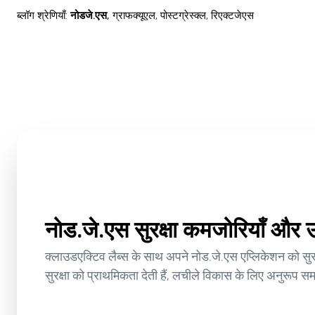
ब्लॉग श्रेणियाँ
:
नोडजे.एस
,
ग्राफक्यूएल
,
पोस्टग्रेस्क्ल
,
रिएक्टजेएस
नोड.जे.एस सुरक्षा कमजोरियाँ और उन्
क्लाउडएक्टिव लैब्स के साथ अपने नोड.जे.एस एप्लिकेशन को सुरक
सुरक्षा को प्राथमिकता देती हैं, लचीले विकास के लिए अनुरूप स