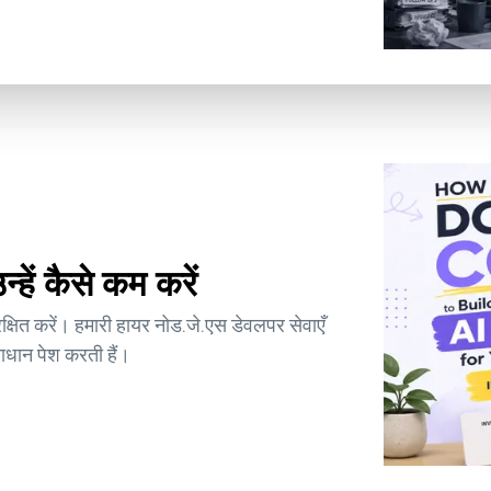
हें कैसे कम करें
्षित करें। हमारी हायर नोड.जे.एस डेवलपर सेवाएँ
माधान पेश करती हैं।