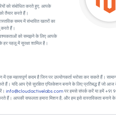
यों को संबोधित करते हुए, आपके
ो तैयार करते हैं।
 वास्तविक समय में संभावित खतरों का
करते हैं।
वश्यकताओं को समझने के लिए आपके
हर पहलू में सुरक्षा शामिल है।
ाण में एक महत्वपूर्ण कदम है जिन पर उपयोगकर्ता भरोसा कर सकते हैं। सा
ैं। यदि आप ऐसे सुरक्षित एप्लिकेशन बनाने के लिए प्रतिबद्ध हैं जो आज क
रें।
info@cloudactivelabs.com
पर हमसे संपर्क करें या हमें +
दान करते हैं। आपकी सफलता हमारा मिशन है, और हम इसे वास्तविकता बनाने के 