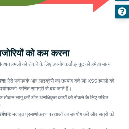
मजोरियों को कम करना
जेक्शन हमलों को रोकने के लिए उपयोगकर्ता इनपुट को हमेशा मान्य
चना:
ऐसे फ्रेमवर्क और लाइब्रेरी का उपयोग करें जो XSS हमलों को
पयोगकर्ता-जनित सामग्री से बच जाते हैं।
ोकन लागू करें और अनधिकृत कार्यों को रोकने के लिए उचित
ं।
रबंधन:
मजबूत प्रमाणीकरण प्रथाओं का उपयोग करें और सत्रों को