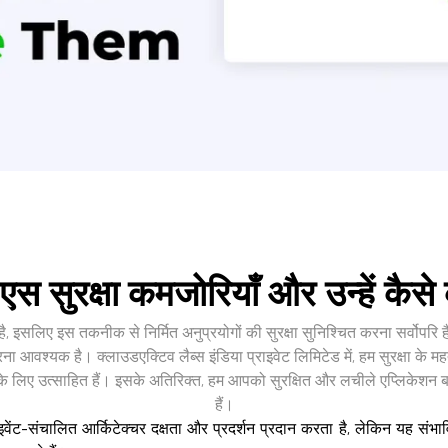
एस सुरक्षा कमजोरियाँ और उन्हें कैसे
 इसलिए इस तकनीक से निर्मित अनुप्रयोगों की सुरक्षा सुनिश्चित करना सर्वोपरि
आवश्यक है। क्लाउडएक्टिव लैब्स इंडिया प्राइवेट लिमिटेड में, हम सुरक्षा के मह
न करने के लिए उत्साहित हैं। इसके अतिरिक्त, हम आपको सुरक्षित और लचीले एप्लिकेश
हैं।
वेंट-संचालित आर्किटेक्चर दक्षता और प्रदर्शन प्रदान करता है, लेकिन यह संभाव