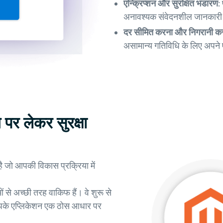
एन्क्रिप्शन और सुरक्षित भंडारण:
अनावश्यक संवेदनशील जानकारी सं
दर सीमित करना और निगरानी क
असामान्य गतिविधि के लिए अपने 
पर लेकर सुरक्षा
ै जो आपकी विकास प्रक्रिया में
ं से अच्छी तरह वाकिफ हैं। वे शुरू से
कि आपके एप्लिकेशन एक ठोस आधार पर