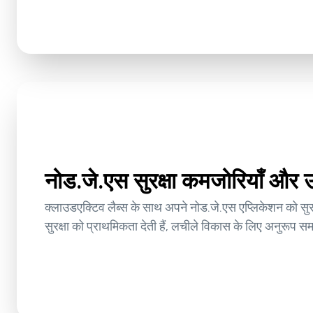
नोड.जे.एस सुरक्षा कमजोरियाँ और उन्
क्लाउडएक्टिव लैब्स के साथ अपने नोड.जे.एस एप्लिकेशन को सुरक
सुरक्षा को प्राथमिकता देती हैं, लचीले विकास के लिए अनुरूप स