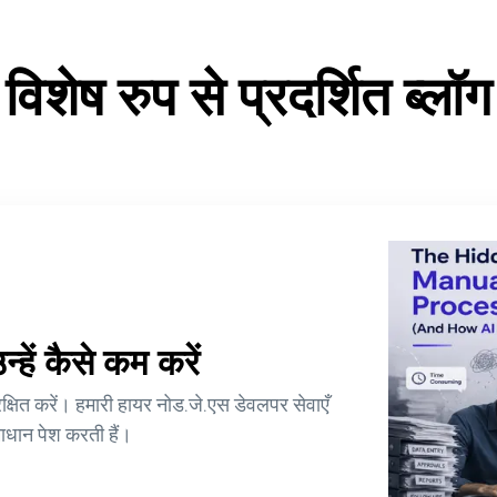
विशेष रुप से प्रदर्शित ब्लॉग
हें कैसे कम करें
्षित करें। हमारी हायर नोड.जे.एस डेवलपर सेवाएँ
माधान पेश करती हैं।