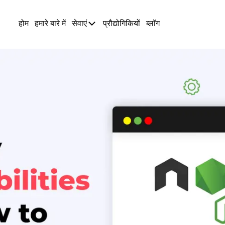
होम
हमारे बारे में
सेवाएं
प्रौद्योगिकियों
ब्लॉग