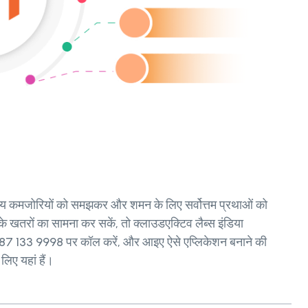
मान्य कमजोरियों को समझकर और शमन के लिए सर्वोत्तम प्रथाओं को
े खतरों का सामना कर सकें, तो क्लाउडएक्टिव लैब्स इंडिया
91 987 133 9998 पर कॉल करें, और आइए ऐसे एप्लिकेशन बनाने की
लिए यहां हैं।