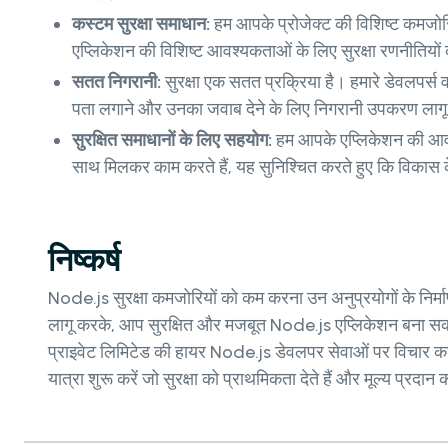
कस्टम सुरक्षा समाधान:
हम आपके प्रोजेक्ट की विशिष्ट कमजोरि
एप्लिकेशन की विशिष्ट आवश्यकताओं के लिए सुरक्षा रणनीतियों क
सतत निगरानी:
सुरक्षा एक सतत प्रक्रिया है। हमारे डेवलपर्स
पता लगाने और उनका जवाब देने के लिए निगरानी उपकरण लागू 
सुरक्षित समाधानों के लिए सहयोग:
हम आपके एप्लिकेशन की आ
साथ मिलकर काम करते हैं, यह सुनिश्चित करते हुए कि विकास के 
निष्कर्ष
Node.js सुरक्षा कमजोरियों को कम करना उन अनुप्रयोगों के निर्म
लागू करके, आप सुरक्षित और मजबूत Node.js एप्लिकेशन बना सकते ह
प्राइवेट लिमिटेड की हायर Node.js डेवलपर सेवाओं पर विचार क
यात्रा शुरू करें जो सुरक्षा को प्राथमिकता देते हैं और मूल्य प्र