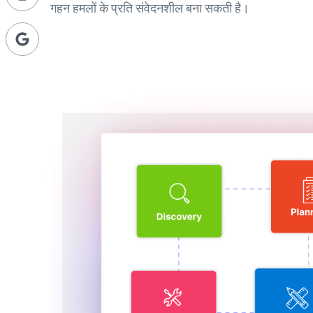
गहन हमलों के प्रति संवेदनशील बना सकती है।