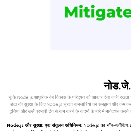
नोड.जे.
चूंकि Node.js आधुनिक वेब विकास के परिदृश्य को आकार देना जारी रखता है,
डेटा की सुरक्षा के लिए Node.js सुरक्षा कमजोरियों को समझना और कम करना 
दुनिया और उन्हें प्रभावी ढंग से कम करने के कदमों के बारे में मार्गदर्श
Node.js और सुरक्षा: एक संतुलन अधिनियम:
Node.js का नॉन-ब्लॉकिंग, इ