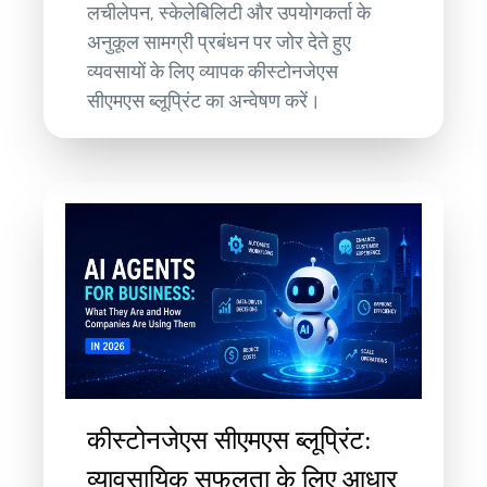
लचीलेपन, स्केलेबिलिटी और उपयोगकर्ता के
अनुकूल सामग्री प्रबंधन पर जोर देते हुए
व्यवसायों के लिए व्यापक कीस्टोनजेएस
सीएमएस ब्लूप्रिंट का अन्वेषण करें।
कीस्टोनजेएस सीएमएस ब्लूप्रिंट:
व्यावसायिक सफलता के लिए आधार