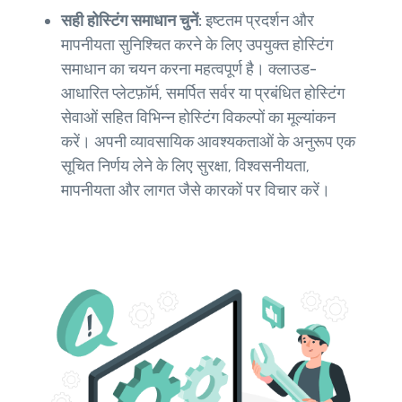
सही होस्टिंग समाधान चुनें:
इष्टतम प्रदर्शन और
मापनीयता सुनिश्चित करने के लिए उपयुक्त होस्टिंग
समाधान का चयन करना महत्वपूर्ण है। क्लाउड-
आधारित प्लेटफ़ॉर्म, समर्पित सर्वर या प्रबंधित होस्टिंग
सेवाओं सहित विभिन्न होस्टिंग विकल्पों का मूल्यांकन
करें। अपनी व्यावसायिक आवश्यकताओं के अनुरूप एक
सूचित निर्णय लेने के लिए सुरक्षा, विश्वसनीयता,
मापनीयता और लागत जैसे कारकों पर विचार करें।