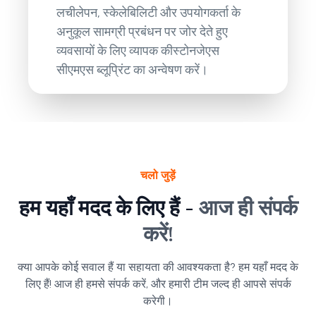
लचीलेपन, स्केलेबिलिटी और उपयोगकर्ता के
अनुकूल सामग्री प्रबंधन पर जोर देते हुए
व्यवसायों के लिए व्यापक कीस्टोनजेएस
सीएमएस ब्लूप्रिंट का अन्वेषण करें।
चलो जुड़ें
हम यहाँ मदद के लिए हैं -
आज ही संपर्क
करें!
क्या आपके कोई सवाल हैं या सहायता की आवश्यकता है? हम यहाँ मदद के
लिए हैं! आज ही हमसे संपर्क करें, और हमारी टीम जल्द ही आपसे संपर्क
करेगी।