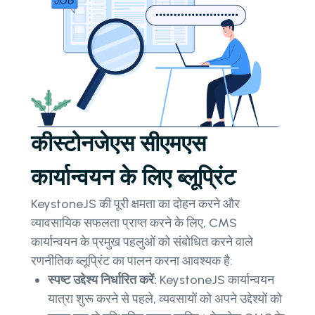
कीस्टोनजेएस सीएमएस
कार्यान्वयन के लिए ब्लूप्रिंट
KeystoneJS की पूरी क्षमता का दोहन करने और
व्यावसायिक सफलता प्राप्त करने के लिए, CMS
कार्यान्वयन के प्रमुख पहलुओं को संबोधित करने वाले
रणनीतिक ब्लूप्रिंट का पालन करना आवश्यक है:
स्पष्ट उद्देश्य निर्धारित करें:
KeystoneJS कार्यान्वयन
यात्रा शुरू करने से पहले, व्यवसायों को अपने उद्देश्यों को