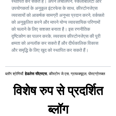
स्थापित कर सकते हैं। अपने लचीलेपन, स्केलेबिलिटी और
उपयोगकर्ता के अनुकूल इंटरफेस के साथ, कीस्टोनजेएस
व्यवसायों को आकर्षक सामग्री अनुभव प्रदान करने, वर्कफ़्लो
को अनुकूलित करने और मापने योग्य व्यावसायिक परिणामों
को चलाने के लिए सशक्त बनाता है। इस रणनीतिक
दृष्टिकोण का पालन करके, व्यवसाय कीस्टोनजेएस की पूरी
क्षमता को अनलॉक कर सकते हैं और दीर्घकालिक विकास
और समृद्धि के लिए खुद को स्थापित कर सकते हैं।
ब्लॉग श्रेणियाँ
:
हेडलेस सीएमएस
,
कीस्टोन जे.एस
,
ग्राफक्यूएल
,
पोस्टग्रेस्क्ल
विशेष रुप से प्रदर्शित
ब्लॉग