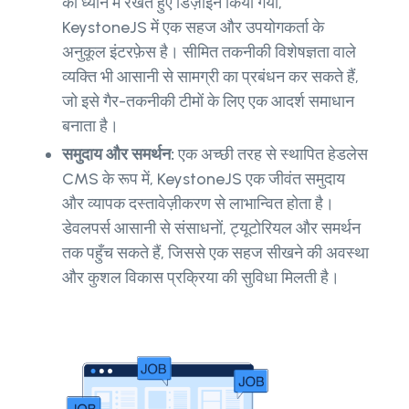
को ध्यान में रखते हुए डिज़ाइन किया गया,
KeystoneJS में एक सहज और उपयोगकर्ता के
अनुकूल इंटरफ़ेस है। सीमित तकनीकी विशेषज्ञता वाले
व्यक्ति भी आसानी से सामग्री का प्रबंधन कर सकते हैं,
जो इसे गैर-तकनीकी टीमों के लिए एक आदर्श समाधान
बनाता है।
समुदाय और समर्थन:
एक अच्छी तरह से स्थापित हेडलेस
CMS के रूप में, KeystoneJS एक जीवंत समुदाय
और व्यापक दस्तावेज़ीकरण से लाभान्वित होता है।
डेवलपर्स आसानी से संसाधनों, ट्यूटोरियल और समर्थन
तक पहुँच सकते हैं, जिससे एक सहज सीखने की अवस्था
और कुशल विकास प्रक्रिया की सुविधा मिलती है।