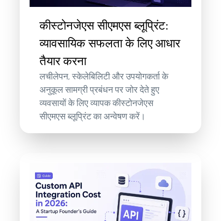
कीस्टोनजेएस सीएमएस ब्लूप्रिंट:
व्यावसायिक सफलता के लिए आधार
तैयार करना
लचीलेपन, स्केलेबिलिटी और उपयोगकर्ता के
अनुकूल सामग्री प्रबंधन पर जोर देते हुए
व्यवसायों के लिए व्यापक कीस्टोनजेएस
सीएमएस ब्लूप्रिंट का अन्वेषण करें।