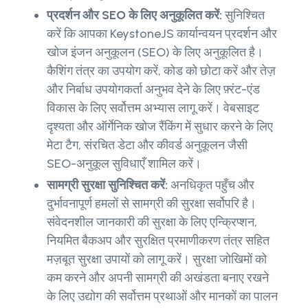
प्रदर्शन और SEO के लिए अनुकूलित करें:
सुनिश्चित
करें कि आपका KeystoneJS कार्यान्वयन प्रदर्शन और
खोज इंजन अनुकूलन (SEO) के लिए अनुकूलित है।
कैशिंग तंत्र का उपयोग करें, कोड को छोटा करें और तेज़
और निर्बाध उपयोगकर्ता अनुभव देने के लिए फ़्रंट-एंड
विकास के लिए सर्वोत्तम अभ्यास लागू करें। वेबसाइट
दृश्यता और ऑर्गेनिक खोज रैंकिंग में सुधार करने के लिए
मेटा टैग, संरचित डेटा और कीवर्ड अनुकूलन जैसी
SEO-अनुकूल सुविधाएँ शामिल करें।
सामग्री सुरक्षा सुनिश्चित करें:
अनधिकृत पहुँच और
दुर्भावनापूर्ण हमलों से सामग्री की सुरक्षा सर्वोपरि है।
संवेदनशील जानकारी की सुरक्षा के लिए एन्क्रिप्शन,
नियमित बैकअप और सुरक्षित प्रमाणीकरण तंत्र सहित
मज़बूत सुरक्षा उपायों को लागू करें। सुरक्षा जोखिमों को
कम करने और अपनी सामग्री की अखंडता बनाए रखने
के लिए उद्योग की सर्वोत्तम प्रथाओं और मानकों का पालन