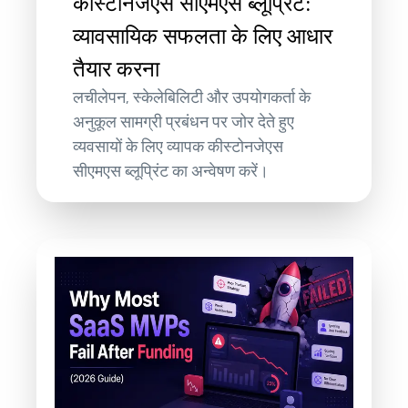
कीस्टोनजेएस सीएमएस ब्लूप्रिंट:
व्यावसायिक सफलता के लिए आधार
तैयार करना
लचीलेपन, स्केलेबिलिटी और उपयोगकर्ता के
अनुकूल सामग्री प्रबंधन पर जोर देते हुए
व्यवसायों के लिए व्यापक कीस्टोनजेएस
सीएमएस ब्लूप्रिंट का अन्वेषण करें।