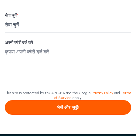
सेवा चुनें
*
अपनी क्वेरी दर्ज करें
This site is protected by reCAPTCHA and the Google
Privacy Policy
and
Terms
of Service
apply.
भेजें और जुड़ें!