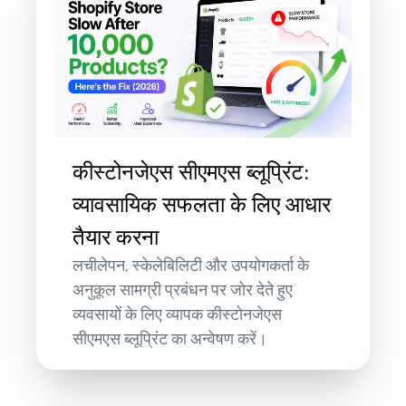
कीस्टोनजेएस सीएमएस ब्लूप्रिंट:
व्यावसायिक सफलता के लिए आधार
तैयार करना
लचीलेपन, स्केलेबिलिटी और उपयोगकर्ता के
अनुकूल सामग्री प्रबंधन पर जोर देते हुए
व्यवसायों के लिए व्यापक कीस्टोनजेएस
सीएमएस ब्लूप्रिंट का अन्वेषण करें।