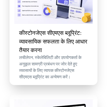
कीस्टोनजेएस सीएमएस ब्लूप्रिंट:
व्यावसायिक सफलता के लिए आधार
तैयार करना
लचीलेपन, स्केलेबिलिटी और उपयोगकर्ता के
अनुकूल सामग्री प्रबंधन पर जोर देते हुए
व्यवसायों के लिए व्यापक कीस्टोनजेएस
सीएमएस ब्लूप्रिंट का अन्वेषण करें।