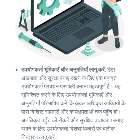
उपयोगकर्ता भूमिकाएँ और अनुमतियाँ लागू करें:
डेटा
अखंडता और सुरक्षा बनाए रखने के लिए एक मज़बूत
उपयोगकर्ता प्रबंधन प्रणाली बनाना महत्वपूर्ण है। यह
सुनिश्चित करने के लिए उपयोगकर्ता भूमिकाएँ और
अनुमतियाँ परिभाषित करें कि केवल अधिकृत व्यक्तियों के
पास विशिष्ट सामग्री और कार्यक्षमताओं तक पहुँच हो।
अनधिकृत पहुँच को रोकने और सुरक्षित वातावरण बनाए
रखने के लिए उपयोगकर्ता विशेषाधिकारों पर बारीक
नियंत्रण लागू करें।