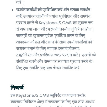
करें।
उपयोगकर्ताओं को प्रशिक्षित करें और उनका समर्थन
करें:
उपयोगकर्ताओं को पर्याप्त प्रशिक्षण और समर्थन
प्रदान करने से KeystoneJS CMS का सुचारू रूप
से अपनाया जाना और प्रभावी उपयोग सुनिश्चित होगा।
सामग्री को कुशलतापूर्वक प्रबंधित करने के लिए
आवश्यक कौशल और ज्ञान के साथ उपयोगकर्ताओं को
सशक्त बनाने के लिए व्यापक दस्तावेज़ीकरण,
ट्यूटोरियल और प्रशिक्षण सत्र प्रदान करें। प्रश्नों को
संबोधित करने और समय पर सहायता प्रदान करने के
लिए एक समर्पित सहायता चैनल स्थापित करें।
निष्कर्ष
इस KeystoneJS CMS ब्लूप्रिंट का पालन करके,
व्यवसाय डिजिटल क्षेत्र में सफलता के लिए एक ठोस आधार