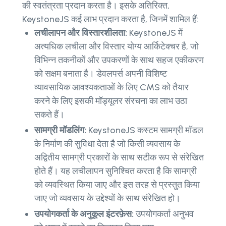
की स्वतंत्रता प्रदान करता है। इसके अतिरिक्त,
KeystoneJS कई लाभ प्रदान करता है, जिनमें शामिल हैं:
लचीलापन और विस्तारशीलता:
KeystoneJS में
अत्यधिक लचीला और विस्तार योग्य आर्किटेक्चर है, जो
विभिन्न तकनीकों और उपकरणों के साथ सहज एकीकरण
को सक्षम बनाता है। डेवलपर्स अपनी विशिष्ट
व्यावसायिक आवश्यकताओं के लिए CMS को तैयार
करने के लिए इसकी मॉड्यूलर संरचना का लाभ उठा
सकते हैं।
सामग्री मॉडलिंग:
KeystoneJS कस्टम सामग्री मॉडल
के निर्माण की सुविधा देता है जो किसी व्यवसाय के
अद्वितीय सामग्री प्रकारों के साथ सटीक रूप से संरेखित
होते हैं। यह लचीलापन सुनिश्चित करता है कि सामग्री
को व्यवस्थित किया जाए और इस तरह से प्रस्तुत किया
जाए जो व्यवसाय के उद्देश्यों के साथ संरेखित हो।
उपयोगकर्ता के अनुकूल इंटरफ़ेस:
उपयोगकर्ता अनुभव