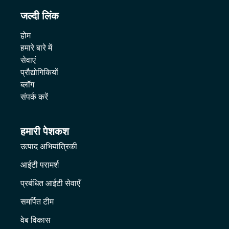
जल्दी लिंक
होम
हमारे बारे में
सेवाएं
प्रौद्योगिकियों
ब्लॉग
संपर्क करें
हमारी पेशकश
उत्पाद अभियांत्रिकी
आईटी परामर्श
प्रबंधित आईटी सेवाएँ
समर्पित टीम
वेब विकास