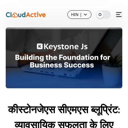
HIN
|
कीस्टोनजेएस सीएमएस ब्लूप्रिंट:
व्यावसायिक सफलता के लिए