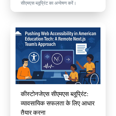
सीएमएस ब्लूप्रिंट का अन्वेषण करें।
कीस्टोनजेएस सीएमएस ब्लूप्रिंट:
व्यावसायिक सफलता के लिए आधार
तैयार करना