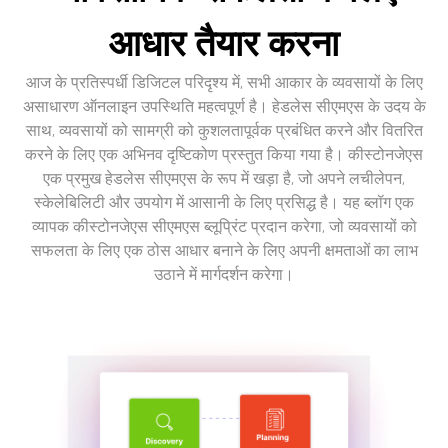
आधार तैयार करना
आज के प्रतिस्पर्धी डिजिटल परिदृश्य में, सभी आकार के व्यवसायों के लिए
असाधारण ऑनलाइन उपस्थिति महत्वपूर्ण है। हेडलेस सीएमएस के उदय के
साथ, व्यवसायों को सामग्री को कुशलतापूर्वक प्रबंधित करने और वितरित
करने के लिए एक अभिनव दृष्टिकोण प्रस्तुत किया गया है। कीस्टोनजेएस
एक प्रमुख हेडलेस सीएमएस के रूप में खड़ा है, जो अपने लचीलेपन,
स्केलेबिलिटी और उपयोग में आसानी के लिए प्रसिद्ध है। यह ब्लॉग एक
व्यापक कीस्टोनजेएस सीएमएस ब्लूप्रिंट प्रदान करेगा, जो व्यवसायों को
सफलता के लिए एक ठोस आधार बनाने के लिए अपनी क्षमताओं का लाभ
उठाने में मार्गदर्शन करेगा।