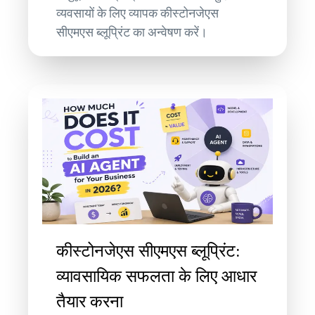
व्यवसायों के लिए व्यापक कीस्टोनजेएस
सीएमएस ब्लूप्रिंट का अन्वेषण करें।
कीस्टोनजेएस सीएमएस ब्लूप्रिंट:
व्यावसायिक सफलता के लिए आधार
तैयार करना