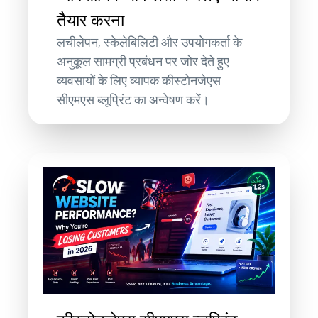
तैयार करना
लचीलेपन, स्केलेबिलिटी और उपयोगकर्ता के
अनुकूल सामग्री प्रबंधन पर जोर देते हुए
व्यवसायों के लिए व्यापक कीस्टोनजेएस
सीएमएस ब्लूप्रिंट का अन्वेषण करें।