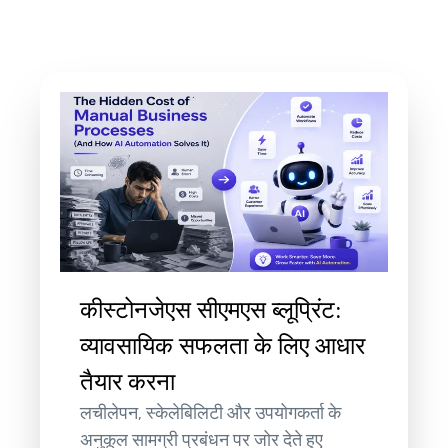
कीस्टोनजेएस सीएमएस ब्लूप्रिंट:
व्यावसायिक सफलता के लिए आधार
तैयार करना
लचीलेपन, स्केलेबिलिटी और उपयोगकर्ता के
अनुकूल सामग्री प्रबंधन पर जोर देते हुए