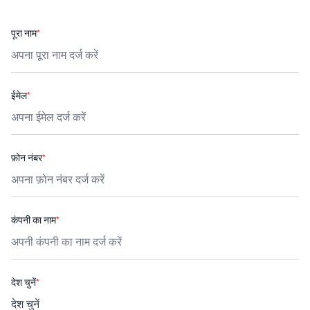
पूरा नाम
*
ईमेल
*
फ़ोन नंबर
*
कंपनी का नाम
*
देश चुनें
*