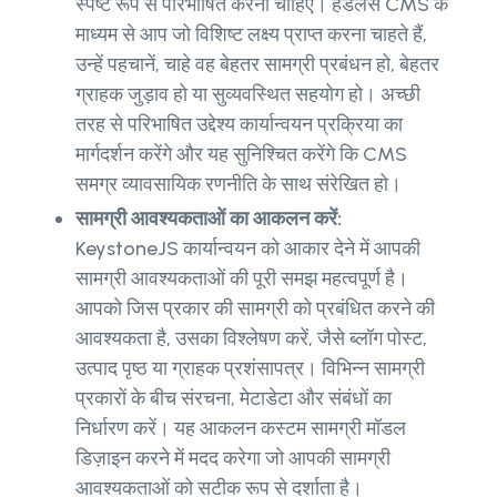
स्पष्ट रूप से परिभाषित करना चाहिए। हेडलेस CMS के
माध्यम से आप जो विशिष्ट लक्ष्य प्राप्त करना चाहते हैं,
उन्हें पहचानें, चाहे वह बेहतर सामग्री प्रबंधन हो, बेहतर
ग्राहक जुड़ाव हो या सुव्यवस्थित सहयोग हो। अच्छी
तरह से परिभाषित उद्देश्य कार्यान्वयन प्रक्रिया का
मार्गदर्शन करेंगे और यह सुनिश्चित करेंगे कि CMS
समग्र व्यावसायिक रणनीति के साथ संरेखित हो।
सामग्री आवश्यकताओं का आकलन करें:
KeystoneJS कार्यान्वयन को आकार देने में आपकी
सामग्री आवश्यकताओं की पूरी समझ महत्वपूर्ण है।
आपको जिस प्रकार की सामग्री को प्रबंधित करने की
आवश्यकता है, उसका विश्लेषण करें, जैसे ब्लॉग पोस्ट,
उत्पाद पृष्ठ या ग्राहक प्रशंसापत्र। विभिन्न सामग्री
प्रकारों के बीच संरचना, मेटाडेटा और संबंधों का
निर्धारण करें। यह आकलन कस्टम सामग्री मॉडल
डिज़ाइन करने में मदद करेगा जो आपकी सामग्री
आवश्यकताओं को सटीक रूप से दर्शाता है।