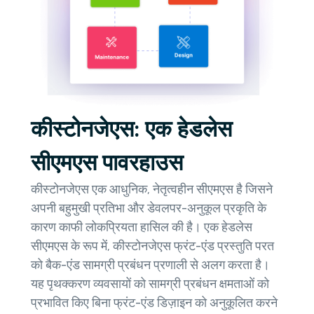
कीस्टोनजेएस: एक हेडलेस
सीएमएस पावरहाउस
कीस्टोनजेएस एक आधुनिक, नेतृत्वहीन सीएमएस है जिसने
अपनी बहुमुखी प्रतिभा और डेवलपर-अनुकूल प्रकृति के
कारण काफी लोकप्रियता हासिल की है। एक हेडलेस
सीएमएस के रूप में, कीस्टोनजेएस फ्रंट-एंड प्रस्तुति परत
को बैक-एंड सामग्री प्रबंधन प्रणाली से अलग करता है।
यह पृथक्करण व्यवसायों को सामग्री प्रबंधन क्षमताओं को
प्रभावित किए बिना फ्रंट-एंड डिज़ाइन को अनुकूलित करने