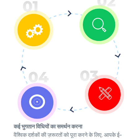
कई भुगतान विधियों का समर्थन करना
वैश्विक दर्शकों की ज़रूरतों को पूरा करने के लिए, आपके ई-