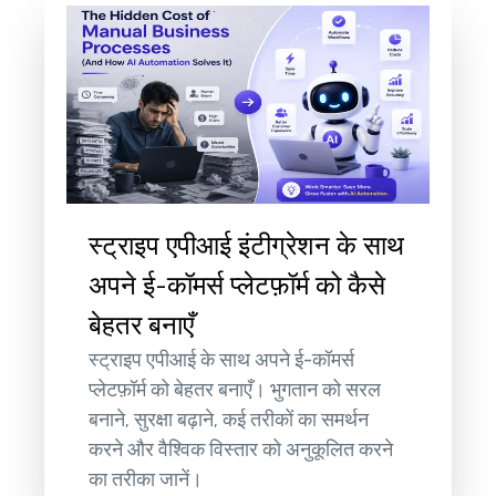
स्ट्राइप एपीआई इंटीग्रेशन के साथ
अपने ई-कॉमर्स प्लेटफ़ॉर्म को कैसे
बेहतर बनाएँ
स्ट्राइप एपीआई के साथ अपने ई-कॉमर्स
प्लेटफ़ॉर्म को बेहतर बनाएँ। भुगतान को सरल
बनाने, सुरक्षा बढ़ाने, कई तरीकों का समर्थन
करने और वैश्विक विस्तार को अनुकूलित करने
का तरीका जानें।