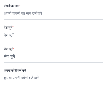
कंपनी का नाम
*
देश चुनें
*
सेवा चुनें
*
अपनी क्वेरी दर्ज करें