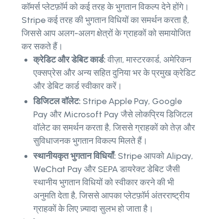
कॉमर्स प्लेटफ़ॉर्म को कई तरह के भुगतान विकल्प देने होंगे।
Stripe कई तरह की भुगतान विधियों का समर्थन करता है,
जिससे आप अलग-अलग क्षेत्रों के ग्राहकों को समायोजित
कर सकते हैं।
क्रेडिट और डेबिट कार्ड:
वीज़ा, मास्टरकार्ड, अमेरिकन
एक्सप्रेस और अन्य सहित दुनिया भर के प्रमुख क्रेडिट
और डेबिट कार्ड स्वीकार करें।
डिजिटल वॉलेट:
Stripe Apple Pay, Google
Pay और Microsoft Pay जैसे लोकप्रिय डिजिटल
वॉलेट का समर्थन करता है, जिससे ग्राहकों को तेज़ और
सुविधाजनक भुगतान विकल्प मिलते हैं।
स्थानीयकृत भुगतान विधियाँ:
Stripe आपको Alipay,
WeChat Pay और SEPA डायरेक्ट डेबिट जैसी
स्थानीय भुगतान विधियों को स्वीकार करने की भी
अनुमति देता है, जिससे आपका प्लेटफ़ॉर्म अंतरराष्ट्रीय
ग्राहकों के लिए ज़्यादा सुलभ हो जाता है।