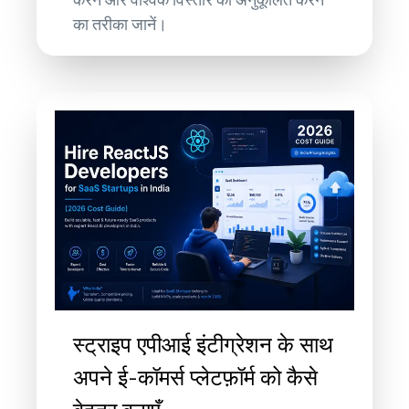
करने और वैश्विक विस्तार को अनुकूलित करने
का तरीका जानें।
स्ट्राइप एपीआई इंटीग्रेशन के साथ
अपने ई-कॉमर्स प्लेटफ़ॉर्म को कैसे