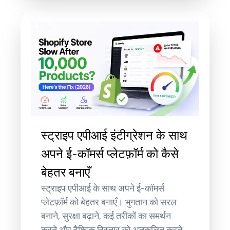
स्ट्राइप एपीआई इंटीग्रेशन के साथ
अपने ई-कॉमर्स प्लेटफ़ॉर्म को कैसे
बेहतर बनाएँ
स्ट्राइप एपीआई के साथ अपने ई-कॉमर्स
प्लेटफ़ॉर्म को बेहतर बनाएँ। भुगतान को सरल
बनाने, सुरक्षा बढ़ाने, कई तरीकों का समर्थन