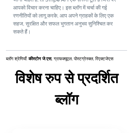
आपको विचार करना चाहिए। इस ब्लॉग में चर्चा की गई
रणनीतियों को लागू करके, आप अपने ग्राहकों के लिए एक
सहज, सुरक्षित और सफल भुगतान अनुभव सुनिश्चित कर
सकते हैं।
ब्लॉग श्रेणियाँ
:
कीस्टोन जे.एस
,
ग्राफक्यूएल
,
पोस्टग्रेस्क्ल
,
रिएक्टजेएस
विशेष रुप से प्रदर्शित
ब्लॉग