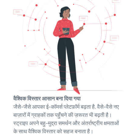
वैश्विक विस्तार आसान बना दिया गया
जैसे-जैसे आपका ई-कॉमर्स प्लेटफ़ॉर्म बढ़ता है, वैसे-वैसे नए
बाज़ारों में ग्राहकों तक पहुँचने की ज़रूरत भी बढ़ती है।
स्ट्राइप अपने बहु-मुद्रा समर्थन और अंतर्राष्ट्रीय क्षमताओं
के साथ वैश्विक विस्तार को सहज बनाता है।