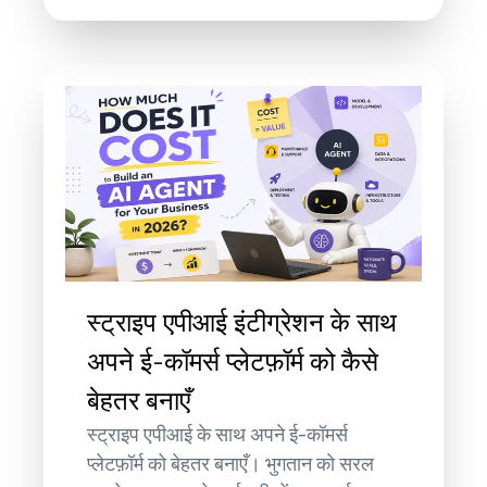
स्ट्राइप एपीआई इंटीग्रेशन के साथ
अपने ई-कॉमर्स प्लेटफ़ॉर्म को कैसे
बेहतर बनाएँ
स्ट्राइप एपीआई के साथ अपने ई-कॉमर्स
प्लेटफ़ॉर्म को बेहतर बनाएँ। भुगतान को सरल