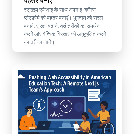
बेहतर बनाएँ
स्ट्राइप एपीआई के साथ अपने ई-कॉमर्स
प्लेटफ़ॉर्म को बेहतर बनाएँ। भुगतान को सरल
बनाने, सुरक्षा बढ़ाने, कई तरीकों का समर्थन
करने और वैश्विक विस्तार को अनुकूलित करने
का तरीका जानें।