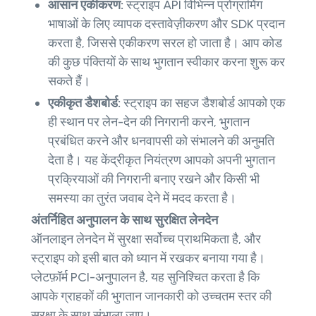
आसान एकीकरण:
स्ट्राइप API विभिन्न प्रोग्रामिंग
भाषाओं के लिए व्यापक दस्तावेज़ीकरण और SDK प्रदान
करता है, जिससे एकीकरण सरल हो जाता है। आप कोड
की कुछ पंक्तियों के साथ भुगतान स्वीकार करना शुरू कर
सकते हैं।
एकीकृत डैशबोर्ड:
स्ट्राइप का सहज डैशबोर्ड आपको एक
ही स्थान पर लेन-देन की निगरानी करने, भुगतान
प्रबंधित करने और धनवापसी को संभालने की अनुमति
देता है। यह केंद्रीकृत नियंत्रण आपको अपनी भुगतान
प्रक्रियाओं की निगरानी बनाए रखने और किसी भी
समस्या का तुरंत जवाब देने में मदद करता है।
अंतर्निहित अनुपालन के साथ सुरक्षित लेनदेन
ऑनलाइन लेनदेन में सुरक्षा सर्वोच्च प्राथमिकता है, और
स्ट्राइप को इसी बात को ध्यान में रखकर बनाया गया है।
प्लेटफ़ॉर्म PCI-अनुपालन है, यह सुनिश्चित करता है कि
आपके ग्राहकों की भुगतान जानकारी को उच्चतम स्तर की
सुरक्षा के साथ संभाला जाए।