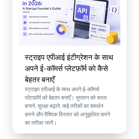
स्ट्राइप एपीआई इंटीग्रेशन के साथ
अपने ई-कॉमर्स प्लेटफ़ॉर्म को कैसे
बेहतर बनाएँ
स्ट्राइप एपीआई के साथ अपने ई-कॉमर्स
प्लेटफ़ॉर्म को बेहतर बनाएँ। भुगतान को सरल
बनाने, सुरक्षा बढ़ाने, कई तरीकों का समर्थन
करने और वैश्विक विस्तार को अनुकूलित करने
का तरीका जानें।