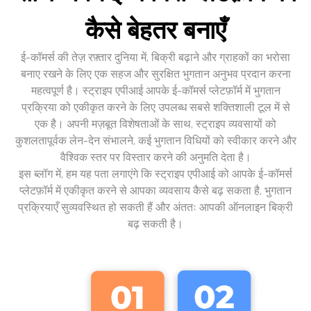
कैसे बेहतर बनाएँ
ई-कॉमर्स की तेज़ रफ़्तार दुनिया में, बिक्री बढ़ाने और ग्राहकों का भरोसा
बनाए रखने के लिए एक सहज और सुरक्षित भुगतान अनुभव प्रदान करना
महत्वपूर्ण है। स्ट्राइप एपीआई आपके ई-कॉमर्स प्लेटफ़ॉर्म में भुगतान
प्रक्रिया को एकीकृत करने के लिए उपलब्ध सबसे शक्तिशाली टूल में से
एक है। अपनी मज़बूत विशेषताओं के साथ, स्ट्राइप व्यवसायों को
कुशलतापूर्वक लेन-देन संभालने, कई भुगतान विधियों को स्वीकार करने और
वैश्विक स्तर पर विस्तार करने की अनुमति देता है।
इस ब्लॉग में, हम यह पता लगाएंगे कि स्ट्राइप एपीआई को आपके ई-कॉमर्स
प्लेटफ़ॉर्म में एकीकृत करने से आपका व्यवसाय कैसे बढ़ सकता है, भुगतान
प्रक्रियाएँ सुव्यवस्थित हो सकती हैं और अंततः आपकी ऑनलाइन बिक्री
बढ़ सकती है।