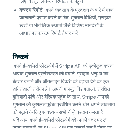
लिए विस्तृत लेन-देन रिपोर्ट तक पहुँचें।
कस्टम रिपोर्ट:
अपने व्यवसाय के प्रदर्शन के बारे में गहन
जानकारी प्राप्त करने के लिए भुगतान विधियों, ग्राहक
खंडों या भौगोलिक स्थानों जैसे विशिष्ट मानदंडों के
आधार पर कस्टम रिपोर्ट तैयार करें।
निष्कर्ष
अपने ई-कॉमर्स प्लेटफ़ॉर्म में Stripe API को एकीकृत करना
आपके भुगतान प्रसंस्करण को बढ़ाने, ग्राहक अनुभव को
बेहतर बनाने और ऑनलाइन बिक्री को बढ़ावा देने का एक
शक्तिशाली तरीका है। अपनी मज़बूत विशेषताओं, सुरक्षित
बुनियादी ढांचे और वैश्विक पहुँच के साथ, Stripe आपको
भुगतान को कुशलतापूर्वक प्रबंधित करने और अपने व्यवसाय
को बढ़ाने के लिए आवश्यक सभी चीज़ें प्रदान करता है।
यदि आप अपने ई-कॉमर्स प्लेटफ़ॉर्म को अगले स्तर पर ले
जाना चाहते हैं, तो Stripe API एक ज़रूरी टूल है जिस पर