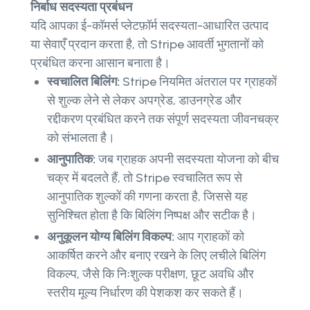
निर्बाध सदस्यता प्रबंधन
यदि आपका ई-कॉमर्स प्लेटफ़ॉर्म सदस्यता-आधारित उत्पाद
या सेवाएँ प्रदान करता है, तो Stripe आवर्ती भुगतानों को
प्रबंधित करना आसान बनाता है।
स्वचालित बिलिंग:
Stripe नियमित अंतराल पर ग्राहकों
से शुल्क लेने से लेकर अपग्रेड, डाउनग्रेड और
रद्दीकरण प्रबंधित करने तक संपूर्ण सदस्यता जीवनचक्र
को संभालता है।
आनुपातिक:
जब ग्राहक अपनी सदस्यता योजना को बीच
चक्र में बदलते हैं, तो Stripe स्वचालित रूप से
आनुपातिक शुल्कों की गणना करता है, जिससे यह
सुनिश्चित होता है कि बिलिंग निष्पक्ष और सटीक है।
अनुकूलन योग्य बिलिंग विकल्प:
आप ग्राहकों को
आकर्षित करने और बनाए रखने के लिए लचीले बिलिंग
विकल्प, जैसे कि निःशुल्क परीक्षण, छूट अवधि और
स्तरीय मूल्य निर्धारण की पेशकश कर सकते हैं।