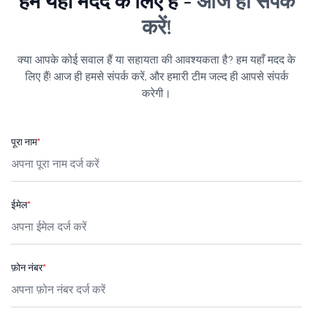
हम यहाँ मदद के लिए हैं -
आज ही संपर्क
करें!
क्या आपके कोई सवाल हैं या सहायता की आवश्यकता है? हम यहाँ मदद के
लिए हैं! आज ही हमसे संपर्क करें, और हमारी टीम जल्द ही आपसे संपर्क
करेगी।
पूरा नाम
*
ईमेल
*
फ़ोन नंबर
*