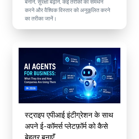
बनाने, सुरक्षा बढ़ाने, कई तरीकों का समर्थन
करने और वैश्विक विस्तार को अनुकूलित करने
का तरीका जानें।
स्ट्राइप एपीआई इंटीग्रेशन के साथ
अपने ई-कॉमर्स प्लेटफ़ॉर्म को कैसे
बेहतर बनाएँ