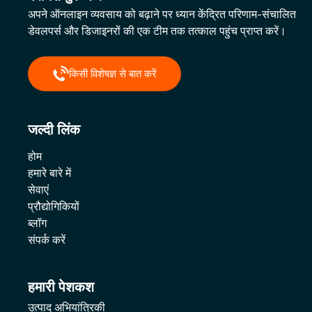
अपने ऑनलाइन व्यवसाय को बढ़ाने पर ध्यान केंद्रित परिणाम-संचालित
डेवलपर्स और डिजाइनरों की एक टीम तक तत्काल पहुंच प्राप्त करें।
किसी विशेषज्ञ से बात करें
जल्दी लिंक
होम
हमारे बारे में
सेवाएं
प्रौद्योगिकियों
ब्लॉग
संपर्क करें
हमारी पेशकश
उत्पाद अभियांत्रिकी