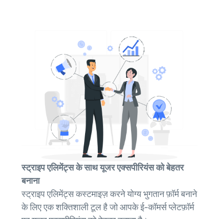
स्ट्राइप एलिमेंट्स के साथ यूजर एक्सपीरियंस को बेहतर
बनाना
स्ट्राइप एलिमेंट्स कस्टमाइज़ करने योग्य भुगतान फ़ॉर्म बनाने
के लिए एक शक्तिशाली टूल है जो आपके ई-कॉमर्स प्लेटफ़ॉर्म