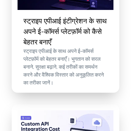
स्ट्राइप एपीआई इंटीग्रेशन के साथ
अपने ई-कॉमर्स प्लेटफ़ॉर्म को कैसे
बेहतर बनाएँ
स्ट्राइप एपीआई के साथ अपने ई-कॉमर्स
प्लेटफ़ॉर्म को बेहतर बनाएँ। भुगतान को सरल
बनाने, सुरक्षा बढ़ाने, कई तरीकों का समर्थन
करने और वैश्विक विस्तार को अनुकूलित करने
का तरीका जानें।