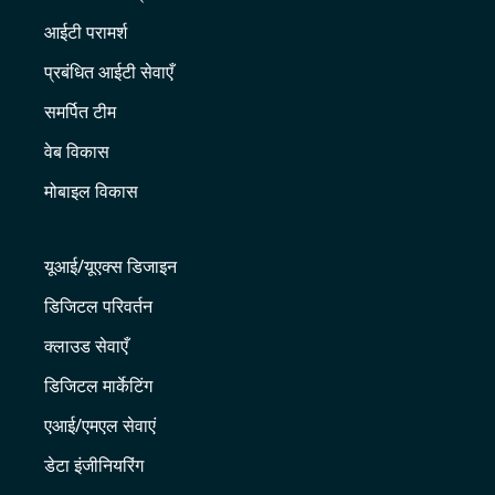
आईटी परामर्श
प्रबंधित आईटी सेवाएँ
समर्पित टीम
वेब विकास
मोबाइल विकास
यूआई/यूएक्स डिजाइन
डिजिटल परिवर्तन
क्लाउड सेवाएँ
डिजिटल मार्केटिंग
एआई/एमएल सेवाएं
डेटा इंजीनियरिंग