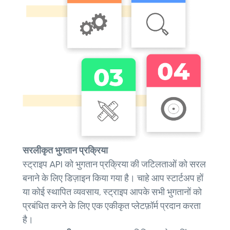
सरलीकृत भुगतान प्रक्रिया
स्ट्राइप API को भुगतान प्रक्रिया की जटिलताओं को सरल
बनाने के लिए डिज़ाइन किया गया है। चाहे आप स्टार्टअप हों
या कोई स्थापित व्यवसाय, स्ट्राइप आपके सभी भुगतानों को
प्रबंधित करने के लिए एक एकीकृत प्लेटफ़ॉर्म प्रदान करता
है।