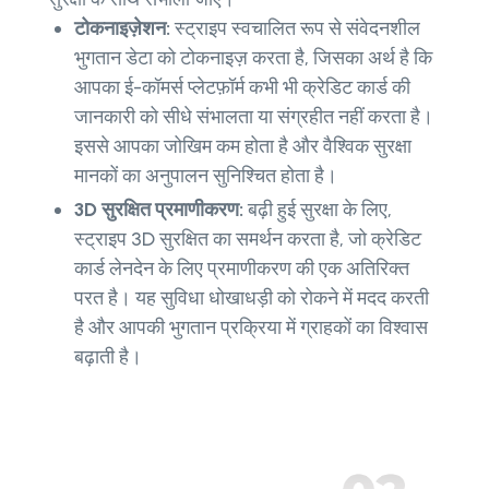
टोकनाइज़ेशन:
स्ट्राइप स्वचालित रूप से संवेदनशील
भुगतान डेटा को टोकनाइज़ करता है, जिसका अर्थ है कि
आपका ई-कॉमर्स प्लेटफ़ॉर्म कभी भी क्रेडिट कार्ड की
जानकारी को सीधे संभालता या संग्रहीत नहीं करता है।
इससे आपका जोखिम कम होता है और वैश्विक सुरक्षा
मानकों का अनुपालन सुनिश्चित होता है।
3D सुरक्षित प्रमाणीकरण:
बढ़ी हुई सुरक्षा के लिए,
स्ट्राइप 3D सुरक्षित का समर्थन करता है, जो क्रेडिट
कार्ड लेनदेन के लिए प्रमाणीकरण की एक अतिरिक्त
परत है। यह सुविधा धोखाधड़ी को रोकने में मदद करती
है और आपकी भुगतान प्रक्रिया में ग्राहकों का विश्वास
बढ़ाती है।