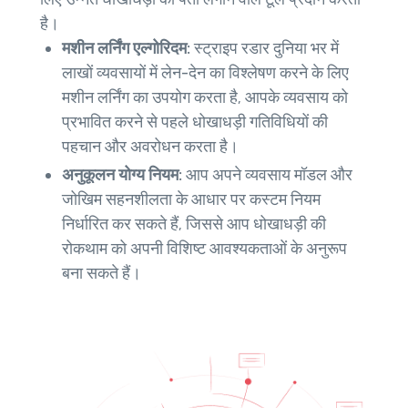
है।
मशीन लर्निंग एल्गोरिदम:
स्ट्राइप रडार दुनिया भर में
लाखों व्यवसायों में लेन-देन का विश्लेषण करने के लिए
मशीन लर्निंग का उपयोग करता है, आपके व्यवसाय को
प्रभावित करने से पहले धोखाधड़ी गतिविधियों की
पहचान और अवरोधन करता है।
अनुकूलन योग्य नियम:
आप अपने व्यवसाय मॉडल और
जोखिम सहनशीलता के आधार पर कस्टम नियम
निर्धारित कर सकते हैं, जिससे आप धोखाधड़ी की
रोकथाम को अपनी विशिष्ट आवश्यकताओं के अनुरूप
बना सकते हैं।