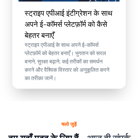
स्ट्राइप एपीआई इंटीग्रेशन के साथ
अपने ई-कॉमर्स प्लेटफ़ॉर्म को कैसे
बेहतर बनाएँ
स्ट्राइप एपीआई के साथ अपने ई-कॉमर्स
प्लेटफ़ॉर्म को बेहतर बनाएँ। भुगतान को सरल
बनाने, सुरक्षा बढ़ाने, कई तरीकों का समर्थन
करने और वैश्विक विस्तार को अनुकूलित करने
का तरीका जानें।
चलो जुड़ें