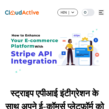
HIN
|
स्ट्राइप एपीआई इंटीग्रेशन के
साथ अपने ई-कॉमर्स प्लेटफ़ॉर्म को