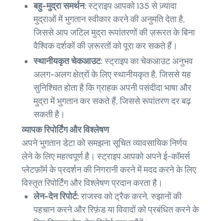
बहु-मुद्रा समर्थन:
स्ट्राइप आपको 135 से ज़्यादा
मुद्राओं में भुगतान स्वीकार करने की अनुमति देता है,
जिससे आप जटिल मुद्रा रूपांतरणों की ज़रूरत के बिना
वैश्विक दर्शकों की ज़रूरतों को पूरा कर सकते हैं।
स्थानीयकृत चेकआउट:
स्ट्राइप का चेकआउट अनुभव
अलग-अलग क्षेत्रों के लिए स्थानीयकृत है, जिससे यह
सुनिश्चित होता है कि ग्राहक अपनी पसंदीदा भाषा और
मुद्रा में भुगतान कर सकते हैं, जिससे रूपांतरण दर बढ़
सकती है।
व्यापक रिपोर्टिंग और विश्लेषण
अपने भुगतान डेटा को समझना सूचित व्यावसायिक निर्णय
लेने के लिए महत्वपूर्ण है। स्ट्राइप आपको अपने ई-कॉमर्स
प्लेटफ़ॉर्म के प्रदर्शन की निगरानी करने में मदद करने के लिए
विस्तृत रिपोर्टिंग और विश्लेषण प्रदान करता है।
लेन-देन रिपोर्ट:
राजस्व को ट्रैक करने, रुझानों की
पहचान करने और रिफ़ंड या विवादों को प्रबंधित करने के