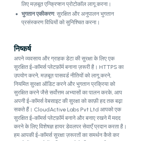
लिए मज़बूत एन्क्रिप्शन प्रोटोकॉल लागू करना।
भुगतान एकीकरण
: सुरक्षित और अनुपालन भुगतान
प्रसंस्करण विधियों को सुनिश्चित करना।
निष्कर्ष
अपने व्यवसाय और ग्राहक डेटा की सुरक्षा के लिए एक
सुरक्षित ई-कॉमर्स प्लेटफ़ॉर्म बनाना ज़रूरी है। HTTPS का
उपयोग करने, मज़बूत पासवर्ड नीतियों को लागू करने,
नियमित सुरक्षा ऑडिट करने और भुगतान प्रक्रिया को
सुरक्षित करने जैसे सर्वोत्तम अभ्यासों का पालन करके, आप
अपनी ई-कॉमर्स वेबसाइट की सुरक्षा को काफ़ी हद तक बढ़ा
सकते हैं। CloudActive Labs Pvt Ltd आपको एक
सुरक्षित ई-कॉमर्स प्लेटफ़ॉर्म बनाने और बनाए रखने में मदद
करने के लिए विशेषज्ञ हायर डेवलपर सेवाएँ प्रदान करता है।
हम आपकी ई-कॉमर्स सुरक्षा ज़रूरतों का समर्थन कैसे कर