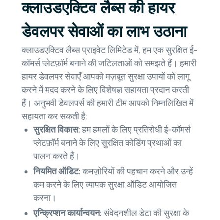
क्लाउडएक्टिव लैब्स की हायर
डेवलपर सेवाओं का लाभ उठाना
क्लाउडएक्टिव लैब्स प्राइवेट लिमिटेड में, हम एक सुरक्षित ई-
कॉमर्स प्लेटफ़ॉर्म बनाने की जटिलताओं को समझते हैं। हमारी
हायर डेवलपर सेवाएँ आपको मज़बूत सुरक्षा उपायों को लागू
करने में मदद करने के लिए विशेषज्ञ सहायता प्रदान करती
हैं। अनुभवी डेवलपर्स की हमारी टीम आपको निम्नलिखित में
सहायता कर सकती है:
सुरक्षित विकास:
हम हमलों के लिए प्रतिरोधी ई-कॉमर्स
प्लेटफ़ॉर्म बनाने के लिए सुरक्षित कोडिंग प्रथाओं का
पालन करते हैं।
नियमित ऑडिट:
कमज़ोरियों की पहचान करने और उन्हें
कम करने के लिए व्यापक सुरक्षा ऑडिट आयोजित
करना।
एन्क्रिप्शन कार्यान्वयन:
संवेदनशील डेटा की सुरक्षा के