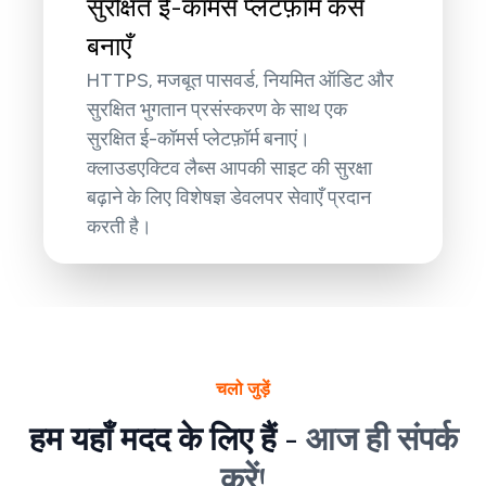
सुरक्षित ई-कॉमर्स प्लेटफ़ॉर्म कैसे
बनाएँ
HTTPS, मजबूत पासवर्ड, नियमित ऑडिट और
सुरक्षित भुगतान प्रसंस्करण के साथ एक
सुरक्षित ई-कॉमर्स प्लेटफ़ॉर्म बनाएं।
क्लाउडएक्टिव लैब्स आपकी साइट की सुरक्षा
बढ़ाने के लिए विशेषज्ञ डेवलपर सेवाएँ प्रदान
करती है।
चलो जुड़ें
हम यहाँ मदद के लिए हैं -
आज ही संपर्क
करें!