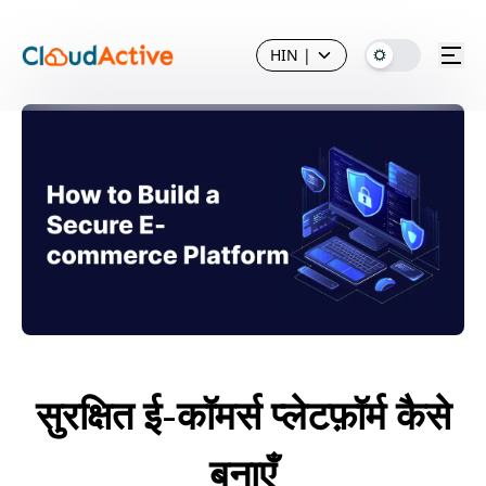
HIN
|
सुरक्षित ई-कॉमर्स प्लेटफ़ॉर्म कैसे
बनाएँ