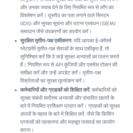
और उनका जवाब देने के लिए नियमित रूप से लॉग का
विश्लेषण करें। घुसपैठ का पता लगाने वाले सिस्टम
(IDS) और सुरक्षा सूचना और घटना प्रबंधन (SIEM)
समाधान जैसे उपकरणों का उपयोग करें।
सुरक्षित तृतीय-पक्ष एकीकरण:
यदि आपका ई-कॉमर्स
प्लेटफ़ॉर्म तृतीय-पक्ष सेवाओं के साथ एकीकृत है, तो
सुनिश्चित करें कि वे कड़े सुरक्षा अभ्यासों का पालन करते
हैं। नियमित रूप से API कुंजियों और एक्सेस टोकन की
समीक्षा करें और उन्हें अपडेट करें। तृतीय-पक्ष
विक्रेताओं का सुरक्षा मूल्यांकन करें।
कर्मचारियों और ग्राहकों को शिक्षित करें:
कर्मचारियों को
सुरक्षा संबंधी सर्वोत्तम अभ्यासों और संभावित खतरों के
बारे में नियमित प्रशिक्षण प्रदान करें। ग्राहकों को सुरक्षा
उपायों के महत्व के बारे में शिक्षित करें, जैसे कि फ़िशिंग
प्रयासों को पहचानना और मज़बूत पासवर्ड का उपयोग
करना।