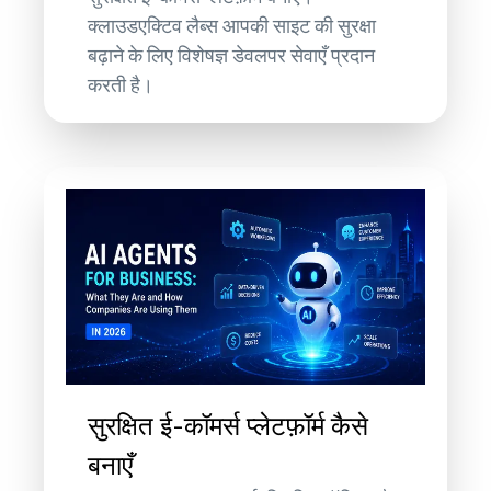
क्लाउडएक्टिव लैब्स आपकी साइट की सुरक्षा
बढ़ाने के लिए विशेषज्ञ डेवलपर सेवाएँ प्रदान
करती है।
सुरक्षित ई-कॉमर्स प्लेटफ़ॉर्म कैसे
बनाएँ