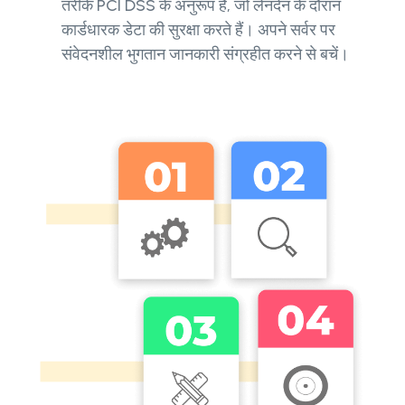
तरीके PCI DSS के अनुरूप हैं, जो लेनदेन के दौरान
कार्डधारक डेटा की सुरक्षा करते हैं। अपने सर्वर पर
संवेदनशील भुगतान जानकारी संग्रहीत करने से बचें।