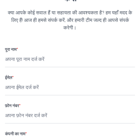
क्या आपके कोई सवाल हैं या सहायता की आवश्यकता है? हम यहाँ मदद के
लिए हैं! आज ही हमसे संपर्क करें, और हमारी टीम जल्द ही आपसे संपर्क
करेगी।
पूरा नाम
*
ईमेल
*
फ़ोन नंबर
*
कंपनी का नाम
*