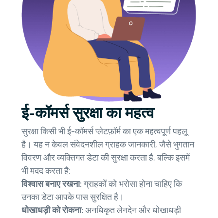
ई-कॉमर्स सुरक्षा का महत्व
सुरक्षा किसी भी ई-कॉमर्स प्लेटफ़ॉर्म का एक महत्वपूर्ण पहलू
है। यह न केवल संवेदनशील ग्राहक जानकारी, जैसे भुगतान
विवरण और व्यक्तिगत डेटा की सुरक्षा करता है, बल्कि इसमें
भी मदद करता है:
विश्वास बनाए रखना:
ग्राहकों को भरोसा होना चाहिए कि
उनका डेटा आपके पास सुरक्षित है।
धोखाधड़ी को रोकना:
अनधिकृत लेनदेन और धोखाधड़ी