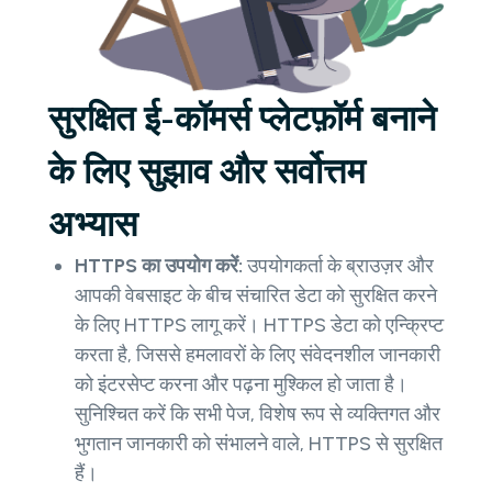
सुरक्षित ई-कॉमर्स प्लेटफ़ॉर्म बनाने
के लिए सुझाव और सर्वोत्तम
अभ्यास
HTTPS का उपयोग करें:
उपयोगकर्ता के ब्राउज़र और
आपकी वेबसाइट के बीच संचारित डेटा को सुरक्षित करने
के लिए HTTPS लागू करें। HTTPS डेटा को एन्क्रिप्ट
करता है, जिससे हमलावरों के लिए संवेदनशील जानकारी
को इंटरसेप्ट करना और पढ़ना मुश्किल हो जाता है।
सुनिश्चित करें कि सभी पेज, विशेष रूप से व्यक्तिगत और
भुगतान जानकारी को संभालने वाले, HTTPS से सुरक्षित
हैं।