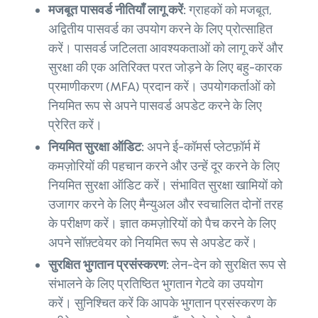
मजबूत पासवर्ड नीतियाँ लागू करें:
ग्राहकों को मजबूत,
अद्वितीय पासवर्ड का उपयोग करने के लिए प्रोत्साहित
करें। पासवर्ड जटिलता आवश्यकताओं को लागू करें और
सुरक्षा की एक अतिरिक्त परत जोड़ने के लिए बहु-कारक
प्रमाणीकरण (MFA) प्रदान करें। उपयोगकर्ताओं को
नियमित रूप से अपने पासवर्ड अपडेट करने के लिए
प्रेरित करें।
नियमित सुरक्षा ऑडिट:
अपने ई-कॉमर्स प्लेटफ़ॉर्म में
कमज़ोरियों की पहचान करने और उन्हें दूर करने के लिए
नियमित सुरक्षा ऑडिट करें। संभावित सुरक्षा खामियों को
उजागर करने के लिए मैन्युअल और स्वचालित दोनों तरह
के परीक्षण करें। ज्ञात कमज़ोरियों को पैच करने के लिए
अपने सॉफ़्टवेयर को नियमित रूप से अपडेट करें।
सुरक्षित भुगतान प्रसंस्करण:
लेन-देन को सुरक्षित रूप से
संभालने के लिए प्रतिष्ठित भुगतान गेटवे का उपयोग
करें। सुनिश्चित करें कि आपके भुगतान प्रसंस्करण के