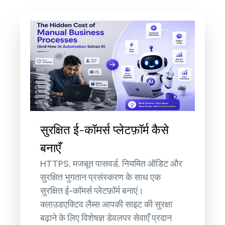
सुरक्षित ई-कॉमर्स प्लेटफ़ॉर्म कैसे
बनाएँ
HTTPS, मजबूत पासवर्ड, नियमित ऑडिट और
सुरक्षित भुगतान प्रसंस्करण के साथ एक
सुरक्षित ई-कॉमर्स प्लेटफ़ॉर्म बनाएं।
क्लाउडएक्टिव लैब्स आपकी साइट की सुरक्षा
बढ़ाने के लिए विशेषज्ञ डेवलपर सेवाएँ प्रदान