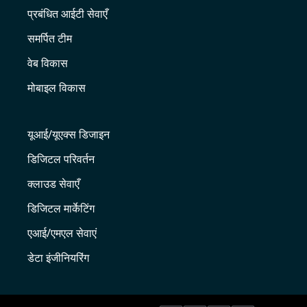
प्रबंधित आईटी सेवाएँ
समर्पित टीम
वेब विकास
मोबाइल विकास
यूआई/यूएक्स डिजाइन
डिजिटल परिवर्तन
क्लाउड सेवाएँ
डिजिटल मार्केटिंग
एआई/एमएल सेवाएं
डेटा इंजीनियरिंग