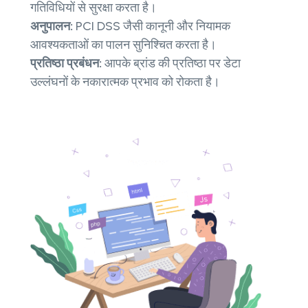
गतिविधियों से सुरक्षा करता है।
अनुपालन:
PCI DSS जैसी कानूनी और नियामक
आवश्यकताओं का पालन सुनिश्चित करता है।
प्रतिष्ठा प्रबंधन:
आपके ब्रांड की प्रतिष्ठा पर डेटा
उल्लंघनों के नकारात्मक प्रभाव को रोकता है।