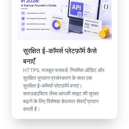
सुरक्षित ई-कॉमर्स प्लेटफ़ॉर्म कैसे
बनाएँ
HTTPS, मजबूत पासवर्ड, नियमित ऑडिट और
सुरक्षित भुगतान प्रसंस्करण के साथ एक
सुरक्षित ई-कॉमर्स प्लेटफ़ॉर्म बनाएं।
क्लाउडएक्टिव लैब्स आपकी साइट की सुरक्षा
बढ़ाने के लिए विशेषज्ञ डेवलपर सेवाएँ प्रदान
करती है।