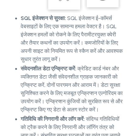
SQL इंजेक्शन से सुरक्षा:
SQL इंजेक्शन ई-कॉमर्स
वेबसाइटों के लिए एक सामान्य हमला वेक्टर है। SQL
इंजेक्शन हमलों को रोकने के लिए पैरामीटरयुक्त क्वेरी
और तैयार कथनों का उपयोग करें। कमजोरियों के लिए
अपनी साइट को नियमित रूप से स्कैन करें और आवश्यक
सुधार तुरंत लागू करें।
संवेदनशील डेटा एन्क्रिप्ट करें:
क्रेडिट कार्ड नंबर और
व्यक्तिगत डेटा जैसी संवेदनशील ग्राहक जानकारी को
एन्क्रिप्ट करें, दोनों पारगमन और आराम में। डेटा सुरक्षा
सुनिश्चित करने के लिए मजबूत एन्क्रिप्शन एल्गोरिदम का
उपयोग करें। एन्क्रिप्शन कुंजियों को सुरक्षित रूप से और
एन्क्रिप्ट किए गए डेटा से अलग स्टोर करें।
गतिविधि की निगरानी और लॉग करें:
संदिग्ध गतिविधियों
को ट्रैक करने के लिए निगरानी और लॉगिंग तंत्र को
लागू करें। संभावित सुरक्षा घटनाओं का तुरंत पता लगाने