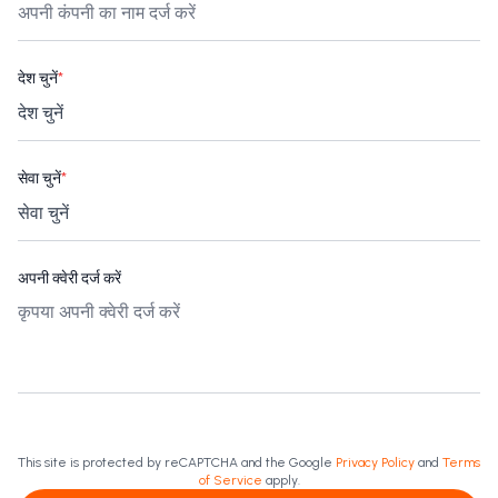
देश चुनें
*
सेवा चुनें
*
अपनी क्वेरी दर्ज करें
This site is protected by reCAPTCHA and the Google
Privacy Policy
and
Terms
of Service
apply.