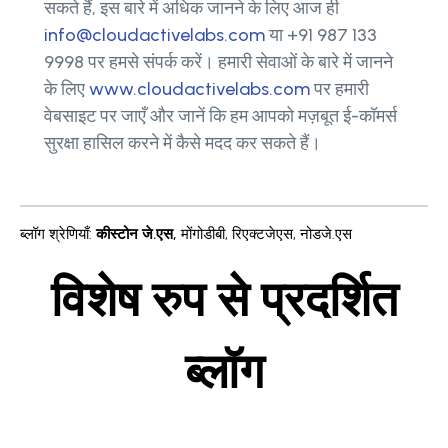
सकते हैं, इस बारे में अधिक जानने के लिए आज ही
info@cloudactivelabs.com
या +91 987 133
9998 पर हमसे संपर्क करें। हमारी सेवाओं के बारे में जानने
के लिए
www.cloudactivelabs.com
पर हमारी
वेबसाइट पर जाएँ और जानें कि हम आपको मज़बूत ई-कॉमर्स
सुरक्षा हासिल करने में कैसे मदद कर सकते हैं।
ब्लॉग श्रेणियाँ
:
कीस्टोन जे.एस
,
मोंगोडीबी
,
रिएक्टजेएस
,
नोडजे.एस
विशेष रुप से प्रदर्शित
ब्लॉग