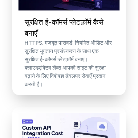
सुरक्षित ई-कॉमर्स प्लेटफ़ॉर्म कैसे
बनाएँ
HTTPS, मजबूत पासवर्ड, नियमित ऑडिट और
सुरक्षित भुगतान प्रसंस्करण के साथ एक
सुरक्षित ई-कॉमर्स प्लेटफ़ॉर्म बनाएं।
क्लाउडएक्टिव लैब्स आपकी साइट की सुरक्षा
बढ़ाने के लिए विशेषज्ञ डेवलपर सेवाएँ प्रदान
करती है।