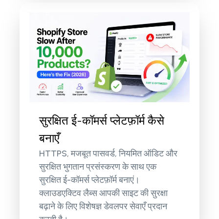
सुरक्षित ई-कॉमर्स प्लेटफ़ॉर्म कैसे
बनाएँ
HTTPS, मजबूत पासवर्ड, नियमित ऑडिट और
सुरक्षित भुगतान प्रसंस्करण के साथ एक
सुरक्षित ई-कॉमर्स प्लेटफ़ॉर्म बनाएं।
क्लाउडएक्टिव लैब्स आपकी साइट की सुरक्षा
बढ़ाने के लिए विशेषज्ञ डेवलपर सेवाएँ प्रदान