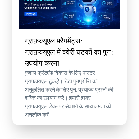
ग्राफ़क्यूएल फ़्रैगमेंट्स:
ग्राफ़क्यूएल में क्वेरी घटकों का पुन:
उपयोग करना
कुशल फ्रंटएंड विकास के लिए मास्टर
ग्राफक्यूएल टुकड़े। डेटा पुनर्प्राप्ति को
अनुकूलित करने के लिए पुन: प्रयोज्य प्रश्नों की
शक्ति का उपयोग करें। हमारी हायर
ग्राफक्यूएल डेवलपर सेवाओं के साथ क्षमता को
अनलॉक करें।