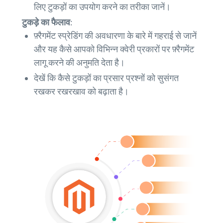
लिए टुकड़ों का उपयोग करने का तरीका जानें।
टुकड़े का फैलाव:
फ़्रैगमेंट स्प्रेडिंग की अवधारणा के बारे में गहराई से जानें
और यह कैसे आपको विभिन्न क्वेरी प्रकारों पर फ़्रैगमेंट
लागू करने की अनुमति देता है।
देखें कि कैसे टुकड़ों का प्रसार प्रश्नों को सुसंगत
रखकर रखरखाव को बढ़ाता है।