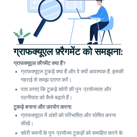
ग्राफक्यूएल फ़्रैगमेंट को समझना:
ग्राफक्यूएल फ़्रैगमेंट क्या हैं?
ग्राफक्यूएल टुकड़े क्या हैं और वे क्यों आवश्यक हैं, इसकी
गहराई से समझ प्राप्त करें।
पता लगाएं कि टुकड़े क्वेरी की पुन: प्रयोज्यता और
पठनीयता को कैसे बढ़ाते हैं।
टुकड़े बनाना और उपयोग करना:
ग्राफक्यूएल में अंशों को परिभाषित और घोषित करना
सीखें।
क्वेरी चयनों के पुन: प्रयोज्य टुकड़ों को समाहित करने के