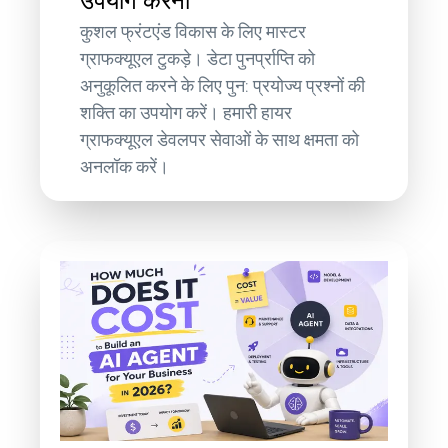
उपयोग करना
कुशल फ्रंटएंड विकास के लिए मास्टर
ग्राफक्यूएल टुकड़े। डेटा पुनर्प्राप्ति को
अनुकूलित करने के लिए पुन: प्रयोज्य प्रश्नों की
शक्ति का उपयोग करें। हमारी हायर
ग्राफक्यूएल डेवलपर सेवाओं के साथ क्षमता को
अनलॉक करें।