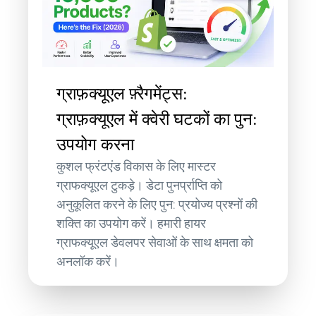
ग्राफ़क्यूएल फ़्रैगमेंट्स:
ग्राफ़क्यूएल में क्वेरी घटकों का पुन:
उपयोग करना
कुशल फ्रंटएंड विकास के लिए मास्टर
ग्राफक्यूएल टुकड़े। डेटा पुनर्प्राप्ति को
अनुकूलित करने के लिए पुन: प्रयोज्य प्रश्नों की
शक्ति का उपयोग करें। हमारी हायर
ग्राफक्यूएल डेवलपर सेवाओं के साथ क्षमता को
अनलॉक करें।