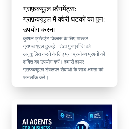
ग्राफ़क्यूएल फ़्रैगमेंट्स:
ग्राफ़क्यूएल में क्वेरी घटकों का पुन:
उपयोग करना
कुशल फ्रंटएंड विकास के लिए मास्टर
ग्राफक्यूएल टुकड़े। डेटा पुनर्प्राप्ति को
अनुकूलित करने के लिए पुन: प्रयोज्य प्रश्नों की
शक्ति का उपयोग करें। हमारी हायर
ग्राफक्यूएल डेवलपर सेवाओं के साथ क्षमता को
अनलॉक करें।