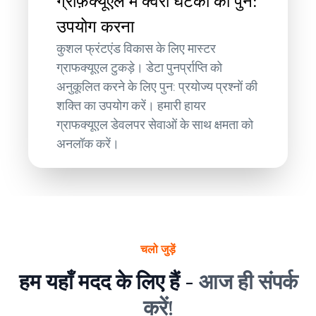
ग्राफ़क्यूएल में क्वेरी घटकों का पुन:
उपयोग करना
कुशल फ्रंटएंड विकास के लिए मास्टर
ग्राफक्यूएल टुकड़े। डेटा पुनर्प्राप्ति को
अनुकूलित करने के लिए पुन: प्रयोज्य प्रश्नों की
शक्ति का उपयोग करें। हमारी हायर
ग्राफक्यूएल डेवलपर सेवाओं के साथ क्षमता को
अनलॉक करें।
चलो जुड़ें
हम यहाँ मदद के लिए हैं -
आज ही संपर्क
करें!