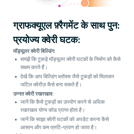
ग्राफक्यूएल फ़्रैगमेंट के साथ पुन:
प्रयोज्य क्वेरी घटक:
मॉड्यूलर क्वेरी बिल्डिंग:
समझें कि टुकड़े मॉड्यूलर क्वेरी घटकों के निर्माण को कैसे
सक्षम करते हैं।
देखें कि आप बिल्डिंग ब्लॉक्स जैसे टुकड़ों को मिलाकर
जटिल क्वेरीज़ कैसे बना सकते हैं।
उन्नत क्वेरी रखरखाव:
जानें कि कैसे टुकड़ों का उपयोग करने से अधिक
रखरखाव योग्य कोड प्राप्त होता है।
जानें कि साझा क्वेरी घटकों को अपडेट करना कैसे
आसान और कम त्रुटि-प्रवण हो जाता है।