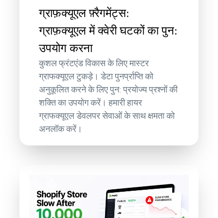
ग्राफ़क्यूएल फ़्रैगमेंट्स:
ग्राफ़क्यूएल में क्वेरी घटकों का पुन:
उपयोग करना
कुशल फ्रंटएंड विकास के लिए मास्टर
ग्राफक्यूएल टुकड़े। डेटा पुनर्प्राप्ति को
अनुकूलित करने के लिए पुन: प्रयोज्य प्रश्नों की
शक्ति का उपयोग करें। हमारी हायर
ग्राफक्यूएल डेवलपर सेवाओं के साथ क्षमता को
अनलॉक करें।