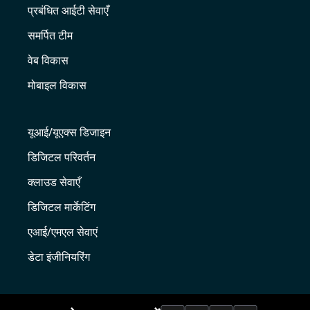
प्रबंधित आईटी सेवाएँ
समर्पित टीम
वेब विकास
मोबाइल विकास
यूआई/यूएक्स डिजाइन
डिजिटल परिवर्तन
क्लाउड सेवाएँ
डिजिटल मार्केटिंग
एआई/एमएल सेवाएं
डेटा इंजीनियरिंग