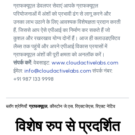
ग्राफक्यूएल डेवलपर सेवाएं आपके ग्राफक्यूएल
परियोजनाओं में अंशों को प्रभावी ढंग से लागू करने और
उनका लाभ उठाने के लिए आवश्यक विशेषज्ञता प्रदान करती
हैं, जिससे आप ऐसे एपीआई का निर्माण कर सकते हैं जो
कुशल और रखरखाव योग्य दोनों हैं। आज ही क्लाउडएक्टिव
लैब्स तक पहुंचें और अपने एपीआई विकास प्रयासों में
ग्राफक्यूएल अंशों की पूरी क्षमता को अनलॉक करें।
संपर्क करें:
वेबसाइट:
www.cloudactivelabs.com
ईमेल:
info@cloudactivelabs.com
संपर्क नंबर:
+91 987 133 9998
ब्लॉग श्रेणियाँ
:
ग्राफक्यूएल
,
कीस्टोन जे.एस
,
रिएक्टजेएस
,
रिएक्ट नेटिव
विशेष रुप से प्रदर्शित