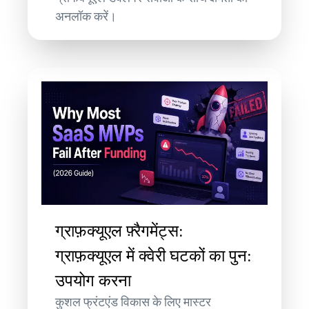
अनलॉक करें।
ग्राफ़क्यूएल फ़्रैगमेंट्स:
ग्राफ़क्यूएल में क्वेरी घटकों का पुन:
उपयोग करना
कुशल फ्रंटएंड विकास के लिए मास्टर