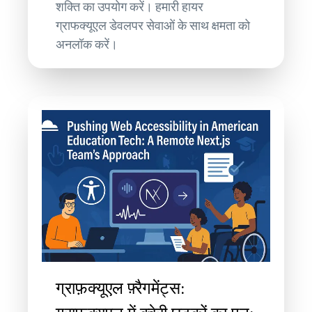
शक्ति का उपयोग करें। हमारी हायर
ग्राफक्यूएल डेवलपर सेवाओं के साथ क्षमता को
अनलॉक करें।
ग्राफ़क्यूएल फ़्रैगमेंट्स: