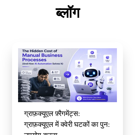
ब्लॉग
ग्राफ़क्यूएल फ़्रैगमेंट्स:
ग्राफ़क्यूएल में क्वेरी घटकों का पुन: