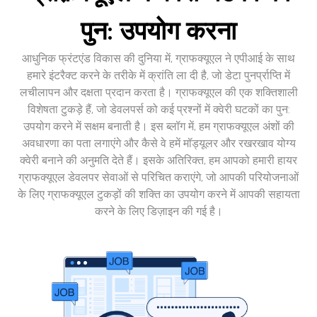
पुन: उपयोग करना
आधुनिक फ्रंटएंड विकास की दुनिया में, ग्राफक्यूएल ने एपीआई के साथ
हमारे इंटरैक्ट करने के तरीके में क्रांति ला दी है, जो डेटा पुनर्प्राप्ति में
लचीलापन और दक्षता प्रदान करता है। ग्राफक्यूएल की एक शक्तिशाली
विशेषता टुकड़े हैं, जो डेवलपर्स को कई प्रश्नों में क्वेरी घटकों का पुन:
उपयोग करने में सक्षम बनाती है। इस ब्लॉग में, हम ग्राफक्यूएल अंशों की
अवधारणा का पता लगाएंगे और कैसे वे हमें मॉड्यूलर और रखरखाव योग्य
क्वेरी बनाने की अनुमति देते हैं। इसके अतिरिक्त, हम आपको हमारी हायर
ग्राफक्यूएल डेवलपर सेवाओं से परिचित कराएंगे, जो आपकी परियोजनाओं
के लिए ग्राफक्यूएल टुकड़ों की शक्ति का उपयोग करने में आपकी सहायता
करने के लिए डिज़ाइन की गई है।