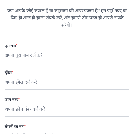
क्या आपके कोई सवाल हैं या सहायता की आवश्यकता है? हम यहाँ मदद के
लिए हैं! आज ही हमसे संपर्क करें, और हमारी टीम जल्द ही आपसे संपर्क
करेगी।
पूरा नाम
*
ईमेल
*
फ़ोन नंबर
*
कंपनी का नाम
*