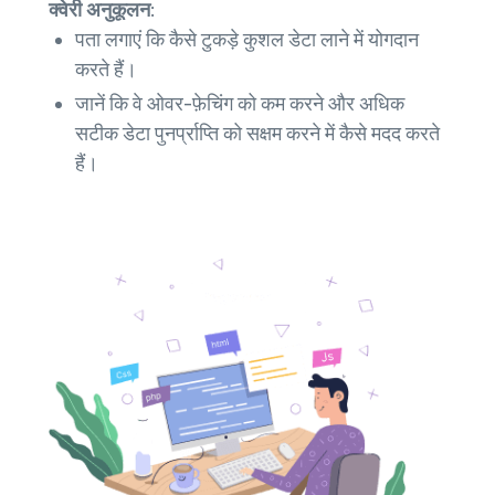
क्वेरी अनुकूलन:
पता लगाएं कि कैसे टुकड़े कुशल डेटा लाने में योगदान
करते हैं।
जानें कि वे ओवर-फ़ेचिंग को कम करने और अधिक
सटीक डेटा पुनर्प्राप्ति को सक्षम करने में कैसे मदद करते
हैं।