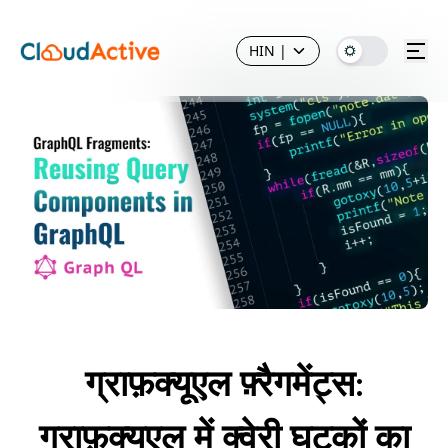
HIN
|
ग्राफ़क्यूएल फ़्रैगमेंट्स:
ग्राफ़क्यूएल में क्वेरी घटकों का