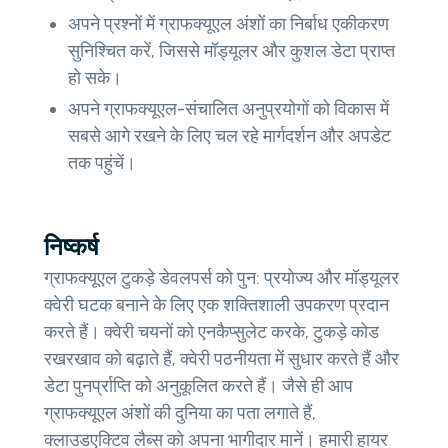
अपने प्रश्नों में ग्राफक्यूएल अंशों का निर्बाध एकीकरण
सुनिश्चित करें, जिससे मॉड्यूलर और कुशल डेटा प्राप्त
हो सके।
अपने ग्राफक्यूएल-संचालित अनुप्रयोगों को विकास में
सबसे आगे रखने के लिए चल रहे मार्गदर्शन और अपडेट
तक पहुंचें।
निष्कर्ष
ग्राफक्यूएल टुकड़े डेवलपर्स को पुन: प्रयोज्य और मॉड्यूलर
क्वेरी घटक बनाने के लिए एक शक्तिशाली उपकरण प्रदान
करते हैं। क्वेरी चयनों को एनकैप्सुलेट करके, टुकड़े कोड
रखरखाव को बढ़ाते हैं, क्वेरी पठनीयता में सुधार करते हैं और
डेटा पुनर्प्राप्ति को अनुकूलित करते हैं। जैसे ही आप
ग्राफक्यूएल अंशों की दुनिया का पता लगाते हैं,
क्लाउडएक्टिव लैब्स को अपना भागीदार मानें। हमारी हायर