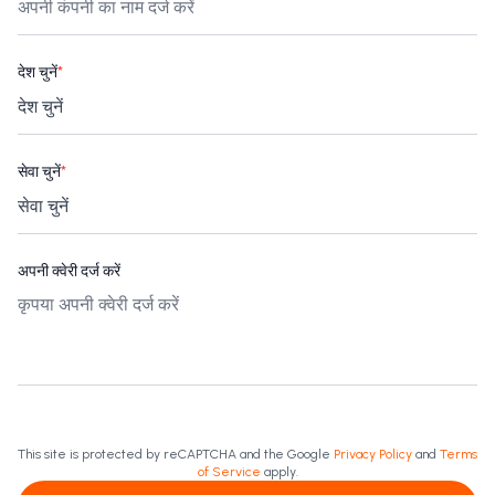
देश चुनें
*
सेवा चुनें
*
अपनी क्वेरी दर्ज करें
This site is protected by reCAPTCHA and the Google
Privacy Policy
and
Terms
of Service
apply.