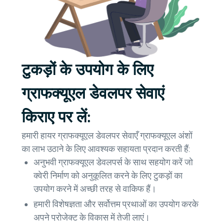
टुकड़ों के उपयोग के लिए
ग्राफक्यूएल डेवलपर सेवाएं
किराए पर लें:
हमारी हायर ग्राफक्यूएल डेवलपर सेवाएँ ग्राफक्यूएल अंशों
का लाभ उठाने के लिए आवश्यक सहायता प्रदान करती हैं:
अनुभवी ग्राफक्यूएल डेवलपर्स के साथ सहयोग करें जो
क्वेरी निर्माण को अनुकूलित करने के लिए टुकड़ों का
उपयोग करने में अच्छी तरह से वाकिफ हैं।
हमारी विशेषज्ञता और सर्वोत्तम प्रथाओं का उपयोग करके
अपने प्रोजेक्ट के विकास में तेजी लाएं।