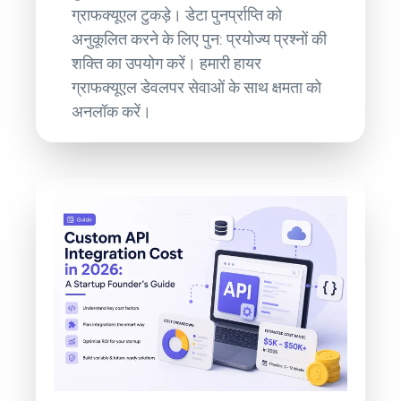
ग्राफक्यूएल टुकड़े। डेटा पुनर्प्राप्ति को
अनुकूलित करने के लिए पुन: प्रयोज्य प्रश्नों की
शक्ति का उपयोग करें। हमारी हायर
ग्राफक्यूएल डेवलपर सेवाओं के साथ क्षमता को
अनलॉक करें।