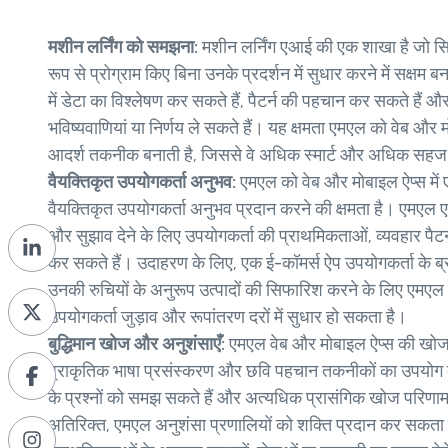
मशीन लर्निंग को समझना:
मशीन लर्निंग एआई की एक शाखा है जो सि
रूप से प्रोग्राम किए बिना उनके प्रदर्शन में सुधार करने में सक्षम 
में डेटा का विश्लेषण कर सकते हैं, पैटर्न की पहचान कर सकते हैं और 
भविष्यवाणियां या निर्णय ले सकते हैं। यह क्षमता एमएल को वेब और 
आदर्श तकनीक बनाती है, जिससे वे अधिक स्मार्ट और अधिक सहज 
वैयक्तिकृत उपयोगकर्ता अनुभव:
एमएल को वेब और मोबाइल ऐप्स में 
वैयक्तिकृत उपयोगकर्ता अनुभव प्रदान करने की क्षमता है। एमएल एल
और सुझाव देने के लिए उपयोगकर्ता की प्राथमिकताओं, व्यवहार पैट
कर सकते हैं। उदाहरण के लिए, एक ई-कॉमर्स ऐप उपयोगकर्ता के ब
उनकी रुचियों के अनुरूप उत्पादों की सिफारिश करने के लिए एमए
उपयोगकर्ता जुड़ाव और रूपांतरण दरों में सुधार हो सकता है।
बुद्धिमान खोज और अनुशंसाएँ:
एमएल वेब और मोबाइल ऐप्स की खोज 
प्राकृतिक भाषा प्रसंस्करण और छवि पहचान तकनीकों का उपयोग 
के प्रश्नों को समझ सकते हैं और अत्यधिक प्रासंगिक खोज परिणा
अतिरिक्त, एमएल अनुशंसा प्रणालियों को शक्ति प्रदान कर सकता ह