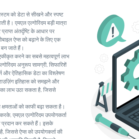
स्टम को डेटा से सीखने और स्पष्ट
बनाती है। एमएल एल्गोरिदम बड़ी मात्रा
प्राप्त अंतर्दृष्टि के आधार पर
मोबाइल ऐप्स को बढ़ाने के लिए एक
बन जाते हैं।
एकीकृत करने का सबसे महत्वपूर्ण लाभ
्गोरिदम अनुरूप सामग्री, सिफारिशें
र्न और ऐतिहासिक डेटा का विश्लेषण
्राउज़िंग इतिहास को समझने और
ल का लाभ उठा सकता है, जिससे
क्षमताओं को काफी बढ़ा सकता है।
करके, एमएल एल्गोरिदम उपयोगकर्ता
म प्रदान कर सकते हैं। इसके
ै, जिससे ऐप्स को उपयोगकर्ता की