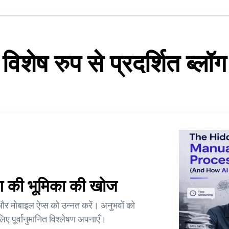
विशेष रुप से प्रदर्शित ब्लॉग
िंग की भूमिका की खोज
और मोबाइल ऐप्स को उन्नत करें। अनुभवों को
े लिए पूर्वानुमानित विश्लेषण अपनाएँ।