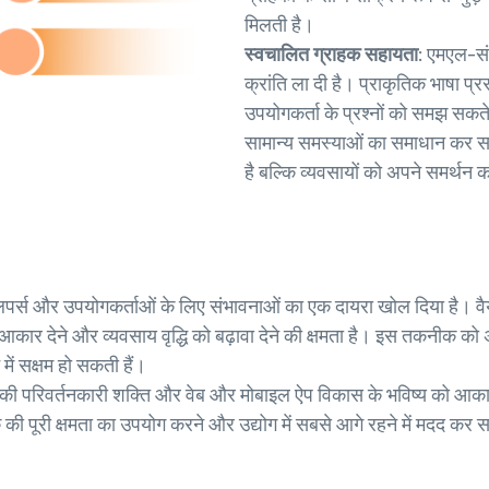
मिलती है।
स्वचालित ग्राहक सहायता:
एमएल-संच
क्रांति ला दी है। प्राकृतिक भाषा प
उपयोगकर्ता के प्रश्नों को समझ सकते
सामान्य समस्याओं का समाधान कर सकत
है बल्कि व्यवसायों को अपने समर्थन कार
ेवलपर्स और उपयोगकर्ताओं के लिए संभावनाओं का एक दायरा खोल दिया है। वै
 आकार देने और व्यवसाय वृद्धि को बढ़ावा देने की क्षमता है। इस तकनीक को अ
ं सक्षम हो सकती हैं।
्निंग की परिवर्तनकारी शक्ति और वेब और मोबाइल ऐप विकास के भविष्य को आक
ीक की पूरी क्षमता का उपयोग करने और उद्योग में सबसे आगे रहने में मदद क