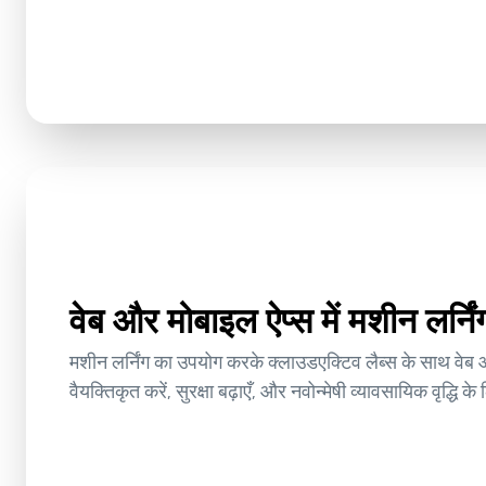
वेब और मोबाइल ऐप्स में मशीन लर्न
मशीन लर्निंग का उपयोग करके क्लाउडएक्टिव लैब्स के साथ वेब 
वैयक्तिकृत करें, सुरक्षा बढ़ाएँ, और नवोन्मेषी व्यावसायिक वृद्धि क