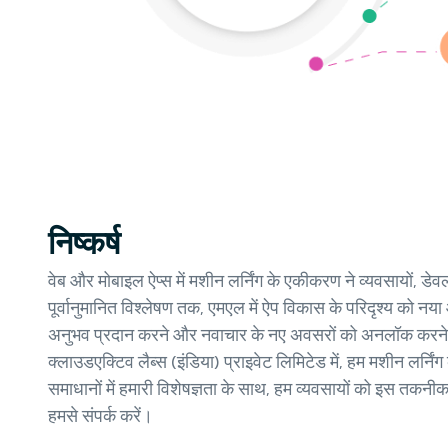
निष्कर्ष
वेब और मोबाइल ऐप्स में मशीन लर्निंग के एकीकरण ने व्यवसायों, ड
पूर्वानुमानित विश्लेषण तक, एमएल में ऐप विकास के परिदृश्य को नया
अनुभव प्रदान करने और नवाचार के नए अवसरों को अनलॉक करने मे
क्लाउडएक्टिव लैब्स (इंडिया) प्राइवेट लिमिटेड में, हम मशीन लर
समाधानों में हमारी विशेषज्ञता के साथ, हम व्यवसायों को इस तकन
हमसे संपर्क करें।