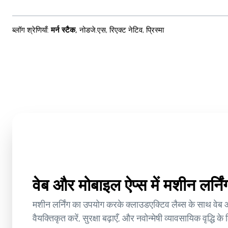
ब्लॉग श्रेणियाँ
:
मर्न स्टैक
,
नोडजे.एस
,
रिएक्ट नेटिव
,
प्रिस्मा
वेब और मोबाइल ऐप्स में मशीन लर्न
मशीन लर्निंग का उपयोग करके क्लाउडएक्टिव लैब्स के साथ वेब 
वैयक्तिकृत करें, सुरक्षा बढ़ाएँ, और नवोन्मेषी व्यावसायिक वृद्धि क