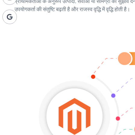
प्राथमिकताओं के अनुरूप उत्पादों, सेवाओं या सामग्री का सुझाव दे
उपयोगकर्ता की संतुष्टि बढ़ती है और राजस्व वृद्धि में वृद्धि होती है।