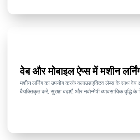
वेब और मोबाइल ऐप्स में मशीन लर्न
मशीन लर्निंग का उपयोग करके क्लाउडएक्टिव लैब्स के साथ वेब 
वैयक्तिकृत करें, सुरक्षा बढ़ाएँ, और नवोन्मेषी व्यावसायिक वृद्धि क