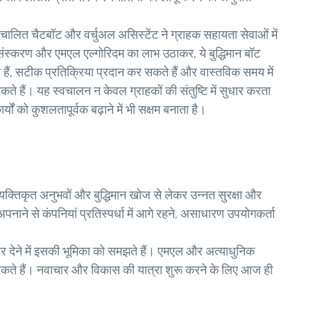
ालित चैटबॉट और वर्चुअल असिस्टेंट ने ग्राहक सहायता सेवाओं में
्रसंस्करण और एमएल एल्गोरिदम का लाभ उठाकर, ये बुद्धिमान बॉट
 हैं, सटीक प्रतिक्रिया प्रदान कर सकते हैं और वास्तविक समय में
े हैं। यह स्वचालन न केवल ग्राहकों की संतुष्टि में सुधार करता
्यों को कुशलतापूर्वक बढ़ाने में भी सक्षम बनाता है।
यक्तिकृत अनुभवों और बुद्धिमान खोज से लेकर उन्नत सुरक्षा और
पनाने से कंपनियां प्रतिस्पर्धा में आगे रहने, असाधारण उपयोगकर्ता
ार देने में इसकी भूमिका को समझते हैं। एमएल और अत्याधुनिक
र सकते हैं। नवाचार और विकास की यात्रा शुरू करने के लिए आज ही