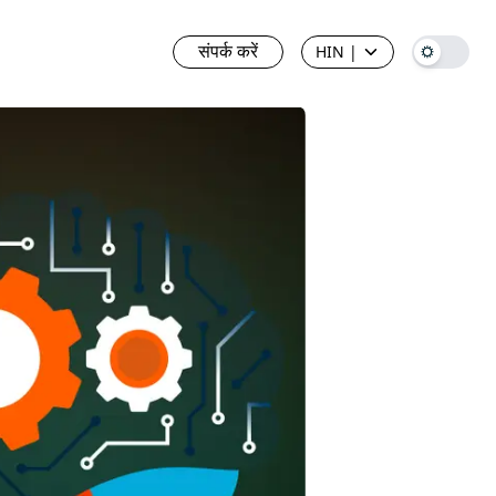
संपर्क करें
HIN
|