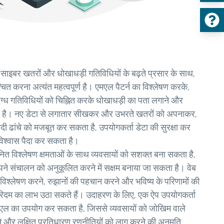
:
साइबर खतरों और धोखाधड़ी गतिविधियों के बढ़ते प्रसार के साथ,
्चित करना अत्यंत महत्वपूर्ण है। एमएल पैटर्न का विश्लेषण करके,
्ध गतिविधियों को चिह्नित करके धोखाधड़ी का पता लगाने और
 सकता है। नए डेटा से लगातार सीखकर और उभरते खतरों को अपनाकर,
यादी ढांचे को मजबूत कर सकता है, उपयोगकर्ता डेटा की सुरक्षा कर
िश्वास पैदा कर सकता है।
ानित विश्लेषण क्षमताओं के साथ व्यवसायों को सशक्त बना सकता है,
अपने संचालन को अनुकूलित करने में सक्षम बनाया जा सकता है। वेब
िश्लेषण करने, रुझानों की पहचान करने और भविष्य के परिणामों की
ोरिदम का लाभ उठा सकते हैं। उदाहरण के लिए, एक ऐप उपयोगकर्ता
मएल का उपयोग कर सकता है, जिससे व्यवसायों को जोखिम वाले
ने और लक्षित प्रतिधारण रणनीतियों को लागू करने की अनुमति