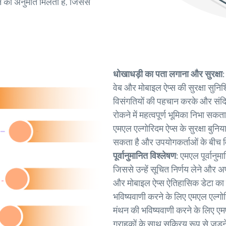
ने की अनुमति मिलती है, जिससे
धोखाधड़ी का पता लगाना और सुरक्षा
वेब और मोबाइल ऐप्स की सुरक्षा सुनिश
विसंगतियों की पहचान करके और संदिग
रोकने में महत्वपूर्ण भूमिका निभा
एमएल एल्गोरिदम ऐप्स के सुरक्षा बुनि
सकता है और उपयोगकर्ताओं के बीच व
पूर्वानुमानित विश्लेषण:
एमएल पूर्वानुम
जिससे उन्हें सूचित निर्णय लेने और 
और मोबाइल ऐप्स ऐतिहासिक डेटा का व
भविष्यवाणी करने के लिए एमएल एल्ग
मंथन की भविष्यवाणी करने के लिए ए
ग्राहकों के साथ सक्रिय रूप से जुड़