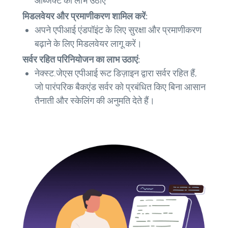
ऑब्जेक्ट का लाभ उठाएं
मिडलवेयर और प्रमाणीकरण शामिल करें:
अपने एपीआई एंडपॉइंट के लिए सुरक्षा और प्रमाणीकरण
बढ़ाने के लिए मिडलवेयर लागू करें।
सर्वर रहित परिनियोजन का लाभ उठाएं:
नेक्स्ट.जेएस एपीआई रूट डिज़ाइन द्वारा सर्वर रहित हैं,
जो पारंपरिक बैकएंड सर्वर को प्रबंधित किए बिना आसान
तैनाती और स्केलिंग की अनुमति देते हैं।