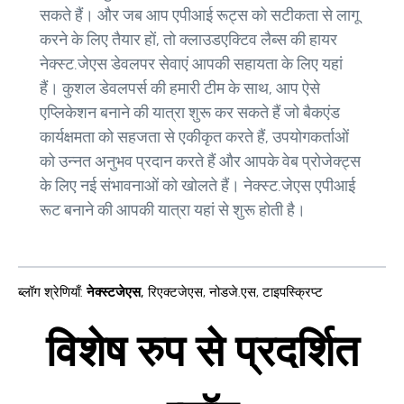
सकते हैं। और जब आप एपीआई रूट्स को सटीकता से लागू
करने के लिए तैयार हों, तो क्लाउडएक्टिव लैब्स की हायर
नेक्स्ट.जेएस डेवलपर सेवाएं आपकी सहायता के लिए यहां
हैं। कुशल डेवलपर्स की हमारी टीम के साथ, आप ऐसे
एप्लिकेशन बनाने की यात्रा शुरू कर सकते हैं जो बैकएंड
कार्यक्षमता को सहजता से एकीकृत करते हैं, उपयोगकर्ताओं
को उन्नत अनुभव प्रदान करते हैं और आपके वेब प्रोजेक्ट्स
के लिए नई संभावनाओं को खोलते हैं। नेक्स्ट.जेएस एपीआई
रूट बनाने की आपकी यात्रा यहां से शुरू होती है।
ब्लॉग श्रेणियाँ
:
नेक्स्टजेएस
,
रिएक्टजेएस
,
नोडजे.एस
,
टाइपस्क्रिप्ट
विशेष रुप से प्रदर्शित