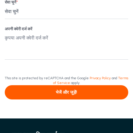
सेवा चुनें
*
अपनी क्वेरी दर्ज करें
This site is protected by reCAPTCHA and the Google
Privacy Policy
and
Terms
of Service
apply.
भेजें और जुड़ें!