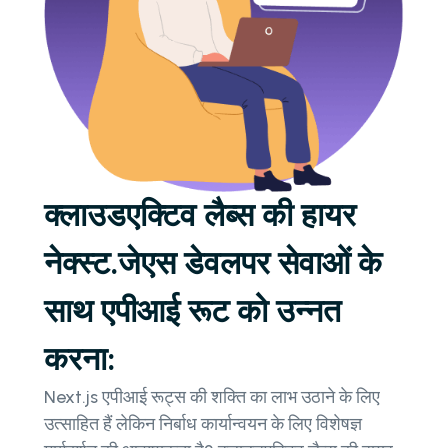
क्लाउडएक्टिव लैब्स की हायर
नेक्स्ट.जेएस डेवलपर सेवाओं के
साथ एपीआई रूट को उन्नत
करना:
Next.js एपीआई रूट्स की शक्ति का लाभ उठाने के लिए
उत्साहित हैं लेकिन निर्बाध कार्यान्वयन के लिए विशेषज्ञ