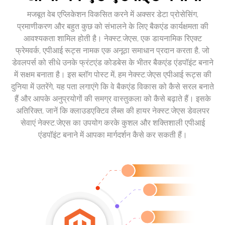
मजबूत वेब एप्लिकेशन विकसित करने में अक्सर डेटा प्रोसेसिंग,
प्रमाणीकरण और बहुत कुछ को संभालने के लिए बैकएंड कार्यक्षमता की
आवश्यकता शामिल होती है। नेक्स्ट.जेएस, एक डायनामिक रिएक्ट
फ्रेमवर्क, एपीआई रूट्स नामक एक अनूठा समाधान प्रदान करता है, जो
डेवलपर्स को सीधे उनके फ्रंटएंड कोडबेस के भीतर बैकएंड एंडपॉइंट बनाने
में सक्षम बनाता है। इस ब्लॉग पोस्ट में, हम नेक्स्ट.जेएस एपीआई रूट्स की
दुनिया में उतरेंगे, यह पता लगाएंगे कि वे बैकएंड विकास को कैसे सरल बनाते
हैं और आपके अनुप्रयोगों की समग्र वास्तुकला को कैसे बढ़ाते हैं। इसके
अतिरिक्त, जानें कि क्लाउडएक्टिव लैब्स की हायर नेक्स्ट.जेएस डेवलपर
सेवाएं नेक्स्ट.जेएस का उपयोग करके कुशल और शक्तिशाली एपीआई
एंडपॉइंट बनाने में आपका मार्गदर्शन कैसे कर सकती हैं।