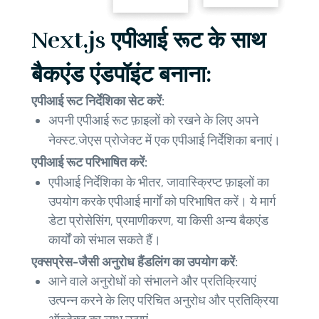
Next.js एपीआई रूट के साथ
बैकएंड एंडपॉइंट बनाना:
एपीआई रूट निर्देशिका सेट करें:
अपनी एपीआई रूट फ़ाइलों को रखने के लिए अपने
नेक्स्ट.जेएस प्रोजेक्ट में एक
एपीआई
निर्देशिका बनाएं।
एपीआई रूट परिभाषित करें:
एपीआई
निर्देशिका के भीतर, जावास्क्रिप्ट फ़ाइलों का
उपयोग करके एपीआई मार्गों को परिभाषित करें। ये मार्ग
डेटा प्रोसेसिंग, प्रमाणीकरण, या किसी अन्य बैकएंड
कार्यों को संभाल सकते हैं।
एक्सप्रेस-जैसी अनुरोध हैंडलिंग का उपयोग करें:
आने वाले अनुरोधों को संभालने और प्रतिक्रियाएं
उत्पन्न करने के लिए परिचित अनुरोध और प्रतिक्रिया