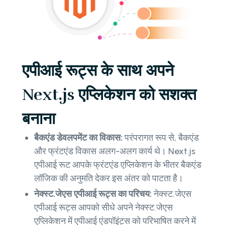
एपीआई रूट्स के साथ अपने
Next.js एप्लिकेशन को सशक्त
बनाना
बैकएंड डेवलपमेंट का विकास:
परंपरागत रूप से, बैकएंड
और फ्रंटएंड विकास अलग-अलग कार्य थे। Next.js
एपीआई रूट आपके फ्रंटएंड एप्लिकेशन के भीतर बैकएंड
लॉजिक की अनुमति देकर इस अंतर को पाटता है।
नेक्स्ट.जेएस एपीआई रूट्स का परिचय:
नेक्स्ट.जेएस
एपीआई रूट्स आपको सीधे अपने नेक्स्ट.जेएस
एप्लिकेशन में एपीआई एंडपॉइंट्स को परिभाषित करने में