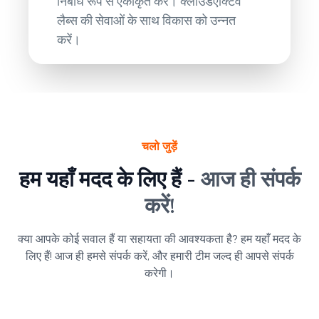
निर्बाध रूप से एकीकृत करें। क्लाउडएक्टिव
लैब्स की सेवाओं के साथ विकास को उन्नत
करें।
चलो जुड़ें
हम यहाँ मदद के लिए हैं -
आज ही संपर्क
करें!
क्या आपके कोई सवाल हैं या सहायता की आवश्यकता है? हम यहाँ मदद के
लिए हैं! आज ही हमसे संपर्क करें, और हमारी टीम जल्द ही आपसे संपर्क
करेगी।