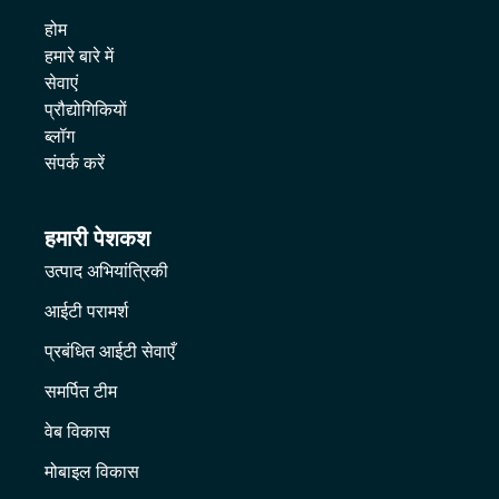
होम
हमारे बारे में
सेवाएं
प्रौद्योगिकियों
ब्लॉग
संपर्क करें
हमारी पेशकश
उत्पाद अभियांत्रिकी
आईटी परामर्श
प्रबंधित आईटी सेवाएँ
समर्पित टीम
वेब विकास
मोबाइल विकास