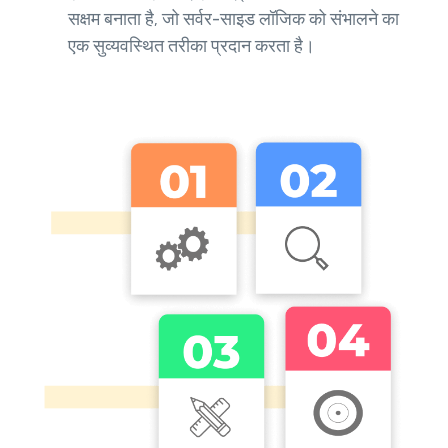
सक्षम बनाता है, जो सर्वर-साइड लॉजिक को संभालने का
एक सुव्यवस्थित तरीका प्रदान करता है।