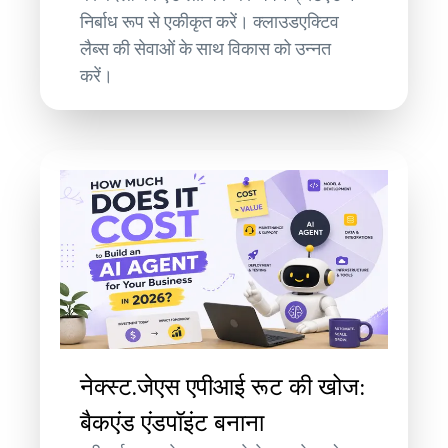
निर्बाध रूप से एकीकृत करें। क्लाउडएक्टिव
लैब्स की सेवाओं के साथ विकास को उन्नत
करें।
नेक्स्ट.जेएस एपीआई रूट की खोज:
बैकएंड एंडपॉइंट बनाना