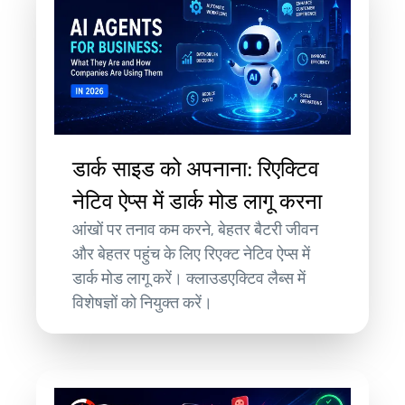
डार्क साइड को अपनाना: रिएक्टिव
नेटिव ऐप्स में डार्क मोड लागू करना
आंखों पर तनाव कम करने, बेहतर बैटरी जीवन
और बेहतर पहुंच के लिए रिएक्ट नेटिव ऐप्स में
डार्क मोड लागू करें। क्लाउडएक्टिव लैब्स में
विशेषज्ञों को नियुक्त करें।