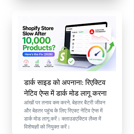
डार्क साइड को अपनाना: रिएक्टिव
नेटिव ऐप्स में डार्क मोड लागू करना
आंखों पर तनाव कम करने, बेहतर बैटरी जीवन
और बेहतर पहुंच के लिए रिएक्ट नेटिव ऐप्स में
डार्क मोड लागू करें। क्लाउडएक्टिव लैब्स में
विशेषज्ञों को नियुक्त करें।