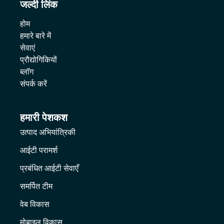
जल्दी लिंक
होम
हमारे बारे में
सेवाएं
प्रौद्योगिकियों
ब्लॉग
संपर्क करें
हमारी पेशकश
उत्पाद अभियांत्रिकी
आईटी परामर्श
प्रबंधित आईटी सेवाएँ
समर्पित टीम
वेब विकास
मोबाइल विकास