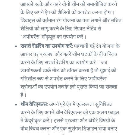
आपको हल्के और गहरे दोनों थीम को समायोजित करने
के लिए अपने ऐप की शैलियों को अपडेट करना होगा।
डिवाइस की वर्तमान रंग योजना का पता लगाने और उचित
शैलियों को लागू करने के लिए रिएक्ट नेटिव से
`अपीयरेंस' मॉड्यूल का उपयोग करें।
सशर्त रेंडरिंग का उपयोग करें:
पहचानी गई रंग योजना के
आधार पर प्रकाश और गहरे थीम घटकों के बीच स्विच
करने के लिए सशर्त रेंडरिंग का उपयोग करें। जब
उपयोगकर्ता डार्क मोड को टॉगल करता है तो यूआई को
गतिशील रूप से अपडेट करने के लिए 'अपीयरेंस'
श्रोताओं का उपयोग करके इसे प्राप्त किया जा सकता
है।
थीम वेरिएबल्स:
अपने पूरे ऐप में एकरूपता सुनिश्चित
करने के लिए अपने थीम वेरिएबल्स को एक अलग फ़ाइल
में केंद्रीकृत करें। इससे प्रकाश और अंधेरे विषयों के
बीच स्विच करना और एक सुसंगत डिज़ाइन भाषा बनाए