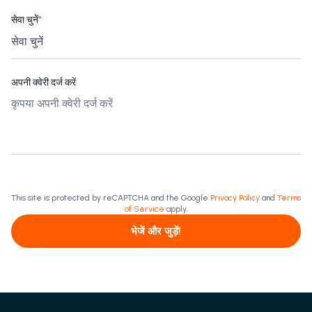
सेवा चुनें
*
अपनी क्वेरी दर्ज करें
This site is protected by reCAPTCHA and the Google
Privacy Policy
and
Terms
of Service
apply.
भेजें और जुड़ें!