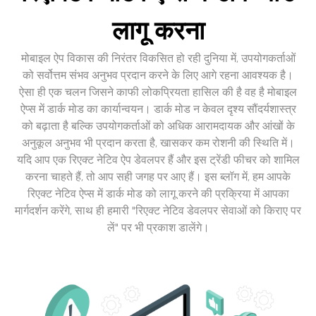
लागू करना
मोबाइल ऐप विकास की निरंतर विकसित हो रही दुनिया में, उपयोगकर्ताओं
को सर्वोत्तम संभव अनुभव प्रदान करने के लिए आगे रहना आवश्यक है।
ऐसा ही एक चलन जिसने काफी लोकप्रियता हासिल की है वह है मोबाइल
ऐप्स में डार्क मोड का कार्यान्वयन। डार्क मोड न केवल दृश्य सौंदर्यशास्त्र
को बढ़ाता है बल्कि उपयोगकर्ताओं को अधिक आरामदायक और आंखों के
अनुकूल अनुभव भी प्रदान करता है, खासकर कम रोशनी की स्थिति में।
यदि आप एक रिएक्ट नेटिव ऐप डेवलपर हैं और इस ट्रेंडी फीचर को शामिल
करना चाहते हैं, तो आप सही जगह पर आए हैं। इस ब्लॉग में, हम आपके
रिएक्ट नेटिव ऐप्स में डार्क मोड को लागू करने की प्रक्रिया में आपका
मार्गदर्शन करेंगे, साथ ही हमारी "रिएक्ट नेटिव डेवलपर सेवाओं को किराए पर
लें" पर भी प्रकाश डालेंगे।