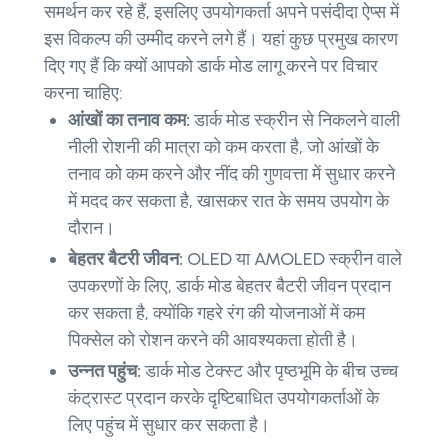
समर्थन कर रहे हैं, इसलिए उपयोगकर्ता अपने पसंदीदा ऐप्स में
इस विकल्प की उम्मीद करने लगे हैं। यहां कुछ प्रमुख कारण
दिए गए हैं कि क्यों आपको डार्क मोड लागू करने पर विचार
करना चाहिए:
आंखों का तनाव कम:
डार्क मोड स्क्रीन से निकलने वाली
नीली रोशनी की मात्रा को कम करता है, जो आंखों के
तनाव को कम करने और नींद की गुणवत्ता में सुधार करने
में मदद कर सकता है, खासकर रात के समय उपयोग के
दौरान।
बेहतर बैटरी जीवन:
OLED या AMOLED स्क्रीन वाले
उपकरणों के लिए, डार्क मोड बेहतर बैटरी जीवन प्रदान
कर सकता है, क्योंकि गहरे रंग की योजनाओं में कम
पिक्सेल को रोशन करने की आवश्यकता होती है।
उन्नत पहुंच:
डार्क मोड टेक्स्ट और पृष्ठभूमि के बीच उच्च
कंट्रास्ट प्रदान करके दृष्टिबाधित उपयोगकर्ताओं के
लिए पहुंच में सुधार कर सकता है।