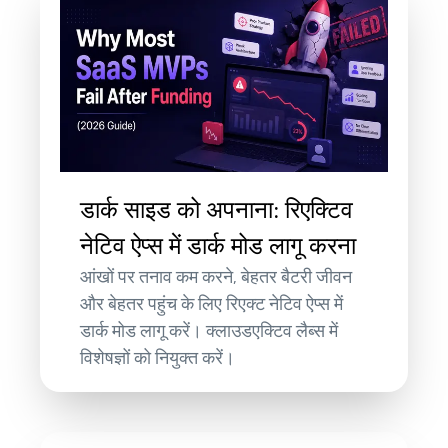
डार्क साइड को अपनाना: रिएक्टिव
नेटिव ऐप्स में डार्क मोड लागू करना
आंखों पर तनाव कम करने, बेहतर बैटरी जीवन
और बेहतर पहुंच के लिए रिएक्ट नेटिव ऐप्स में
डार्क मोड लागू करें। क्लाउडएक्टिव लैब्स में
विशेषज्ञों को नियुक्त करें।