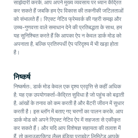
साझेदारी करके, आप अपने मुख्य व्यवसाय पर ध्यान केंद्रित
कर सकते हैं जबकि हम ऐप विकास की तकनीकी जटिलताओं
को संभालते हैं। रिएक्ट नेटिव फ्रेमवर्क की गहरी समझ और
उच्च-गुणवत्ता वाले समाधान देने की प्रतिबद्धता के साथ, हम
यह सुनिश्चित करते हैं कि आपका ऐप न केवल डार्क मोड को
अपनाता है, बल्कि प्रतिस्पर्धी ऐप परिदृश्य में भी खड़ा होता
है।
निष्कर्ष
निष्कर्षतः, डार्क मोड केवल एक दृश्य प्रवृत्ति से कहीं अधिक
है; यह एक उपयोगकर्ता-केंद्रित सुविधा है जो पहुंच को बढ़ाती
है, आंखों के तनाव को कम करती है और बैटरी जीवन में सुधार
करती है। इस ब्लॉग में बताए गए चरणों का पालन करके, आप
डार्क मोड को अपने रिएक्ट नेटिव ऐप में सहजता से एकीकृत
कर सकते हैं। और यदि आप विशेषज्ञ सहायता की तलाश में
हैं, तो क्लाउडएक्टिव लैब्स इंडिया प्राइवेट लिमिटेड आपके