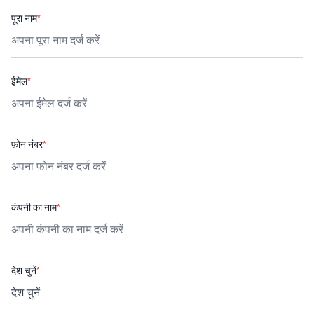
पूरा नाम
*
ईमेल
*
फ़ोन नंबर
*
कंपनी का नाम
*
देश चुनें
*