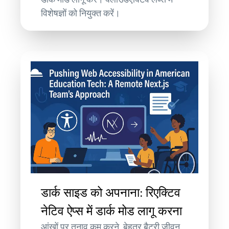
विशेषज्ञों को नियुक्त करें।
डार्क साइड को अपनाना: रिएक्टिव
नेटिव ऐप्स में डार्क मोड लागू करना
आंखों पर तनाव कम करने, बेहतर बैटरी जीवन