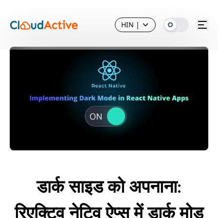
HIN
|
डार्क साइड को अपनाना:
रिएक्टिव नेटिव ऐप्स में डार्क मोड