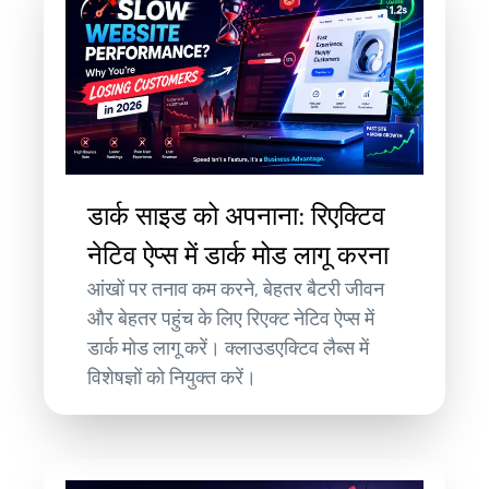
डार्क साइड को अपनाना: रिएक्टिव
नेटिव ऐप्स में डार्क मोड लागू करना
आंखों पर तनाव कम करने, बेहतर बैटरी जीवन
और बेहतर पहुंच के लिए रिएक्ट नेटिव ऐप्स में
डार्क मोड लागू करें। क्लाउडएक्टिव लैब्स में
विशेषज्ञों को नियुक्त करें।