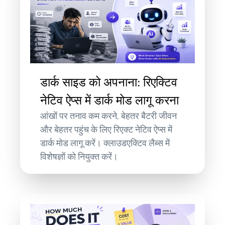
डार्क साइड को अपनाना: रिएक्टिव
नेटिव ऐप्स में डार्क मोड लागू करना
आंखों पर तनाव कम करने, बेहतर बैटरी जीवन
और बेहतर पहुंच के लिए रिएक्ट नेटिव ऐप्स में
डार्क मोड लागू करें। क्लाउडएक्टिव लैब्स में
विशेषज्ञों को नियुक्त करें।