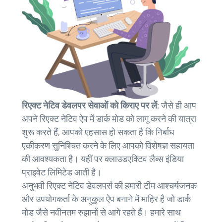
रिएक्ट नेटिव डेवलपर सेवाओं को किराए पर लें:
जैसे ही आप
अपने रिएक्ट नेटिव ऐप में डार्क मोड को लागू करने की यात्रा
शुरू करते हैं, आपको एहसास हो सकता है कि निर्बाध
एकीकरण सुनिश्चित करने के लिए आपको विशेषज्ञ सहायता
की आवश्यकता है। यहीं पर क्लाउडएक्टिव लैब्स इंडिया
प्राइवेट लिमिटेड आती है।
अनुभवी रिएक्ट नेटिव डेवलपर्स की हमारी टीम आश्चर्यजनक
और उपयोगकर्ता के अनुकूल ऐप बनाने में माहिर है जो डार्क
मोड जैसे नवीनतम रुझानों से आगे रहते हैं। हमारे साथ