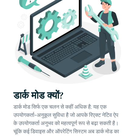
डार्क मोड क्यों?
डार्क मोड सिर्फ एक चलन से कहीं अधिक है; यह एक
उपयोगकर्ता-अनुकूल सुविधा है जो आपके रिएक्ट नेटिव ऐप
के उपयोगकर्ता अनुभव को महत्वपूर्ण रूप से बढ़ा सकती है।
चूंकि कई डिवाइस और ऑपरेटिंग सिस्टम अब डार्क मोड का