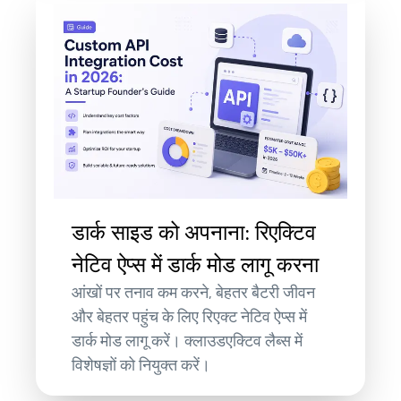
डार्क साइड को अपनाना: रिएक्टिव
नेटिव ऐप्स में डार्क मोड लागू करना
आंखों पर तनाव कम करने, बेहतर बैटरी जीवन
और बेहतर पहुंच के लिए रिएक्ट नेटिव ऐप्स में
डार्क मोड लागू करें। क्लाउडएक्टिव लैब्स में
विशेषज्ञों को नियुक्त करें।