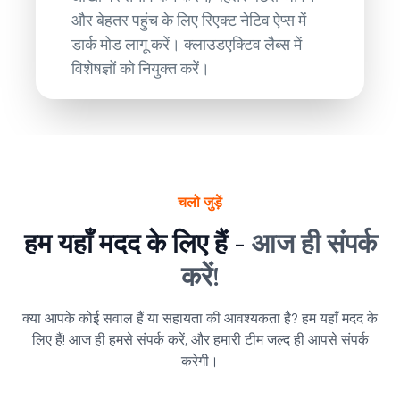
और बेहतर पहुंच के लिए रिएक्ट नेटिव ऐप्स में
डार्क मोड लागू करें। क्लाउडएक्टिव लैब्स में
विशेषज्ञों को नियुक्त करें।
चलो जुड़ें
हम यहाँ मदद के लिए हैं -
आज ही संपर्क
करें!
क्या आपके कोई सवाल हैं या सहायता की आवश्यकता है? हम यहाँ मदद के
लिए हैं! आज ही हमसे संपर्क करें, और हमारी टीम जल्द ही आपसे संपर्क
करेगी।