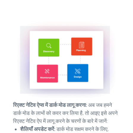
रिएक्ट नेटिव ऐप्स में डार्क मोड लागू करना:
अब जब हमने
डार्क मोड के लाभों को कवर कर लिया है, तो आइए इसे अपने
रिएक्ट नेटिव ऐप में लागू करने के चरणों के बारे में जानें:
शैलियाँ अपडेट करें:
डार्क मोड सक्षम करने के लिए,