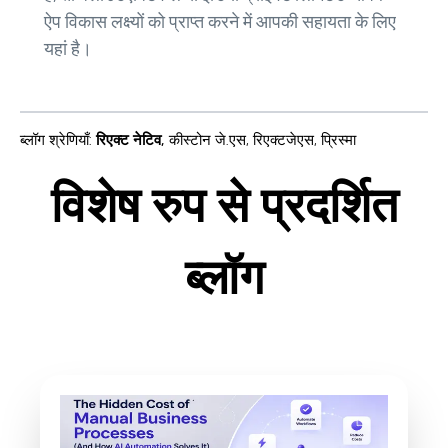
ऐप विकास लक्ष्यों को प्राप्त करने में आपकी सहायता के लिए
यहां है।
ब्लॉग श्रेणियाँ
:
रिएक्ट नेटिव
,
कीस्टोन जे.एस
,
रिएक्टजेएस
,
प्रिस्मा
विशेष रुप से प्रदर्शित
ब्लॉग