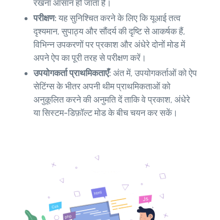
रखना आसान हो जाता है।
परीक्षण:
यह सुनिश्चित करने के लिए कि यूआई तत्व
दृश्यमान, सुपाठ्य और सौंदर्य की दृष्टि से आकर्षक हैं,
विभिन्न उपकरणों पर प्रकाश और अंधेरे दोनों मोड में
अपने ऐप का पूरी तरह से परीक्षण करें।
उपयोगकर्ता प्राथमिकताएँ:
अंत में, उपयोगकर्ताओं को ऐप
सेटिंग्स के भीतर अपनी थीम प्राथमिकताओं को
अनुकूलित करने की अनुमति दें ताकि वे प्रकाश, अंधेरे
या सिस्टम-डिफ़ॉल्ट मोड के बीच चयन कर सकें।