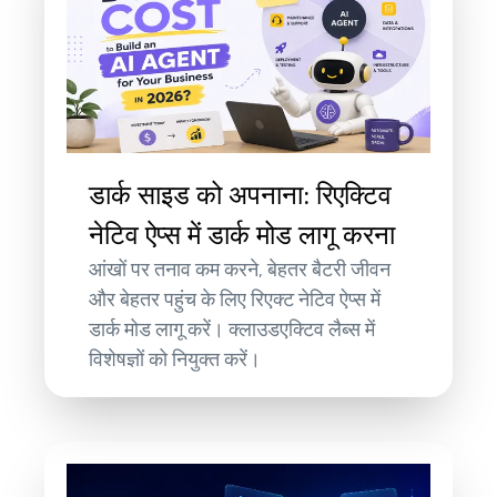
डार्क साइड को अपनाना: रिएक्टिव
नेटिव ऐप्स में डार्क मोड लागू करना
आंखों पर तनाव कम करने, बेहतर बैटरी जीवन
और बेहतर पहुंच के लिए रिएक्ट नेटिव ऐप्स में
डार्क मोड लागू करें। क्लाउडएक्टिव लैब्स में
विशेषज्ञों को नियुक्त करें।