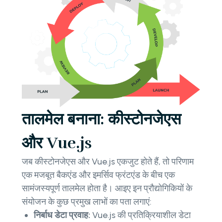
तालमेल बनाना: कीस्टोनजेएस
और Vue.js
जब कीस्टोनजेएस और Vue.js एकजुट होते हैं, तो परिणाम
एक मजबूत बैकएंड और इमर्सिव फ्रंटएंड के बीच एक
सामंजस्यपूर्ण तालमेल होता है। आइए इन प्रौद्योगिकियों के
संयोजन के कुछ प्रमुख लाभों का पता लगाएं:
निर्बाध डेटा प्रवाह:
Vue.js की प्रतिक्रियाशील डेटा