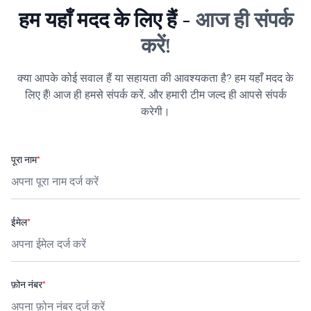
हम यहाँ मदद के लिए हैं -
आज ही संपर्क
करें!
क्या आपके कोई सवाल हैं या सहायता की आवश्यकता है? हम यहाँ मदद के
लिए हैं! आज ही हमसे संपर्क करें, और हमारी टीम जल्द ही आपसे संपर्क
करेगी।
पूरा नाम
*
ईमेल
*
फ़ोन नंबर
*