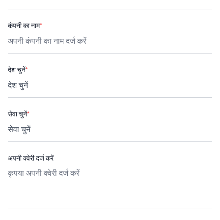
कंपनी का नाम
*
देश चुनें
*
सेवा चुनें
*
अपनी क्वेरी दर्ज करें