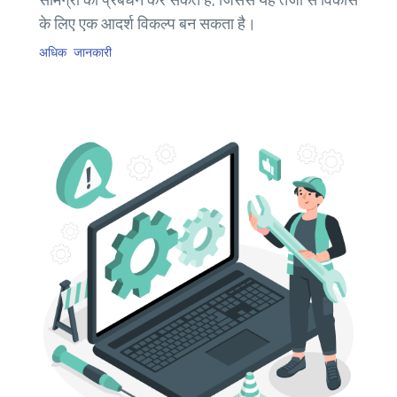
सामग्री का प्रबंधन कर सकते हैं, जिससे यह तेजी से विकास
के लिए एक आदर्श विकल्प बन सकता है।
अधिक जानकारी