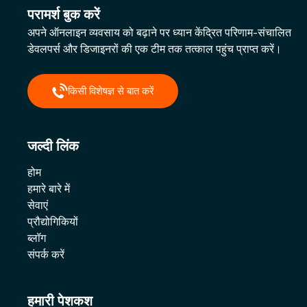
परामर्श बुक करें
अपने ऑनलाइन व्यवसाय को बढ़ाने पर ध्यान केंद्रित परिणाम-संचालित
डेवलपर्स और डिजाइनरों की एक टीम तक तत्काल पहुंच प्राप्त करें।
किसी विशेषज्ञ से बात करें
जल्दी लिंक
होम
हमारे बारे में
सेवाएं
प्रौद्योगिकियों
ब्लॉग
संपर्क करें
हमारी पेशकश