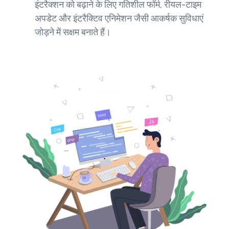
इंटरैक्शन को बढ़ाने के लिए गतिशील फॉर्म, रीयल-टाइम
अपडेट और इंटरैक्टिव एनिमेशन जैसी आकर्षक सुविधाएं
जोड़ने में सक्षम बनाते हैं।