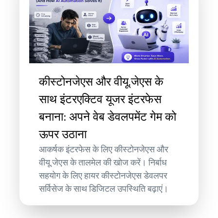
कीस्टोनजेएस और वीयू.जेएस के
साथ इंटरएक्टिव यूजर इंटरफेस
बनाना: अपने वेब डेवलपमेंट गेम को
ऊपर उठाना
आकर्षक इंटरफेस के लिए कीस्टोनजेएस और
वीयू.जेएस के तालमेल की खोज करें। निर्बाध
सहयोग के लिए हायर कीस्टोनजेएस डेवलपर
सर्विसेज के साथ डिजिटल उपस्थिति बढ़ाएं।