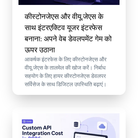
कीस्टोनजेएस और वीयू.जेएस के
साथ इंटरएक्टिव यूजर इंटरफेस
बनाना: अपने वेब डेवलपमेंट गेम को
ऊपर उठाना
आकर्षक इंटरफेस के लिए कीस्टोनजेएस और
वीयू.जेएस के तालमेल की खोज करें। निर्बाध
सहयोग के लिए हायर कीस्टोनजेएस डेवलपर
सर्विसेज के साथ डिजिटल उपस्थिति बढ़ाएं।