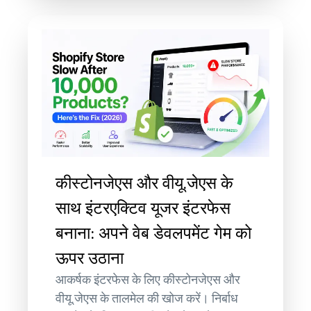
कीस्टोनजेएस और वीयू.जेएस के
साथ इंटरएक्टिव यूजर इंटरफेस
बनाना: अपने वेब डेवलपमेंट गेम को
ऊपर उठाना
आकर्षक इंटरफेस के लिए कीस्टोनजेएस और
वीयू.जेएस के तालमेल की खोज करें। निर्बाध