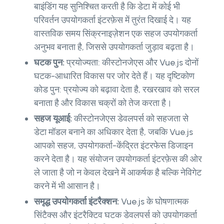
बाइंडिंग यह सुनिश्चित करती है कि डेटा में कोई भी
परिवर्तन उपयोगकर्ता इंटरफ़ेस में तुरंत दिखाई दे। यह
वास्तविक समय सिंक्रनाइज़ेशन एक सहज उपयोगकर्ता
अनुभव बनाता है, जिससे उपयोगकर्ता जुड़ाव बढ़ता है।
घटक पुन:
प्रयोज्यता: कीस्टोनजेएस और Vue.js दोनों
घटक-आधारित विकास पर जोर देते हैं। यह दृष्टिकोण
कोड पुन: प्रयोज्य को बढ़ावा देता है, रखरखाव को सरल
बनाता है और विकास चक्रों को तेज करता है।
सहज यूआई:
कीस्टोनजेएस डेवलपर्स को सहजता से
डेटा मॉडल बनाने का अधिकार देता है, जबकि Vue.js
आपको सहज, उपयोगकर्ता-केंद्रित इंटरफेस डिजाइन
करने देता है। यह संयोजन उपयोगकर्ता इंटरफ़ेस की ओर
ले जाता है जो न केवल देखने में आकर्षक है बल्कि नेविगेट
करने में भी आसान है।
समृद्ध उपयोगकर्ता इंटरैक्शन:
Vue.js के घोषणात्मक
सिंटैक्स और इंटरैक्टिव घटक डेवलपर्स को उपयोगकर्ता