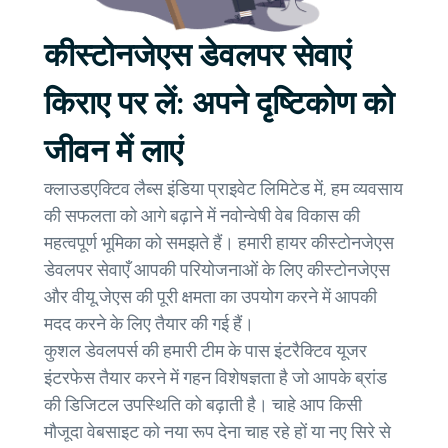
कीस्टोनजेएस डेवलपर सेवाएं
किराए पर लें: अपने दृष्टिकोण को
जीवन में लाएं
क्लाउडएक्टिव लैब्स इंडिया प्राइवेट लिमिटेड में, हम व्यवसाय
की सफलता को आगे बढ़ाने में नवोन्वेषी वेब विकास की
महत्वपूर्ण भूमिका को समझते हैं। हमारी हायर कीस्टोनजेएस
डेवलपर सेवाएँ आपकी परियोजनाओं के लिए कीस्टोनजेएस
और वीयू.जेएस की पूरी क्षमता का उपयोग करने में आपकी
मदद करने के लिए तैयार की गई हैं।
कुशल डेवलपर्स की हमारी टीम के पास इंटरैक्टिव यूजर
इंटरफेस तैयार करने में गहन विशेषज्ञता है जो आपके ब्रांड
की डिजिटल उपस्थिति को बढ़ाती है। चाहे आप किसी
मौजूदा वेबसाइट को नया रूप देना चाह रहे हों या नए सिरे से