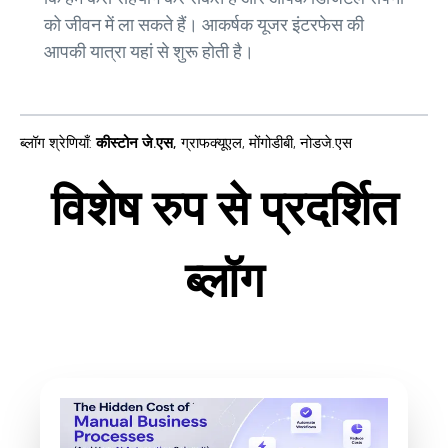
को जीवन में ला सकते हैं। आकर्षक यूजर इंटरफेस की
आपकी यात्रा यहां से शुरू होती है।
ब्लॉग श्रेणियाँ
:
कीस्टोन जे.एस
,
ग्राफक्यूएल
,
मोंगोडीबी
,
नोडजे.एस
विशेष रुप से प्रदर्शित
ब्लॉग