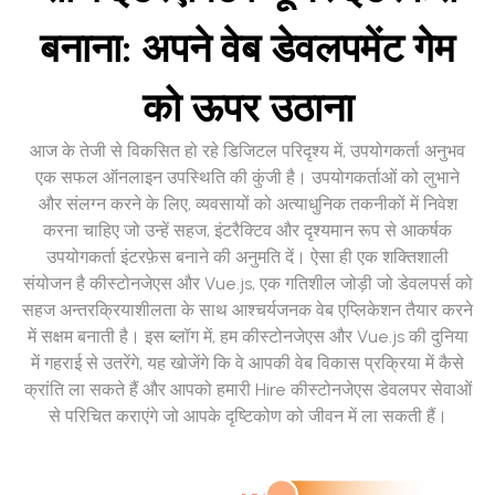
बनाना: अपने वेब डेवलपमेंट गेम
को ऊपर उठाना
आज के तेजी से विकसित हो रहे डिजिटल परिदृश्य में, उपयोगकर्ता अनुभव
एक सफल ऑनलाइन उपस्थिति की कुंजी है। उपयोगकर्ताओं को लुभाने
और संलग्न करने के लिए, व्यवसायों को अत्याधुनिक तकनीकों में निवेश
करना चाहिए जो उन्हें सहज, इंटरैक्टिव और दृश्यमान रूप से आकर्षक
उपयोगकर्ता इंटरफ़ेस बनाने की अनुमति दें। ऐसा ही एक शक्तिशाली
संयोजन है कीस्टोनजेएस और Vue.js, एक गतिशील जोड़ी जो डेवलपर्स को
सहज अन्तरक्रियाशीलता के साथ आश्चर्यजनक वेब एप्लिकेशन तैयार करने
में सक्षम बनाती है। इस ब्लॉग में, हम कीस्टोनजेएस और Vue.js की दुनिया
में गहराई से उतरेंगे, यह खोजेंगे कि वे आपकी वेब विकास प्रक्रिया में कैसे
क्रांति ला सकते हैं और आपको हमारी Hire कीस्टोनजेएस डेवलपर सेवाओं
से परिचित कराएंगे जो आपके दृष्टिकोण को जीवन में ला सकती हैं।