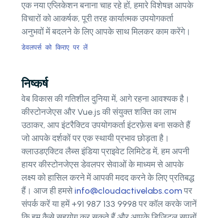
एक नया एप्लिकेशन बनाना चाह रहे हों, हमारे विशेषज्ञ आपके
विचारों को आकर्षक, पूरी तरह कार्यात्मक उपयोगकर्ता
अनुभवों में बदलने के लिए आपके साथ मिलकर काम करेंगे।
डेवलपर्स को किराए पर लें
निष्कर्ष
वेब विकास की गतिशील दुनिया में, आगे रहना आवश्यक है।
कीस्टोनजेएस और Vue.js की संयुक्त शक्ति का लाभ
उठाकर, आप इंटरैक्टिव उपयोगकर्ता इंटरफ़ेस बना सकते हैं
जो आपके दर्शकों पर एक स्थायी प्रभाव छोड़ता है।
क्लाउडएक्टिव लैब्स इंडिया प्राइवेट लिमिटेड में, हम अपनी
हायर कीस्टोनजेएस डेवलपर सेवाओं के माध्यम से आपके
लक्ष्य को हासिल करने में आपकी मदद करने के लिए प्रतिबद्ध
हैं। आज ही हमसे
info@cloudactivelabs.com
पर
संपर्क करें या हमें +91 987 133 9998 पर कॉल करके जानें
कि हम कैसे सहयोग कर सकते हैं और आपके डिजिटल सपनों