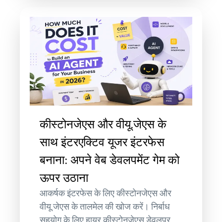
कीस्टोनजेएस और वीयू.जेएस के
साथ इंटरएक्टिव यूजर इंटरफेस
बनाना: अपने वेब डेवलपमेंट गेम को
ऊपर उठाना
आकर्षक इंटरफेस के लिए कीस्टोनजेएस और
वीयू.जेएस के तालमेल की खोज करें। निर्बाध
सहयोग के लिए हायर कीस्टोनजेएस डेवलपर