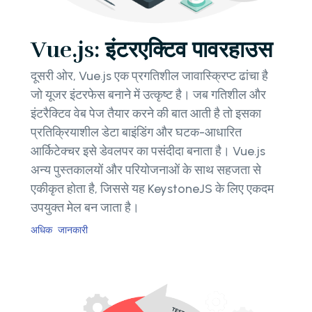
Vue.js: इंटरएक्टिव पावरहाउस
दूसरी ओर, Vue.js एक प्रगतिशील जावास्क्रिप्ट ढांचा है
जो यूजर इंटरफेस बनाने में उत्कृष्ट है। जब गतिशील और
इंटरैक्टिव वेब पेज तैयार करने की बात आती है तो इसका
प्रतिक्रियाशील डेटा बाइंडिंग और घटक-आधारित
आर्किटेक्चर इसे डेवलपर का पसंदीदा बनाता है। Vue.js
अन्य पुस्तकालयों और परियोजनाओं के साथ सहजता से
एकीकृत होता है, जिससे यह KeystoneJS के लिए एकदम
उपयुक्त मेल बन जाता है।
अधिक जानकारी