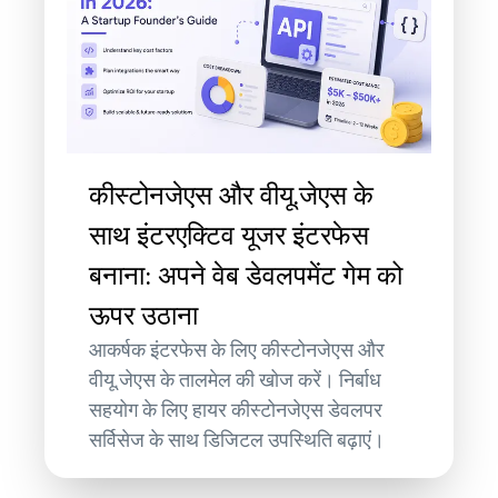
कीस्टोनजेएस और वीयू.जेएस के
साथ इंटरएक्टिव यूजर इंटरफेस
बनाना: अपने वेब डेवलपमेंट गेम को
ऊपर उठाना
आकर्षक इंटरफेस के लिए कीस्टोनजेएस और
वीयू.जेएस के तालमेल की खोज करें। निर्बाध
सहयोग के लिए हायर कीस्टोनजेएस डेवलपर
सर्विसेज के साथ डिजिटल उपस्थिति बढ़ाएं।