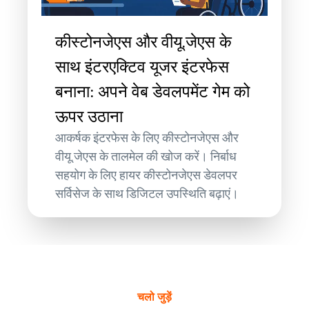
कीस्टोनजेएस और वीयू.जेएस के
साथ इंटरएक्टिव यूजर इंटरफेस
बनाना: अपने वेब डेवलपमेंट गेम को
ऊपर उठाना
आकर्षक इंटरफेस के लिए कीस्टोनजेएस और
वीयू.जेएस के तालमेल की खोज करें। निर्बाध
सहयोग के लिए हायर कीस्टोनजेएस डेवलपर
सर्विसेज के साथ डिजिटल उपस्थिति बढ़ाएं।
चलो जुड़ें