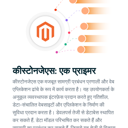
कीस्टोनजेएस: एक प्राइमर
कीस्टोनजेएस एक मजबूत सामग्री प्रबंधन प्रणाली और वेब
एप्लिकेशन ढांचे के रूप में कार्य करता है। यह उपयोगकर्ता के
अनुकूल व्यवस्थापक इंटरफ़ेस प्रदान करते हुए गतिशील,
डेटा-संचालित वेबसाइटों और एप्लिकेशन के निर्माण की
सुविधा प्रदान करता है। डेवलपर्स तेजी से डेटाबेस स्थापित
कर सकते हैं, डेटा मॉडल परिभाषित कर सकते हैं और