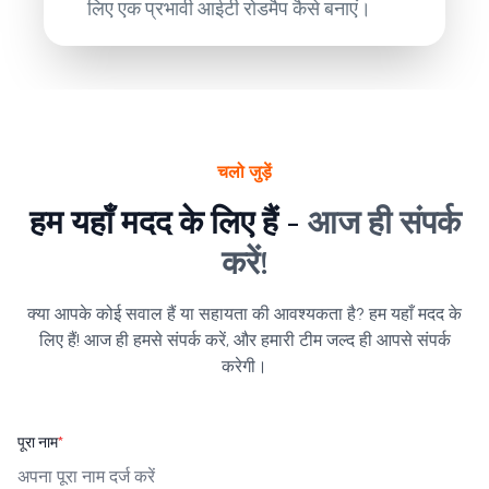
लिए एक प्रभावी आईटी रोडमैप कैसे बनाएं।
चलो जुड़ें
हम यहाँ मदद के लिए हैं -
आज ही संपर्क
करें!
क्या आपके कोई सवाल हैं या सहायता की आवश्यकता है? हम यहाँ मदद के
लिए हैं! आज ही हमसे संपर्क करें, और हमारी टीम जल्द ही आपसे संपर्क
करेगी।
पूरा नाम
*