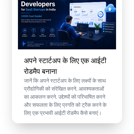
अपने स्टार्टअप के लिए एक आईटी
रोडमैप बनाना
जानें कि अपने स्टार्टअप के लिए लक्ष्यों के साथ
प्रौद्योगिकी को संरेखित करने, आवश्यकताओं
का आकलन करने, उद्देश्यों को परिभाषित करने
और सफलता के लिए प्रगति को ट्रैक करने के
लिए एक प्रभावी आईटी रोडमैप कैसे बनाएं।