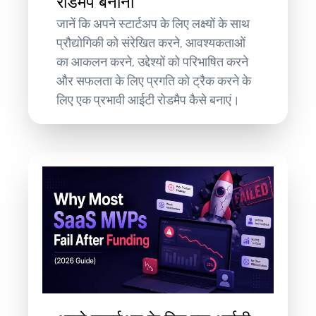
रोडमैप बनाना
जानें कि अपने स्टार्टअप के लिए लक्ष्यों के साथ
प्रौद्योगिकी को संरेखित करने, आवश्यकताओं
का आकलन करने, उद्देश्यों को परिभाषित करने
और सफलता के लिए प्रगति को ट्रैक करने के
लिए एक प्रभावी आईटी रोडमैप कैसे बनाएं।