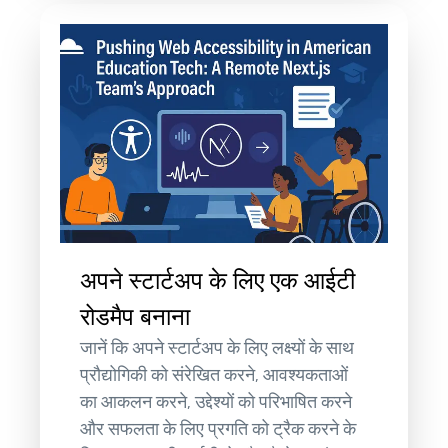
अपने स्टार्टअप के लिए एक आईटी
रोडमैप बनाना
जानें कि अपने स्टार्टअप के लिए लक्ष्यों के साथ
प्रौद्योगिकी को संरेखित करने, आवश्यकताओं
का आकलन करने, उद्देश्यों को परिभाषित करने
और सफलता के लिए प्रगति को ट्रैक करने के