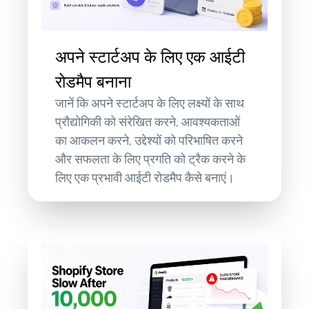
अपने स्टार्टअप के लिए एक आईटी
रोडमैप बनाना
जानें कि अपने स्टार्टअप के लिए लक्ष्यों के साथ
प्रौद्योगिकी को संरेखित करने, आवश्यकताओं
का आकलन करने, उद्देश्यों को परिभाषित करने
और सफलता के लिए प्रगति को ट्रैक करने के
लिए एक प्रभावी आईटी रोडमैप कैसे बनाएं।