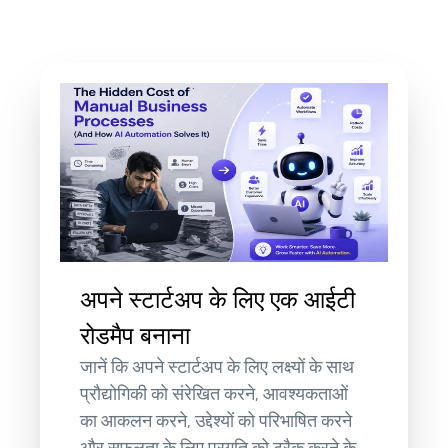
अपने स्टार्टअप के लिए एक आईटी
रोडमैप बनाना
जानें कि अपने स्टार्टअप के लिए लक्ष्यों के साथ
प्रौद्योगिकी को संरेखित करने, आवश्यकताओं
का आकलन करने, उद्देश्यों को परिभाषित करने