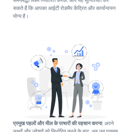
समयबद्ध) लक्ष्य निर्धारित करके, आप यह सुनिश्चित कर
सकते हैं कि आपका आईटी रोडमैप केंद्रित और कार्यान्वयन
योग्य है।
प्रमुख पहलों और मील के पत्थरों की पहचान करना:
अपने
लक्ष्यों और उद्देश्यों को निर्धारित करने के बाद, अब उन प्रमुख