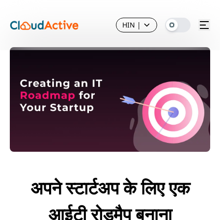
HIN
|
अपने स्टार्टअप के लिए एक
आईटी रोडमैप बनाना