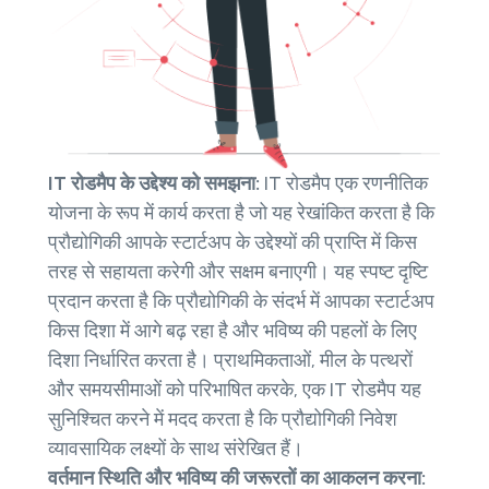
IT रोडमैप के उद्देश्य को समझना:
IT रोडमैप एक रणनीतिक
योजना के रूप में कार्य करता है जो यह रेखांकित करता है कि
प्रौद्योगिकी आपके स्टार्टअप के उद्देश्यों की प्राप्ति में किस
तरह से सहायता करेगी और सक्षम बनाएगी। यह स्पष्ट दृष्टि
प्रदान करता है कि प्रौद्योगिकी के संदर्भ में आपका स्टार्टअप
किस दिशा में आगे बढ़ रहा है और भविष्य की पहलों के लिए
दिशा निर्धारित करता है। प्राथमिकताओं, मील के पत्थरों
और समयसीमाओं को परिभाषित करके, एक IT रोडमैप यह
सुनिश्चित करने में मदद करता है कि प्रौद्योगिकी निवेश
व्यावसायिक लक्ष्यों के साथ संरेखित हैं।
वर्तमान स्थिति और भविष्य की जरूरतों का आकलन करना: