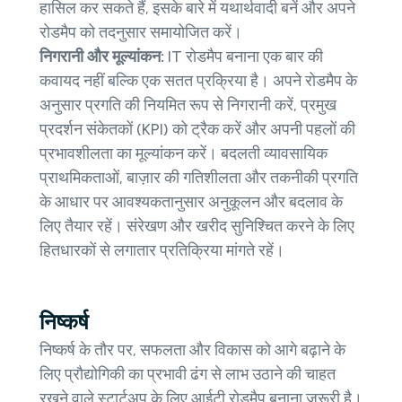
हासिल कर सकते हैं, इसके बारे में यथार्थवादी बनें और अपने
रोडमैप को तदनुसार समायोजित करें।
निगरानी और मूल्यांकन:
IT रोडमैप बनाना एक बार की
कवायद नहीं बल्कि एक सतत प्रक्रिया है। अपने रोडमैप के
अनुसार प्रगति की नियमित रूप से निगरानी करें, प्रमुख
प्रदर्शन संकेतकों (KPI) को ट्रैक करें और अपनी पहलों की
प्रभावशीलता का मूल्यांकन करें। बदलती व्यावसायिक
प्राथमिकताओं, बाज़ार की गतिशीलता और तकनीकी प्रगति
के आधार पर आवश्यकतानुसार अनुकूलन और बदलाव के
लिए तैयार रहें। संरेखण और खरीद सुनिश्चित करने के लिए
हितधारकों से लगातार प्रतिक्रिया मांगते रहें।
निष्कर्ष
निष्कर्ष के तौर पर, सफलता और विकास को आगे बढ़ाने के
लिए प्रौद्योगिकी का प्रभावी ढंग से लाभ उठाने की चाहत
रखने वाले स्टार्टअप के लिए आईटी रोडमैप बनाना ज़रूरी है।