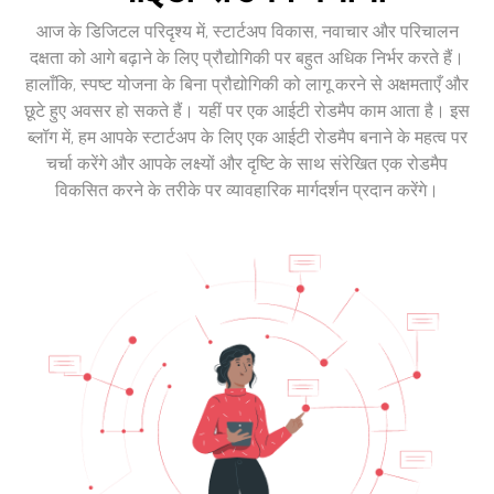
आज के डिजिटल परिदृश्य में, स्टार्टअप विकास, नवाचार और परिचालन
दक्षता को आगे बढ़ाने के लिए प्रौद्योगिकी पर बहुत अधिक निर्भर करते हैं।
हालाँकि, स्पष्ट योजना के बिना प्रौद्योगिकी को लागू करने से अक्षमताएँ और
छूटे हुए अवसर हो सकते हैं। यहीं पर एक आईटी रोडमैप काम आता है। इस
ब्लॉग में, हम आपके स्टार्टअप के लिए एक आईटी रोडमैप बनाने के महत्व पर
चर्चा करेंगे और आपके लक्ष्यों और दृष्टि के साथ संरेखित एक रोडमैप
विकसित करने के तरीके पर व्यावहारिक मार्गदर्शन प्रदान करेंगे।