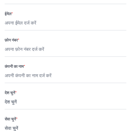
ईमेल
*
फ़ोन नंबर
*
कंपनी का नाम
*
देश चुनें
*
सेवा चुनें
*