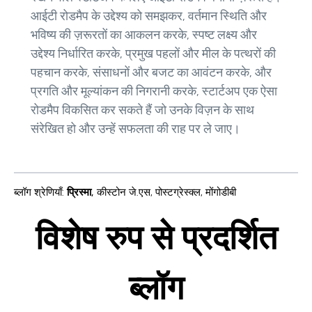
आईटी रोडमैप के उद्देश्य को समझकर, वर्तमान स्थिति और
भविष्य की ज़रूरतों का आकलन करके, स्पष्ट लक्ष्य और
उद्देश्य निर्धारित करके, प्रमुख पहलों और मील के पत्थरों की
पहचान करके, संसाधनों और बजट का आवंटन करके, और
प्रगति और मूल्यांकन की निगरानी करके, स्टार्टअप एक ऐसा
रोडमैप विकसित कर सकते हैं जो उनके विज़न के साथ
संरेखित हो और उन्हें सफलता की राह पर ले जाए।
ब्लॉग श्रेणियाँ
:
प्रिस्मा
,
कीस्टोन जे.एस
,
पोस्टग्रेस्क्ल
,
मोंगोडीबी
विशेष रुप से प्रदर्शित
ब्लॉग