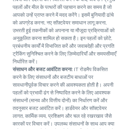
पहलों और मील के पत्थरों की पहचान करने का समय है जो
आपको उन्हें प्राप्त करने में मदद करेंगे। इसमें बुनियादी ढांचे
को अपग्रेड करना, नए सॉफ़्टवेयर समाधान लागू करना,
उभरती हुई तकनीकों को अपनाना या मौजूदा प्रक्रियाओं को
अनुकूलित करना शामिल हो सकता है। इन पहलों को छोटे,
प्रबंधनीय कार्यों में विभाजित करें और जवाबदेही और प्रगति
ट्रैकिंग सुनिश्चित करने के लिए ज़िम्मेदारियाँ और समयसीमाएँ
निर्धारित करें।
संसाधन और बजट आवंटित करना:
IT रोडमैप विकसित
करने के लिए संसाधनों और बजटीय बाधाओं पर
सावधानीपूर्वक विचार करने की आवश्यकता होती है। अपनी
पहलों को प्रभावी ढंग से निष्पादित करने के लिए आवश्यक
संसाधनों (मानव और वित्तीय दोनों) का निर्धारण करें और
तदनुसार बजट आवंटित करें। हार्डवेयर और सॉफ़्टवेयर
लागत, कार्मिक व्यय, प्रशिक्षण और चल रहे रखरखाव जैसे
कारकों पर विचार करें। उपलब्ध संसाधनों के साथ आप क्या