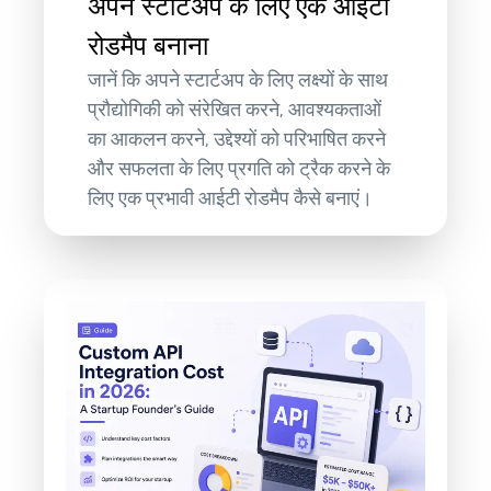
अपने स्टार्टअप के लिए एक आईटी
रोडमैप बनाना
जानें कि अपने स्टार्टअप के लिए लक्ष्यों के साथ
प्रौद्योगिकी को संरेखित करने, आवश्यकताओं
का आकलन करने, उद्देश्यों को परिभाषित करने
और सफलता के लिए प्रगति को ट्रैक करने के
लिए एक प्रभावी आईटी रोडमैप कैसे बनाएं।