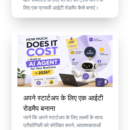
और सफलता के लिए प्रगति को ट्रैक करने के
लिए एक प्रभावी आईटी रोडमैप कैसे बनाएं।
अपने स्टार्टअप के लिए एक आईटी
रोडमैप बनाना
जानें कि अपने स्टार्टअप के लिए लक्ष्यों के साथ
प्रौद्योगिकी को संरेखित करने, आवश्यकताओं