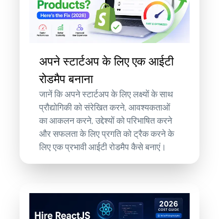
अपने स्टार्टअप के लिए एक आईटी
रोडमैप बनाना
जानें कि अपने स्टार्टअप के लिए लक्ष्यों के साथ
प्रौद्योगिकी को संरेखित करने, आवश्यकताओं
का आकलन करने, उद्देश्यों को परिभाषित करने
और सफलता के लिए प्रगति को ट्रैक करने के
लिए एक प्रभावी आईटी रोडमैप कैसे बनाएं।