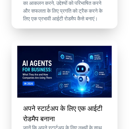
का आकलन करने, उद्देश्यों को परिभाषित करने
और सफलता के लिए प्रगति को ट्रैक करने के
लिए एक प्रभावी आईटी रोडमैप कैसे बनाएं।
अपने स्टार्टअप के लिए एक आईटी
रोडमैप बनाना
जानें कि अपने स्टार्टअप के लिए लक्ष्यों के साथ