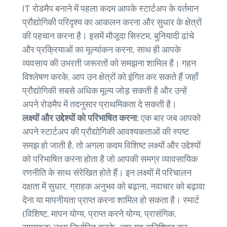
IT रोडमैप बनाने में पहला कदम आपके स्टार्टअप के वर्तमान
प्रौद्योगिकी परिदृश्य का आकलन करना और सुधार के क्षेत्रों
की पहचान करना है। इसमें मौजूदा सिस्टम, बुनियादी ढांचे
और प्रक्रियाओं का मूल्यांकन करना, साथ ही आपके
व्यवसाय की उभरती जरूरतों को समझना शामिल है। गहन
विश्लेषण करके, आप उन क्षेत्रों को इंगित कर सकते हैं जहाँ
प्रौद्योगिकी सबसे अधिक मूल्य जोड़ सकती है और उन्हें
अपने रोडमैप में तदनुसार प्राथमिकता दे सकती है।
लक्ष्यों और उद्देश्यों को परिभाषित करना:
एक बार जब आपको
अपने स्टार्टअप की प्रौद्योगिकी आवश्यकताओं की स्पष्ट
समझ हो जाती है, तो अगला कदम विशिष्ट लक्ष्यों और उद्देश्यों
को परिभाषित करना होता है जो आपकी समग्र व्यावसायिक
रणनीति के साथ संरेखित होते हैं। इन लक्ष्यों में परिचालन
दक्षता में सुधार, ग्राहक अनुभव को बढ़ाना, नवाचार को बढ़ावा
देना या मापनीयता प्राप्त करना शामिल हो सकता है। स्मार्ट
(विशिष्ट, मापन योग्य, प्राप्त करने योग्य, प्रासंगिक,