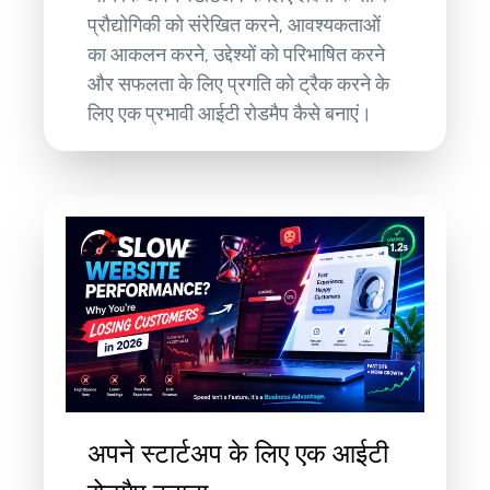
प्रौद्योगिकी को संरेखित करने, आवश्यकताओं
का आकलन करने, उद्देश्यों को परिभाषित करने
और सफलता के लिए प्रगति को ट्रैक करने के
लिए एक प्रभावी आईटी रोडमैप कैसे बनाएं।
अपने स्टार्टअप के लिए एक आईटी