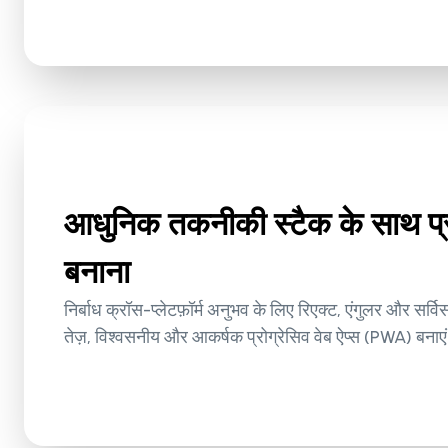
आधुनिक तकनीकी स्टैक के साथ प
बनाना
निर्बाध क्रॉस-प्लेटफ़ॉर्म अनुभव के लिए रिएक्ट, एंगुलर और सर
तेज़, विश्वसनीय और आकर्षक प्रोग्रेसिव वेब ऐप्स (PWA) बनाए