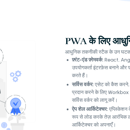
PWA के लिए आधुनि
आधुनिक तकनीकी स्टैक के उन घटकों क
फ़्रंट-एंड फ़्रेमवर्क:
React, Angular
उपयोगकर्ता इंटरफ़ेस बनाने और प
करते हैं।
सर्विस वर्कर:
एसेट को कैश करने, 
प्रदान करने के लिए Workbox
सर्विस वर्कर को लागू करें।
ऐप शेल आर्किटेक्चर:
एप्लिकेशन 
रूप से लोड करके तेज़ आरंभिक
आर्किटेक्चर को अपनाएँ।