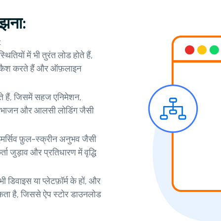
झना:
:
तियों में भी तुरंत लोड होते हैं,
को कैश करते हैं और ऑफ़लाइन
हैं, जिसमें सहज एनिमेशन,
 विभाजन और आलसी लोडिंग जैसी
र्सिव फ़ुल-स्क्रीन अनुभव जैसी
ा जुड़ाव और प्रतिधारण में वृद्धि
 डिवाइस या प्लेटफ़ॉर्म के हों, और
कता है, जिससे ऐप स्टोर डाउनलोड