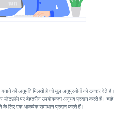
नाने की अनुमति मिलती है जो मूल अनुप्रयोगों को टक्कर देते हैं।
 प्लेटफ़ॉर्म पर बेहतरीन उपयोगकर्ता अनुभव प्रदान करते हैं। चाहे
ाने के लिए एक आकर्षक समाधान प्रदान करते हैं।