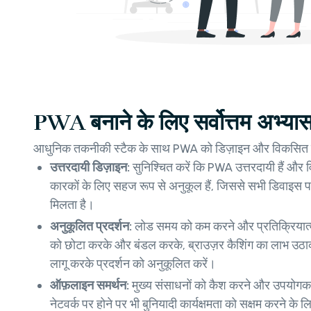
PWA बनाने के लिए सर्वोत्तम अभ्यास
आधुनिक तकनीकी स्टैक के साथ PWA को डिज़ाइन और विकसित करने
उत्तरदायी डिज़ाइन:
सुनिश्चित करें कि PWA उत्तरदायी हैं और व
कारकों के लिए सहज रूप से अनुकूल हैं, जिससे सभी डिवाइस
मिलता है।
अनुकूलित प्रदर्शन:
लोड समय को कम करने और प्रतिक्रियात्मकत
को छोटा करके और बंडल करके, ब्राउज़र कैशिंग का लाभ उ
लागू करके प्रदर्शन को अनुकूलित करें।
ऑफ़लाइन समर्थन:
मुख्य संसाधनों को कैश करने और उपयोगक
नेटवर्क पर होने पर भी बुनियादी कार्यक्षमता को सक्षम करने के 