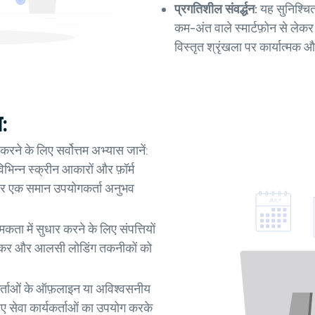
प्रगतिशील संवर्द्धन:
यह सुनिश्चित
कम-अंत वाले स्मार्टफ़ोन से ले
विस्तृत श्रृंखला पर कार्यात्मक 
:
 के लिए सर्वोत्तम अभ्यास जानें:
िभिन्न स्क्रीन आकारों और फ़ॉर्म
 पर एक समान उपयोगकर्ता अनुभव
ा में सुधार करने के लिए संपत्तियों
ठाकर और आलसी लोडिंग तकनीकों को
र्ताओं के ऑफ़लाइन या अविश्वसनीय
लिए सेवा कार्यकर्ताओं का उपयोग करके