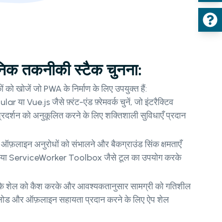
क तकनीकी स्टैक चुनना:
ो खोजें जो PWA के निर्माण के लिए उपयुक्त हैं:
 या Vue.js जैसे फ़्रंट-एंड फ़्रेमवर्क चुनें, जो इंटरैक्टिव
्रदर्शन को अनुकूलित करने के लिए शक्तिशाली सुविधाएँ प्रदान
ऑफ़लाइन अनुरोधों को संभालने और बैकग्राउंड सिंक क्षमताएँ
 या ServiceWorker Toolbox जैसे टूल का उपयोग करके
के शेल को कैश करके और आवश्यकतानुसार सामग्री को गतिशील
 लोड और ऑफ़लाइन सहायता प्रदान करने के लिए ऐप शेल