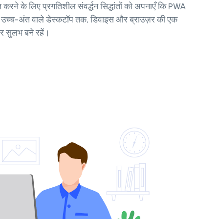
 करने के लिए प्रगतिशील संवर्द्धन सिद्धांतों को अपनाएँ कि PWA
कर उच्च-अंत वाले डेस्कटॉप तक, डिवाइस और ब्राउज़र की एक
और सुलभ बने रहें।