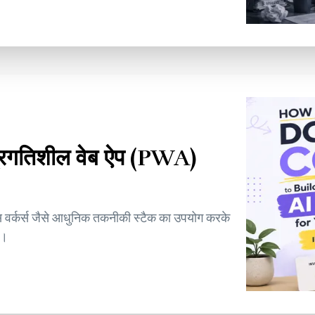
्रगतिशील वेब ऐप (PWA)
्विस वर्कर्स जैसे आधुनिक तकनीकी स्टैक का उपयोग करके
ं।