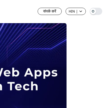
संपर्क करें
HIN
|