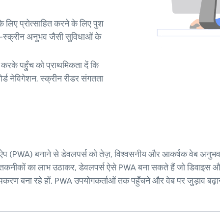
लिए प्रोत्साहित करने के लिए पुश
ुल-स्क्रीन अनुभव जैसी सुविधाओं के
रके पहुँच को प्राथमिकता दें कि
र्ड नेविगेशन, स्क्रीन रीडर संगतता
 ऐप (PWA) बनाने से डेवलपर्स को तेज़, विश्वसनीय और आकर्षक वेब अनुभव ब
ंसमेंट तकनीकों का लाभ उठाकर, डेवलपर्स ऐसे PWA बना सकते हैं जो डिवाइस और
 उपकरण बना रहे हों, PWA उपयोगकर्ताओं तक पहुँचने और वेब पर जुड़ाव बढ़