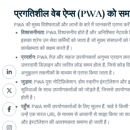
प्रगतिशील वेब ऐप्स (PWA) को सम
PWA की मुख्य विशेषताओं और लाभों के बारे में जानकारी प्राप्त करें
विश्वसनीयता:
PWA विश्वसनीय होते हैं और अनिश्चित नेटवर्क स्थि
इसका श्रेय उन सेवा कर्मियों को जाता है जो मुख्य संसाधनों 
कार्यक्षमता को सक्षम करते हैं।
प्रदर्शन:
PWA तेज़ और सहज उपयोगकर्ता अनुभव प्रदान करते 
उत्तरदायी डिज़ाइन और त्वरित लोड समय होता है, जिसे कोड
अनुकूलन तकनीकों के माध्यम से प्राप्त किया जाता है।
जुड़ाव:
PWA पुश नोटिफ़िकेशन, होम स्क्रीन इंस्टॉलेशन और इम
सुविधाओं के साथ उपयोगकर्ताओं को जोड़ते हैं, जिससे उपयोगकर्त
होती है।
पहुँच:
PWA सभी उपयोगकर्ताओं के लिए सुलभ हैं, चाहे वे किसी भी
उन्हें एक सरल URL के माध्यम से आसानी से साझा किया जा स
और इंस्टॉलेशन की आवश्यकता समाप्त हो जाती है।