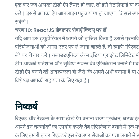
एक बार जब आपका टोडो ऐप तैयार हो जाए, तो इसे नेटलिफाई या वर्से
करें। इससे आपका ऐप ऑनलाइन पहुंच योग्य हो जाएगा, जिससे उपय
सकेंगे।
चरण 10: ReactJS डेवलपर सेवाएँ किराए पर लें
यदि आप इस ट्यूटोरियल में आपने जो हासिल किया है उससे प्रभावि
परियोजनाओं को अगले स्तर पर ले जाना चाहते हैं, तो हमारी "रिए
लें" पर विचार करें। क्लाउडएक्टिव लैब्स इंडिया प्राइवेट लिमिटेड म
टीम आपको गतिशील और सुविधा संपन्न वेब एप्लिकेशन बनाने में
टोडो ऐप बनाने की आवश्यकता हो जैसे कि आपने अभी बनाया है या 
विशेषज्ञ आपकी सहायता के लिए यहां हैं।
निष्कर्ष
रिएक्ट और रेडक्स के साथ टोडो ऐप बनाना राज्य प्रबंधन, घटक इंट
आपने इन तकनीकों का उपयोग करके वेब एप्लिकेशन बनाने में एक मज
के लिए हमारी हायर रिएक्टजेएस डेवलपर सेवाओं का पता लगाने में 