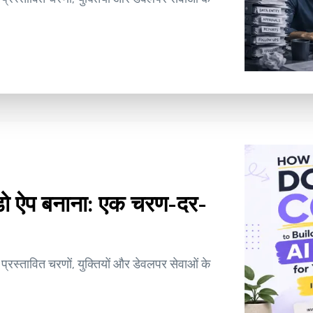
डो ऐप बनाना: एक चरण-दर-
रस्तावित चरणों, युक्तियों और डेवलपर सेवाओं के