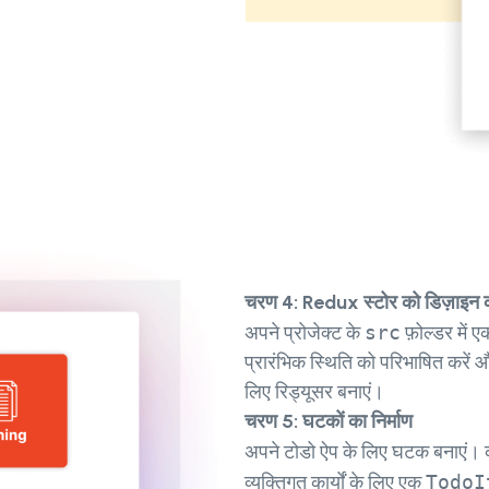
चरण 4: Redux स्टोर को डिज़ाइन
अपने प्रोजेक्ट के
src
फ़ोल्डर में 
प्रारंभिक स्थिति को परिभाषित करें 
लिए रिड्यूसर बनाएं।
चरण 5: घटकों का निर्माण
अपने टोडो ऐप के लिए घटक बनाएं। का
व्यक्तिगत कार्यों के लिए एक
TodoI