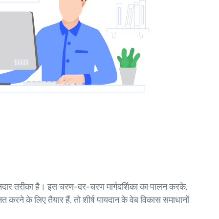
 शानदार तरीका है। इस चरण-दर-चरण मार्गदर्शिका का पालन करके,
ने के लिए तैयार हैं, तो शीर्ष पायदान के वेब विकास समाधानों