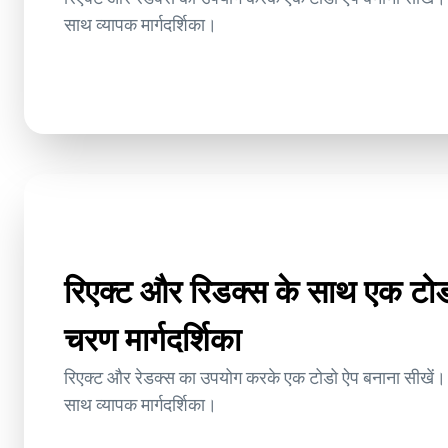
साथ व्यापक मार्गदर्शिका।
रिएक्ट और रिडक्स के साथ एक टो
चरण मार्गदर्शिका
रिएक्ट और रेडक्स का उपयोग करके एक टोडो ऐप बनाना सीखें। प्
साथ व्यापक मार्गदर्शिका।