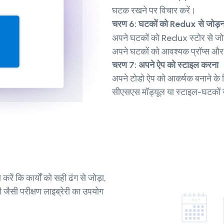
घटक रखने पर विचार करें।
चरण 6: घटकों को Redux से जोड़न
अपने घटकों को Redux स्टोर से ज
अपने घटकों को आवश्यक प्रॉप्स और क
चरण 7: अपने ऐप को स्टाइल करना
अपने टोडो ऐप को आकर्षक बनाने के ल
सीएसएस मॉड्यूल या स्टाइल-घटकों
ें कि कार्यों को सही ढंग से जोड़ा,
 जैसी परीक्षण लाइब्रेरी का उपयोग