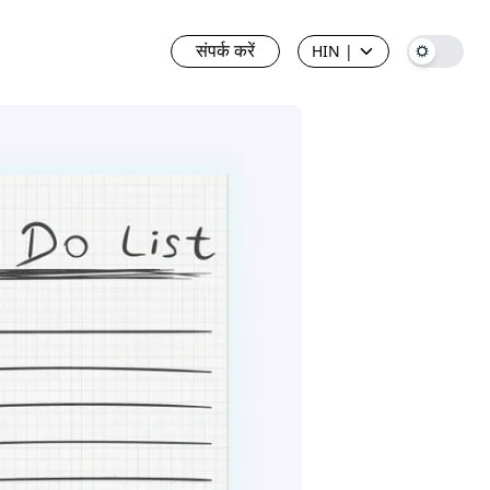
संपर्क करें
HIN
|