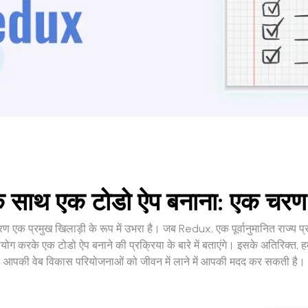
े साथ एक टोडो ऐप बनाना: एक चरण-
ारण एक प्रमुख खिलाड़ी के रूप में उभरा है। जब Redux, एक पूर्वानुमानित राज्य प
योग करके एक टोडो ऐप बनाने की प्रक्रिया के बारे में बताएंगे। इसके अतिरिक्त, 
आपकी वेब विकास परियोजनाओं को जीवन में लाने में आपकी मदद कर सकती है।