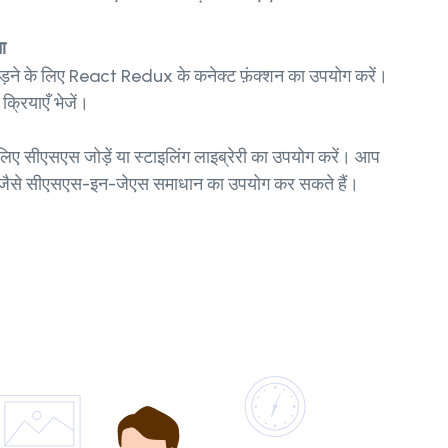
ा
ोड़ने के लिए React Redux के
कनेक्ट
फ़ंक्शन का उपयोग करें।
्रियाएँ भेजें।
िए सीएसएस जोड़ें या स्टाइलिंग लाइब्रेरी का उपयोग करें। आप
 जैसे सीएसएस-इन-जेएस समाधान का उपयोग कर सकते हैं।