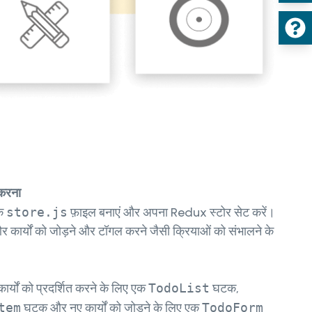
 करना
एक
store.js
फ़ाइल बनाएं और अपना Redux स्टोर सेट करें।
और कार्यों को जोड़ने और टॉगल करने जैसी क्रियाओं को संभालने के
र्यों को प्रदर्शित करने के लिए एक
TodoList
घटक,
tem
घटक और नए कार्यों को जोड़ने के लिए एक
TodoForm