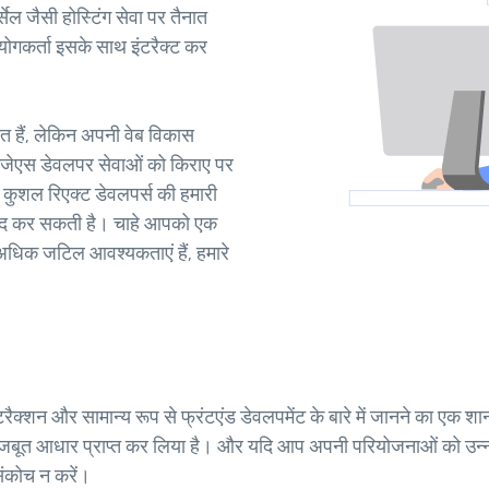
ल जैसी होस्टिंग सेवा पर तैनात
ोगकर्ता इसके साथ इंटरैक्ट कर
त हैं, लेकिन अपनी वेब विकास
क्टजेएस डेवलपर सेवाओं को किराए पर
ें कुशल रिएक्ट डेवलपर्स की हमारी
 मदद कर सकती है। चाहे आपको एक
अधिक जटिल आवश्यकताएं हैं, हमारे
रैक्शन और सामान्य रूप से फ्रंटएंड डेवलपमेंट के बारे में जानने का एक
बूत आधार प्राप्त कर लिया है। और यदि आप अपनी परियोजनाओं को उन्नत कर
संकोच न करें।