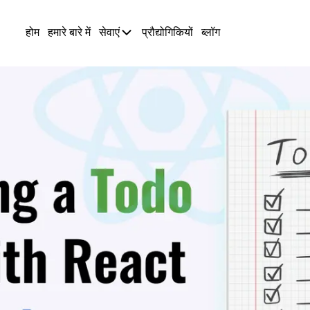
होम
हमारे बारे में
सेवाएं
प्रौद्योगिकियों
ब्लॉग