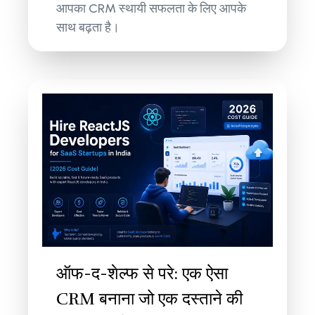
आपका CRM स्थायी सफलता के लिए आपके
साथ बढ़ता है।
ऑफ-द-शेल्फ से परे: एक ऐसा
CRM बनाना जो एक दस्ताने की