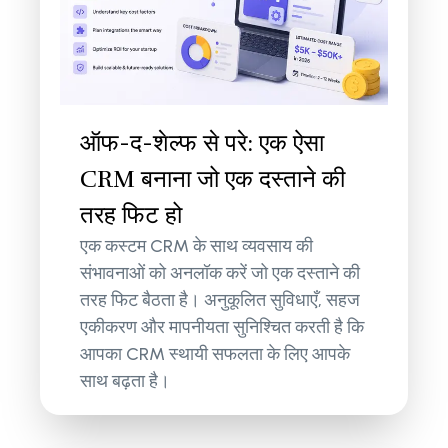
ऑफ-द-शेल्फ से परे: एक ऐसा
CRM बनाना जो एक दस्ताने की
तरह फिट हो
एक कस्टम CRM के साथ व्यवसाय की
संभावनाओं को अनलॉक करें जो एक दस्ताने की
तरह फिट बैठता है। अनुकूलित सुविधाएँ, सहज
एकीकरण और मापनीयता सुनिश्चित करती है कि
आपका CRM स्थायी सफलता के लिए आपके
साथ बढ़ता है।