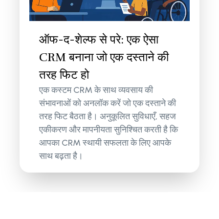
ऑफ-द-शेल्फ से परे: एक ऐसा
CRM बनाना जो एक दस्ताने की
तरह फिट हो
एक कस्टम CRM के साथ व्यवसाय की
संभावनाओं को अनलॉक करें जो एक दस्ताने की
तरह फिट बैठता है। अनुकूलित सुविधाएँ, सहज
एकीकरण और मापनीयता सुनिश्चित करती है कि
आपका CRM स्थायी सफलता के लिए आपके
साथ बढ़ता है।