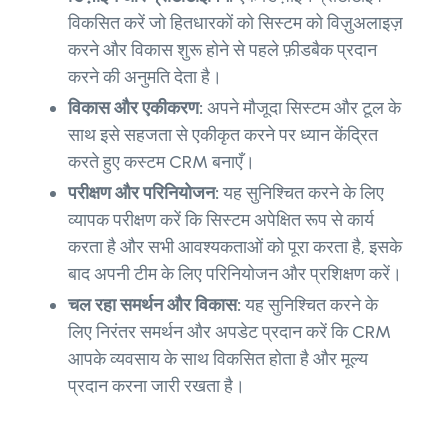
विकसित करें जो हितधारकों को सिस्टम को विज़ुअलाइज़
करने और विकास शुरू होने से पहले फ़ीडबैक प्रदान
करने की अनुमति देता है।
विकास और एकीकरण:
अपने मौजूदा सिस्टम और टूल के
साथ इसे सहजता से एकीकृत करने पर ध्यान केंद्रित
करते हुए कस्टम CRM बनाएँ।
परीक्षण और परिनियोजन:
यह सुनिश्चित करने के लिए
व्यापक परीक्षण करें कि सिस्टम अपेक्षित रूप से कार्य
करता है और सभी आवश्यकताओं को पूरा करता है, इसके
बाद अपनी टीम के लिए परिनियोजन और प्रशिक्षण करें।
चल रहा समर्थन और विकास:
यह सुनिश्चित करने के
लिए निरंतर समर्थन और अपडेट प्रदान करें कि CRM
आपके व्यवसाय के साथ विकसित होता है और मूल्य
प्रदान करना जारी रखता है।