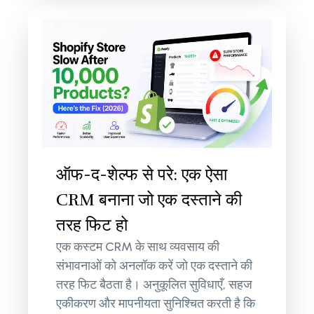
ऑफ-द-शेल्फ से परे: एक ऐसा
CRM बनाना जो एक दस्ताने की
तरह फिट हो
एक कस्टम CRM के साथ व्यवसाय की
संभावनाओं को अनलॉक करें जो एक दस्ताने की
तरह फिट बैठता है। अनुकूलित सुविधाएँ, सहज
एकीकरण और मापनीयता सुनिश्चित करती है कि