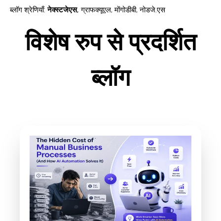
ब्लॉग श्रेणियाँ
:
नेक्स्टजेएस
,
ग्राफक्यूएल
,
मोंगोडीबी
,
नोडजे.एस
विशेष रुप से प्रदर्शित
ब्लॉग