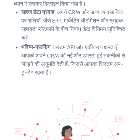
ध्यान में रखकर डिज़ाइन किया गया है।
सहज डेटा प्रवाह:
अपने CRM और अन्य व्यावसायिक
प्रणालियों, जैसे ERP, मार्केटिंग ऑटोमेशन और ग्राहक
सहायता प्लेटफ़ॉर्म के बीच निर्बाध डेटा विनिमय सुनिश्चित
करें।
भविष्य-प्रूफिंग:
कस्टम API और एकीकरण क्षमताएँ
आपको अपने CRM को नई और उभरती हुई तकनीकों से
जोड़ने की अनुमति देती हैं, जिससे आपका सिस्टम अप-
टू-डेट रहता है।