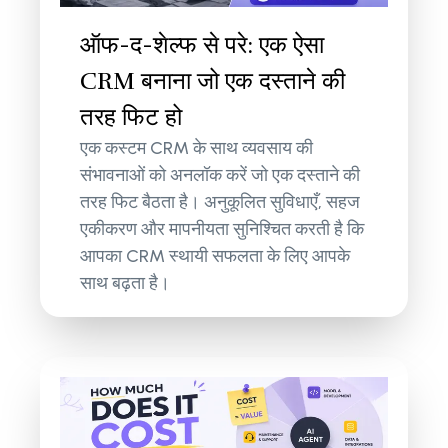
ऑफ-द-शेल्फ से परे: एक ऐसा
CRM बनाना जो एक दस्ताने की
तरह फिट हो
एक कस्टम CRM के साथ व्यवसाय की
संभावनाओं को अनलॉक करें जो एक दस्ताने की
तरह फिट बैठता है। अनुकूलित सुविधाएँ, सहज
एकीकरण और मापनीयता सुनिश्चित करती है कि
आपका CRM स्थायी सफलता के लिए आपके
साथ बढ़ता है।