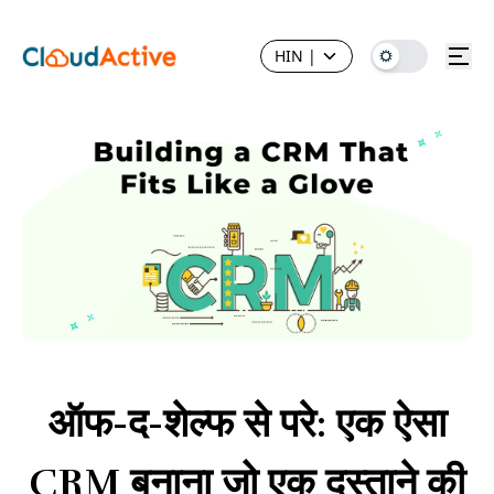
HIN
|
ऑफ-द-शेल्फ से परे: एक ऐसा
CRM बनाना जो एक दस्ताने की