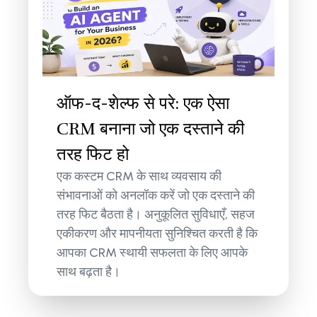
ऑफ-द-शेल्फ से परे: एक ऐसा
CRM बनाना जो एक दस्ताने की
तरह फिट हो
एक कस्टम CRM के साथ व्यवसाय की
संभावनाओं को अनलॉक करें जो एक दस्ताने की
तरह फिट बैठता है। अनुकूलित सुविधाएँ, सहज
एकीकरण और मापनीयता सुनिश्चित करती है कि
आपका CRM स्थायी सफलता के लिए आपके
साथ बढ़ता है।