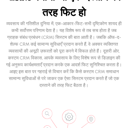
तरह फिट हो
व्यवसाय की गतिशील दुनिया में, एक-आकार-फिट-सभी दृष्टिकोण शायद ही
कभी सर्वोत्तम परिणाम देता है। यह विशेष रूप से तब सच होता है जब
ग्राहक संबंध प्रबंधन (CRM) सिस्टम की बात आती है। जबकि ऑफ-द-
शेल्फ CRM कई सामान्य सुविधाएँ प्रदान करते हैं, वे अक्सर व्यक्तिगत
व्यवसायों की अनूठी ज़रूरतों को पूरा करने में विफल होते हैं। दूसरी ओर,
कस्टम CRM विकास, आपके व्यवसाय के लिए विशेष रूप से डिज़ाइन की
गई अनुरूप कार्यक्षमताएँ प्रदान करके एक आदर्श फिट सुनिश्चित करता है।
आइए इस बात पर गहराई से विचार करें कि कैसे कस्टम CRM समाधान
सामान्य सुविधाओं से परे जाकर एक ऐसा सिस्टम प्रदान करते हैं जो एक
दस्ताने की तरह फिट बैठता है।