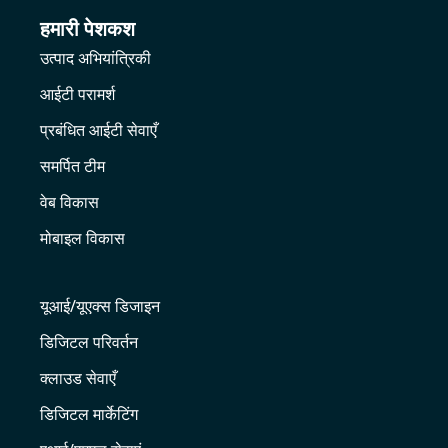
हमारी पेशकश
उत्पाद अभियांत्रिकी
आईटी परामर्श
प्रबंधित आईटी सेवाएँ
समर्पित टीम
वेब विकास
मोबाइल विकास
यूआई/यूएक्स डिजाइन
डिजिटल परिवर्तन
क्लाउड सेवाएँ
डिजिटल मार्केटिंग