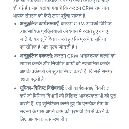
व्यावसायिक आवश्यकताओं को पूरा करने के लिए डिज़ाइन
की गई है। यहाँ बताया गया है कि कस्टम CRM समाधान
आपके संगठन को कैसे लाभ पहुँचा सकते हैं:
अनुकूलित कार्यक्षमताएँ:
कस्टम CRM आपकी विशिष्ट
व्यावसायिक प्रक्रियाओं को ध्यान में रखते हुए बनाए
जाते हैं, यह सुनिश्चित करते हुए कि प्रत्येक सुविधा
प्रासंगिक है और मूल्य जोड़ती है।
अनुकूलित वर्कफ़्लो:
कस्टम CRM अनावश्यक चरणों को
समाप्त करके और नियमित कार्यों को स्वचालित करके
आपके वर्कफ़्लो को सुव्यवस्थित करते हैं, जिससे समग्र
दक्षता बढ़ती है।
भूमिका-विशिष्ट विशेषताएँ:
ऐसी कार्यक्षमताएँ विकसित
करें जो विभिन्न विभागों की विशिष्ट आवश्यकताओं को पूरा
करती हैं, यह सुनिश्चित करते हुए कि प्रत्येक टीम के
सदस्य के पास अपने काम को प्रभावी ढंग से करने के
लिए आवश्यक उपकरण हों।