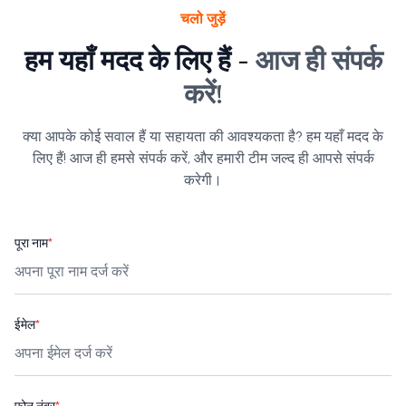
चलो जुड़ें
हम यहाँ मदद के लिए हैं -
आज ही संपर्क
करें!
क्या आपके कोई सवाल हैं या सहायता की आवश्यकता है? हम यहाँ मदद के
लिए हैं! आज ही हमसे संपर्क करें, और हमारी टीम जल्द ही आपसे संपर्क
करेगी।
पूरा नाम
*
ईमेल
*