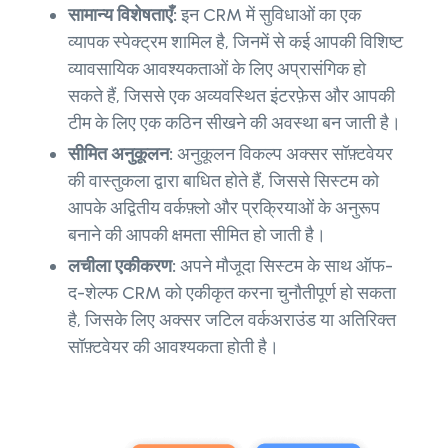
सामान्य विशेषताएँ:
इन CRM में सुविधाओं का एक
व्यापक स्पेक्ट्रम शामिल है, जिनमें से कई आपकी विशिष्ट
व्यावसायिक आवश्यकताओं के लिए अप्रासंगिक हो
सकते हैं, जिससे एक अव्यवस्थित इंटरफ़ेस और आपकी
टीम के लिए एक कठिन सीखने की अवस्था बन जाती है।
सीमित अनुकूलन:
अनुकूलन विकल्प अक्सर सॉफ़्टवेयर
की वास्तुकला द्वारा बाधित होते हैं, जिससे सिस्टम को
आपके अद्वितीय वर्कफ़्लो और प्रक्रियाओं के अनुरूप
बनाने की आपकी क्षमता सीमित हो जाती है।
लचीला एकीकरण:
अपने मौजूदा सिस्टम के साथ ऑफ-
द-शेल्फ CRM को एकीकृत करना चुनौतीपूर्ण हो सकता
है, जिसके लिए अक्सर जटिल वर्कअराउंड या अतिरिक्त
सॉफ़्टवेयर की आवश्यकता होती है।