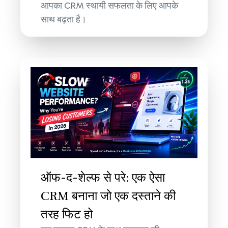
आपका CRM स्थायी सफलता के लिए आपके
साथ बढ़ता है।
ऑफ-द-शेल्फ से परे: एक ऐसा
CRM बनाना जो एक दस्ताने की
तरह फिट हो