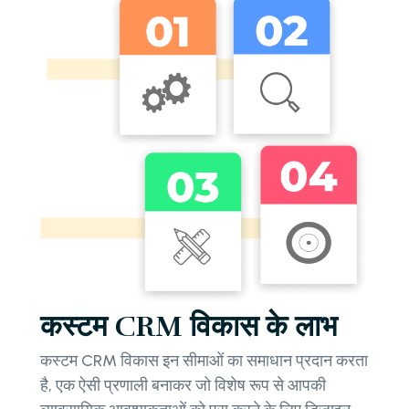
कस्टम CRM विकास के लाभ
कस्टम CRM विकास इन सीमाओं का समाधान प्रदान करता
है, एक ऐसी प्रणाली बनाकर जो विशेष रूप से आपकी