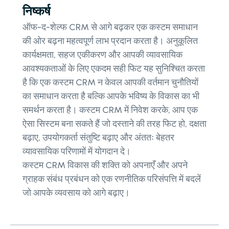
निष्कर्ष
ऑफ-द-शेल्फ CRM से आगे बढ़कर एक कस्टम समाधान
की ओर बढ़ना महत्वपूर्ण लाभ प्रदान करता है। अनुकूलित
कार्यक्षमता, सहज एकीकरण और आपकी व्यावसायिक
आवश्यकताओं के लिए एकदम सही फिट यह सुनिश्चित करता
है कि एक कस्टम CRM न केवल आपकी वर्तमान चुनौतियों
का समाधान करता है बल्कि आपके भविष्य के विकास का भी
समर्थन करता है। कस्टम CRM में निवेश करके, आप एक
ऐसा सिस्टम बना सकते हैं जो दस्ताने की तरह फिट हो, दक्षता
बढ़ाए, उपयोगकर्ता संतुष्टि बढ़ाए और अंततः बेहतर
व्यावसायिक परिणामों में योगदान दे।
कस्टम CRM विकास की शक्ति को अपनाएँ और अपने
ग्राहक संबंध प्रबंधन को एक रणनीतिक परिसंपत्ति में बदलें
जो आपके व्यवसाय को आगे बढ़ाए।