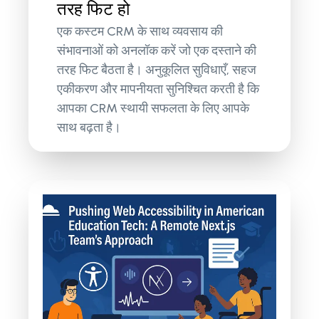
तरह फिट हो
एक कस्टम CRM के साथ व्यवसाय की
संभावनाओं को अनलॉक करें जो एक दस्ताने की
तरह फिट बैठता है। अनुकूलित सुविधाएँ, सहज
एकीकरण और मापनीयता सुनिश्चित करती है कि
आपका CRM स्थायी सफलता के लिए आपके
साथ बढ़ता है।