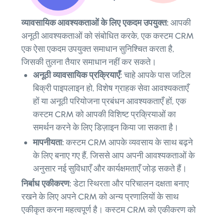
व्यावसायिक आवश्यकताओं के लिए एकदम उपयुक्त:
आपकी
अनूठी आवश्यकताओं को संबोधित करके, एक कस्टम CRM
एक ऐसा एकदम उपयुक्त समाधान सुनिश्चित करता है,
जिसकी तुलना तैयार समाधान नहीं कर सकते।
अनूठी व्यावसायिक प्रक्रियाएँ:
चाहे आपके पास जटिल
बिक्री पाइपलाइन हो, विशेष ग्राहक सेवा आवश्यकताएँ
हों या अनूठी परियोजना प्रबंधन आवश्यकताएँ हों, एक
कस्टम CRM को आपकी विशिष्ट प्रक्रियाओं का
समर्थन करने के लिए डिज़ाइन किया जा सकता है।
मापनीयता:
कस्टम CRM आपके व्यवसाय के साथ बढ़ने
के लिए बनाए गए हैं, जिससे आप अपनी आवश्यकताओं के
अनुसार नई सुविधाएँ और कार्यक्षमताएँ जोड़ सकते हैं।
निर्बाध एकीकरण:
डेटा स्थिरता और परिचालन दक्षता बनाए
रखने के लिए अपने CRM को अन्य प्रणालियों के साथ
एकीकृत करना महत्वपूर्ण है। कस्टम CRM को एकीकरण को