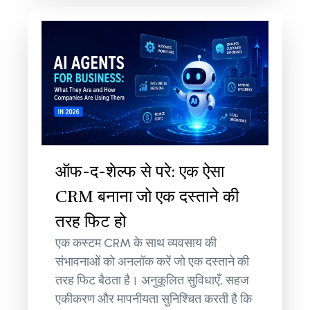
ऑफ-द-शेल्फ से परे: एक ऐसा
CRM बनाना जो एक दस्ताने की
तरह फिट हो
एक कस्टम CRM के साथ व्यवसाय की
संभावनाओं को अनलॉक करें जो एक दस्ताने की
तरह फिट बैठता है। अनुकूलित सुविधाएँ, सहज
एकीकरण और मापनीयता सुनिश्चित करती है कि