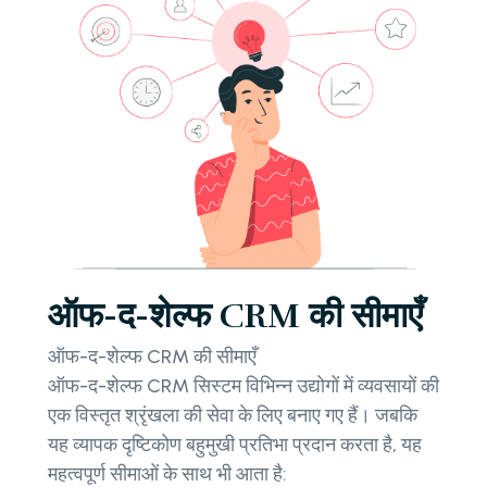
ऑफ-द-शेल्फ CRM की सीमाएँ
ऑफ-द-शेल्फ CRM की सीमाएँ
ऑफ-द-शेल्फ CRM सिस्टम विभिन्न उद्योगों में व्यवसायों की
एक विस्तृत श्रृंखला की सेवा के लिए बनाए गए हैं। जबकि
यह व्यापक दृष्टिकोण बहुमुखी प्रतिभा प्रदान करता है, यह
महत्वपूर्ण सीमाओं के साथ भी आता है: