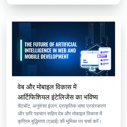
वेब और मोबाइल विकास में
आर्टिफिशियल इंटेलिजेंस का भविष्य
चैटबॉट, अनुशंसा इंजन, प्राकृतिक भाषा प्रसंस्करण
और छवि पहचान सहित वेब और मोबाइल विकास में
कृत्रिम बुद्धिमत्ता (एआई) की भूमिका पर चर्चा करें।