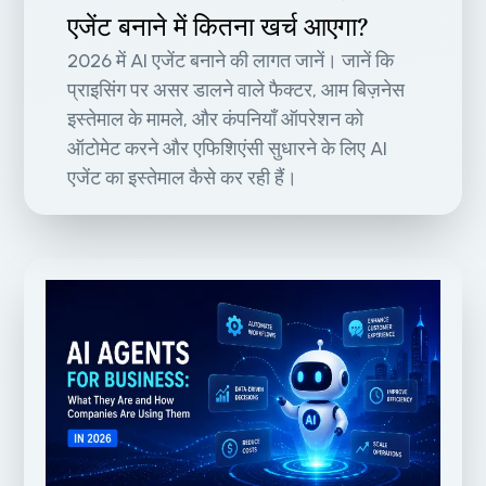
एजेंट बनाने में कितना खर्च आएगा?
2026 में AI एजेंट बनाने की लागत जानें। जानें कि
प्राइसिंग पर असर डालने वाले फैक्टर, आम बिज़नेस
इस्तेमाल के मामले, और कंपनियाँ ऑपरेशन को
ऑटोमेट करने और एफिशिएंसी सुधारने के लिए AI
एजेंट का इस्तेमाल कैसे कर रही हैं।