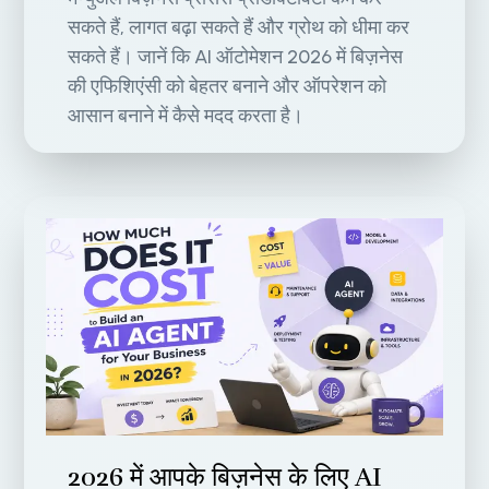
सकते हैं, लागत बढ़ा सकते हैं और ग्रोथ को धीमा कर
सकते हैं। जानें कि AI ऑटोमेशन 2026 में बिज़नेस
की एफिशिएंसी को बेहतर बनाने और ऑपरेशन को
आसान बनाने में कैसे मदद करता है।
2026 में आपके बिज़नेस के लिए AI