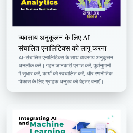
व्यवसाय अनुकूलन के लिए AI-
संचालित एनालिटिक्स को लागू करना
AI-संचालित एनालिटिक्स के साथ व्यवसाय अनुकूलन
अनलॉक करें। गहन जानकारी प्राप्त करें, पूर्वानुमानों
में सुधार करें, कार्यों को स्वचालित करें, और रणनीतिक
विकास के लिए ग्राहक अनुभव को बेहतर बनाएँ।