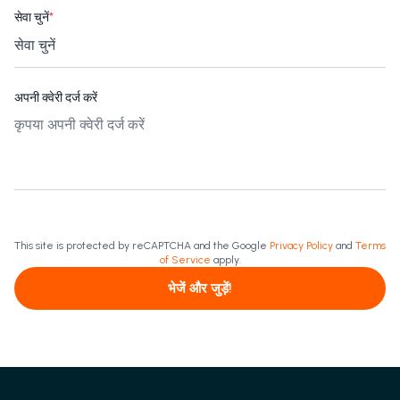
सेवा चुनें
*
अपनी क्वेरी दर्ज करें
This site is protected by reCAPTCHA and the Google
Privacy Policy
and
Terms
of Service
apply.
भेजें और जुड़ें!