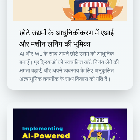
छोटे उद्यमों के आधुनिकीकरण में एआई
और मशीन लर्निंग की भूमिका
AI और ML के साथ अपने छोटे उद्यम को आधुनिक
बनाएँ। प्रक्रियाओं को स्वचालित करें, निर्णय लेने की
क्षमता बढ़ाएँ, और अपने व्यवसाय के लिए अनुकूलित
अत्याधुनिक तकनीक के साथ विकास को गति दें।