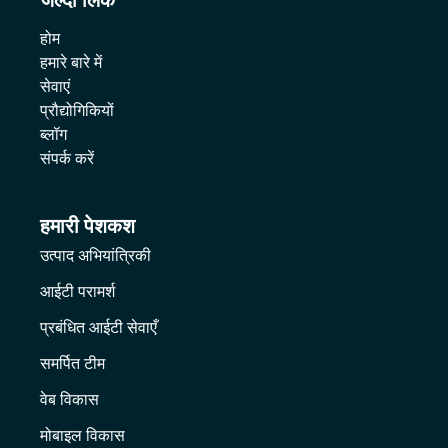
जल्दी लिंक
होम
हमारे बारे में
सेवाएं
प्रौद्योगिकियों
ब्लॉग
संपर्क करें
हमारी पेशकश
उत्पाद अभियांत्रिकी
आईटी परामर्श
प्रबंधित आईटी सेवाएँ
समर्पित टीम
वेब विकास
मोबाइल विकास