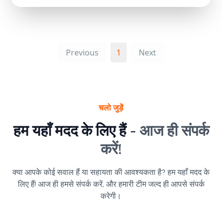
Previous
1
Next
चलो जुड़ें
हम यहाँ मदद के लिए हैं -
आज ही संपर्क
करें!
क्या आपके कोई सवाल हैं या सहायता की आवश्यकता है? हम यहाँ मदद के
लिए हैं! आज ही हमसे संपर्क करें, और हमारी टीम जल्द ही आपसे संपर्क
करेगी।