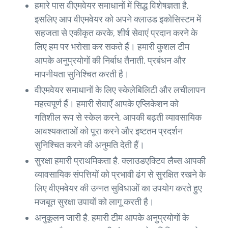
हमारे पास वीएमवेयर समाधानों में सिद्ध विशेषज्ञता है,
इसलिए आप वीएमवेयर को अपने क्लाउड इकोसिस्टम में
सहजता से एकीकृत करके, शीर्ष सेवाएं प्रदान करने के
लिए हम पर भरोसा कर सकते हैं। हमारी कुशल टीम
आपके अनुप्रयोगों की निर्बाध तैनाती, प्रबंधन और
मापनीयता सुनिश्चित करती है।
वीएमवेयर समाधानों के लिए स्केलेबिलिटी और लचीलापन
महत्वपूर्ण हैं। हमारी सेवाएँ आपके एप्लिकेशन को
गतिशील रूप से स्केल करने, आपकी बढ़ती व्यावसायिक
आवश्यकताओं को पूरा करने और इष्टतम प्रदर्शन
सुनिश्चित करने की अनुमति देती हैं।
सुरक्षा हमारी प्राथमिकता है. क्लाउडएक्टिव लैब्स आपकी
व्यावसायिक संपत्तियों को प्रभावी ढंग से सुरक्षित रखने के
लिए वीएमवेयर की उन्नत सुविधाओं का उपयोग करते हुए
मजबूत सुरक्षा उपायों को लागू करती है।
अनुकूलन जारी है. हमारी टीम आपके अनुप्रयोगों के