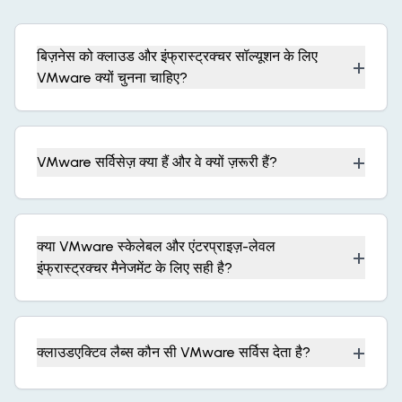
बिज़नेस को क्लाउड और इंफ्रास्ट्रक्चर सॉल्यूशन के लिए
+
VMware क्यों चुनना चाहिए?
+
VMware सर्विसेज़ क्या हैं और वे क्यों ज़रूरी हैं?
क्या VMware स्केलेबल और एंटरप्राइज़-लेवल
+
इंफ्रास्ट्रक्चर मैनेजमेंट के लिए सही है?
+
क्लाउडएक्टिव लैब्स कौन सी VMware सर्विस देता है?