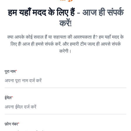
हम यहाँ मदद के लिए हैं -
आज ही संपर्क
करें!
क्या आपके कोई सवाल हैं या सहायता की आवश्यकता है? हम यहाँ मदद के
लिए हैं! आज ही हमसे संपर्क करें, और हमारी टीम जल्द ही आपसे संपर्क
करेगी।
पूरा नाम
*
ईमेल
*
फ़ोन नंबर
*