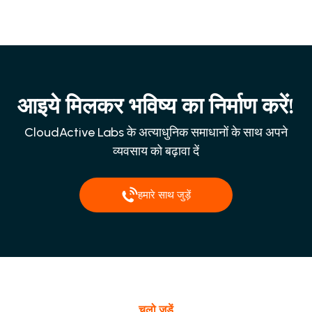
आइये मिलकर भविष्य का निर्माण करें!
CloudActive Labs के अत्याधुनिक समाधानों के साथ अपने
व्यवसाय को बढ़ावा दें
हमारे साथ जुड़ें
चलो जुड़ें