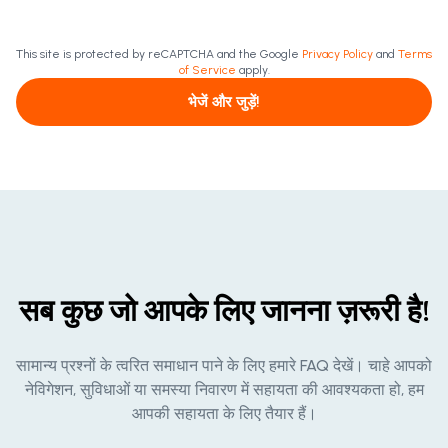
This site is protected by reCAPTCHA and the Google
Privacy Policy
and
Terms
of Service
apply.
भेजें और जुड़ें!
सब कुछ जो आपके लिए जानना ज़रूरी है!
सामान्य प्रश्नों के त्वरित समाधान पाने के लिए हमारे FAQ देखें। चाहे आपको
नेविगेशन, सुविधाओं या समस्या निवारण में सहायता की आवश्यकता हो, हम
आपकी सहायता के लिए तैयार हैं।