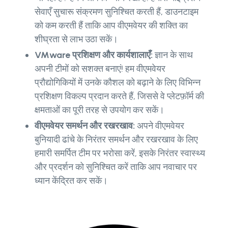
सेवाएँ सुचारू संक्रमण सुनिश्चित करती हैं, डाउनटाइम
को कम करती हैं ताकि आप वीएमवेयर की शक्ति का
शीघ्रता से लाभ उठा सकें।
VMware प्रशिक्षण और कार्यशालाएँ:
ज्ञान के साथ
अपनी टीमों को सशक्त बनाएं! हम वीएमवेयर
प्रौद्योगिकियों में उनके कौशल को बढ़ाने के लिए विभिन्न
प्रशिक्षण विकल्प प्रदान करते हैं, जिससे वे प्लेटफ़ॉर्म की
क्षमताओं का पूरी तरह से उपयोग कर सकें।
वीएमवेयर समर्थन और रखरखाव:
अपने वीएमवेयर
बुनियादी ढांचे के निरंतर समर्थन और रखरखाव के लिए
हमारी समर्पित टीम पर भरोसा करें, इसके निरंतर स्वास्थ्य
और प्रदर्शन को सुनिश्चित करें ताकि आप नवाचार पर
ध्यान केंद्रित कर सकें।