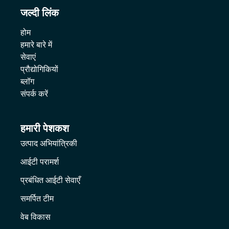
जल्दी लिंक
होम
हमारे बारे में
सेवाएं
प्रौद्योगिकियों
ब्लॉग
संपर्क करें
हमारी पेशकश
उत्पाद अभियांत्रिकी
आईटी परामर्श
प्रबंधित आईटी सेवाएँ
समर्पित टीम
वेब विकास