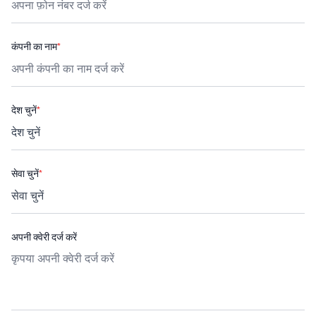
कंपनी का नाम
*
देश चुनें
*
सेवा चुनें
*
अपनी क्वेरी दर्ज करें