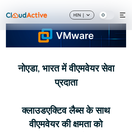
HIN
|
नोएडा, भारत में वीएमवेयर सेवा
प्रदाता
क्लाउडएक्टिव लैब्स के साथ
वीएमवेयर की क्षमता को