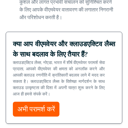
कुशल और लागत प्रभावी संचालन को सुनिश्चित करने
के लिए आपके वीएमवेयर वातावरण की लगातार निगरानी
और परिशोधन करती है।
क्या आप वीएमवेयर और क्लाउडएक्टिव लैब्स
के साथ बदलाव के लिए तैयार हैं?
क्लाउडएक्टिव लैब्स, नोएडा, भारत में शीर्ष वीएमवेयर परामर्श सेवा
प्रदाता, आपको वीएमवेयर की क्षमता को अनलॉक करने और
आपकी क्लाउड रणनीति में क्रांतिकारी बदलाव लाने में मदद कर
सकता है। क्लाउडएक्टिव लैब्स के विशेषज्ञ मार्गदर्शन के साथ
क्लाउड उत्कृष्टता की दिशा में अपनी यात्रा शुरू करने के लिए
आज ही हमसे संपर्क करें।
अभी परामर्श करें