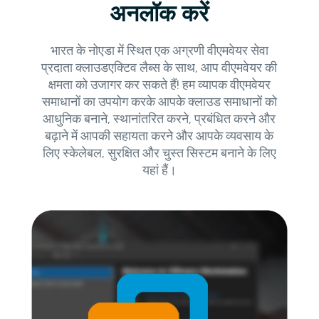
अनलॉक करें
भारत के नोएडा में स्थित एक अग्रणी वीएमवेयर सेवा
प्रदाता क्लाउडएक्टिव लैब्स के साथ, आप वीएमवेयर की
क्षमता को उजागर कर सकते हैं! हम व्यापक वीएमवेयर
समाधानों का उपयोग करके आपके क्लाउड समाधानों को
आधुनिक बनाने, स्थानांतरित करने, प्रबंधित करने और
बढ़ाने में आपकी सहायता करने और आपके व्यवसाय के
लिए स्केलेबल, सुरक्षित और चुस्त सिस्टम बनाने के लिए
यहां हैं।